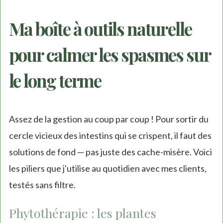
Ma boîte à outils naturelle
pour calmer les spasmes sur
le long terme
Assez de la gestion au coup par coup ! Pour sortir du
cercle vicieux des intestins qui se crispent, il faut des
solutions de fond — pas juste des cache-misère. Voici
les piliers que j'utilise au quotidien avec mes clients,
testés sans filtre.
Phytothérapie : les plantes