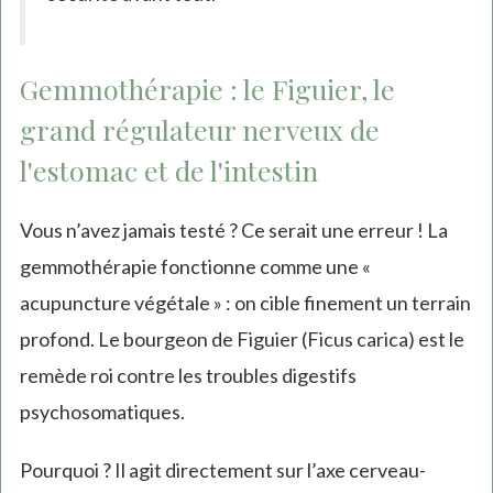
Gemmothérapie : le Figuier, le
grand régulateur nerveux de
l'estomac et de l'intestin
Vous n’avez jamais testé ? Ce serait une erreur ! La
gemmothérapie fonctionne comme une «
acupuncture végétale » : on cible finement un terrain
profond. Le bourgeon de Figuier (Ficus carica) est le
remède roi contre les troubles digestifs
psychosomatiques.
Pourquoi ? Il agit directement sur l’axe cerveau-