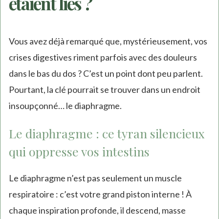
étaient liés ?
Vous avez déjà remarqué que, mystérieusement, vos
crises digestives riment parfois avec des douleurs
dans le bas du dos ? C’est un point dont peu parlent.
Pourtant, la clé pourrait se trouver dans un endroit
insoupçonné… le diaphragme.
Le diaphragme : ce tyran silencieux
qui oppresse vos intestins
Le diaphragme n’est pas seulement un muscle
respiratoire : c’est votre grand piston interne ! À
chaque inspiration profonde, il descend, masse