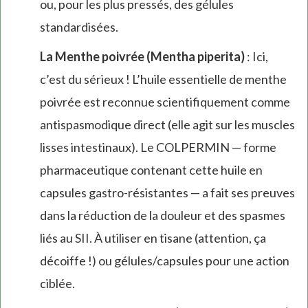
ou, pour les plus pressés, des gélules
standardisées.
La Menthe poivrée (Mentha piperita)
: Ici,
c’est du sérieux ! L’huile essentielle de menthe
poivrée est reconnue scientifiquement comme
antispasmodique direct (elle agit sur les muscles
lisses intestinaux). Le COLPERMIN — forme
pharmaceutique contenant cette huile en
capsules gastro-résistantes — a fait ses preuves
dans la réduction de la douleur et des spasmes
liés au SII. À utiliser en tisane (attention, ça
décoiffe !) ou gélules/capsules pour une action
ciblée.