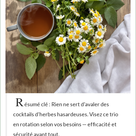
R
ésumé clé : Rien ne sert d’avaler des
cocktails d’herbes hasardeuses. Visez ce trio
en rotation selon vos besoins — efficacité et
sécurité avant tout.