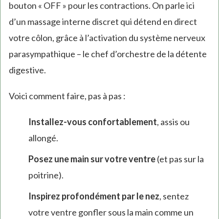
bouton « OFF » pour les contractions. On parle ici
is
d’un massage interne discret qui détend en direct
external)
votre côlon, grâce à l’activation du système nerveux
parasympathique – le chef d’orchestre de la détente
digestive.
Voici comment faire, pas à pas :
Installez-vous confortablement
, assis ou
allongé.
Posez une main sur votre ventre
(et pas sur la
poitrine).
Inspirez profondément par le nez
, sentez
votre ventre gonfler sous la main comme un