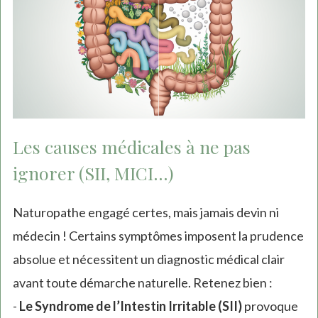
Les causes médicales à ne pas
ignorer (SII, MICI...)
Naturopathe engagé certes, mais jamais devin ni
médecin ! Certains symptômes imposent la prudence
absolue et nécessitent un diagnostic médical clair
avant toute démarche naturelle. Retenez bien :
-
Le Syndrome de l’Intestin Irritable (SII)
provoque