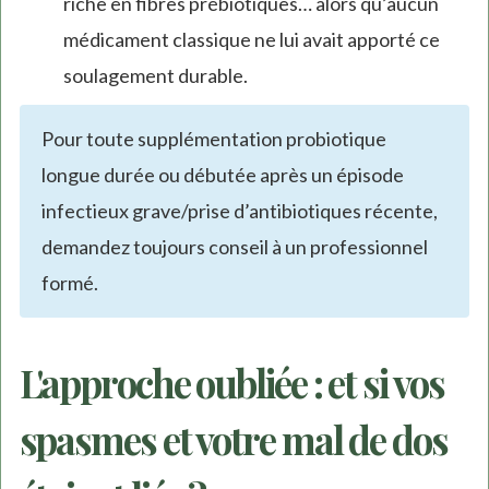
riche en fibres prébiotiques… alors qu’aucun
médicament classique ne lui avait apporté ce
soulagement durable.
Pour toute supplémentation probiotique
longue durée ou débutée après un épisode
infectieux grave/prise d’antibiotiques récente,
demandez toujours conseil à un professionnel
formé.
L'approche oubliée : et si vos
spasmes et votre mal de dos