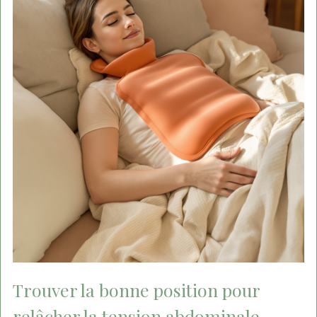
Trouver la bonne position pour
relâcher la tension abdominale