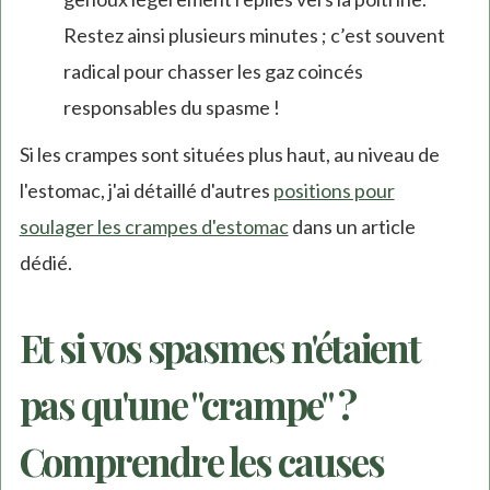
Restez ainsi plusieurs minutes ; c’est souvent
radical pour chasser les gaz coincés
responsables du spasme !
Si les crampes sont situées plus haut, au niveau de
l'estomac, j'ai détaillé d'autres
positions pour
soulager les crampes d'estomac
dans un article
dédié.
Et si vos spasmes n'étaient
pas qu'une "crampe" ?
Comprendre les causes