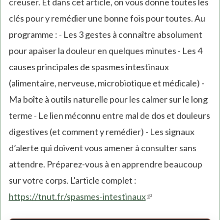
creuser. Et dans cet article, on vous donne toutes les
clés pour y remédier une bonne fois pour toutes. Au
programme : - Les 3 gestes à connaître absolument
pour apaiser la douleur en quelques minutes - Les 4
causes principales de spasmes intestinaux
(alimentaire, nerveuse, microbiotique et médicale) -
Ma boîte à outils naturelle pour les calmer sur le long
terme - Le lien méconnu entre mal de dos et douleurs
digestives (et comment y remédier) - Les signaux
d’alerte qui doivent vous amener à consulter sans
attendre. Préparez-vous à en apprendre beaucoup
sur votre corps. L'article complet :
https://tnut.fr/spasmes-intestinaux
(link
is