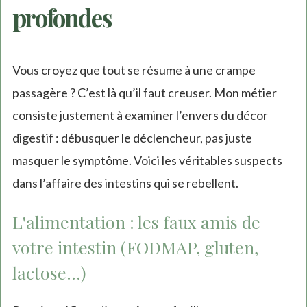
profondes
Vous croyez que tout se résume à une crampe
passagère ? C’est là qu’il faut creuser. Mon métier
consiste justement à examiner l’envers du décor
digestif : débusquer le déclencheur, pas juste
masquer le symptôme. Voici les véritables suspects
dans l’affaire des intestins qui se rebellent.
L'alimentation : les faux amis de
votre intestin (FODMAP, gluten,
lactose...)