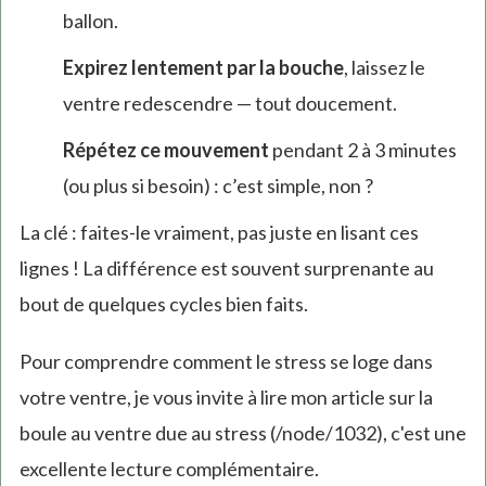
ballon.
Expirez lentement par la bouche
, laissez le
ventre redescendre — tout doucement.
Répétez ce mouvement
pendant 2 à 3 minutes
(ou plus si besoin) : c’est simple, non ?
La clé : faites-le vraiment, pas juste en lisant ces
lignes ! La différence est souvent surprenante au
bout de quelques cycles bien faits.
Pour comprendre comment le stress se loge dans
votre ventre, je vous invite à lire mon article sur la
boule au ventre due au stress (/node/1032), c'est une
excellente lecture complémentaire.