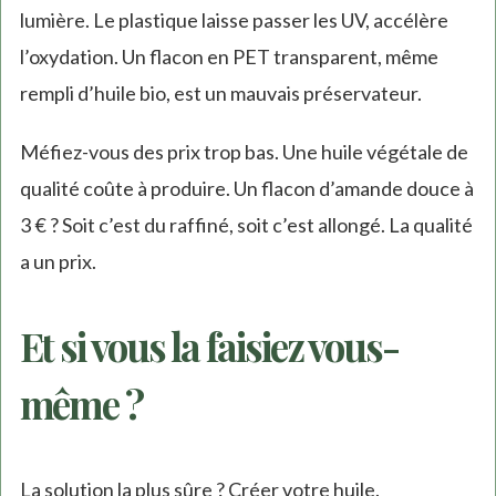
lumière. Le plastique laisse passer les UV, accélère
l’oxydation. Un flacon en PET transparent, même
rempli d’huile bio, est un mauvais préservateur.
Méfiez-vous des prix trop bas. Une huile végétale de
qualité coûte à produire. Un flacon d’amande douce à
3 € ? Soit c’est du raffiné, soit c’est allongé. La qualité
a un prix.
Et si vous la faisiez vous-
même ?
La solution la plus sûre ? Créer votre huile.