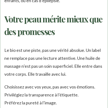
enfants, ou en cas d’épilepsie.
Votre peau mérite mieux que
des promesses
Le bio est une piste, pas une vérité absolue. Un label
ne remplace pas une lecture attentive. Une huile de
massage n’est pas un soin superficiel. Elle entre dans
votre corps. Elle travaille avec lui.
Choisissez avec vos yeux, pas avec vos émotions.
Privilégiez la transparence à l’étiquette.
Préférez la pureté à l’image.