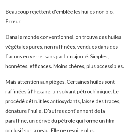
Beaucoup rejettent d’emblée les huiles non bio.
Erreur.
Dans le monde conventionnel, on trouve des huiles
végétales pures, non raffinées, vendues dans des
flacons en verre, sans parfum ajouté. Simples,
honnêtes, efficaces. Moins chères, plus accessibles.
Mais attention aux pièges. Certaines huiles sont
raffinées à l’hexane, un solvant pétrochimique. Le
procédé détruit les antioxydants, laisse des traces,
dénature l’huile. D’autres contiennent de la
paraffine, un dérivé du pétrole qui forme un film
occlusif sur la peau. Elle ne respire plus.