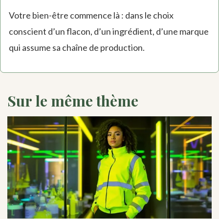
Votre bien-être commence là : dans le choix
conscient d’un flacon, d’un ingrédient, d’une marque
qui assume sa chaîne de production.
Sur le même thème