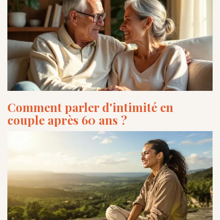
Comment parler d'intimité en
couple après 60 ans ?