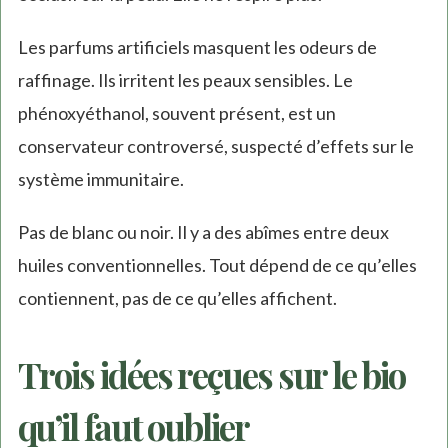
Les parfums artificiels masquent les odeurs de
raffinage. Ils irritent les peaux sensibles. Le
phénoxyéthanol, souvent présent, est un
conservateur controversé, suspecté d’effets sur le
système immunitaire.
Pas de blanc ou noir. Il y a des abîmes entre deux
huiles conventionnelles. Tout dépend de ce qu’elles
contiennent, pas de ce qu’elles affichent.
Trois idées reçues sur le bio
qu’il faut oublier