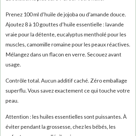
Prenez 100 ml d’huile de jojoba ou d’amande douce.
Ajoutez 8 à 10 gouttes d’huile essentielle : lavande
vraie pour la détente, eucalyptus mentholé pour les
muscles, camomille romaine pour les peaux réactives.
Mélangez dans un flacon en verre. Secouez avant
usage.
Contrôle total. Aucun additif caché. Zéro emballage
superflu. Vous savez exactement ce qui touche votre
peau.
Attention : les huiles essentielles sont puissantes. À
éviter pendant la grossesse, chez les bébés, les