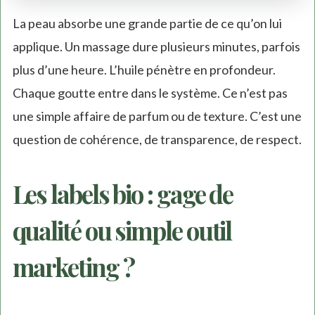
La peau absorbe une grande partie de ce qu’on lui
applique. Un massage dure plusieurs minutes, parfois
plus d’une heure. L’huile pénètre en profondeur.
Chaque goutte entre dans le système. Ce n’est pas
une simple affaire de parfum ou de texture. C’est une
question de cohérence, de transparence, de respect.
Les labels bio : gage de
qualité ou simple outil
marketing ?