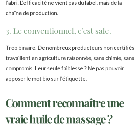
l’abri. L’efficacité ne vient pas du label, mais de la
chaîne de production.
3. Le conventionnel, c’est sale.
Trop binaire. De nombreux producteurs non certifiés
travaillent en agriculture raisonnée, sans chimie, sans
compromis. Leur seule faiblesse ? Ne pas pouvoir
apposer le mot bio sur l’étiquette.
Comment reconnaître une
vraie huile de massage ?