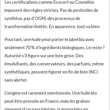
Les certifications comme Ecocert ou Cosmébio
imposent des règles strictes. Pas de pesticides de
synthèse, pas d’OGM, des processus de
transformation limités. En apparence, tout va bien.
Pourtant, une huile peut porter le label bio avec
seulement 70 % d’ingrédients biologiques. Le reste ?
Autorisé s’il figure sur une liste grise. Des
émulsifiants, des conservateurs, des parfums, même
synthétiques, peuvent figurer en fin de liste INCI
sans alerter.
L’origine est rarement mentionnée. Une huile bio
peut être pressée en France, mais les graines
viennent d’un pays lointain, transportées en