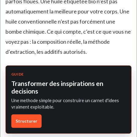
parfois floues. Une huile étiquetée bio n’est pas
automatiquement la meilleure pour votre corps. Une
huile conventionnelle n’est pas forcément une
bombe chimique. Ce qui compte, c’est ce que vous ne
voyez pas : la composition réelle, la méthode
d’extraction, les additifs autorisés.
GUIDE
Transformer des inspirations en
decisions
Une methode simple pour construire un carnet d'idees
vraiment exploitable.
Structurer