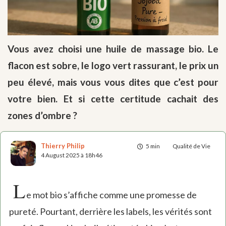
Vous avez choisi une huile de massage bio. Le
flacon est sobre, le logo vert rassurant, le prix un
peu élevé, mais vous vous dites que c’est pour
votre bien. Et si cette certitude cachait des
zones d’ombre ?
Thierry Philip
5 min
Qualité de Vie
4 August 2025 à 18h46
L
e mot bio s’affiche comme une promesse de
pureté. Pourtant, derrière les labels, les vérités sont