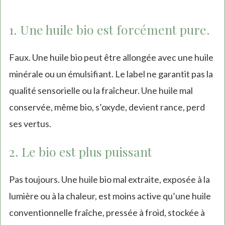
1. Une huile bio est forcément pure.
Faux. Une huile bio peut être allongée avec une huile
minérale ou un émulsifiant. Le label ne garantit pas la
qualité sensorielle ou la fraîcheur. Une huile mal
conservée, même bio, s’oxyde, devient rance, perd
ses vertus.
2. Le bio est plus puissant
Pas toujours. Une huile bio mal extraite, exposée à la
lumière ou à la chaleur, est moins active qu’une huile
conventionnelle fraîche, pressée à froid, stockée à