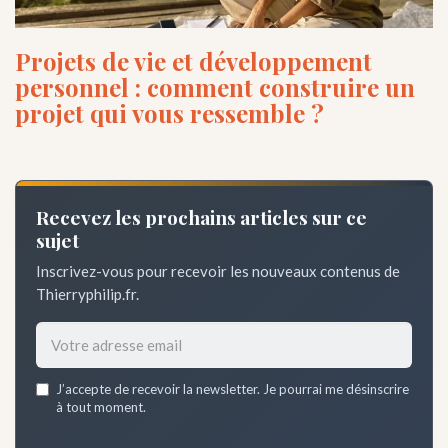
Projets de vie et développement
personnel : comment construire un
projet qui vous ressemble ?
Recevez les prochains articles sur ce
sujet
Inscrivez-vous pour recevoir les nouveaux contenus de
Thierryphilip.fr.
Email
J’accepte de recevoir la newsletter. Je pourrai me désinscrire
address
à tout moment.
*