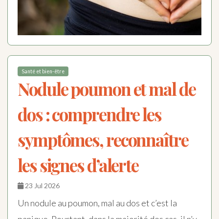
Santé et bien-être
Nodule poumon et mal de
dos : comprendre les
symptômes, reconnaître
les signes d’alerte
23 Jul 2026
Un nodule au poumon, mal au dos et c’est la