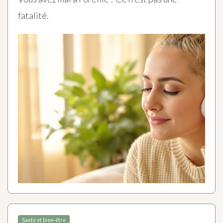
fatalité.
Santé et bien-être