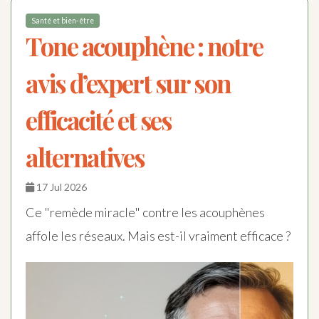
Santé et bien-être
Tone acouphène : notre
avis d’expert sur son
efficacité et ses
alternatives
17 Jul 2026
Ce "remède miracle" contre les acouphènes
affole les réseaux. Mais est-il vraiment efficace ?