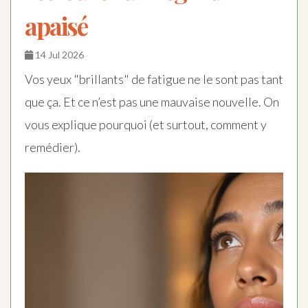
apaisé
14 Jul 2026
Vos yeux "brillants" de fatigue ne le sont pas tant
que ça. Et ce n’est pas une mauvaise nouvelle. On
vous explique pourquoi (et surtout, comment y
remédier).