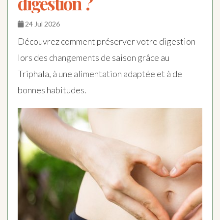
digestion ?
24 Jul 2026
Découvrez comment préserver votre digestion
lors des changements de saison grâce au
Triphala, à une alimentation adaptée et à de
bonnes habitudes.