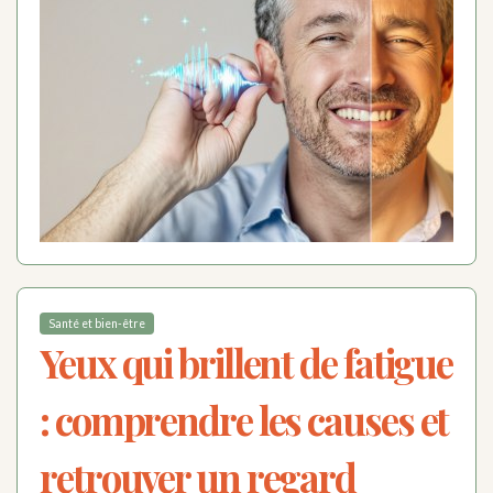
Santé et bien-être
Yeux qui brillent de fatigue
: comprendre les causes et
retrouver un regard