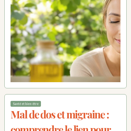
Santé et bien-être
Mal de dos et migraine :
comprendre le lien pour