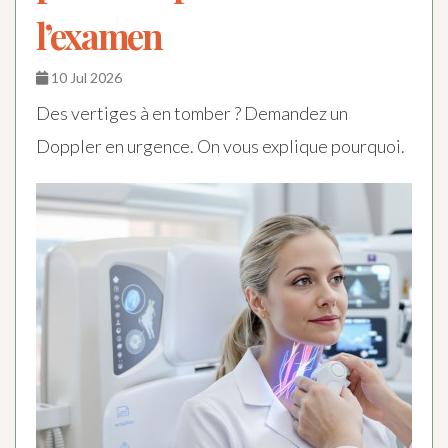
l’examen
10 Jul 2026
Des vertiges à en tomber ? Demandez un
Doppler en urgence. On vous explique pourquoi.