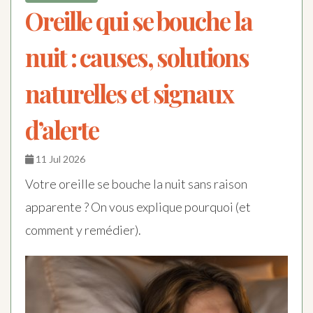
Oreille qui se bouche la
nuit : causes, solutions
naturelles et signaux
d’alerte
11 Jul 2026
Votre oreille se bouche la nuit sans raison
apparente ? On vous explique pourquoi (et
comment y remédier).