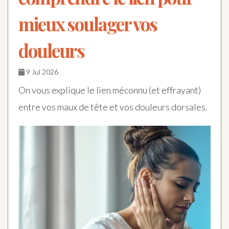
mieux soulager vos
douleurs
9 Jul 2026
On vous explique le lien méconnu (et effrayant)
entre vos maux de tête et vos douleurs dorsales.