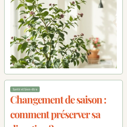
Santé et bien-être
Changement de saison :
comment préserver sa