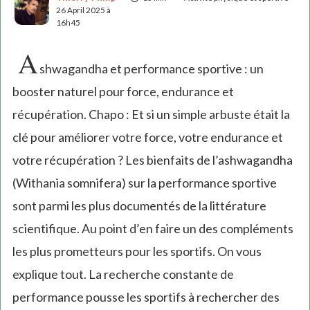
26 April 2025 à
16h45
A
shwagandha et performance sportive : un
booster naturel pour force, endurance et
récupération. Chapo : Et si un simple arbuste était la
clé pour améliorer votre force, votre endurance et
votre récupération ? Les bienfaits de l’ashwagandha
(Withania somnifera) sur la performance sportive
sont parmi les plus documentés de la littérature
scientifique. Au point d’en faire un des compléments
les plus prometteurs pour les sportifs. On vous
explique tout. La recherche constante de
performance pousse les sportifs à rechercher des