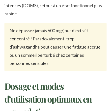
intenses (DOMS), retour à un état fonctionnel plus
rapide.
Ne dépassez jamais 600 mg/jour d’extrait
concentré ! Paradoxalement, trop
d’ashwagandha peut causer une fatigue accrue
ou un sommeil perturbé chez certaines
personnes sensibles.
Dosage et modes
d’utilisation optimaux en