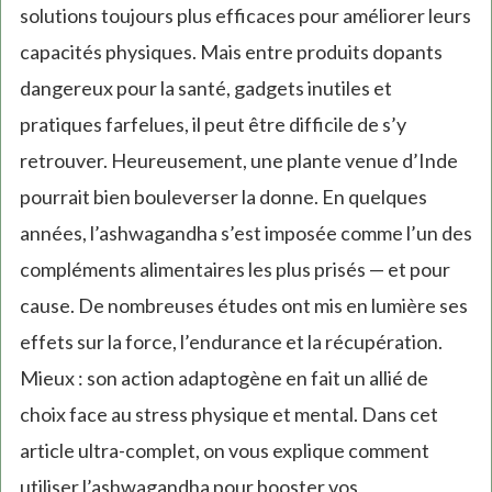
solutions toujours plus efficaces pour améliorer leurs
capacités physiques. Mais entre produits dopants
dangereux pour la santé, gadgets inutiles et
pratiques farfelues, il peut être difficile de s’y
retrouver. Heureusement, une plante venue d’Inde
pourrait bien bouleverser la donne. En quelques
années, l’ashwagandha s’est imposée comme l’un des
compléments alimentaires les plus prisés — et pour
cause. De nombreuses études ont mis en lumière ses
effets sur la force, l’endurance et la récupération.
Mieux : son action adaptogène en fait un allié de
choix face au stress physique et mental. Dans cet
article ultra-complet, on vous explique comment
utiliser l’ashwagandha pour booster vos