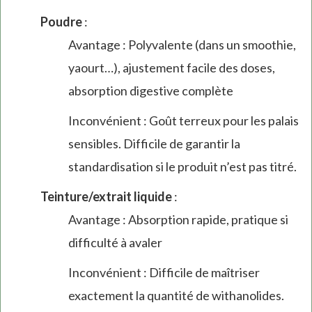
Poudre
:
Avantage : Polyvalente (dans un smoothie,
yaourt…), ajustement facile des doses,
absorption digestive complète
Inconvénient : Goût terreux pour les palais
sensibles. Difficile de garantir la
standardisation si le produit n’est pas titré.
Teinture/extrait liquide
:
Avantage : Absorption rapide, pratique si
difficulté à avaler
Inconvénient : Difficile de maîtriser
exactement la quantité de withanolides.