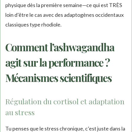
physique dès la première semaine—ce qui est TRÈS
loin d’être le cas avec des adaptogènes occidentaux
classiques type rhodiole.
Comment l’ashwagandha
agit sur la performance ?
Mécanismes scientifiques
Régulation du cortisol et adaptation
au stress
Tu penses que le stress chronique, c’est juste dans la