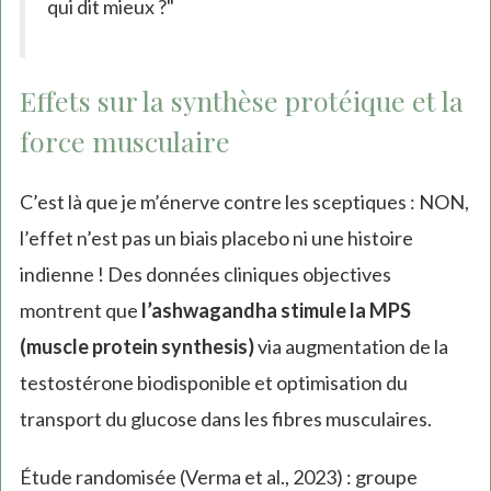
qui dit mieux ?"
Effets sur la synthèse protéique et la
force musculaire
C’est là que je m’énerve contre les sceptiques : NON,
l’effet n’est pas un biais placebo ni une histoire
indienne ! Des données cliniques objectives
montrent que
l’ashwagandha stimule la MPS
(muscle protein synthesis)
via augmentation de la
testostérone biodisponible et optimisation du
transport du glucose dans les fibres musculaires.
Étude randomisée (Verma et al., 2023) : groupe