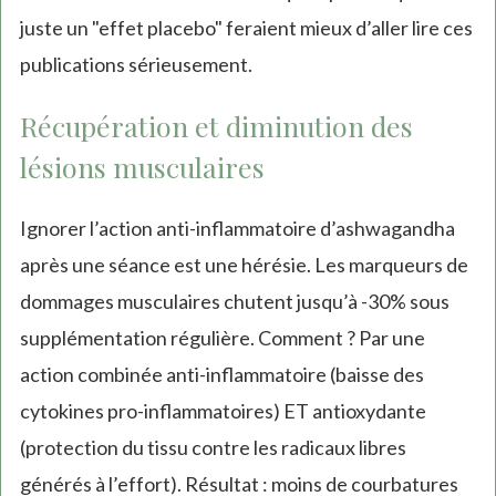
juste un "effet placebo" feraient mieux d’aller lire ces
publications sérieusement.
Récupération et diminution des
lésions musculaires
Ignorer l’action anti-inflammatoire d’ashwagandha
après une séance est une hérésie. Les marqueurs de
dommages musculaires chutent jusqu’à -30% sous
supplémentation régulière. Comment ? Par une
action combinée anti-inflammatoire (baisse des
cytokines pro-inflammatoires) ET antioxydante
(protection du tissu contre les radicaux libres
générés à l’effort). Résultat : moins de courbatures