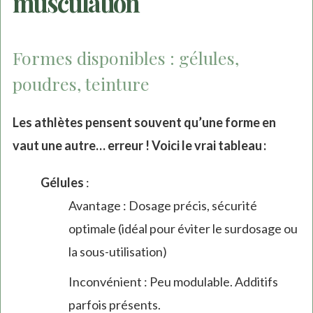
musculation
Formes disponibles : gélules,
poudres, teinture
Les athlètes pensent souvent qu’une forme en
vaut une autre… erreur ! Voici le vrai tableau :
Gélules
:
Avantage : Dosage précis, sécurité
optimale (idéal pour éviter le surdosage ou
la sous-utilisation)
Inconvénient : Peu modulable. Additifs
parfois présents.