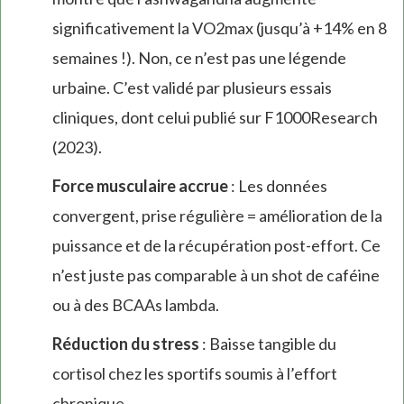
significativement la VO2max (jusqu’à +14% en 8
semaines !). Non, ce n’est pas une légende
urbaine. C’est validé par plusieurs essais
cliniques, dont celui publié sur F1000Research
(2023).
Force musculaire accrue
: Les données
convergent, prise régulière = amélioration de la
puissance et de la récupération post-effort. Ce
n’est juste pas comparable à un shot de caféine
ou à des BCAAs lambda.
Réduction du stress
: Baisse tangible du
cortisol chez les sportifs soumis à l’effort
chronique.