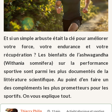
Et si un simple arbuste était la clé pour améliorer
votre force, votre endurance et votre
récupération ? Les bienfaits de l’ashwagandha
(Withania somnifera) sur la performance
sportive sont parmi les plus documentés de la
littérature scientifique. Au point d’en faire un
des compléments les plus prometteurs pour les
sportifs. On vous explique tout.
Thierry Philip
13 min
Activité physique et sportive