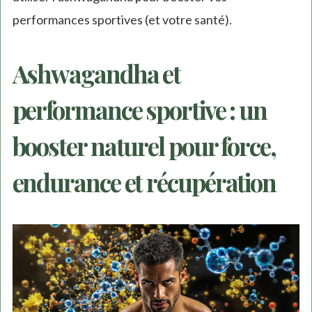
performances sportives (et votre santé).
Ashwagandha et
performance sportive : un
booster naturel pour force,
endurance et récupération