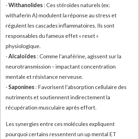
-
Withanolides
: Ces stéroïdes naturels (ex:
withaferin A) modulent la réponse au stress et
régulent les cascades inflammatoires. Ils sont
responsables du fameux effet « reset »
physiologique.
-
Alcaloïdes
: Comme l’anaférine, agissent sur la
neurotransmission – impactant concentration
mentale et résistance nerveuse.
-
Saponines
: Favorisent l’absorption cellulaire des
nutriments et soutiennent indirectement la
récupération musculaire après effort.
Les synergies entre ces molécules expliquent
pourquoi certains ressentent un up mental ET