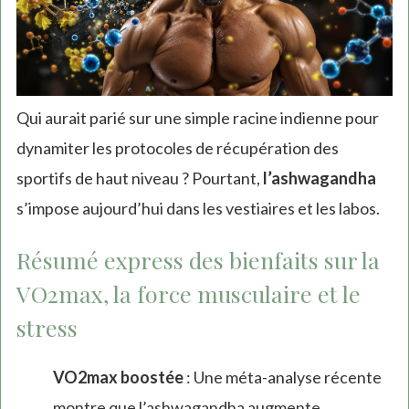
Qui aurait parié sur une simple racine indienne pour
dynamiter les protocoles de récupération des
sportifs de haut niveau ? Pourtant,
l’ashwagandha
s’impose aujourd’hui dans les vestiaires et les labos.
Résumé express des bienfaits sur la
VO2max, la force musculaire et le
stress
VO2max boostée
: Une méta-analyse récente
montre que l’ashwagandha augmente