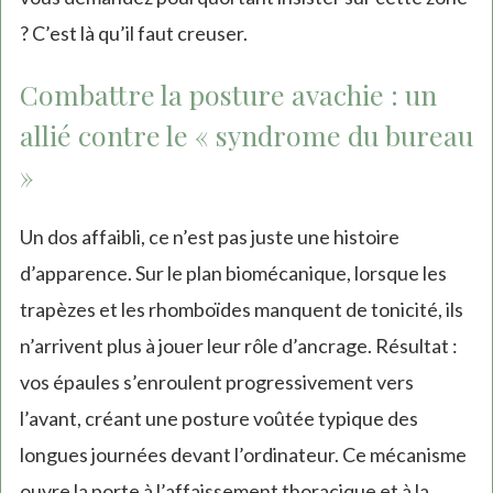
? C’est là qu’il faut creuser.
Combattre la posture avachie : un
allié contre le « syndrome du bureau
»
Un dos affaibli, ce n’est pas juste une histoire
d’apparence. Sur le plan biomécanique, lorsque les
trapèzes et les rhomboïdes manquent de tonicité, ils
n’arrivent plus à jouer leur rôle d’ancrage. Résultat :
vos épaules s’enroulent progressivement vers
l’avant, créant une posture voûtée typique des
longues journées devant l’ordinateur. Ce mécanisme
ouvre la porte à l’affaissement thoracique et à la