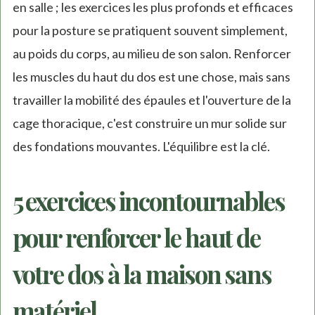
en salle ; les exercices les plus profonds et efficaces
pour la posture se pratiquent souvent simplement,
au poids du corps, au milieu de son salon. Renforcer
les muscles du haut du dos est une chose, mais sans
travailler la mobilité des épaules et l'ouverture de la
cage thoracique, c'est construire un mur solide sur
des fondations mouvantes. L'équilibre est la clé.
5 exercices incontournables
pour renforcer le haut de
votre dos à la maison sans
matériel