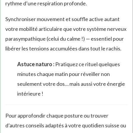
rythme d’une respiration profonde.
Synchroniser mouvement et souffle active autant
votre mobilité articulaire que votre système nerveux
parasympathique (celui du calme !) — essentiel pour
libérer les tensions accumulées dans tout le rachis.
Astuce naturo :
Pratiquez ce rituel quelques
minutes chaque matin pour réveiller non
seulement votre dos… mais aussi votre énergie
intérieure !
Pour approfondir chaque posture ou trouver
d’autres conseils adaptés à votre quotidien suisse ou