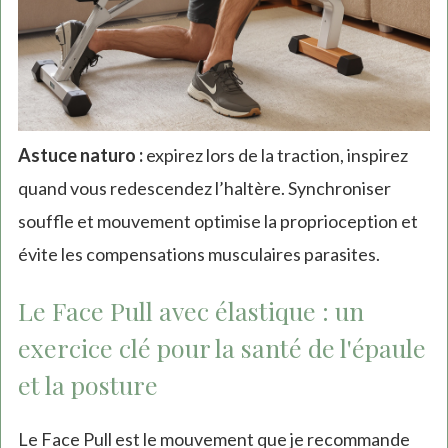
Astuce naturo :
expirez lors de la traction, inspirez
quand vous redescendez l’haltère. Synchroniser
souffle et mouvement optimise la proprioception et
évite les compensations musculaires parasites.
Le Face Pull avec élastique : un
exercice clé pour la santé de l'épaule
et la posture
Le Face Pull est le mouvement que je recommande