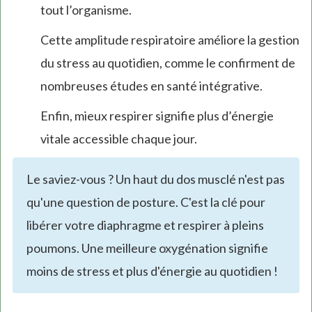
tout l’organisme.
Cette amplitude respiratoire améliore la gestion
du stress au quotidien, comme le confirment de
nombreuses études en santé intégrative.
Enfin, mieux respirer signifie plus d’énergie
vitale accessible chaque jour.
Le saviez-vous ? Un haut du dos musclé n'est pas
qu'une question de posture. C'est la clé pour
libérer votre diaphragme et respirer à pleins
poumons. Une meilleure oxygénation signifie
moins de stress et plus d'énergie au quotidien !