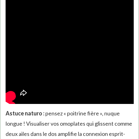
Astuce naturo :
pensez « poitrine fière », nuque
longue ! Visualiser vos omoplates qui glissent comme
deux ailes dans le dos amplifie la connexion esprit-