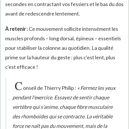
secondes en contractant vos fessiers et le bas du dos
avant de redescendre lentement.
À retenir :
Ce mouvement sollicite intensément les
muscles profonds – long dorsal, épineux – essentiels
pour stabiliser la colonne au quotidien. La qualité
prime sur la hauteur du geste : plus c'est lent, plus
c'est efficace !
C
onseil de Thierry Philip :
« Fermez les yeux
pendant l'exercice. Essayez de sentir chaque
vertèbre qui s'anime, chaque fibre musculaire
des rhomboïdes qui se contracte. La véritable
force ne naît pas du mouvement, mais de la