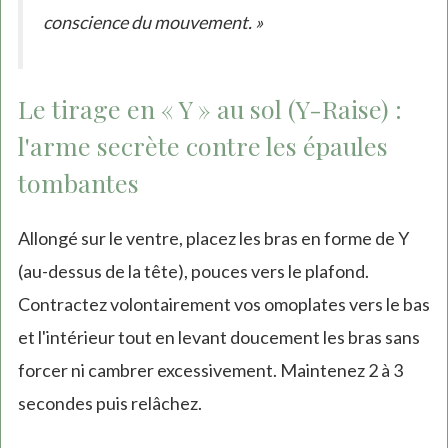
conscience du mouvement. »
Le tirage en « Y » au sol (Y-Raise) :
l'arme secrète contre les épaules
tombantes
Allongé sur le ventre, placez les bras en forme de Y
(au-dessus de la tête), pouces vers le plafond.
Contractez volontairement vos omoplates vers le bas
et l'intérieur tout en levant doucement les bras sans
forcer ni cambrer excessivement. Maintenez 2 à 3
secondes puis relâchez.