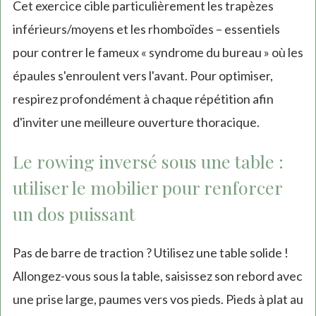
Cet exercice cible particulièrement les trapèzes
inférieurs/moyens et les rhomboïdes – essentiels
pour contrer le fameux « syndrome du bureau » où les
épaules s'enroulent vers l'avant. Pour optimiser,
respirez profondément à chaque répétition afin
d'inviter une meilleure ouverture thoracique.
Le rowing inversé sous une table :
utiliser le mobilier pour renforcer
un dos puissant
Pas de barre de traction ? Utilisez une table solide !
Allongez-vous sous la table, saisissez son rebord avec
une prise large, paumes vers vos pieds. Pieds à plat au