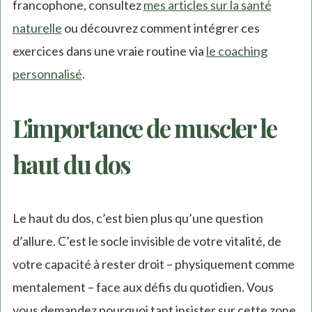
francophone, consultez
mes articles sur la santé
naturelle
ou découvrez comment intégrer ces
exercices dans une vraie routine via
le coaching
personnalisé
.
L'importance de muscler le
haut du dos
Le haut du dos, c’est bien plus qu’une question
d’allure. C’est le socle invisible de votre vitalité, de
votre capacité à rester droit – physiquement comme
mentalement – face aux défis du quotidien. Vous
vous demandez pourquoi tant insister sur cette zone