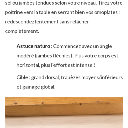
sol ou jambes tendues selon votre niveau. Tirez votre
poitrine vers la table en serrant bien vos omoplates ;
redescendez lentement sans relâcher
complètement.
Astuce naturo :
Commencez avec un angle
modéré (jambes fléchies). Plus votre corps est
horizontal, plus l'effort est intense !
Cible : grand dorsal, trapèzes moyens/inférieurs
et gainage global.