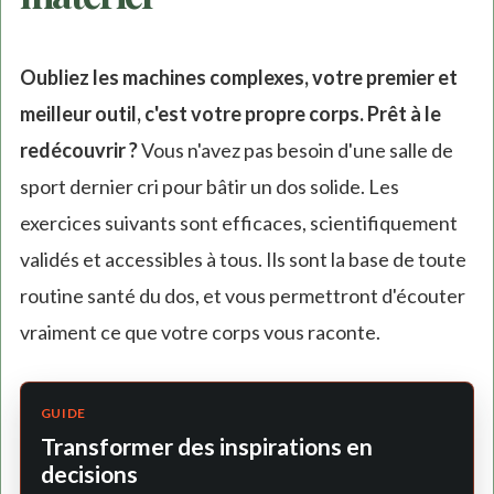
Oubliez les machines complexes, votre premier et
meilleur outil, c'est votre propre corps. Prêt à le
redécouvrir ?
Vous n'avez pas besoin d'une salle de
sport dernier cri pour bâtir un dos solide. Les
exercices suivants sont efficaces, scientifiquement
validés et accessibles à tous. Ils sont la base de toute
routine santé du dos, et vous permettront d'écouter
vraiment ce que votre corps vous raconte.
GUIDE
Transformer des inspirations en
decisions