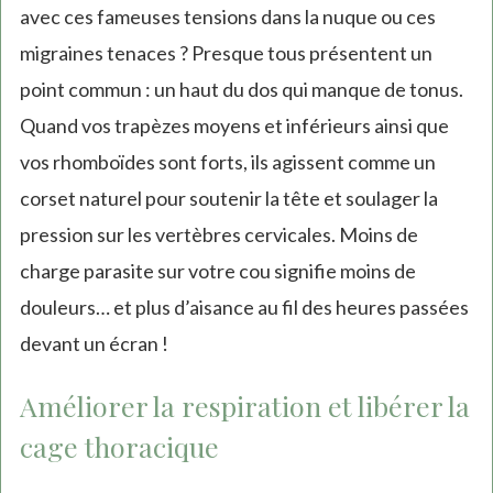
avec ces fameuses tensions dans la nuque ou ces
migraines tenaces ? Presque tous présentent un
point commun : un haut du dos qui manque de tonus.
Quand vos trapèzes moyens et inférieurs ainsi que
vos rhomboïdes sont forts, ils agissent comme un
corset naturel pour soutenir la tête et soulager la
pression sur les vertèbres cervicales. Moins de
charge parasite sur votre cou signifie moins de
douleurs… et plus d’aisance au fil des heures passées
devant un écran !
Améliorer la respiration et libérer la
cage thoracique