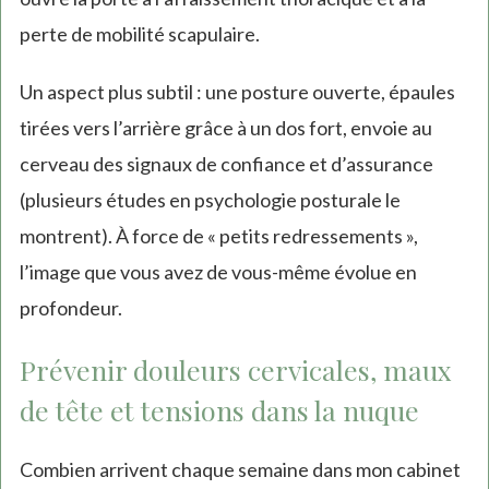
perte de mobilité scapulaire.
Un aspect plus subtil : une posture ouverte, épaules
tirées vers l’arrière grâce à un dos fort, envoie au
cerveau des signaux de confiance et d’assurance
(plusieurs études en psychologie posturale le
montrent). À force de « petits redressements »,
l’image que vous avez de vous-même évolue en
profondeur.
Prévenir douleurs cervicales, maux
de tête et tensions dans la nuque
Combien arrivent chaque semaine dans mon cabinet