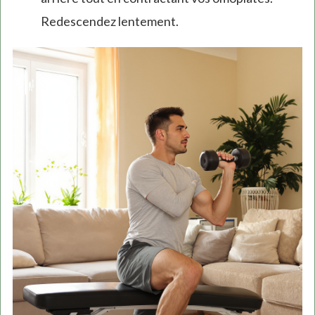
Redescendez lentement.