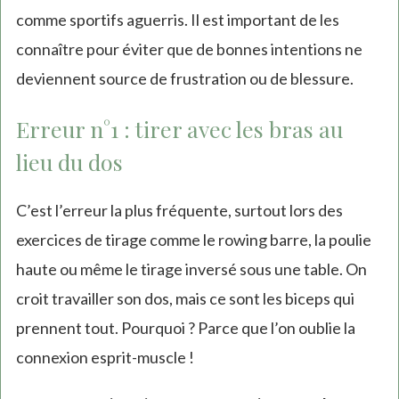
comme sportifs aguerris. Il est important de les
connaître pour éviter que de bonnes intentions ne
deviennent source de frustration ou de blessure.
Erreur n°1 : tirer avec les bras au
lieu du dos
C’est l’erreur la plus fréquente, surtout lors des
exercices de tirage comme le rowing barre, la poulie
haute ou même le tirage inversé sous une table. On
croit travailler son dos, mais ce sont les biceps qui
prennent tout. Pourquoi ? Parce que l’on oublie la
connexion esprit-muscle !