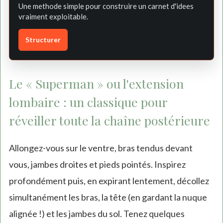
Une methode simple pour construire un carnet d'idees
vraiment exploitable.
Structurer
Le « Superman » ou l'extension
lombaire : un classique pour
réveiller toute la chaîne postérieure
Allongez-vous sur le ventre, bras tendus devant
vous, jambes droites et pieds pointés. Inspirez
profondément puis, en expirant lentement, décollez
simultanément les bras, la tête (en gardant la nuque
alignée !) et les jambes du sol. Tenez quelques