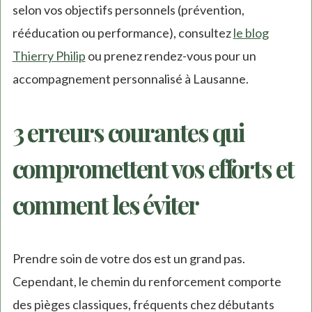
selon vos objectifs personnels (prévention,
rééducation ou performance), consultez
le blog
Thierry Philip
ou prenez rendez-vous pour un
accompagnement personnalisé à Lausanne.
3 erreurs courantes qui
compromettent vos efforts et
comment les éviter
Prendre soin de votre dos est un grand pas.
Cependant, le chemin du renforcement comporte
des pièges classiques, fréquents chez débutants