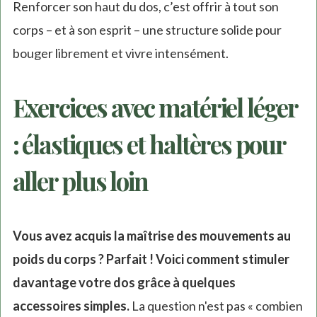
Renforcer son haut du dos, c’est offrir à tout son
corps – et à son esprit – une structure solide pour
bouger librement et vivre intensément.
Exercices avec matériel léger
: élastiques et haltères pour
aller plus loin
Vous avez acquis la maîtrise des mouvements au
poids du corps ? Parfait ! Voici comment stimuler
davantage votre dos grâce à quelques
accessoires simples.
La question n'est pas « combien