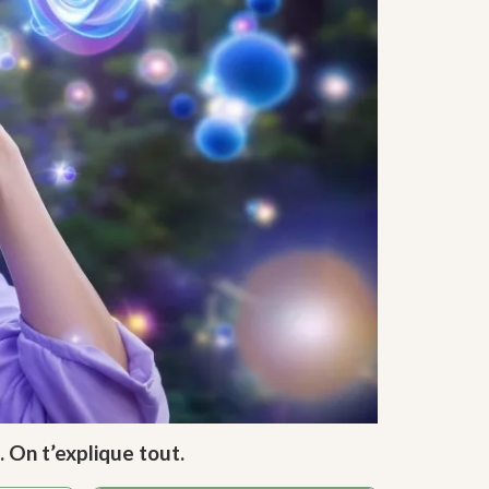
. On t’explique tout.