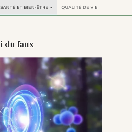
SANTÉ ET BIEN-ÊTRE
QUALITÉ DE VIE
ai du faux