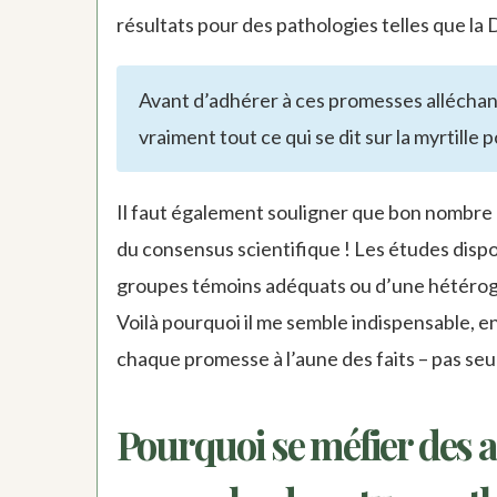
résultats pour des pathologies telles que la
Avant d’adhérer à ces promesses alléchant
vraiment tout ce qui se dit sur la myrtille p
Il faut également souligner que bon nombre
du consensus scientifique ! Les études dispo
groupes témoins adéquats ou d’une hétérogén
Voilà pourquoi il me semble indispensable, e
chaque promesse à l’aune des faits – pas se
Pourquoi se méfier des 