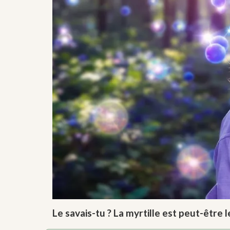
Le savais-tu ? La myrtille est peut-être l