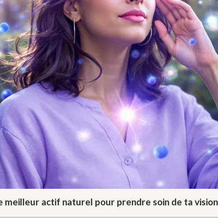
e meilleur actif naturel pour prendre soin de ta vision