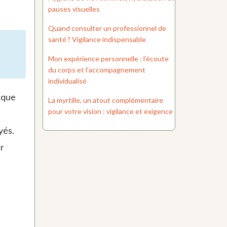
pauses visuelles
Quand consulter un professionnel de
santé ? Vigilance indispensable
Mon expérience personnelle : l’écoute
du corps et l’accompagnement
individualisé
 que
La myrtille, un atout complémentaire
pour votre vision : vigilance et exigence
yés.
r