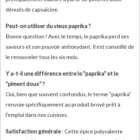
dénués de capsaïcine.
Peut-on utiliser du vieux paprika ?
Bonne question ! Avec le temps, le paprika perd ses
saveurs et son pouvoir antioxydant. Il est conseillé de
le renouveler tous les six mois.
Y a-t-il une différence entre le "paprika" et le
"piment doux" ?
Oui, bien que souvent confondus, le terme "paprika"
renvoie spécifiquement au produit broyé prêt à
l'emploi dans nos cuisines.
Satisfaction générale
: Cette épice polyvalente