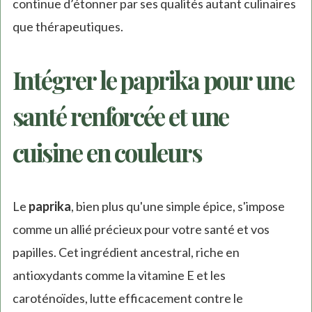
continue d’étonner par ses qualités autant culinaires
que thérapeutiques.
Intégrer le paprika pour une
santé renforcée et une
cuisine en couleurs
Le
paprika
, bien plus qu'une simple épice, s'impose
comme un allié précieux pour votre santé et vos
papilles. Cet ingrédient ancestral, riche en
antioxydants comme la vitamine E et les
caroténoïdes, lutte efficacement contre le