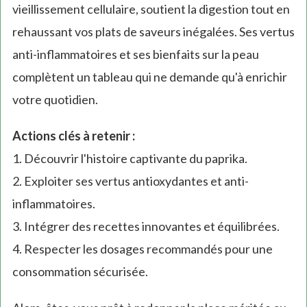
vieillissement cellulaire, soutient la digestion tout en
rehaussant vos plats de saveurs inégalées. Ses vertus
anti-inflammatoires et ses bienfaits sur la peau
complètent un tableau qui ne demande qu'à enrichir
votre quotidien.
Actions clés à retenir :
1. Découvrir l'histoire captivante du paprika.
2. Exploiter ses vertus antioxydantes et anti-
inflammatoires.
3. Intégrer des recettes innovantes et équilibrées.
4. Respecter les dosages recommandés pour une
consommation sécurisée.