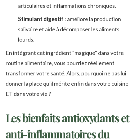
articulaires et inflammations chroniques.
Stimulant digestif
: améliore la production
salivaire et aide à décomposer les aliments
lourds.
En intégrant cet ingrédient "magique" dans votre
routine alimentaire, vous pourriez réellement
transformer votre santé. Alors, pourquoi ne pas lui
donner la place qu'il mérite enfin dans votre cuisine
ET dans votre vie ?
Les bienfaits antioxydants et
anti-inflammatoires du