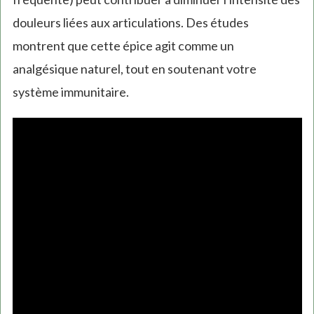
douleurs liées aux articulations. Des études
montrent que cette épice agit comme un
analgésique naturel, tout en soutenant votre
système immunitaire.