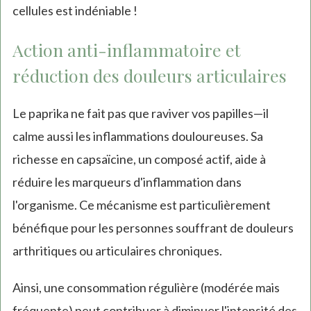
cellules est indéniable !
Action anti-inflammatoire et
réduction des douleurs articulaires
Le paprika ne fait pas que raviver vos papilles—il
calme aussi les inflammations douloureuses. Sa
richesse en capsaïcine, un composé actif, aide à
réduire les marqueurs d'inflammation dans
l'organisme. Ce mécanisme est particulièrement
bénéfique pour les personnes souffrant de douleurs
arthritiques ou articulaires chroniques.
Ainsi, une consommation régulière (modérée mais
fréquente) peut contribuer à diminuer l'intensité des