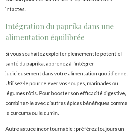
intactes.
Intégration du paprika dans une
alimentation équilibrée
Si vous souhaitez exploiter pleinement le potentiel
santé du paprika, apprenez à l'intégrer
judicieusement dans votre alimentation quotidienne.
Utilisez-le pour relever vos soupes, marinades ou
légumes rôtis. Pour booster son efficacité digestive,
combinez-le avec d'autres épices bénéfiques comme
le curcuma ou le cumin.
Autre astuce incontournable : préférez toujours un