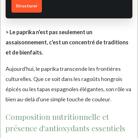
Structurer
> Le paprika n'est pas seulement un
assaisonnement, c'est un concentré de traditions
et de bienfaits.
Aujourd'hui, le paprika transcende les frontières
culturelles. Que ce soit dans les ragoûts hongrois
épicés ou les tapas espagnoles élégantes, son rôle va
bien au-delà d'une simple touche de couleur.
Composition nutritionnelle et
présence d'antioxydants essentiels