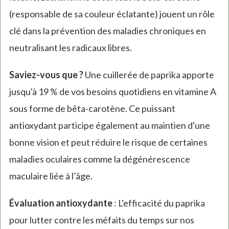
(responsable de sa couleur éclatante) jouent un rôle
clé dans la prévention des maladies chroniques en
neutralisant les radicaux libres.
Saviez-vous que ?
Une cuillerée de paprika apporte
jusqu'à 19 % de vos besoins quotidiens en vitamine A
sous forme de bêta-carotène. Ce puissant
antioxydant participe également au maintien d'une
bonne vision et peut réduire le risque de certaines
maladies oculaires comme la dégénérescence
maculaire liée à l’âge.
Évaluation antioxydante
: L'efficacité du paprika
pour lutter contre les méfaits du temps sur nos