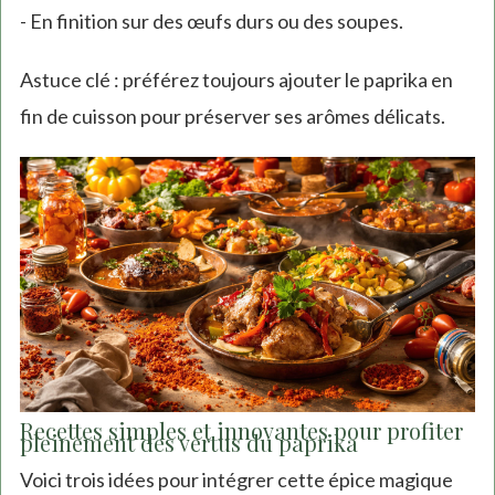
- En finition sur des œufs durs ou des soupes.
Astuce clé : préférez toujours ajouter le paprika en
fin de cuisson pour préserver ses arômes délicats.
Recettes simples et innovantes pour profiter
pleinement des vertus du paprika
Voici trois idées pour intégrer cette épice magique