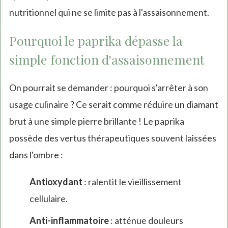
nutritionnel qui ne se limite pas à l'assaisonnement.
Pourquoi le paprika dépasse la
simple fonction d'assaisonnement
On pourrait se demander : pourquoi s'arrêter à son
usage culinaire ? Ce serait comme réduire un diamant
brut à une simple pierre brillante ! Le paprika
possède des vertus thérapeutiques souvent laissées
dans l'ombre :
Antioxydant
: ralentit le vieillissement
cellulaire.
Anti-inflammatoire
: atténue douleurs