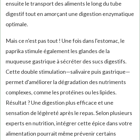
ensuite le transport des aliments le long du tube
digestif tout en amorçant une digestion enzymatique
optimale.
Mais ce n'est pas tout ! Une fois dans l'estomac, le
paprika stimule également les glandes de la
muqueuse gastrique à sécréter des sucs digestifs.
Cette double stimulation—salivaire puis gastrique—
permet d'améliorer la dégradation des nutriments
complexes, comme les protéines ou les lipides.
Résultat ? Une digestion plus efficace et une
sensation de légèreté après le repas. Selon plusieurs
experts en nutrition, intégrer cette épice dans votre
alimentation pourrait même prévenir certains