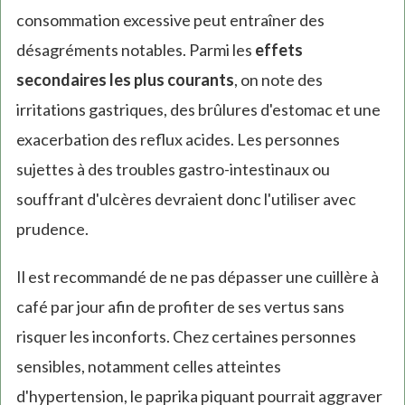
consommation excessive peut entraîner des
désagréments notables. Parmi les
effets
secondaires les plus courants
, on note des
irritations gastriques, des brûlures d'estomac et une
exacerbation des reflux acides. Les personnes
sujettes à des troubles gastro-intestinaux ou
souffrant d'ulcères devraient donc l'utiliser avec
prudence.
Il est recommandé de ne pas dépasser une cuillère à
café par jour afin de profiter de ses vertus sans
risquer les inconforts. Chez certaines personnes
sensibles, notamment celles atteintes
d'hypertension, le paprika piquant pourrait aggraver