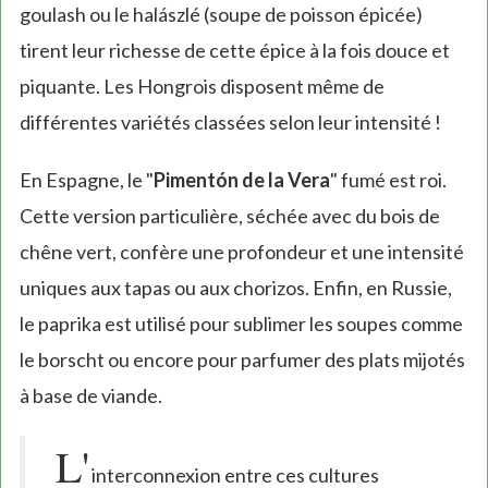
goulash ou le halászlé (soupe de poisson épicée)
tirent leur richesse de cette épice à la fois douce et
piquante. Les Hongrois disposent même de
différentes variétés classées selon leur intensité !
En Espagne, le "
Pimentón de la Vera
" fumé est roi.
Cette version particulière, séchée avec du bois de
chêne vert, confère une profondeur et une intensité
uniques aux tapas ou aux chorizos. Enfin, en Russie,
le paprika est utilisé pour sublimer les soupes comme
le borscht ou encore pour parfumer des plats mijotés
à base de viande.
L'
interconnexion entre ces cultures