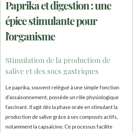
Paprika et digestion : une
épice stimulante pour
l'organisme
Stimulation de la production de
salive et des sucs gastriques
Le paprika, souvent relégué à une simple fonction
d'assaisonnement, possède un rôle physiologique
fascinant. Il agit dès la phase orale en stimulant la
production de salive grâce à ses composés actifs,
notamment la capsaïcine. Ce processus facilite