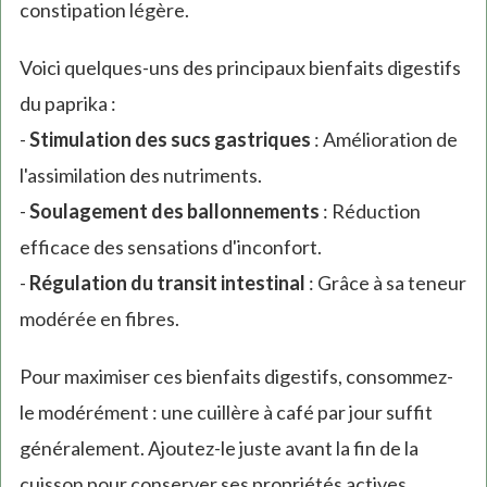
constipation légère.
Voici quelques-uns des principaux bienfaits digestifs
du paprika :
-
Stimulation des sucs gastriques
: Amélioration de
l'assimilation des nutriments.
-
Soulagement des ballonnements
: Réduction
efficace des sensations d'inconfort.
-
Régulation du transit intestinal
: Grâce à sa teneur
modérée en fibres.
Pour maximiser ces bienfaits digestifs, consommez-
le modérément : une cuillère à café par jour suffit
généralement. Ajoutez-le juste avant la fin de la
cuisson pour conserver ses propriétés actives