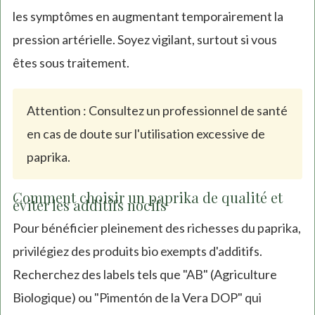
les symptômes en augmentant temporairement la
pression artérielle. Soyez vigilant, surtout si vous
êtes sous traitement.
Attention : Consultez un professionnel de santé
en cas de doute sur l'utilisation excessive de
paprika.
Comment choisir un paprika de qualité et
éviter les additifs nocifs
Pour bénéficier pleinement des richesses du paprika,
privilégiez des produits bio exempts d'additifs.
Recherchez des labels tels que "AB" (Agriculture
Biologique) ou "Pimentón de la Vera DOP" qui