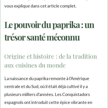
vous explique dans cet article complet.
Le pouvoir du paprika : un
trésor santé méconnu
Origine et histoire : de la tradition
aux cuisines du monde
La naissance du paprika remonte à l'Amérique
centrale et du Sud, où il était déjà cultivé il y a
plusieurs milliers d'années. Les Conquistadors
espagnols ont introduit cette épice vibrante en