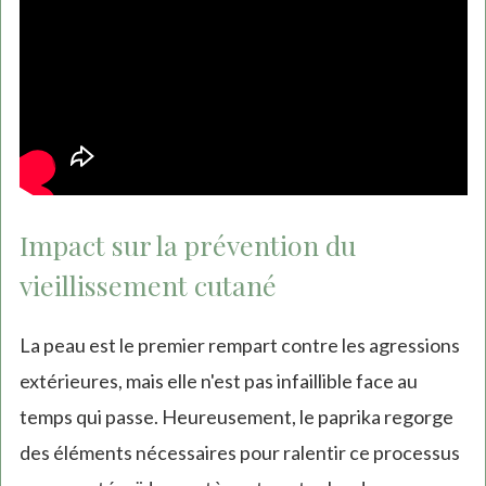
Impact sur la prévention du
vieillissement cutané
La peau est le premier rempart contre les agressions
extérieures, mais elle n'est pas infaillible face au
temps qui passe. Heureusement, le paprika regorge
des éléments nécessaires pour ralentir ce processus