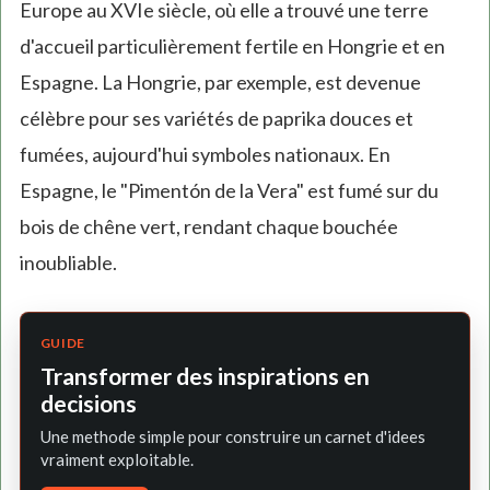
Europe au XVIe siècle, où elle a trouvé une terre
d'accueil particulièrement fertile en Hongrie et en
Espagne. La Hongrie, par exemple, est devenue
célèbre pour ses variétés de paprika douces et
fumées, aujourd'hui symboles nationaux. En
Espagne, le "Pimentón de la Vera" est fumé sur du
bois de chêne vert, rendant chaque bouchée
inoubliable.
GUIDE
Transformer des inspirations en
decisions
Une methode simple pour construire un carnet d'idees
vraiment exploitable.