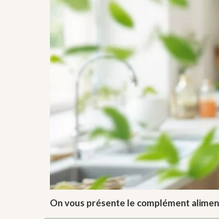
On vous présente le complément alimentai