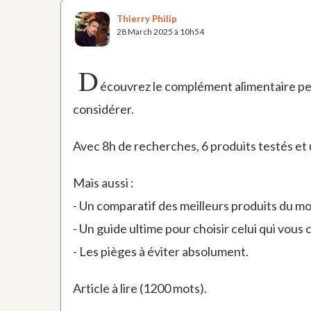
Thierry Philip
28 March 2025 à 10h54
D
écouvrez le complément alimentaire pert
considérer.
Avec 8h de recherches, 6 produits testés et 
Mais aussi :
- Un comparatif des meilleurs produits du 
- Un guide ultime pour choisir celui qui vous
- Les pièges à éviter absolument.
Article à lire (1200 mots).