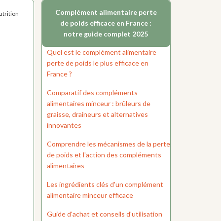
Complément alimentaire perte
trition
de poids efficace en France :
notre guide complet 2025
Quel est le complément alimentaire
perte de poids le plus efficace en
France ?
Comparatif des compléments
alimentaires minceur : brûleurs de
graisse, draineurs et alternatives
innovantes
Comprendre les mécanismes de la perte
de poids et l'action des compléments
alimentaires
Les ingrédients clés d'un complément
alimentaire minceur efficace
Guide d'achat et conseils d'utilisation