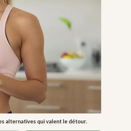
 alternatives qui valent le détour.