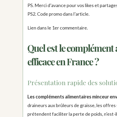
PS. Merci d’avance pour vos likes et partage
PS2. Code promo dans l’article.
Lien dans le 1er commentaire.
Quel est le complément a
efficace en France ?
Présentation rapide des soluti
Les compléments alimentaires minceur env
draineurs aux brûleurs de graisse, les offres 
prétendent faciliter la perte de poids, n'est