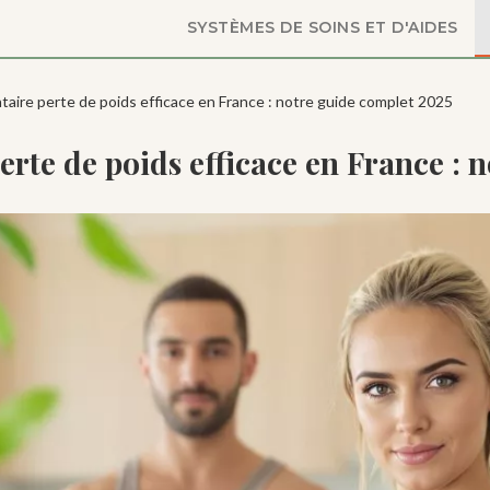
SYSTÈMES DE SOINS ET D'AIDES
aire perte de poids efficace en France : notre guide complet 2025
te de poids efficace en France : 