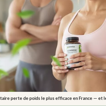
re perte de poids le plus efficace en France — et les