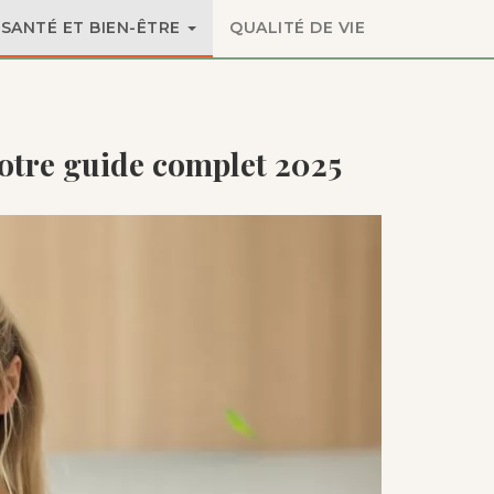
SANTÉ ET BIEN-ÊTRE
QUALITÉ DE VIE
notre guide complet 2025