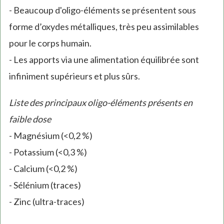
- Beaucoup d'oligo-éléments se présentent sous
forme d’oxydes métalliques, très peu assimilables
pour le corps humain.
- Les apports via une alimentation équilibrée sont
infiniment supérieurs et plus sûrs.
Liste des principaux oligo-éléments présents en
faible dose
- Magnésium (<0,2 %)
- Potassium (<0,3 %)
- Calcium (<0,2 %)
- Sélénium (traces)
- Zinc (ultra-traces)