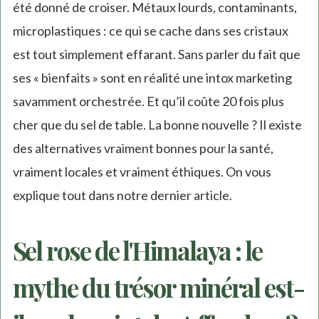
été donné de croiser. Métaux lourds, contaminants,
microplastiques : ce qui se cache dans ses cristaux
est tout simplement effarant. Sans parler du fait que
ses « bienfaits » sont en réalité une intox marketing
savamment orchestrée. Et qu’il coûte 20 fois plus
cher que du sel de table. La bonne nouvelle ? Il existe
des alternatives vraiment bonnes pour la santé,
vraiment locales et vraiment éthiques. On vous
explique tout dans notre dernier article.
Sel rose de l'Himalaya : le
mythe du trésor minéral est-