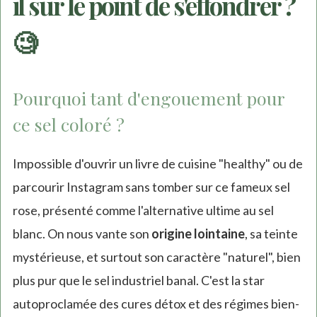
il sur le point de s'effondrer ?
🧐
Pourquoi tant d'engouement pour
ce sel coloré ?
Impossible d'ouvrir un livre de cuisine "healthy" ou de
parcourir Instagram sans tomber sur ce fameux sel
rose, présenté comme l'alternative ultime au sel
blanc. On nous vante son
origine lointaine
, sa teinte
mystérieuse, et surtout son caractère "naturel", bien
plus pur que le sel industriel banal. C'est la star
autoproclamée des cures détox et des régimes bien-