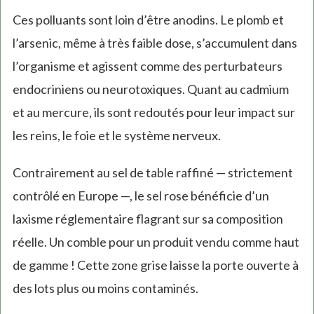
Ces polluants sont loin d’être anodins. Le plomb et
l’arsenic, même à très faible dose, s’accumulent dans
l’organisme et agissent comme des perturbateurs
endocriniens ou neurotoxiques. Quant au cadmium
et au mercure, ils sont redoutés pour leur impact sur
les reins, le foie et le système nerveux.
Contrairement au sel de table raffiné — strictement
contrôlé en Europe —, le sel rose bénéficie d’un
laxisme réglementaire flagrant sur sa composition
réelle. Un comble pour un produit vendu comme haut
de gamme ! Cette zone grise laisse la porte ouverte à
des lots plus ou moins contaminés.