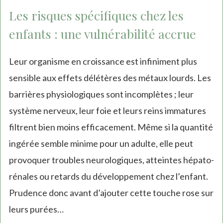
Les risques spécifiques chez les
enfants : une vulnérabilité accrue
Leur organisme en croissance est infiniment plus
sensible aux effets délétères des métaux lourds. Les
barrières physiologiques sont incomplètes ; leur
système nerveux, leur foie et leurs reins immatures
filtrent bien moins efficacement. Même si la quantité
ingérée semble minime pour un adulte, elle peut
provoquer troubles neurologiques, atteintes hépato-
rénales ou retards du développement chez l’enfant.
Prudence donc avant d’ajouter cette touche rose sur
leurs purées…