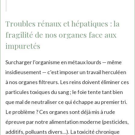
Troubles rénaux et hépatiques : la
fragilité de nos organes face aux
impuretés
Surcharger l’organisme en métaux lourds — même
insidieusement — c’est imposer un travail herculéen
à nos organes filtreurs. Les reins doivent éliminer ces
particules toxiques du sang ; le foie tente tant bien
que mal de neutraliser ce qui échappe au premier tri.
Le problème ? Ces organes sont déjà mis à rude
épreuve par notre alimentation moderne (pesticides,
additifs, polluants divers…). La toxicité chronique