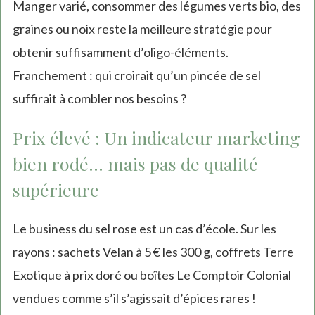
Manger varié, consommer des légumes verts bio, des
graines ou noix reste la meilleure stratégie pour
obtenir suffisamment d’oligo-éléments.
Franchement : qui croirait qu’un pincée de sel
suffirait à combler nos besoins ?
Prix élevé : Un indicateur marketing
bien rodé… mais pas de qualité
supérieure
Le business du sel rose est un cas d’école. Sur les
rayons : sachets Velan à 5 € les 300 g, coffrets Terre
Exotique à prix doré ou boîtes Le Comptoir Colonial
vendues comme s’il s’agissait d’épices rares !