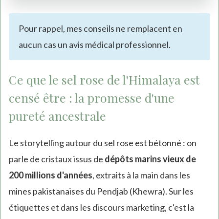
Pour rappel, mes conseils ne remplacent en
aucun cas un avis médical professionnel.
Ce que le sel rose de l'Himalaya est
censé être : la promesse d'une
pureté ancestrale
Le storytelling autour du sel rose est bétonné : on
parle de cristaux issus de
dépôts marins vieux de
200 millions d'années
, extraits à la main dans les
mines pakistanaises du Pendjab (Khewra). Sur les
étiquettes et dans les discours marketing, c'est la