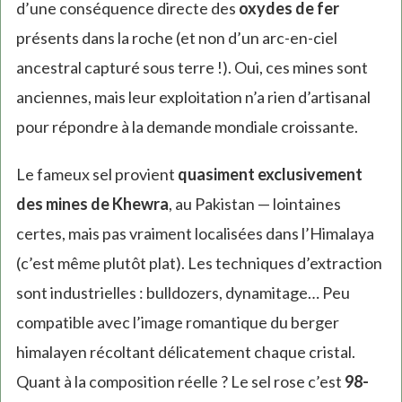
d’une conséquence directe des
oxydes de fer
présents dans la roche (et non d’un arc-en-ciel
ancestral capturé sous terre !). Oui, ces mines sont
anciennes, mais leur exploitation n’a rien d’artisanal
pour répondre à la demande mondiale croissante.
Le fameux sel provient
quasiment exclusivement
des mines de Khewra
, au Pakistan — lointaines
certes, mais pas vraiment localisées dans l’Himalaya
(c’est même plutôt plat). Les techniques d’extraction
sont industrielles : bulldozers, dynamitage… Peu
compatible avec l’image romantique du berger
himalayen récoltant délicatement chaque cristal.
Quant à la composition réelle ? Le sel rose c’est
98-