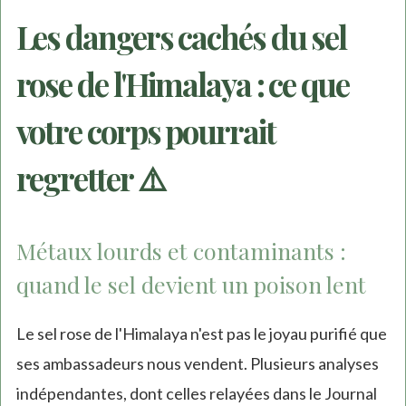
Les dangers cachés du sel
rose de l'Himalaya : ce que
votre corps pourrait
regretter ⚠️
Métaux lourds et contaminants :
quand le sel devient un poison lent
Le sel rose de l'Himalaya n'est pas le joyau purifié que
ses ambassadeurs nous vendent. Plusieurs analyses
indépendantes, dont celles relayées dans le Journal