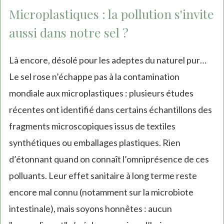
Microplastiques : la pollution s'invite
aussi dans notre sel ?
Là encore, désolé pour les adeptes du naturel pur…
Le sel rose n’échappe pas à la contamination
mondiale aux microplastiques : plusieurs études
récentes ont identifié dans certains échantillons des
fragments microscopiques issus de textiles
synthétiques ou emballages plastiques. Rien
d’étonnant quand on connaît l’omniprésence de ces
polluants. Leur effet sanitaire à long terme reste
encore mal connu (notamment sur la microbiote
intestinale), mais soyons honnêtes : aucun