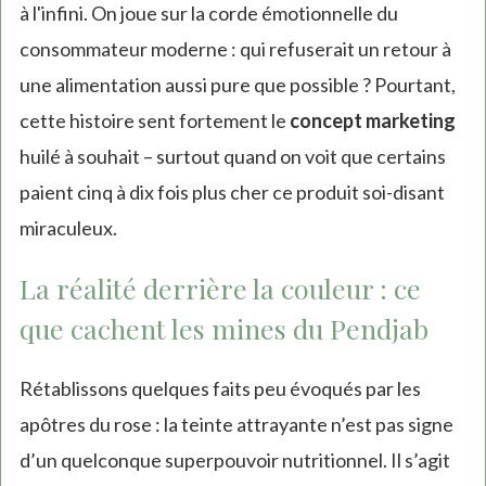
à l'infini. On joue sur la corde émotionnelle du
consommateur moderne : qui refuserait un retour à
une alimentation aussi pure que possible ? Pourtant,
cette histoire sent fortement le
concept marketing
huilé à souhait – surtout quand on voit que certains
paient cinq à dix fois plus cher ce produit soi-disant
miraculeux.
La réalité derrière la couleur : ce
que cachent les mines du Pendjab
Rétablissons quelques faits peu évoqués par les
apôtres du rose : la teinte attrayante n’est pas signe
d’un quelconque superpouvoir nutritionnel. Il s’agit