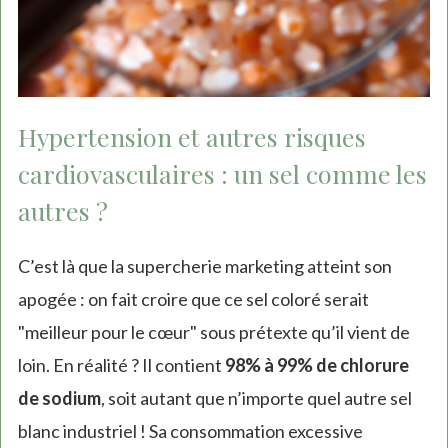
Hypertension et autres risques
cardiovasculaires : un sel comme les
autres ?
C’est là que la supercherie marketing atteint son
apogée : on fait croire que ce sel coloré serait
"meilleur pour le cœur" sous prétexte qu’il vient de
loin. En réalité ? Il contient
98% à 99% de chlorure
de sodium
, soit autant que n’importe quel autre sel
blanc industriel ! Sa consommation excessive