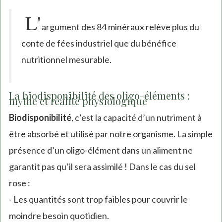
L'
argument des 84 minéraux relève plus du
conte de fées industriel que du bénéfice
nutritionnel mesurable.
La biodisponibilité des oligo-éléments :
mythe et réalité physiologique
Biodisponibilité
, c’est la capacité d’un nutriment à
être absorbé et utilisé par notre organisme. La simple
présence d’un oligo-élément dans un aliment ne
garantit pas qu’il sera assimilé ! Dans le cas du sel
rose :
- Les quantités sont trop faibles pour couvrir le
moindre besoin quotidien.