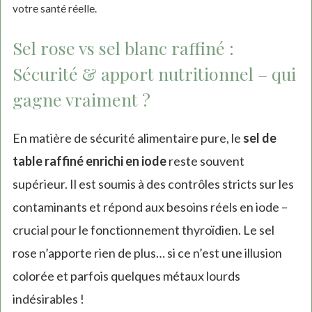
votre santé réelle.
Sel rose vs sel blanc raffiné :
Sécurité & apport nutritionnel – qui
gagne vraiment ?
En matière de sécurité alimentaire pure, le
sel de
table raffiné enrichi en iode
reste souvent
supérieur. Il est soumis à des contrôles stricts sur les
contaminants et répond aux besoins réels en iode –
crucial pour le fonctionnement thyroïdien. Le sel
rose n’apporte rien de plus… si ce n’est une illusion
colorée et parfois quelques métaux lourds
indésirables !