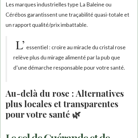
Les marques industrielles type La Baleine ou
Cérébos garantissent une traçabilité quasi-totale et
un rapport qualité/prix imbattable.
L’
essentiel : croire au miracle du cristal rose
relève plus du mirage alimenté par la pub que
d’une démarche responsable pour votre santé.
Au-delà du rose : Alternatives
plus locales et transparentes
pour votre santé 🌿
Le sel de Guérande et de