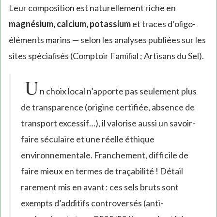
Leur composition est naturellement riche en
magnésium, calcium, potassium
et traces d’oligo-
éléments marins — selon les analyses publiées sur les
sites spécialisés (Comptoir Familial ; Artisans du Sel).
U
n choix local n’apporte pas seulement plus
de transparence (origine certifiée, absence de
transport excessif…), il valorise aussi un savoir-
faire séculaire et une réelle éthique
environnementale. Franchement, difficile de
faire mieux en termes de traçabilité ! Détail
rarement mis en avant : ces sels bruts sont
exempts d’additifs controversés (anti-