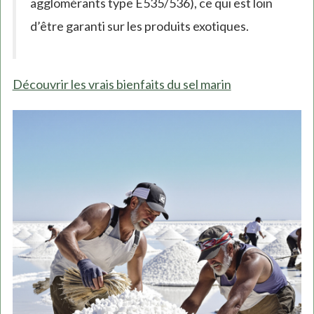
agglomérants type E535/536), ce qui est loin
d’être garanti sur les produits exotiques.
Découvrir les vrais bienfaits du sel marin