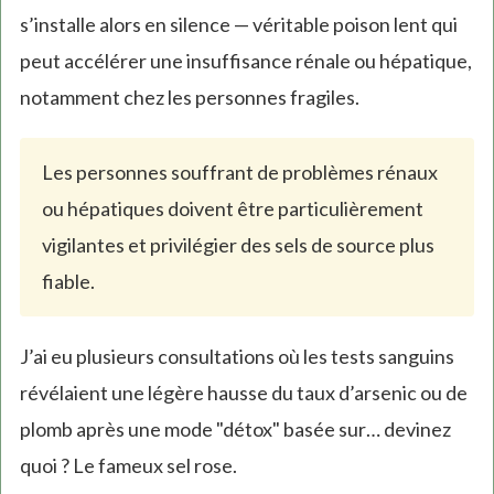
s’installe alors en silence — véritable poison lent qui
peut accélérer une insuffisance rénale ou hépatique,
notamment chez les personnes fragiles.
Les personnes souffrant de problèmes rénaux
ou hépatiques doivent être particulièrement
vigilantes et privilégier des sels de source plus
fiable.
J’ai eu plusieurs consultations où les tests sanguins
révélaient une légère hausse du taux d’arsenic ou de
plomb après une mode "détox" basée sur… devinez
quoi ? Le fameux sel rose.