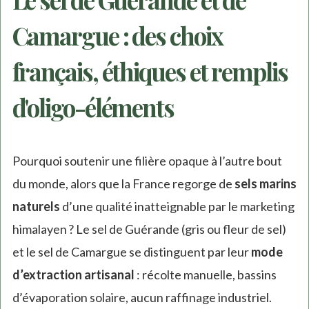
Camargue : des choix
français, éthiques et remplis
d'oligo-éléments
Pourquoi soutenir une filière opaque à l’autre bout
du monde, alors que la France regorge de
sels marins
naturels
d’une qualité inatteignable par le marketing
himalayen ? Le sel de Guérande (gris ou fleur de sel)
et le sel de Camargue se distinguent par leur
mode
d’extraction artisanal
: récolte manuelle, bassins
d’évaporation solaire, aucun raffinage industriel.