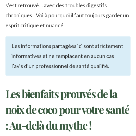
s’est retrouvé… avec des troubles digestifs
chroniques ! Voilà pourquoi il faut toujours garder un
esprit critique et nuancé.
Les informations partagées ici sont strictement
informatives et ne remplacent en aucun cas
l’avis d’un professionnel de santé qualifié.
Les bienfaits prouvés de la
noix de coco pour votre santé
: Au-delà du mythe !