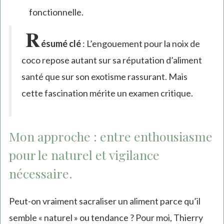
fonctionnelle.
R
ésumé clé
: L’engouement pour la noix de
coco repose autant sur sa réputation d’aliment
santé que sur son exotisme rassurant. Mais
cette fascination mérite un examen critique.
Mon approche : entre enthousiasme
pour le naturel et vigilance
nécessaire.
Peut-on vraiment sacraliser un aliment parce qu’il
semble « naturel » ou tendance ? Pour moi, Thierry