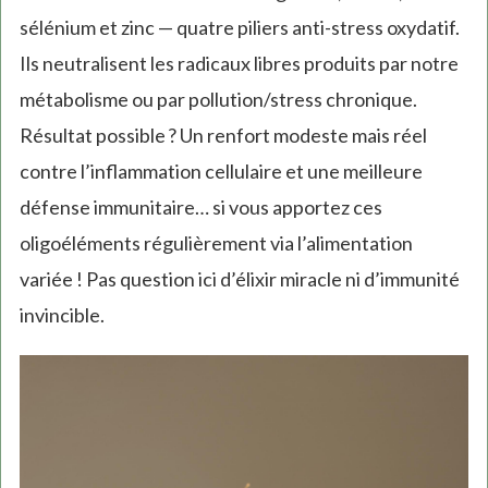
sélénium et zinc — quatre piliers anti-stress oxydatif.
Ils neutralisent les radicaux libres produits par notre
métabolisme ou par pollution/stress chronique.
Résultat possible ? Un renfort modeste mais réel
contre l’inflammation cellulaire et une meilleure
défense immunitaire… si vous apportez ces
oligoéléments régulièrement via l’alimentation
variée ! Pas question ici d’élixir miracle ni d’immunité
invincible.