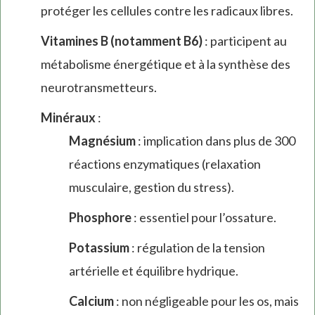
protéger les cellules contre les radicaux libres.
Vitamines B (notamment B6)
: participent au
métabolisme énergétique et à la synthèse des
neurotransmetteurs.
Minéraux
:
Magnésium
: implication dans plus de 300
réactions enzymatiques (relaxation
musculaire, gestion du stress).
Phosphore
: essentiel pour l’ossature.
Potassium
: régulation de la tension
artérielle et équilibre hydrique.
Calcium
: non négligeable pour les os, mais