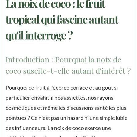
La noix de coco : le fruit
tropical qui fascine autant
qu'il interroge ?
Introduction : Pourquoi la noix de
coco suscite-t-elle autant d'intérêt ?
Pourquoi ce fruit à l'écorce coriace et au goût si
particulier envahit-il nos assiettes, nos rayons
cosmétiques et même les discussions santé les plus
pointues ? Ce n’est pas un hasard ni une simple lubie
des influenceurs. La noix de coco exerce une