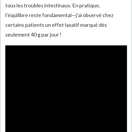
tous les troubles intestinaux. En pratique,
l’équilibre reste fondamental—j’ai observé chez
certains patients un effet laxatif marqué dès
seulement 40 g par jour !