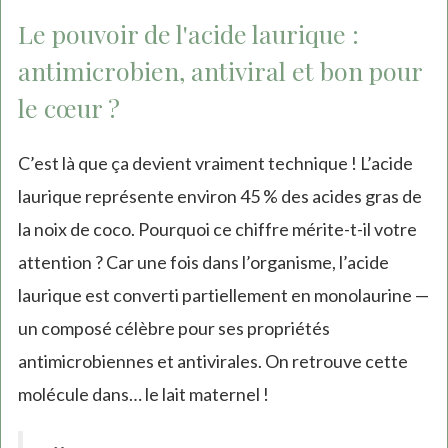
external)
Le pouvoir de l'acide laurique :
antimicrobien, antiviral et bon pour
le cœur ?
C’est là que ça devient vraiment technique ! L’acide
laurique représente environ 45 % des acides gras de
la noix de coco. Pourquoi ce chiffre mérite-t-il votre
attention ? Car une fois dans l’organisme, l’acide
laurique est converti partiellement en monolaurine —
un composé célèbre pour ses propriétés
antimicrobiennes et antivirales. On retrouve cette
molécule dans… le lait maternel !