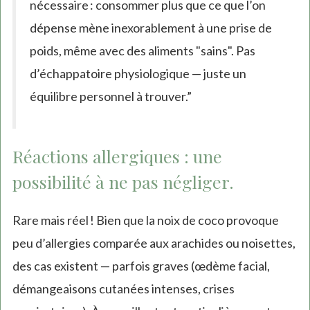
nécessaire : consommer plus que ce que l’on
dépense mène inexorablement à une prise de
poids, même avec des aliments "sains". Pas
d’échappatoire physiologique — juste un
équilibre personnel à trouver.”
Réactions allergiques : une
possibilité à ne pas négliger.
Rare mais réel ! Bien que la noix de coco provoque
peu d’allergies comparée aux arachides ou noisettes,
des cas existent — parfois graves (œdème facial,
démangeaisons cutanées intenses, crises