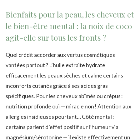
Bienfaits pour la peau, les cheveux et
le bien-être mental : la noix de coco
agit-elle sur tous les fronts ?
Quel crédit accorder aux vertus cosmétiques
vantées partout ? L’huile extraite hydrate
efficacement les peaux sèches et calme certains
inconforts cutanés grâce à ses acides gras
spécifiques. Pour les cheveux abîmés ou crépus :
nutrition profonde oui — miracle non ! Attention aux
allergies insidieuses pourtant… Côté mental :
certains parlent d’effet positif sur l’humeur via
magnésium/sérotonine — il existe effectivement un