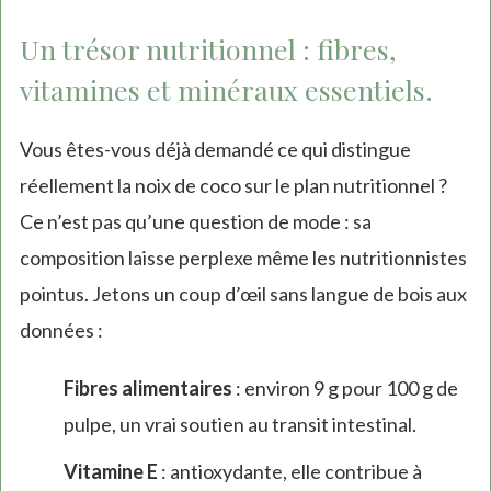
Un trésor nutritionnel : fibres,
vitamines et minéraux essentiels.
Vous êtes-vous déjà demandé ce qui distingue
réellement la noix de coco sur le plan nutritionnel ?
Ce n’est pas qu’une question de mode : sa
composition laisse perplexe même les nutritionnistes
pointus. Jetons un coup d’œil sans langue de bois aux
données :
Fibres alimentaires
: environ 9 g pour 100 g de
pulpe, un vrai soutien au transit intestinal.
Vitamine E
: antioxydante, elle contribue à