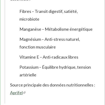
Fibres – Transit digestif, satiété,
microbiote
Manganèse – Métabolisme énergétique
Magnésium – Anti-stress naturel,
fonction musculaire
Vitamine E – Anti-radicaux libres
Potassium – Équilibre hydrique, tension
artérielle
Source principale des données nutritionnelles :
Aprifel
(link
is