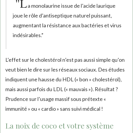
"L
a monolaurine issue de l’acide laurique
joue le rôle d’antiseptique naturel puissant,
augmentant la résistance aux bactéries et virus
indésirables.”
L’effet sur le cholestérol n’est pas aussi simple qu’on
veut bien le dire sur les réseaux sociaux. Des études
indiquent une hausse du HDL (« bon » cholestérol),
mais aussi parfois du LDL (« mauvais »). Résultat ?
Prudence sur l’usage massif sous prétexte «
immunité » ou « cardio » sans suivi médical !
La noix de coco et votre système