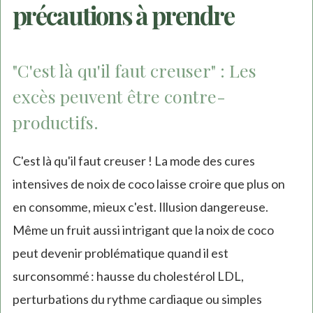
précautions à prendre
"C'est là qu'il faut creuser" : Les
excès peuvent être contre-
productifs.
C'est là qu'il faut creuser ! La mode des cures
intensives de noix de coco laisse croire que plus on
en consomme, mieux c'est. Illusion dangereuse.
Même un fruit aussi intrigant que la noix de coco
peut devenir problématique quand il est
surconsommé : hausse du cholestérol LDL,
perturbations du rythme cardiaque ou simples