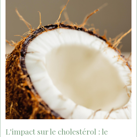
L'impact sur le cholestérol : le