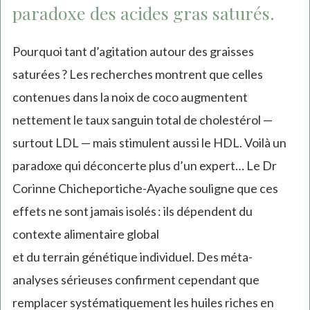
paradoxe des acides gras saturés.
Pourquoi tant d’agitation autour des graisses
saturées ? Les recherches montrent que celles
contenues dans la noix de coco augmentent
nettement le taux sanguin total de cholestérol —
surtout LDL — mais stimulent aussi le HDL. Voilà un
paradoxe qui déconcerte plus d’un expert… Le Dr
Corinne Chicheportiche-Ayache souligne que ces
effets ne sont jamais isolés : ils dépendent du
contexte alimentaire global
et du terrain génétique individuel. Des méta-
analyses sérieuses confirment cependant que
remplacer systématiquement les huiles riches en