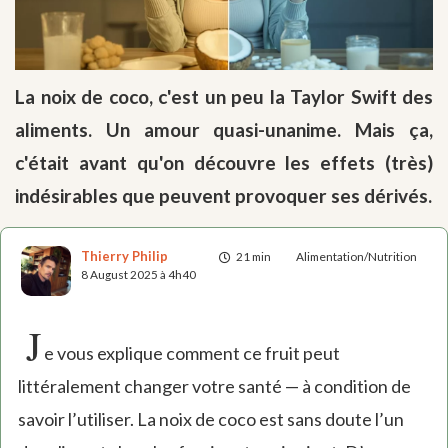
La noix de coco, c'est un peu la Taylor Swift des
aliments. Un amour quasi-unanime. Mais ça,
c'était avant qu'on découvre les effets (très)
indésirables que peuvent provoquer ses dérivés.
Thierry Philip
21 min
Alimentation/Nutrition
8 August 2025 à 4h40
J
e vous explique comment ce fruit peut
littéralement changer votre santé — à condition de
savoir l’utiliser. La noix de coco est sans doute l’un