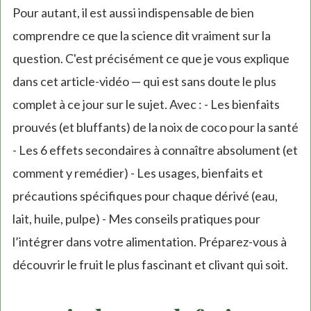
Pour autant, il est aussi indispensable de bien
comprendre ce que la science dit vraiment sur la
question. C'est précisément ce que je vous explique
dans cet article-vidéo — qui est sans doute le plus
complet à ce jour sur le sujet. Avec : - Les bienfaits
prouvés (et bluffants) de la noix de coco pour la santé
- Les 6 effets secondaires à connaître absolument (et
comment y remédier) - Les usages, bienfaits et
précautions spécifiques pour chaque dérivé (eau,
lait, huile, pulpe) - Mes conseils pratiques pour
l’intégrer dans votre alimentation. Préparez-vous à
découvrir le fruit le plus fascinant et clivant qui soit.