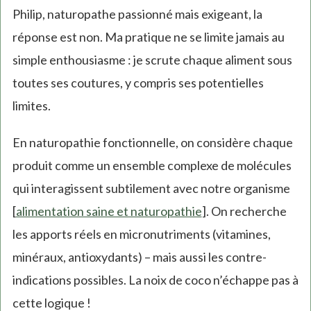
Philip, naturopathe passionné mais exigeant, la
réponse est non. Ma pratique ne se limite jamais au
simple enthousiasme : je scrute chaque aliment sous
toutes ses coutures, y compris ses potentielles
limites.
En naturopathie fonctionnelle, on considère chaque
produit comme un ensemble complexe de molécules
qui interagissent subtilement avec notre organisme
[
alimentation saine et naturopathie
]. On recherche
les apports réels en micronutriments (vitamines,
minéraux, antioxydants) – mais aussi les contre-
indications possibles. La noix de coco n’échappe pas à
cette logique !