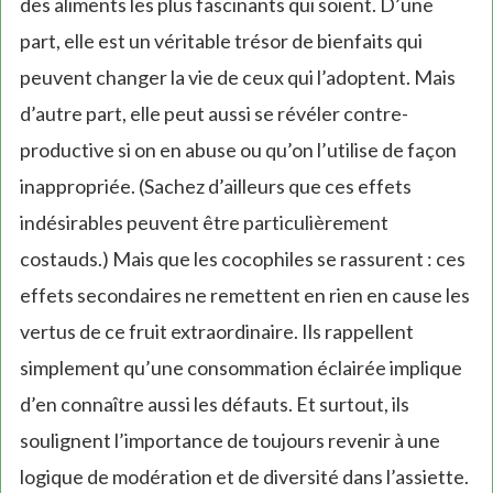
des aliments les plus fascinants qui soient. D’une
part, elle est un véritable trésor de bienfaits qui
peuvent changer la vie de ceux qui l’adoptent. Mais
d’autre part, elle peut aussi se révéler contre-
productive si on en abuse ou qu’on l’utilise de façon
inappropriée. (Sachez d’ailleurs que ces effets
indésirables peuvent être particulièrement
costauds.) Mais que les cocophiles se rassurent : ces
effets secondaires ne remettent en rien en cause les
vertus de ce fruit extraordinaire. Ils rappellent
simplement qu’une consommation éclairée implique
d’en connaître aussi les défauts. Et surtout, ils
soulignent l’importance de toujours revenir à une
logique de modération et de diversité dans l’assiette.