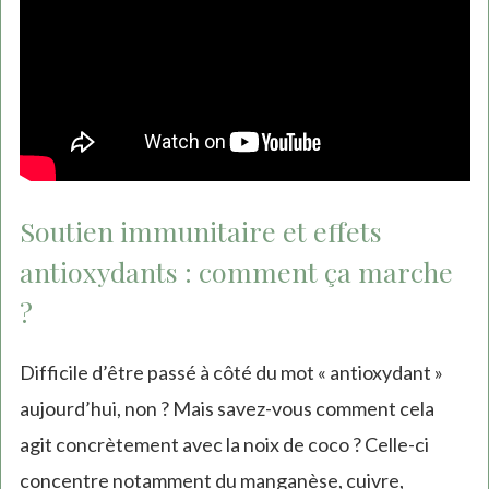
Soutien immunitaire et effets
antioxydants : comment ça marche
?
Difficile d’être passé à côté du mot « antioxydant »
aujourd’hui, non ? Mais savez-vous comment cela
agit concrètement avec la noix de coco ? Celle-ci
concentre notamment du manganèse, cuivre,