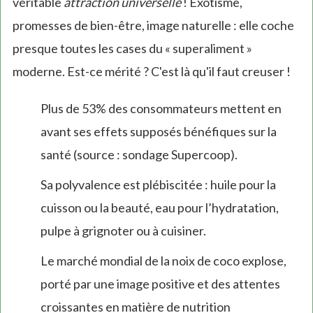
véritable
attraction universelle
! Exotisme,
promesses de bien-être, image naturelle : elle coche
presque toutes les cases du « superaliment »
moderne. Est-ce mérité ? C'est là qu'il faut creuser !
Plus de 53% des consommateurs mettent en
avant ses effets supposés bénéfiques sur la
santé (source : sondage Supercoop).
Sa polyvalence est plébiscitée : huile pour la
cuisson ou la beauté, eau pour l’hydratation,
pulpe à grignoter ou à cuisiner.
Le marché mondial de la noix de coco explose,
porté par une image positive et des attentes
croissantes en matière de nutrition