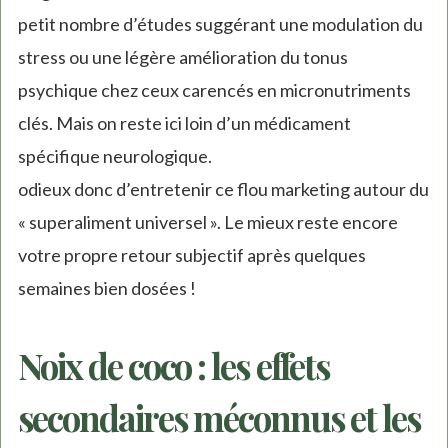
petit nombre d’études suggérant une modulation du
stress ou une légère amélioration du tonus
psychique chez ceux carencés en micronutriments
clés. Mais on reste ici loin d’un médicament
spécifique neurologique.
odieux donc d’entretenir ce flou marketing autour du
« superaliment universel ». Le mieux reste encore
votre propre retour subjectif après quelques
semaines bien dosées !
Noix de coco : les effets
secondaires méconnus et les