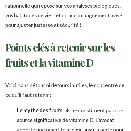
rationnelle qui repose sur vos analyses biologiques,
vos habitudes de vie… et un accompagnement avisé
pour ajuster justesse et sécurité !
Points clés à retenir sur les
fruits et la vitamine D
Voici, sans détour ni détours inutiles, le concentré de
ce qu’il faut retenir :
Le mythe des fruits
: ils ne constituent pas une
source significative de vitamine D. L’avocat
apporte une quantité minime, insuffisante pour