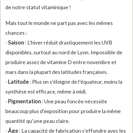
de notre statut vitaminique !
Mais tout le monde ne part pas avec les mêmes
chances :
-
Saison
: L’hiver réduit drastiquement les UVB
disponibles, surtout au nord de Lyon. Impossible de
produire assez de vitamine D entre novembre et
mars dans la plupart des latitudes françaises.
-
Latitude
: Plus on s’éloigne de l’équateur, moins la
synthèse est efficace, même à midi.
-
Pigmentation
: Une peau foncée nécessite
beaucoup plus d’exposition pour produire la même
quantité qu’une peau claire.
-
Âge
: La capacité de fabrication s’effondre avec les