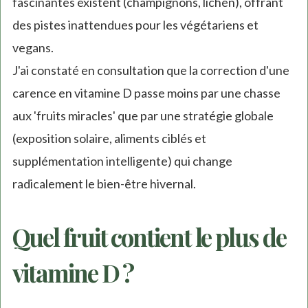
fascinantes existent (champignons, lichen), offrant
des pistes inattendues pour les végétariens et
vegans.
J'ai constaté en consultation que la correction d'une
carence en vitamine D passe moins par une chasse
aux 'fruits miracles' que par une stratégie globale
(exposition solaire, aliments ciblés et
supplémentation intelligente) qui change
radicalement le bien-être hivernal.
Quel fruit contient le plus de
vitamine D ?