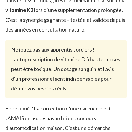
dans les tissus mous), il est recommandé d’associer la
vitamine K2
lors d’une supplémentation prolongée.
C’est la synergie gagnante – testée et validée depuis
des années en consultation naturo.
Ne jouez pas aux apprentis sorciers !
L'autoprescription de vitamine D à hautes doses
peut être toxique. Un dosage sanguin et l'avis
d'un professionnel sont indispensables pour
définir vos besoins réels.
En résumé ? La correction d’une carence n’est
JAMAIS un jeu de hasard ni un concours
d’automédication maison. C’est une démarche