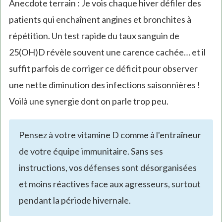
Anecdote terrain : Je vois chaque hiver défiler des
external)
patients qui enchaînent angines et bronchites à
répétition. Un test rapide du taux sanguin de
25(OH)D révèle souvent une carence cachée… et il
suffit parfois de corriger ce déficit pour observer
une nette diminution des infections saisonnières !
Voilà une synergie dont on parle trop peu.
Pensez à votre vitamine D comme à l'entraîneur
de votre équipe immunitaire. Sans ses
instructions, vos défenses sont désorganisées
et moins réactives face aux agresseurs, surtout
pendant la période hivernale.