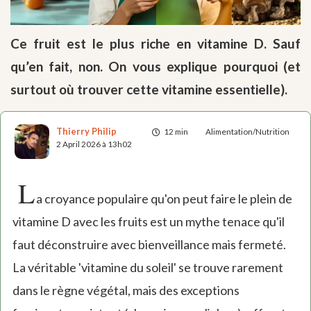
Ce fruit est le plus riche en vitamine D. Sauf
qu’en fait, non. On vous explique pourquoi (et
surtout où trouver cette vitamine essentielle).
Thierry Philip
12 min
Alimentation/Nutrition
2 April 2026 à 13h02
L
a croyance populaire qu'on peut faire le plein de
vitamine D avec les fruits est un mythe tenace qu'il
faut déconstruire avec bienveillance mais fermeté.
La véritable 'vitamine du soleil' se trouve rarement
dans le règne végétal, mais des exceptions