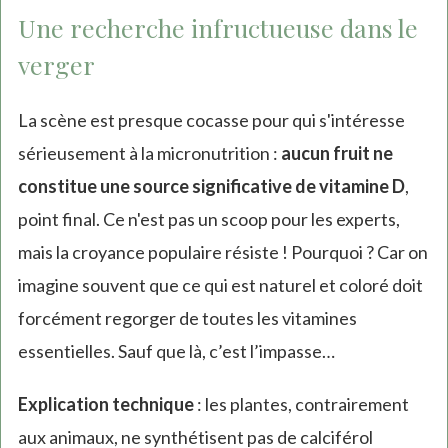
Une recherche infructueuse dans le
verger
La scène est presque cocasse pour qui s'intéresse
sérieusement à la micronutrition :
aucun fruit ne
constitue une source significative de vitamine D
,
point final. Ce n'est pas un scoop pour les experts,
mais la croyance populaire résiste ! Pourquoi ? Car on
imagine souvent que ce qui est naturel et coloré doit
forcément regorger de toutes les vitamines
essentielles. Sauf que là, c’est l’impasse…
Explication technique
: les plantes, contrairement
aux animaux, ne synthétisent pas de calciférol