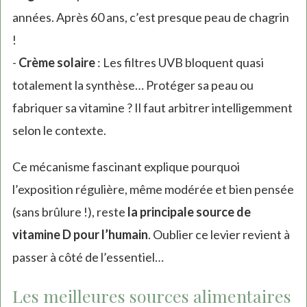
années. Après 60 ans, c’est presque peau de chagrin
!
-
Crème solaire
: Les filtres UVB bloquent quasi
totalement la synthèse… Protéger sa peau ou
fabriquer sa vitamine ? Il faut arbitrer intelligemment
selon le contexte.
Ce mécanisme fascinant explique pourquoi
l’exposition régulière, même modérée et bien pensée
(sans brûlure !), reste
la principale source de
vitamine D pour l’humain
. Oublier ce levier revient à
passer à côté de l’essentiel…
Les meilleures sources alimentaires