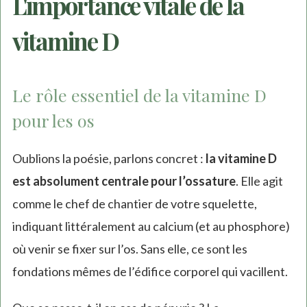
L'importance vitale de la
vitamine D
Le rôle essentiel de la vitamine D
pour les os
Oublions la poésie, parlons concret :
la vitamine D
est absolument centrale pour l’ossature
. Elle agit
comme le chef de chantier de votre squelette,
indiquant littéralement au calcium (et au phosphore)
où venir se fixer sur l’os. Sans elle, ce sont les
fondations mêmes de l’édifice corporel qui vacillent.