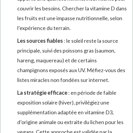
couvrir les besoins. Chercher la vitamine D dans
les fruits est une impasse nutritionnelle, selon
l’expérience du terrain.
Les sources fiables
: le soleil reste la source
principale, suivi des poissons gras (saumon,
hareng, maquereau) et de certains
champignons exposés aux UV. Méfiez-vous des
listes miracles non fondées sur internet.
La stratégie efficace
: en période de faible
exposition solaire (hiver), privilégiez une
supplémentation adaptée en vitamine D3,
d’origine animale ou extraite du lichen pour les
vegans. Cette approche est validée par la