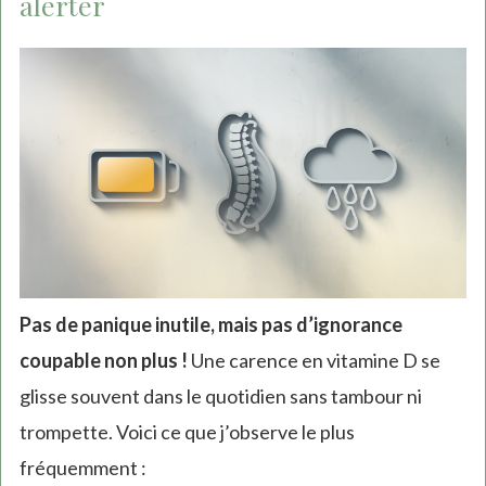
alerter
Pas de panique inutile, mais pas d’ignorance
coupable non plus !
Une carence en vitamine D se
glisse souvent dans le quotidien sans tambour ni
trompette. Voici ce que j’observe le plus
fréquemment :