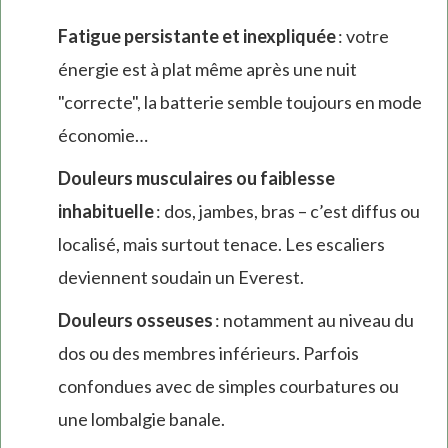
Fatigue persistante et inexpliquée
: votre
énergie est à plat même après une nuit
"correcte", la batterie semble toujours en mode
économie…
Douleurs musculaires ou faiblesse
inhabituelle
: dos, jambes, bras – c’est diffus ou
localisé, mais surtout tenace. Les escaliers
deviennent soudain un Everest.
Douleurs osseuses
: notamment au niveau du
dos ou des membres inférieurs. Parfois
confondues avec de simples courbatures ou
une lombalgie banale.