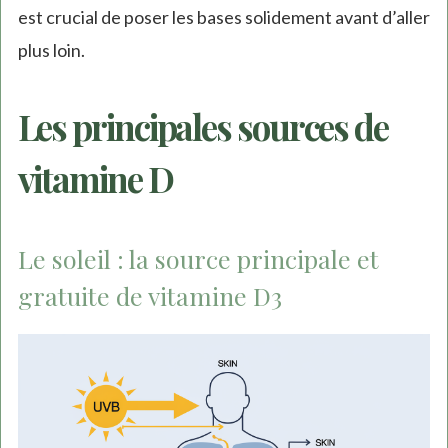
est crucial de poser les bases solidement avant d’aller
plus loin.
Les principales sources de
vitamine D
Le soleil : la source principale et
gratuite de vitamine D3