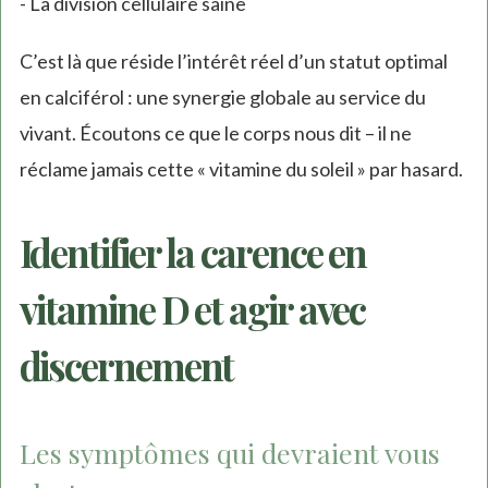
- La division cellulaire saine
C’est là que réside l’intérêt réel d’un statut optimal
en calciférol : une synergie globale au service du
vivant. Écoutons ce que le corps nous dit – il ne
réclame jamais cette « vitamine du soleil » par hasard.
Identifier la carence en
vitamine D et agir avec
discernement
Les symptômes qui devraient vous