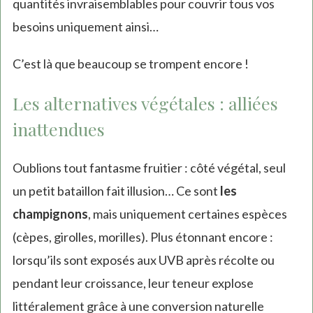
quantités invraisemblables pour couvrir tous vos
besoins uniquement ainsi…
C’est là que beaucoup se trompent encore !
Les alternatives végétales : alliées
inattendues
Oublions tout fantasme fruitier : côté végétal, seul
un petit bataillon fait illusion… Ce sont
les
champignons
, mais uniquement certaines espèces
(cèpes, girolles, morilles). Plus étonnant encore :
lorsqu’ils sont exposés aux UVB après récolte ou
pendant leur croissance, leur teneur explose
littéralement grâce à une conversion naturelle