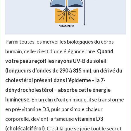
Parmi toutes les merveilles biologiques du corps
humain, celle-ci est d’une élégance rare.
Quand
votre peau reçoit les rayons UV-B du soleil
(longueurs d’ondes de 290 à 315 nm), un dérivé du
cholestérol présent dans l’épiderme – la 7-
déhydrocholestérol – absorbe cette énergie
lumineuse
. En un clin d’œil chimique, il se transforme
en pré-vitamine D3, puis par simple chaleur
corporelle, devient la fameuse
vitamine D3
(cholécalciférol)
. C’est là que se joue tout le secret