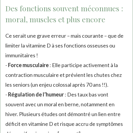
Des fonctions souvent méconnues :
moral, muscles et plus encore
Ce serait une grave erreur – mais courante – que de
limiter la vitamine D à ses fonctions osseuses ou
immunitaires !
-
Force musculaire
: Elle participe activement à la
contraction musculaire et prévient les chutes chez
les seniors (un enjeu colossal après 70 ans !!).
-
Régulation de l’humeur
: Des taux bas vont
souvent avec un moral en berne, notamment en
hiver. Plusieurs études ont démontré un lien entre
déficit en vitamine D et risque accru de symptômes