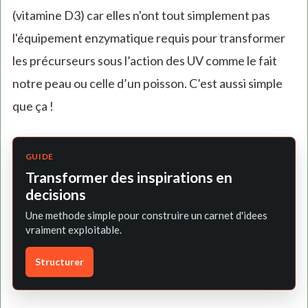
(vitamine D3) car elles n'ont tout simplement pas
l'équipement enzymatique requis pour transformer
les précurseurs sous l’action des UV comme le fait
notre peau ou celle d’un poisson. C’est aussi simple
que ça !
GUIDE
Transformer des inspirations en
decisions
Une methode simple pour construire un carnet d'idees
vraiment exploitable.
Structurer