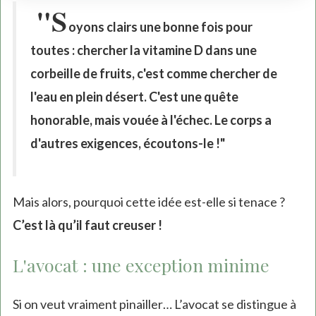
"S
oyons clairs une bonne fois pour
toutes : chercher la vitamine D dans une
corbeille de fruits, c'est comme chercher de
l'eau en plein désert. C'est une quête
honorable, mais vouée à l'échec. Le corps a
d'autres exigences, écoutons-le !"
Mais alors, pourquoi cette idée est-elle si tenace ?
C’est là qu’il faut creuser !
L'avocat : une exception minime
Si on veut vraiment pinailler… L’avocat se distingue à