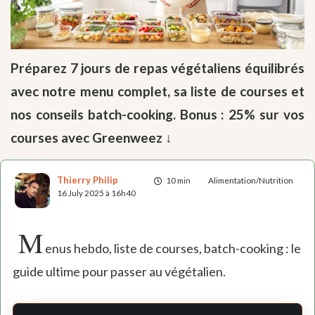
Préparez 7 jours de repas végétaliens équilibrés
avec notre menu complet, sa liste de courses et
nos conseils batch-cooking. Bonus : 25% sur vos
courses avec Greenweez ↓
Thierry Philip
10 min
Alimentation/Nutrition
16 July 2025 à 16h40
M
enus hebdo, liste de courses, batch-cooking : le
guide ultime pour passer au végétalien.