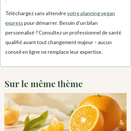
Téléchargez sans attendre
votre planning vegan
express
pour démarrer. Besoin d’un bilan
personnalisé ? Consultez un professionnel de santé
qualifié avant tout changement majeur – aucun
conseil en ligne ne remplace leur expertise.
Sur le même thème