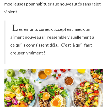
moelleuses pour habituer aux nouveautés sans rejet
violent.
L
es enfants curieux acceptent mieux un
aliment nouveau s'il ressemble visuellement à
ce qu’ils connaissent déjà… C’est là qu’il faut
creuser, vraiment !