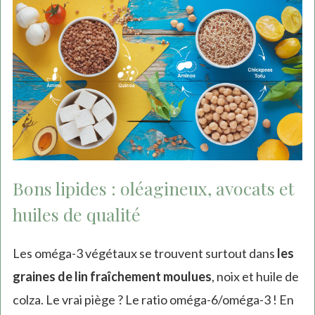
Bons lipides : oléagineux, avocats et
huiles de qualité
Les oméga-3 végétaux se trouvent surtout dans
les
graines de lin fraîchement moulues
, noix et huile de
colza. Le vrai piège ? Le ratio oméga-6/oméga-3 ! En