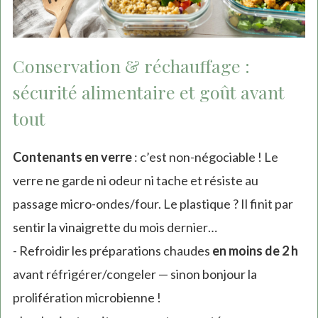
Conservation & réchauffage :
sécurité alimentaire et goût avant
tout
Contenants en verre
: c’est non-négociable ! Le
verre ne garde ni odeur ni tache et résiste au
passage micro-ondes/four. Le plastique ? Il finit par
sentir la vinaigrette du mois dernier…
- Refroidir les préparations chaudes
en moins de 2 h
avant réfrigérer/congeler — sinon bonjour la
prolifération microbienne !