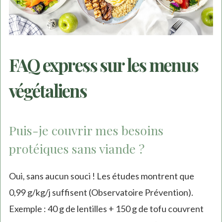
FAQ express sur les menus
végétaliens
Puis-je couvrir mes besoins
protéiques sans viande ?
Oui, sans aucun souci ! Les études montrent que
0,99 g/kg/j suffisent (Observatoire Prévention).
Exemple : 40 g de lentilles + 150 g de tofu couvrent