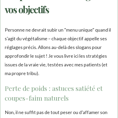
vos objectifs
Personne ne devrait subir un "menu unique" quand il
s'agit du végétalisme – chaque objectif appelle ses
réglages précis. Allons au-delà des slogans pour
approfondir le sujet ! Je vous livre ici les stratégies
issues de la vraie vie, testées avec mes patients (et
ma propre tribu).
Perte de poids : astuces satiété et
coupes-faim naturels
Non, il ne suffit pas de tout peser ou d’affamer son