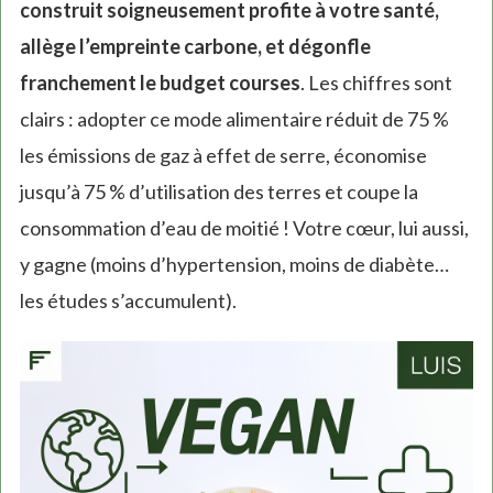
construit soigneusement profite à votre santé,
allège l’empreinte carbone, et dégonfle
franchement le budget courses
. Les chiffres sont
clairs : adopter ce mode alimentaire réduit de 75 %
les émissions de gaz à effet de serre, économise
jusqu’à 75 % d’utilisation des terres et coupe la
consommation d’eau de moitié ! Votre cœur, lui aussi,
y gagne (moins d’hypertension, moins de diabète…
les études s’accumulent).