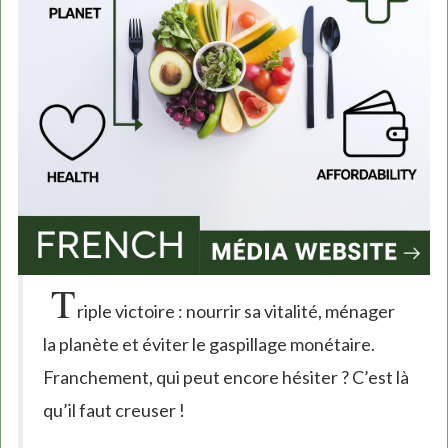
T
riple victoire : nourrir sa vitalité, ménager
la planète et éviter le gaspillage monétaire.
Franchement, qui peut encore hésiter ? C’est là
qu’il faut creuser !