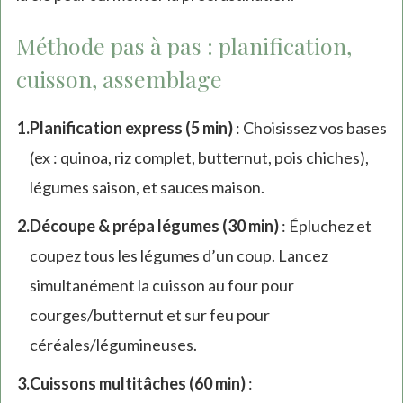
Méthode pas à pas : planification,
cuisson, assemblage
Planification express (5 min)
: Choisissez vos bases
(ex : quinoa, riz complet, butternut, pois chiches),
légumes saison, et sauces maison.
Découpe & prépa légumes (30 min)
: Épluchez et
coupez tous les légumes d’un coup. Lancez
simultanément la cuisson au four pour
courges/butternut et sur feu pour
céréales/légumineuses.
Cuissons multitâches (60 min)
: