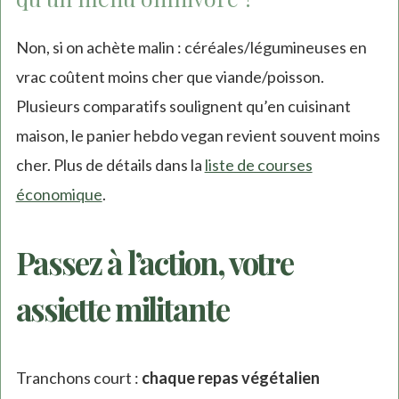
Non, si on achète malin : céréales/légumineuses en
vrac coûtent moins cher que viande/poisson.
Plusieurs comparatifs soulignent qu’en cuisinant
maison, le panier hebdo vegan revient souvent moins
cher. Plus de détails dans la
liste de courses
économique
.
Passez à l’action, votre
assiette militante
Tranchons court :
chaque repas végétalien