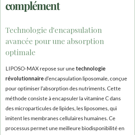
complément
Technologie d'encapsulation
avancée pour une absorption
optimale
LIPOSO-MAX repose sur une
technologie
révolutionnaire
d'encapsulation liposomale, conçue
pour optimiser l'absorption des nutriments. Cette
méthode consiste à encapsuler la vitamine C dans
des microparticules de lipides, les liposomes, qui
imitent les membranes cellulaires humaines. Ce
processus permet une meilleure biodisponibilité en