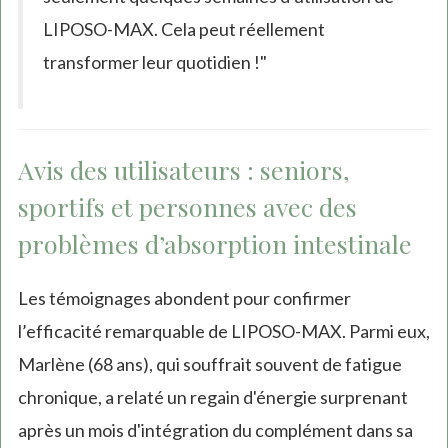
LIPOSO-MAX. Cela peut réellement
transformer leur quotidien !"
Avis des utilisateurs : seniors,
sportifs et personnes avec des
problèmes d’absorption intestinale
Les témoignages abondent pour confirmer
l’efficacité remarquable de LIPOSO-MAX. Parmi eux,
Marlène (68 ans), qui souffrait souvent de fatigue
chronique, a relaté un regain d'énergie surprenant
après un mois d'intégration du complément dans sa