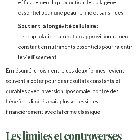
efficacement la production de collagène,
essentiel pour une peau ferme et sans rides.
Soutient la longévité cellulaire
:
L'encapsulation permet un approvisionnement
constant en nutriments essentiels pour ralentir
le vieillissement.
En résumé, choisir entre ces deux formes revient
souvent à opter pour des résultats constants et
durables avec la version liposomale, contre des
bénéfices limités mais plus accessibles
financièrement avec la forme classique.
Les limites et controverses