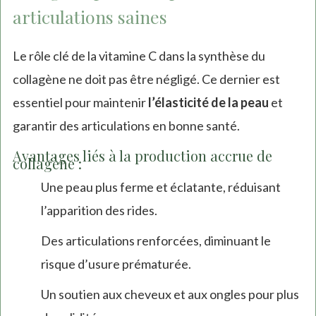
articulations saines
Le rôle clé de la vitamine C dans la synthèse du
collagène ne doit pas être négligé. Ce dernier est
essentiel pour maintenir
l’élasticité de la peau
et
garantir des articulations en bonne santé.
Avantages liés à la production accrue de
collagène :
Une peau plus ferme et éclatante, réduisant
l’apparition des rides.
Des articulations renforcées, diminuant le
risque d’usure prématurée.
Un soutien aux cheveux et aux ongles pour plus