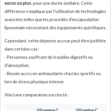
euros ou plus
, pour une durée similaire. Cette
différence s’explique par l'utilisation de technologies
avancées telles que les procédés d'encapsulation
liposomale nécessitant des équipements spécifiques.
Cependant, cette dépense accrue peut être justifiée
dans certains cas :
- Personnes souffrant de troubles digestifs ou
d'absorption.
- Besoin accru en antioxydants chez les sportifs ou
lors de stress physique intense.
Voici une comparaison succincte :
Vitamine C
Vitamine C