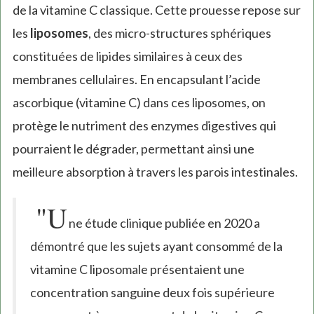
de la vitamine C classique. Cette prouesse repose sur
les
liposomes
, des micro-structures sphériques
constituées de lipides similaires à ceux des
membranes cellulaires. En encapsulant l’acide
ascorbique (vitamine C) dans ces liposomes, on
protège le nutriment des enzymes digestives qui
pourraient le dégrader, permettant ainsi une
meilleure absorption à travers les parois intestinales.
"U
ne étude clinique publiée en 2020 a
démontré que les sujets ayant consommé de la
vitamine C liposomale présentaient une
concentration sanguine deux fois supérieure