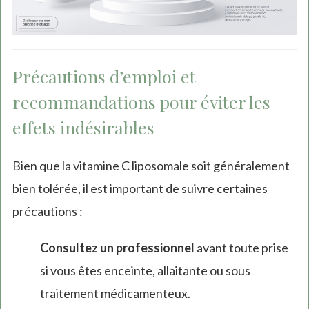
Précautions d’emploi et
recommandations pour éviter les
effets indésirables
Bien que la vitamine C liposomale soit généralement
bien tolérée, il est important de suivre certaines
précautions :
Consultez un professionnel
avant toute prise
si vous êtes enceinte, allaitante ou sous
traitement médicamenteux.