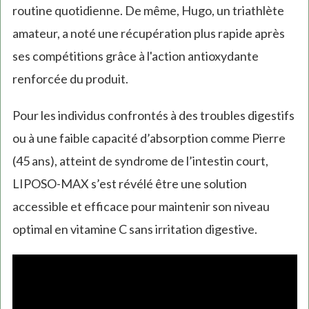
routine quotidienne. De même, Hugo, un triathlète
amateur, a noté une récupération plus rapide après
ses compétitions grâce à l'action antioxydante
renforcée du produit.
Pour les individus confrontés à des troubles digestifs
ou à une faible capacité d’absorption comme Pierre
(45 ans), atteint de syndrome de l’intestin court,
LIPOSO-MAX s’est révélé être une solution
accessible et efficace pour maintenir son niveau
optimal en vitamine C sans irritation digestive.