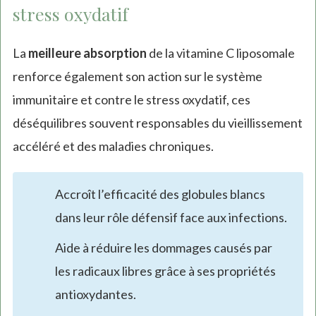
stress oxydatif
La
meilleure absorption
de la vitamine C liposomale
renforce également son action sur le système
immunitaire et contre le stress oxydatif, ces
déséquilibres souvent responsables du vieillissement
accéléré et des maladies chroniques.
Accroît l’efficacité des globules blancs
dans leur rôle défensif face aux infections.
Aide à réduire les dommages causés par
les radicaux libres grâce à ses propriétés
antioxydantes.