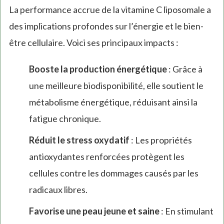
La performance accrue de la vitamine C liposomale a
des implications profondes sur l’énergie et le bien-
être cellulaire. Voici ses principaux impacts :
Booste la production énergétique
: Grâce à
une meilleure biodisponibilité, elle soutient le
métabolisme énergétique, réduisant ainsi la
fatigue chronique.
Réduit le stress oxydatif
: Les propriétés
antioxydantes renforcées protègent les
cellules contre les dommages causés par les
radicaux libres.
Favorise une peau jeune et saine
: En stimulant