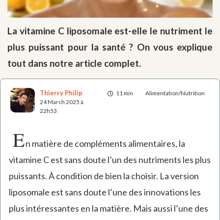
La vitamine C liposomale est-elle le nutriment le
plus puissant pour la santé ? On vous explique
tout dans notre article complet.
Thierry Philip
11 min
Alimentation/Nutrition
24 March 2025 à
22h53
E
n matière de compléments alimentaires, la
vitamine C est sans doute l’un des nutriments les plus
puissants. À condition de bien la choisir. La version
liposomale est sans doute l’une des innovations les
plus intéressantes en la matière. Mais aussi l’une des