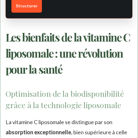
Structurer
Les bienfaits de la vitamine C
liposomale : une révolution
pour la santé
Optimisation de la biodisponibilité
grâce à la technologie liposomale
La vitamine C liposomale se distingue par son
absorption exceptionnelle
, bien supérieure à celle