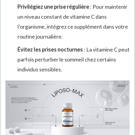
Privilégiez une prise régulière
: Pour maintenir
un niveau constant de vitamine C dans
l’organisme, intégrez ce supplément dans votre
routine journalière.
Évitez les prises nocturnes
: La vitamine C peut
parfois perturber le sommeil chez certains
individus sensibles.