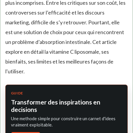
plus incomprises. Entre les critiques sur son coût, les
controverses sur l’efficacité et les discours
marketing, difficile de s’y retrouver. Pourtant, elle
est une solution de choix pour ceux qui rencontrent
un problème d’absorption intestinale. Cet article
explore en détail la vitamine C liposomale, ses
bienfaits, ses limites et les meilleures façons de
l'utiliser.
GUIDE
Transformer des inspirations en
decisions
Une methode simple pour construire un carnet d'idees
vraiment exploitable.