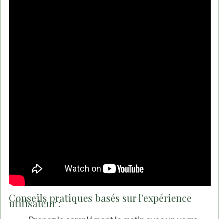
Conseils pratiques basés sur l'expérience
utilisateur :