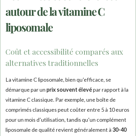
autour de la vitamine C
liposomale
Coût et accessibilité comparés aux
alternatives traditionnelles
La vitamine C liposomale, bien qu’efficace, se
démarque par un
prix souvent élevé
par rapport à la
vitamine C classique. Par exemple, une boîte de
comprimés classiques peut coûter entre 5 à 10 euros
pour un mois d’utilisation, tandis qu’un complément
liposomale de qualité revient généralement à
30-40