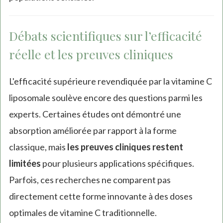
Débats scientifiques sur l’efficacité
réelle et les preuves cliniques
L'efficacité supérieure revendiquée par la vitamine C
liposomale soulève encore des questions parmi les
experts. Certaines études ont démontré une
absorption améliorée par rapport à la forme
classique, mais
les preuves cliniques restent
limitées
pour plusieurs applications spécifiques.
Parfois, ces recherches ne comparent pas
directement cette forme innovante à des doses
optimales de vitamine C traditionnelle.