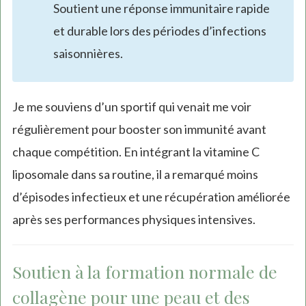
Soutient une réponse immunitaire rapide
et durable lors des périodes d’infections
saisonnières.
Je me souviens d’un sportif qui venait me voir
régulièrement pour booster son immunité avant
chaque compétition. En intégrant la vitamine C
liposomale dans sa routine, il a remarqué moins
d’épisodes infectieux et une récupération améliorée
après ses performances physiques intensives.
Soutien à la formation normale de
collagène pour une peau et des