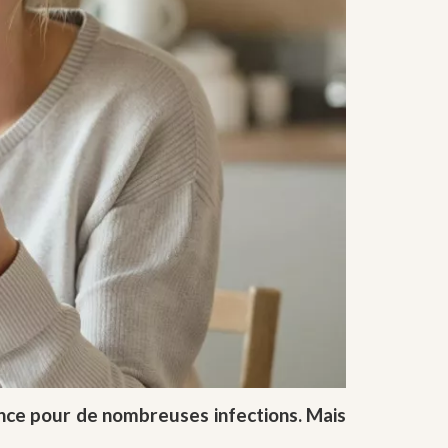
rence pour de nombreuses infections. Mais