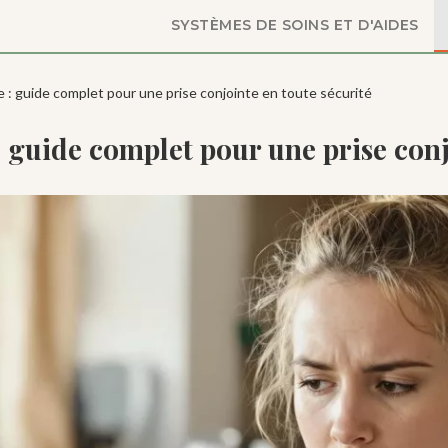
SYSTÈMES DE SOINS ET D'AIDES
ne : guide complet pour une prise conjointe en toute sécurité
: guide complet pour une prise conj