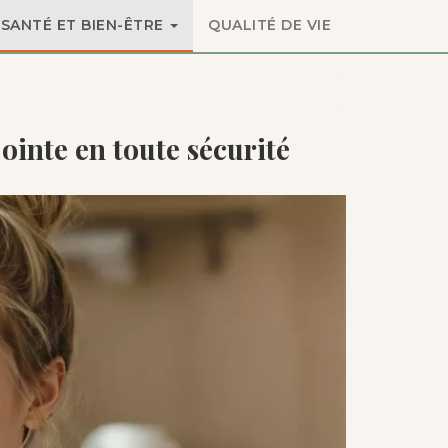
SANTÉ ET BIEN-ÊTRE
QUALITÉ DE VIE
ointe en toute sécurité