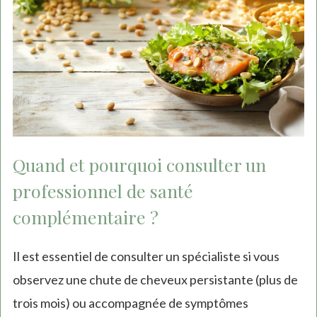
Quand et pourquoi consulter un
professionnel de santé
complémentaire ?
Il est essentiel de consulter un spécialiste si vous
observez une chute de cheveux persistante (plus de
trois mois) ou accompagnée de symptômes