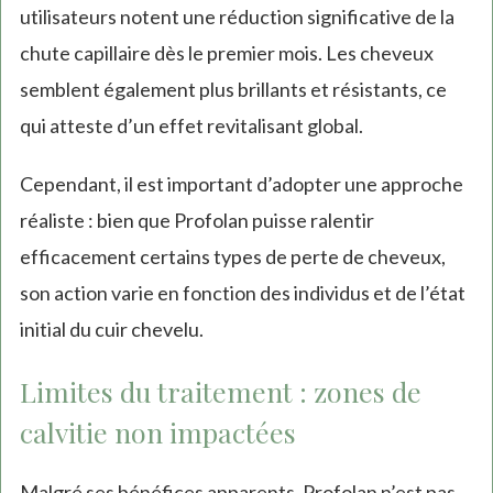
utilisateurs notent une réduction significative de la
chute capillaire dès le premier mois. Les cheveux
semblent également plus brillants et résistants, ce
qui atteste d’un effet revitalisant global.
Cependant, il est important d’adopter une approche
réaliste : bien que Profolan puisse ralentir
efficacement certains types de perte de cheveux,
son action varie en fonction des individus et de l’état
initial du cuir chevelu.
Limites du traitement : zones de
calvitie non impactées
Malgré ses bénéfices apparents, Profolan n’est pas