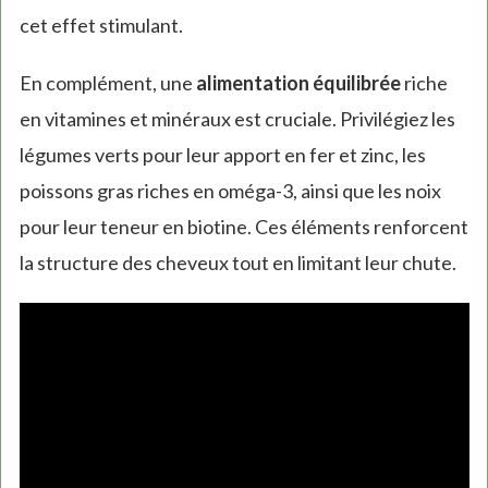
cet effet stimulant.
En complément, une
alimentation équilibrée
riche
en vitamines et minéraux est cruciale. Privilégiez les
légumes verts pour leur apport en fer et zinc, les
poissons gras riches en oméga-3, ainsi que les noix
pour leur teneur en biotine. Ces éléments renforcent
la structure des cheveux tout en limitant leur chute.