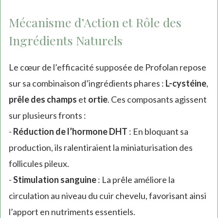
Mécanisme d’Action et Rôle des
Ingrédients Naturels
Le cœur de l’efficacité supposée de Profolan repose
sur sa combinaison d’ingrédients phares :
L-cystéine
,
prêle des champs
et
ortie
. Ces composants agissent
sur plusieurs fronts :
-
Réduction de l’hormone DHT
: En bloquant sa
production, ils ralentiraient la miniaturisation des
follicules pileux.
-
Stimulation sanguine
: La prêle améliore la
circulation au niveau du cuir chevelu, favorisant ainsi
l’apport en nutriments essentiels.