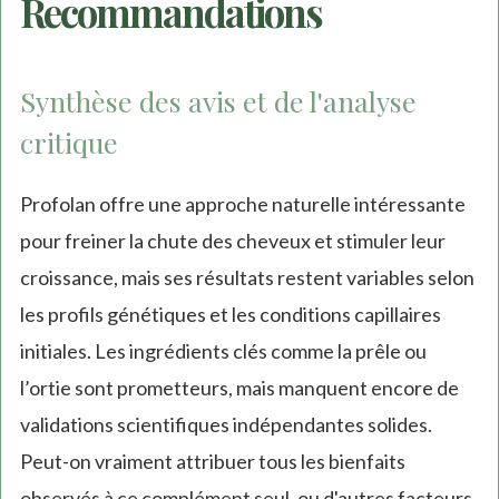
Recommandations
Synthèse des avis et de l'analyse
critique
Profolan offre une approche naturelle intéressante
pour freiner la chute des cheveux et stimuler leur
croissance, mais ses résultats restent variables selon
les profils génétiques et les conditions capillaires
initiales. Les ingrédients clés comme la prêle ou
l’ortie sont prometteurs, mais manquent encore de
validations scientifiques indépendantes solides.
Peut-on vraiment attribuer tous les bienfaits
observés à ce complément seul, ou d'autres facteurs