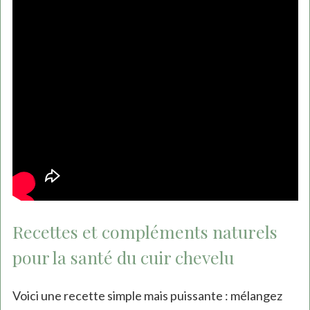
Recettes et compléments naturels
pour la santé du cuir chevelu
Voici une recette simple mais puissante : mélangez