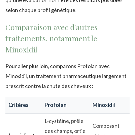
qu’une évaluation honnête des résultats possibles
selon chaque profil génétique.
Comparaison avec d'autres
traitements, notamment le
Minoxidil
Pour aller plus loin, comparons Profolan avec
Minoxidil, un traitement pharmaceutique largement
prescrit contre la chute des cheveux :
Critères
Profolan
Minoxidil
L-cystéine, prêle
Composant
des champs, ortie