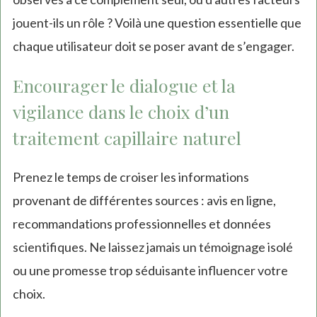
jouent-ils un rôle ? Voilà une question essentielle que
chaque utilisateur doit se poser avant de s’engager.
Encourager le dialogue et la
vigilance dans le choix d’un
traitement capillaire naturel
Prenez le temps de croiser les informations
provenant de différentes sources : avis en ligne,
recommandations professionnelles et données
scientifiques. Ne laissez jamais un témoignage isolé
ou une promesse trop séduisante influencer votre
choix.