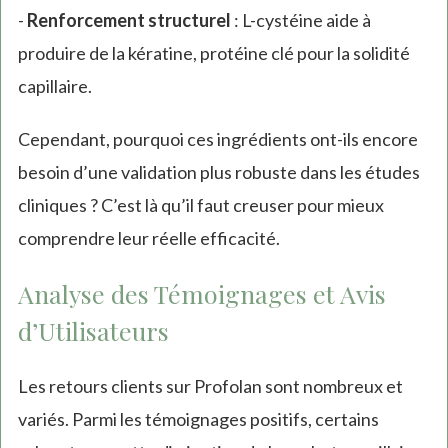
-
Renforcement structurel
: L-cystéine aide à
produire de la kératine, protéine clé pour la solidité
capillaire.
Cependant, pourquoi ces ingrédients ont-ils encore
besoin d’une validation plus robuste dans les études
cliniques ? C’est là qu’il faut creuser pour mieux
comprendre leur réelle efficacité.
Analyse des Témoignages et Avis
d’Utilisateurs
Les retours clients sur Profolan sont nombreux et
variés. Parmi les témoignages positifs, certains