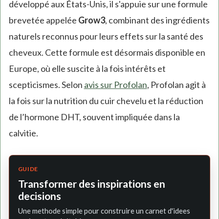
développé aux États-Unis, il s'appuie sur une formule
brevetée appelée
Grow3
, combinant des ingrédients
naturels reconnus pour leurs effets sur la santé des
cheveux. Cette formule est désormais disponible en
Europe, où elle suscite à la fois intérêts et
scepticismes. Selon
avis sur Profolan
, Profolan agit à
la fois sur la nutrition du cuir chevelu et la réduction
de l’hormone DHT, souvent impliquée dans la
calvitie.
GUIDE
Transformer des inspirations en
decisions
Une methode simple pour construire un carnet d'idees