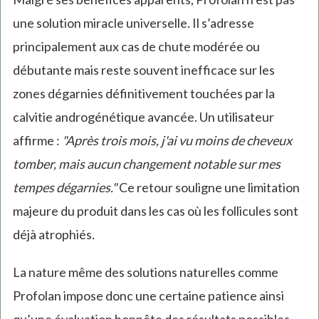
une solution miracle universelle. Il s’adresse
principalement aux cas de chute modérée ou
débutante mais reste souvent inefficace sur les
zones dégarnies définitivement touchées par la
calvitie androgénétique avancée. Un utilisateur
affirme :
"Après trois mois, j'ai vu moins de cheveux
tomber, mais aucun changement notable sur mes
tempes dégarnies."
Ce retour souligne une limitation
majeure du produit dans les cas où les follicules sont
déjà atrophiés.
La nature même des solutions naturelles comme
Profolan impose donc une certaine patience ainsi