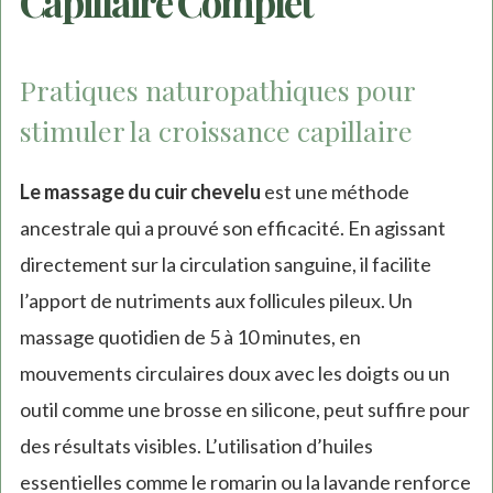
Capillaire Complet
Pratiques naturopathiques pour
stimuler la croissance capillaire
Le massage du cuir chevelu
est une méthode
ancestrale qui a prouvé son efficacité. En agissant
directement sur la circulation sanguine, il facilite
l’apport de nutriments aux follicules pileux. Un
massage quotidien de 5 à 10 minutes, en
mouvements circulaires doux avec les doigts ou un
outil comme une brosse en silicone, peut suffire pour
des résultats visibles. L’utilisation d’huiles
essentielles comme le romarin ou la lavande renforce