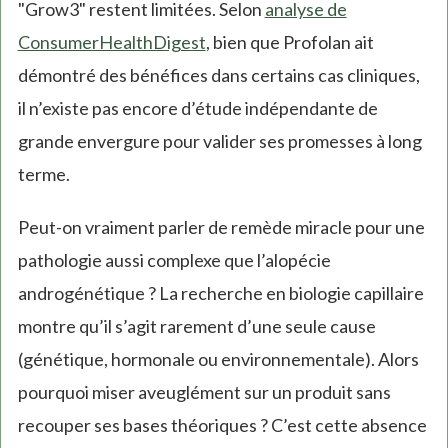
"Grow3" restent limitées. Selon
analyse de
ConsumerHealthDigest
, bien que Profolan ait
démontré des bénéfices dans certains cas cliniques,
il n’existe pas encore d’étude indépendante de
grande envergure pour valider ses promesses à long
terme.
Peut-on vraiment parler de remède miracle pour une
pathologie aussi complexe que l’alopécie
androgénétique ? La recherche en biologie capillaire
montre qu’il s’agit rarement d’une seule cause
(génétique, hormonale ou environnementale). Alors
pourquoi miser aveuglément sur un produit sans
recouper ses bases théoriques ? C’est cette absence