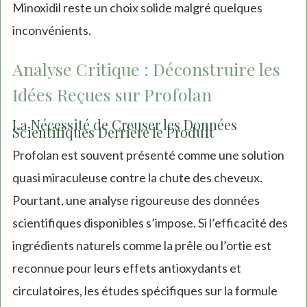
Minoxidil reste un choix solide malgré quelques
inconvénients.
Analyse Critique : Déconstruire les
Idées Reçues sur Profolan
La Nécessité de Creuser les Données
Scientifiques Derrière le Produit
Profolan est souvent présenté comme une solution
quasi miraculeuse contre la chute des cheveux.
Pourtant, une analyse rigoureuse des données
scientifiques disponibles s’impose. Si l’efficacité des
ingrédients naturels comme la prêle ou l’ortie est
reconnue pour leurs effets antioxydants et
circulatoires, les études spécifiques sur la formule