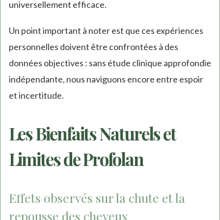
universellement efficace.
Un point important à noter est que ces expériences
personnelles doivent être confrontées à des
données objectives : sans étude clinique approfondie
indépendante, nous naviguons encore entre espoir
et incertitude.
Les Bienfaits Naturels et
Limites de Profolan
Effets observés sur la chute et la
repousse des cheveux