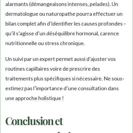
alarmants (démangeaisons intenses, pelades). Un
dermatologue ou naturopathe pourra effectuer un
bilan complet afin d’identifier les causes profondes –
qu’il s’agisse d’un déséquilibre hormonal, carence
nutritionnelle ou stress chronique.
Un suivi par un expert permet aussi d’ajuster vos
routines capillaires voire de prescrire des
traitements plus spécifiques si nécessaire. Ne sous-
estimez pas l’importance d’une consultation dans
une approche holistique !
Conclusion et