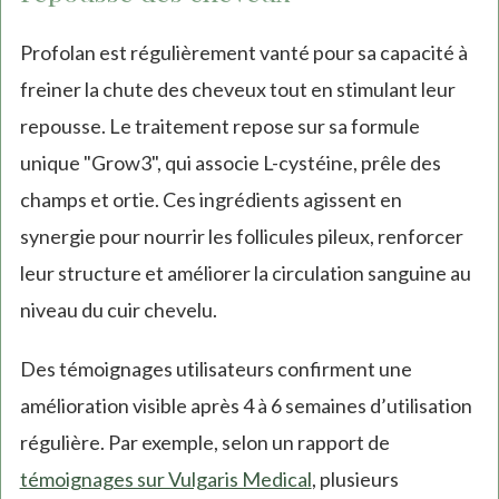
Profolan est régulièrement vanté pour sa capacité à
freiner la chute des cheveux tout en stimulant leur
repousse. Le traitement repose sur sa formule
unique "Grow3", qui associe L-cystéine, prêle des
champs et ortie. Ces ingrédients agissent en
synergie pour nourrir les follicules pileux, renforcer
leur structure et améliorer la circulation sanguine au
niveau du cuir chevelu.
Des témoignages utilisateurs confirment une
amélioration visible après 4 à 6 semaines d’utilisation
régulière. Par exemple, selon un rapport de
témoignages sur Vulgaris Medical
, plusieurs