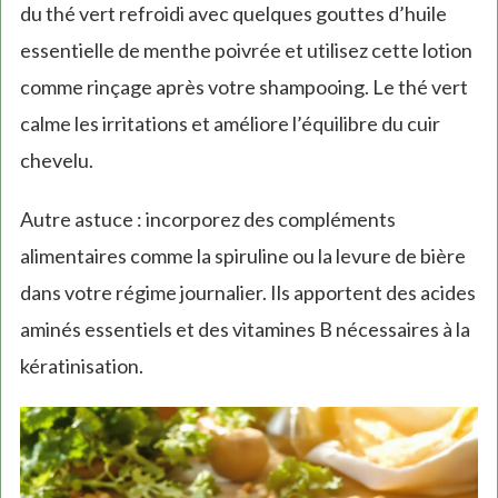
du thé vert refroidi avec quelques gouttes d’huile
essentielle de menthe poivrée et utilisez cette lotion
comme rinçage après votre shampooing. Le thé vert
calme les irritations et améliore l’équilibre du cuir
chevelu.
Autre astuce : incorporez des compléments
alimentaires comme la spiruline ou la levure de bière
dans votre régime journalier. Ils apportent des acides
aminés essentiels et des vitamines B nécessaires à la
kératinisation.