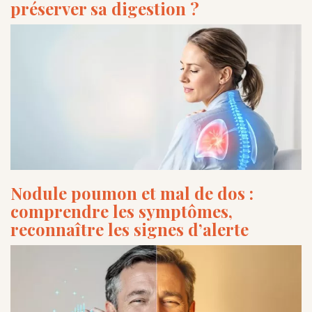
préserver sa digestion ?
Nodule poumon et mal de dos :
comprendre les symptômes,
reconnaître les signes d’alerte