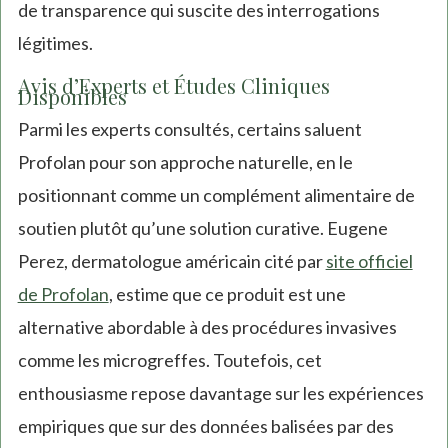
de transparence qui suscite des interrogations
légitimes.
Avis d’Experts et Études Cliniques
Disponibles
Parmi les experts consultés, certains saluent
Profolan pour son approche naturelle, en le
positionnant comme un complément alimentaire de
soutien plutôt qu’une solution curative. Eugene
Perez, dermatologue américain cité par
site officiel
de Profolan
, estime que ce produit est une
alternative abordable à des procédures invasives
comme les microgreffes. Toutefois, cet
enthousiasme repose davantage sur les expériences
empiriques que sur des données balisées par des