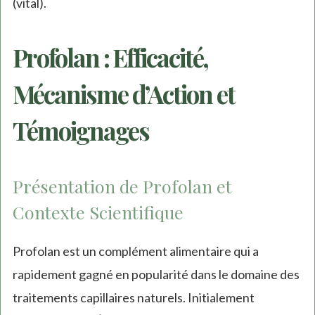
(vital).
Profolan : Efficacité,
Mécanisme d’Action et
Témoignages
Présentation de Profolan et
Contexte Scientifique
Profolan est un complément alimentaire qui a
rapidement gagné en popularité dans le domaine des
traitements capillaires naturels. Initialement