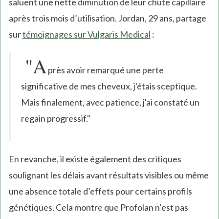
saluent une nette diminution de leur chute capillaire
après trois mois d’utilisation. Jordan, 29 ans, partage
sur
témoignages sur Vulgaris Medical
:
"A
près avoir remarqué une perte
significative de mes cheveux, j'étais sceptique.
Mais finalement, avec patience, j'ai constaté un
regain progressif."
En revanche, il existe également des critiques
soulignant les délais avant résultats visibles ou même
une absence totale d’effets pour certains profils
génétiques. Cela montre que Profolan n’est pas