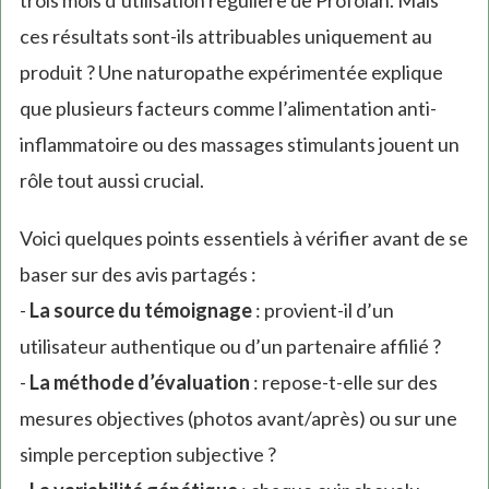
ces résultats sont-ils attribuables uniquement au
produit ? Une naturopathe expérimentée explique
que plusieurs facteurs comme l’alimentation anti-
inflammatoire ou des massages stimulants jouent un
rôle tout aussi crucial.
Voici quelques points essentiels à vérifier avant de se
baser sur des avis partagés :
-
La source du témoignage
: provient-il d’un
utilisateur authentique ou d’un partenaire affilié ?
-
La méthode d’évaluation
: repose-t-elle sur des
mesures objectives (photos avant/après) ou sur une
simple perception subjective ?