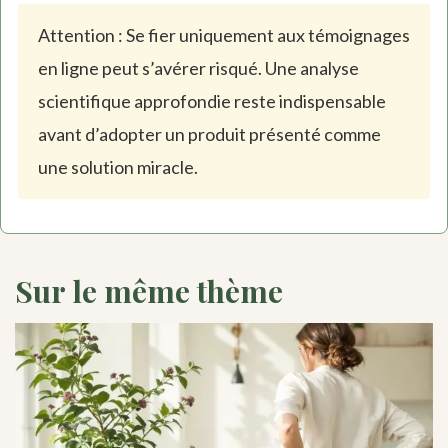
Attention : Se fier uniquement aux témoignages
en ligne peut s’avérer risqué. Une analyse
scientifique approfondie reste indispensable
avant d’adopter un produit présenté comme
une solution miracle.
Sur le même thème