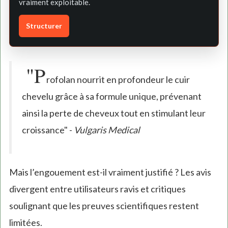
vraiment exploitable.
Structurer
"P
rofolan nourrit en profondeur le cuir
chevelu grâce à sa formule unique, prévenant
ainsi la perte de cheveux tout en stimulant leur
croissance" -
Vulgaris Medical
Mais l’engouement est-il vraiment justifié ? Les avis
divergent entre utilisateurs ravis et critiques
soulignant que les preuves scientifiques restent
limitées.