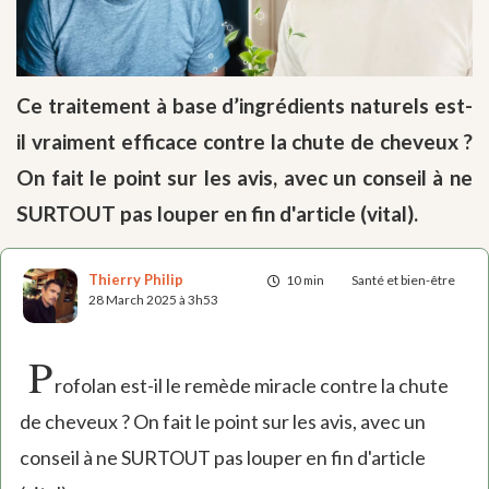
Ce traitement à base d’ingrédients naturels est-
il vraiment efficace contre la chute de cheveux ?
On fait le point sur les avis, avec un conseil à ne
SURTOUT pas louper en fin d'article (vital).
Thierry Philip
10 min
Santé et bien-être
28 March 2025 à 3h53
P
rofolan est-il le remède miracle contre la chute
de cheveux ? On fait le point sur les avis, avec un
conseil à ne SURTOUT pas louper en fin d'article