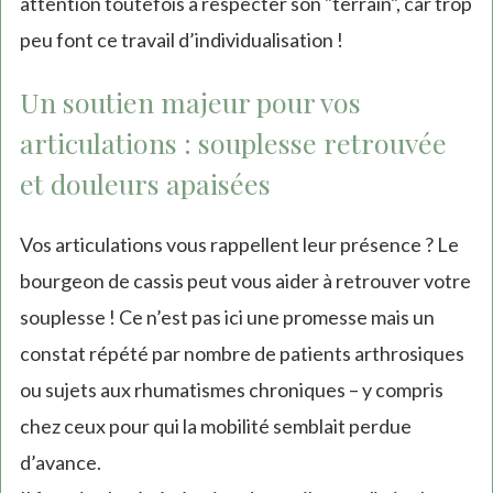
attention toutefois à respecter son "terrain", car trop
peu font ce travail d’individualisation !
Un soutien majeur pour vos
articulations : souplesse retrouvée
et douleurs apaisées
Vos articulations vous rappellent leur présence ? Le
bourgeon de cassis peut vous aider à retrouver votre
souplesse ! Ce n’est pas ici une promesse mais un
constat répété par nombre de patients arthrosiques
ou sujets aux rhumatismes chroniques – y compris
chez ceux pour qui la mobilité semblait perdue
d’avance.