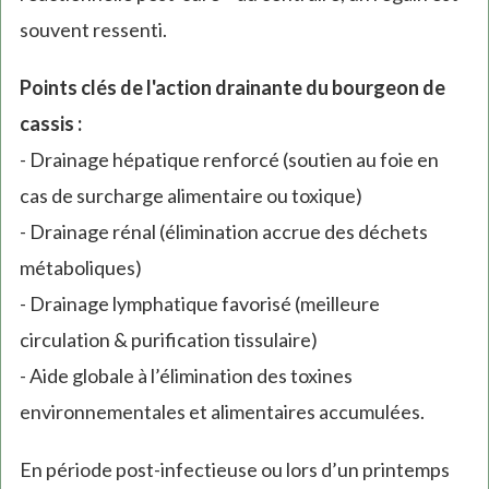
souvent ressenti.
Points clés de l'action drainante du bourgeon de
cassis :
- Drainage hépatique renforcé (soutien au foie en
cas de surcharge alimentaire ou toxique)
- Drainage rénal (élimination accrue des déchets
métaboliques)
- Drainage lymphatique favorisé (meilleure
circulation & purification tissulaire)
- Aide globale à l’élimination des toxines
environnementales et alimentaires accumulées.
En période post-infectieuse ou lors d’un printemps