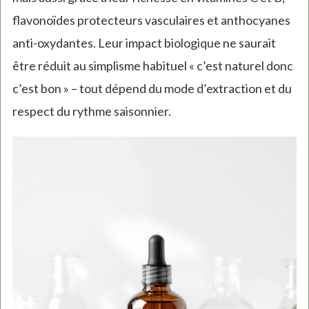
flavonoïdes protecteurs vasculaires et anthocyanes
anti-oxydantes. Leur impact biologique ne saurait
être réduit au simplisme habituel « c’est naturel donc
c’est bon » – tout dépend du mode d’extraction et du
respect du rythme saisonnier.