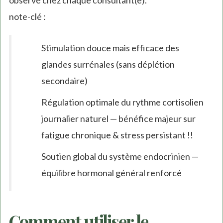
note-clé :
Stimulation douce mais efficace des
glandes surrénales (sans déplétion
secondaire)
Régulation optimale du rythme cortisolien
journalier naturel — bénéfice majeur sur
fatigue chronique & stress persistant !!
Soutien global du système endocrinien —
équilibre hormonal général renforcé
Comment utiliser le