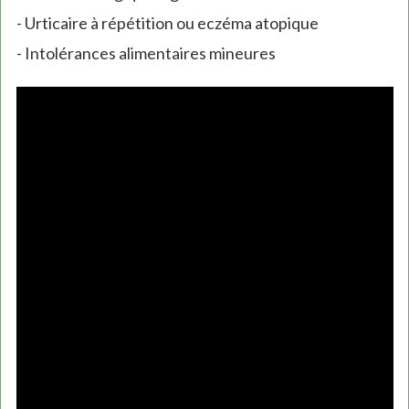
- Urticaire à répétition ou eczéma atopique
- Intolérances alimentaires mineures