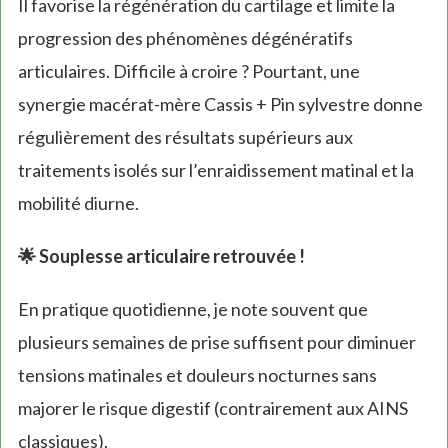
Il favorise la régénération du cartilage et limite la
progression des phénomènes dégénératifs
articulaires. Difficile à croire ? Pourtant, une
synergie macérat-mère Cassis + Pin sylvestre donne
régulièrement des résultats supérieurs aux
traitements isolés sur l’enraidissement matinal et la
mobilité diurne.
🌟 Souplesse articulaire retrouvée !
En pratique quotidienne, je note souvent que
plusieurs semaines de prise suffisent pour diminuer
tensions matinales et douleurs nocturnes sans
majorer le risque digestif (contrairement aux AINS
classiques).