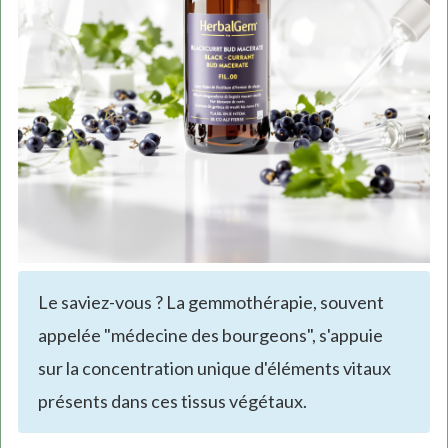
Le saviez-vous ? La gemmothérapie, souvent
appelée "médecine des bourgeons", s'appuie
sur la concentration unique d'éléments vitaux
présents dans ces tissus végétaux.