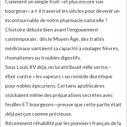
Comment un simple fruit—et plus encore son
bourgeon—a-t-il traversé les siècles pour devenir un
incontournable de notre pharmacie naturelle ?
L’histoire débute bien avant l’engouement
contemporain : dès le Moyen Âge, des traités
médicinaux vantaient sa capacité à soulager fièvres,
rhumatismes ou troubles digestifs.
Sous Louis XV déjà, on lui attribuait mille vertus –
élixir contre « les vapeurs » ou remède diurétique
pour nobles épicuriens. Certains apothicaires
stockaient même des préparations secrètes avec
feuilles ET bourgeons—preuve que cette partie était
déjà perçue comme précieuse.
Récemment réhabilité par les pionniers français de la