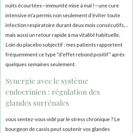
nuits écourtées—immunité mise à mal !—une cure
intensive m’a permis non seulement d’éviter toute
infection respiratoire durant deux mois consécutifs…
mais aussi un retour rapide à ma vitalité habituelle.
Loin du placebo subjectif : mes patients rapportent
fréquemment ce type "d’effet rebond positif" après
quelques semaines seulement.
Synergie avec le système
endocrinien : régulation des
glandes surrénales
vous sentez-vous vidé par le stress chronique ? Le
bourgeon de cassis peut soutenir vos glandes