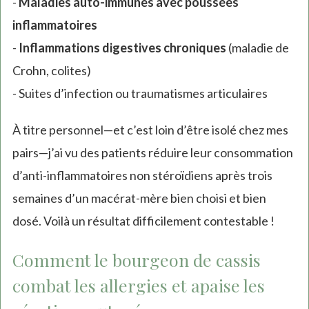
-
Maladies auto-immunes avec poussées
inflammatoires
-
Inflammations digestives chroniques
(maladie de
Crohn, colites)
- Suites d’infection ou traumatismes articulaires
À titre personnel—et c’est loin d’être isolé chez mes
pairs—j’ai vu des patients réduire leur consommation
d’anti-inflammatoires non stéroïdiens après trois
semaines d’un macérat-mère bien choisi et bien
dosé. Voilà un résultat difficilement contestable !
Comment le bourgeon de cassis
combat les allergies et apaise les