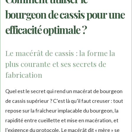
bourgeon de cassis pour une
efficacité optimale ?
Le macérât de cassis : la forme la
plus courante et ses secrets de
fabrication
Quel est le secret qui rend un macérat de bourgeon
de cassis supérieur ? C’est là qu’il faut creuser : tout
repose sur la fraîcheur implacable du bourgeon, la
rapidité entre cueillette et mise en macération, et
l’exigence du protocole. Le macérât dit « mère » se