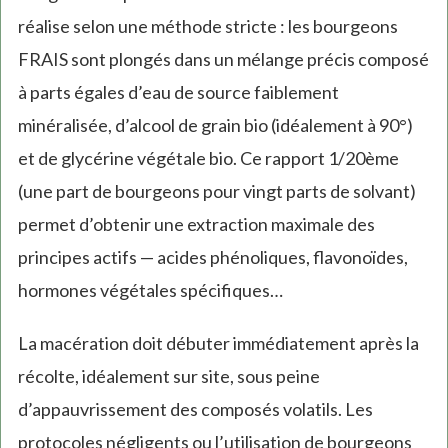
réalise selon une méthode stricte : les bourgeons
FRAIS sont plongés dans un mélange précis composé
à parts égales d’eau de source faiblement
minéralisée, d’alcool de grain bio (idéalement à 90°)
et de glycérine végétale bio. Ce rapport 1/20ème
(une part de bourgeons pour vingt parts de solvant)
permet d’obtenir une extraction maximale des
principes actifs — acides phénoliques, flavonoïdes,
hormones végétales spécifiques…
La macération doit débuter immédiatement après la
récolte, idéalement sur site, sous peine
d’appauvrissement des composés volatils. Les
protocoles négligents ou l’utilisation de bourgeons