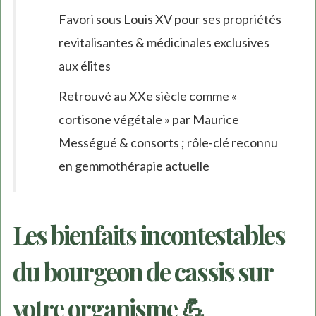
Favori sous Louis XV pour ses propriétés
revitalisantes & médicinales exclusives
aux élites
Retrouvé au XXe siècle comme «
cortisone végétale » par Maurice
Mességué & consorts ; rôle-clé reconnu
en gemmothérapie actuelle
Les bienfaits incontestables
du bourgeon de cassis sur
votre organisme 💪