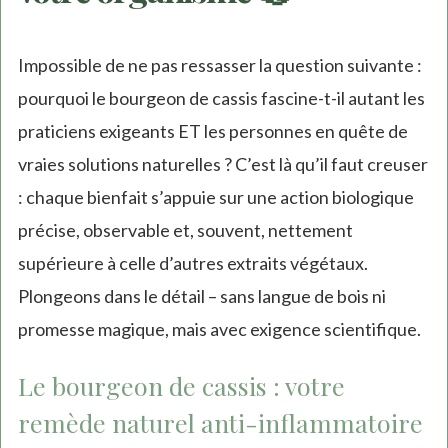
Impossible de ne pas ressasser la question suivante :
pourquoi le bourgeon de cassis fascine-t-il autant les
praticiens exigeants ET les personnes en quête de
vraies solutions naturelles ? C’est là qu’il faut creuser
: chaque bienfait s’appuie sur une action biologique
précise, observable et, souvent, nettement
supérieure à celle d’autres extraits végétaux.
Plongeons dans le détail – sans langue de bois ni
promesse magique, mais avec exigence scientifique.
Le bourgeon de cassis : votre
remède naturel anti-inflammatoire