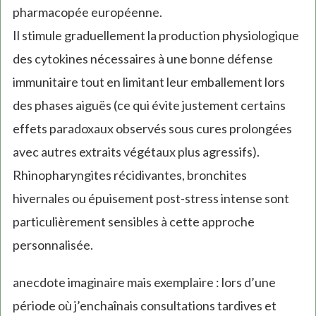
pharmacopée européenne.
Il stimule graduellement la production physiologique
des cytokines nécessaires à une bonne défense
immunitaire tout en limitant leur emballement lors
des phases aiguës (ce qui évite justement certains
effets paradoxaux observés sous cures prolongées
avec autres extraits végétaux plus agressifs).
Rhinopharyngites récidivantes, bronchites
hivernales ou épuisement post-stress intense sont
particulièrement sensibles à cette approche
personnalisée.
anecdote imaginaire mais exemplaire : lors d’une
période où j’enchaînais consultations tardives et