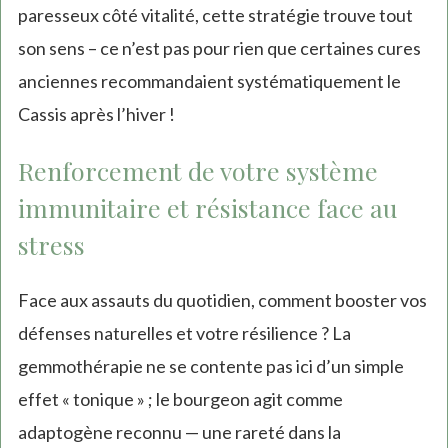
paresseux côté vitalité, cette stratégie trouve tout
son sens – ce n’est pas pour rien que certaines cures
anciennes recommandaient systématiquement le
Cassis après l’hiver !
Renforcement de votre système
immunitaire et résistance face au
stress
Face aux assauts du quotidien, comment booster vos
défenses naturelles et votre résilience ? La
gemmothérapie ne se contente pas ici d’un simple
effet « tonique » ; le bourgeon agit comme
adaptogène reconnu — une rareté dans la