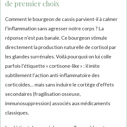
de premier choix
Comment le bourgeon de cassis parvient-il à calmer
l’inflammation sans agresser notre corps ? La
réponse n’est pas banale. Ce bourgeon stimule
directement la production naturelle de cortisol par
les glandes surrénales. Voilà pourquoi on lui colle
parfois l’étiquette « cortisone-like » : il imite
subtilement l’action anti-inflammatoire des
corticoïdes… mais sans induire le cortège d’effets
secondaires (fragilisation osseuse,
immunosuppression) associés aux médicaments
classiques.