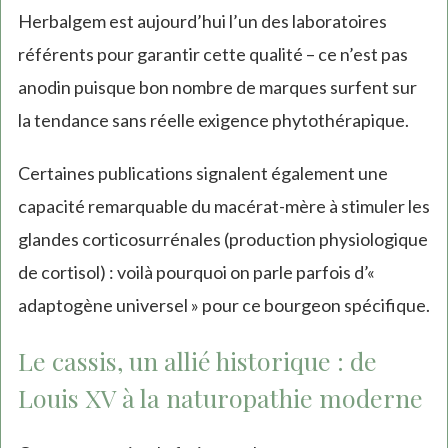
Herbalgem est aujourd’hui l’un des laboratoires
référents pour garantir cette qualité – ce n’est pas
anodin puisque bon nombre de marques surfent sur
la tendance sans réelle exigence phytothérapique.
Certaines publications signalent également une
capacité remarquable du macérat-mère à stimuler les
glandes corticosurrénales (production physiologique
de cortisol) : voilà pourquoi on parle parfois d’«
adaptogène universel » pour ce bourgeon spécifique.
Le cassis, un allié historique : de
Louis XV à la naturopathie moderne