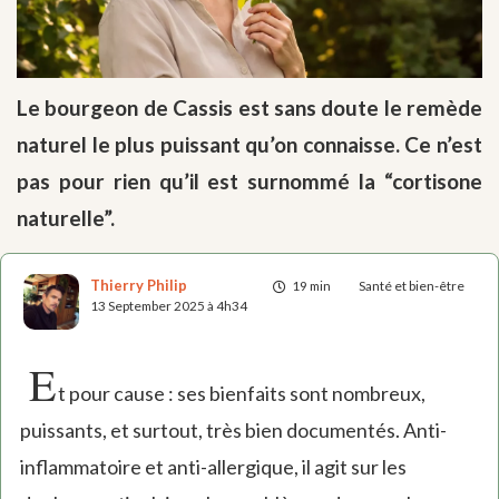
Le bourgeon de Cassis est sans doute le remède
naturel le plus puissant qu’on connaisse. Ce n’est
pas pour rien qu’il est surnommé la “cortisone
naturelle”.
Thierry Philip
19 min
Santé et bien-être
13 September 2025 à 4h34
E
t pour cause : ses bienfaits sont nombreux,
puissants, et surtout, très bien documentés. Anti-
inflammatoire et anti-allergique, il agit sur les