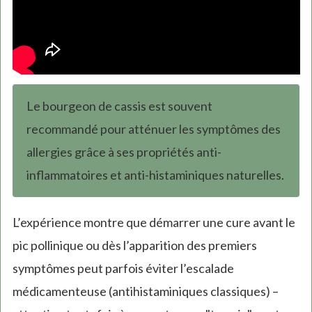
Le bourgeon de cassis est souvent
recommandé pour atténuer les symptômes des
allergies grâce à ses propriétés anti-
inflammatoires et anti-histaminiques naturelles.
L’expérience montre que démarrer une cure avant le
pic pollinique ou dès l’apparition des premiers
symptômes peut parfois éviter l’escalade
médicamenteuse (antihistaminiques classiques) –