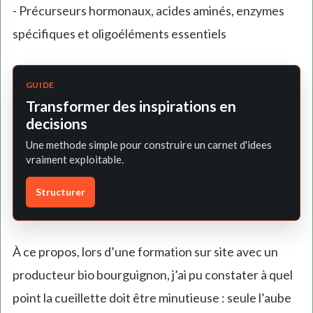
- Précurseurs hormonaux, acides aminés, enzymes
spécifiques et oligoéléments essentiels
GUIDE
Transformer des inspirations en
decisions
Une methode simple pour construire un carnet d'idees
vraiment exploitable.
Structurer
À ce propos, lors d’une formation sur site avec un
producteur bio bourguignon, j’ai pu constater à quel
point la cueillette doit être minutieuse : seule l’aube