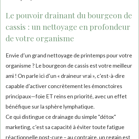
Le pouvoir drainant du bourgeon de
cassis : un nettoyage en profondeur
de votre organisme
Envie d’un grand nettoyage de printemps pour votre
organisme ? Le bourgeon de cassis est votre meilleur
ami ! On parle ici d’un « draineur vrai », c’est-à-dire
capable d’activer concrètement les émonctoires
principaux—foie ET reins en priorité, avec un effet
bénéfique sur la sphère lymphatique.
Ce qui distingue ce drainage du simple "détox"
marketing, c’est sa capacité à éviter toute fatigue
réactionnelle post-cure – au contraire, un regain est