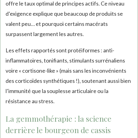
offre le taux optimal de principes actifs. Ce niveau
d’exigence explique que beaucoup de produits se
valent peu… et pourquoi certains macérats
surpassent largement les autres.
Les effets rapportés sont protéiformes : anti-
inflammatoires, tonifiants, stimulants surrénaliens
voire « cortisone-like » (mais sans les inconvénients
des corticoïdes synthétiques !), soutenant aussi bien
l’immunité que la souplesse articulaire ou la
résistance au stress.
La gemmothérapie : la science
derrière le bourgeon de cassis