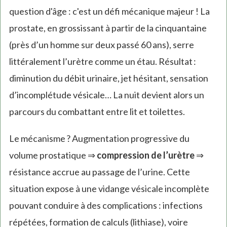
question d'âge : c'est un défi mécanique majeur ! La
prostate, en grossissant à partir de la cinquantaine
(près d’un homme sur deux passé 60 ans), serre
littéralement l’urètre comme un étau. Résultat :
diminution du débit urinaire, jet hésitant, sensation
d’incomplétude vésicale… La nuit devient alors un
parcours du combattant entre lit et toilettes.
Le mécanisme ? Augmentation progressive du
volume prostatique ⇒
compression de l’urètre
⇒
résistance accrue au passage de l’urine. Cette
situation expose à une vidange vésicale incomplète
pouvant conduire à des complications : infections
répétées, formation de calculs (lithiase), voire