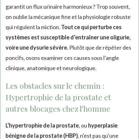
garantit un flux urinaire harmonieux ? Trop souvent,
on oublie la mécanique fine et la physiologie robuste
qui régulent la miction.
Tout ce qui perturbe ces
systèmes est susceptible d’entraîner une oligurie,
voire une dysurie sévère.
Plutôt que de répéter des
poncifs, osons examiner ces causes sous l’angle
clinique, anatomique et neurologique.
Les obstacles sur le chemin :
Hypertrophie de la prostate et
autres blocages chez l'homme
L’hypertrophie de la prostate
, ou
hyperplasie
bénigne de la prostate (HBP)
, n'est pas qu'une