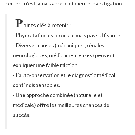
correct n’est jamais anodin et mérite investigation.
P
oints clés à retenir :
- L'hydratation est cruciale mais pas suffisante.
- Diverses causes (mécaniques, rénales,
neurologiques, médicamenteuses) peuvent
expliquer une faible miction.
- L'auto-observation et le diagnostic médical
sont indispensables.
- Une approche combinée (naturelle et
médicale) offre les meilleures chances de
succès.