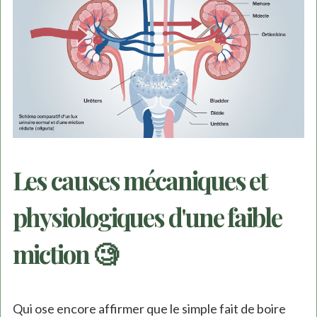
Les causes mécaniques et
physiologiques d'une faible
miction 🧐
Qui ose encore affirmer que le simple fait de boire