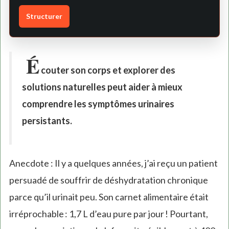
Structurer
É
couter son corps et explorer des
solutions naturelles peut aider à mieux
comprendre les symptômes urinaires
persistants.
Anecdote : Il y a quelques années, j’ai reçu un patient
persuadé de souffrir de déshydratation chronique
parce qu’il urinait peu. Son carnet alimentaire était
irréprochable : 1,7 L d’eau pure par jour ! Pourtant,