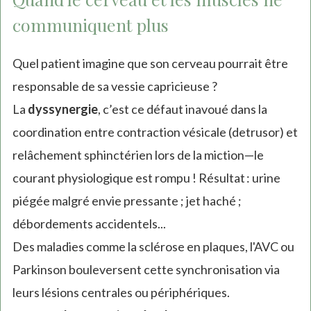
communiquent plus
Quel patient imagine que son cerveau pourrait être
responsable de sa vessie capricieuse ?
La
dyssynergie
, c’est ce défaut inavoué dans la
coordination entre contraction vésicale (detrusor) et
relâchement sphinctérien lors de la miction—le
courant physiologique est rompu ! Résultat : urine
piégée malgré envie pressante ; jet haché ;
débordements accidentels...
Des maladies comme la sclérose en plaques, l'AVC ou
Parkinson bouleversent cette synchronisation via
leurs lésions centrales ou périphériques.