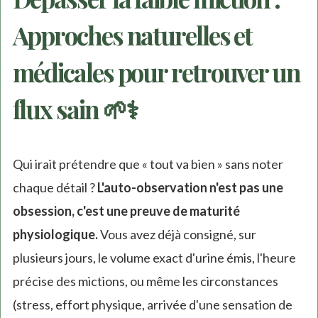
Approches naturelles et
médicales pour retrouver un
flux sain 🌱⚕️
Qui irait prétendre que « tout va bien » sans noter
chaque détail ?
L'auto-observation n'est pas une
obsession, c'est une preuve de maturité
physiologique.
Vous avez déjà consigné, sur
plusieurs jours, le volume exact d'urine émis, l'heure
précise des mictions, ou même les circonstances
(stress, effort physique, arrivée d'une sensation de