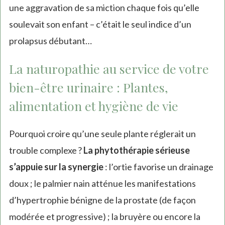
une aggravation de sa miction chaque fois qu’elle
soulevait son enfant – c’était le seul indice d’un
prolapsus débutant…
La naturopathie au service de votre
bien-être urinaire : Plantes,
alimentation et hygiène de vie
Pourquoi croire qu’une seule plante réglerait un
trouble complexe ?
La phytothérapie sérieuse
s’appuie sur la synergie
: l’ortie favorise un drainage
doux ; le palmier nain atténue les manifestations
d’hypertrophie bénigne de la prostate (de façon
modérée et progressive) ; la bruyère ou encore la