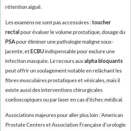
rétention aiguë.
Les examens ne sont pas accessoires :
toucher
rectal
pour évaluer le volume prostatique, dosage du
PSA
pour éliminer une pathologie maligne sous-
jacente, et
ECBU
indispensable pour exclure une
infection masquée. Le recours aux
alpha bloquants
peut offrir un soulagement notable en relâchant les
fibres musculaires prostatiques et vésicales, mais il
existe aussi des interventions chirurgicales
coelioscopiques ou par laser en cas d’échec médical.
Associations majeures pour aller plus loin : American
Prostate Centers et Association Française d’urologie