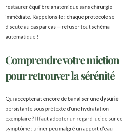
restaurer équilibre anatomique sans chirurgie
immédiate. Rappelons-le : chaque protocole se
discute au cas par cas — refuser tout schéma
automatique !
Comprendre votre miction
pour retrouver la sérénité
Qui accepterait encore de banaliser une
dysurie
persistante sous prétexte d'une hydratation
exemplaire ? Il faut adopter un regard lucide sur ce
symptôme : uriner peu malgré un apport d’eau