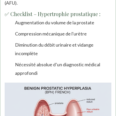
(AFU).
✅ Checklist – Hypertrophie prostatique :
Augmentation du volume de la prostate
Compression mécanique de l'urètre
Diminution du débit urinaire et vidange
incomplète
Nécessité absolue d’un diagnostic médical
approfondi