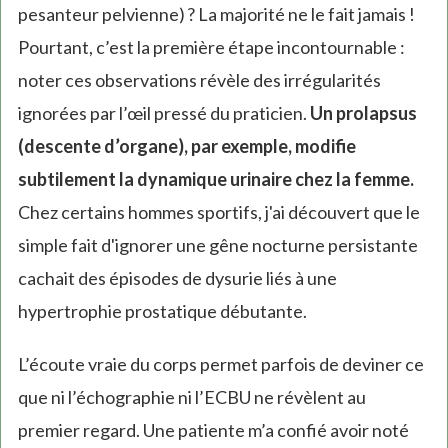
pesanteur pelvienne) ? La majorité ne le fait jamais !
Pourtant, c’est la première étape incontournable :
noter ces observations révèle des irrégularités
ignorées par l’œil pressé du praticien.
Un prolapsus
(descente d’organe), par exemple, modifie
subtilement la dynamique urinaire chez la femme.
Chez certains hommes sportifs, j'ai découvert que le
simple fait d'ignorer une gêne nocturne persistante
cachait des épisodes de dysurie liés à une
hypertrophie prostatique débutante.
L’écoute vraie du corps permet parfois de deviner ce
que ni l’échographie ni l’ECBU ne révèlent au
premier regard. Une patiente m’a confié avoir noté