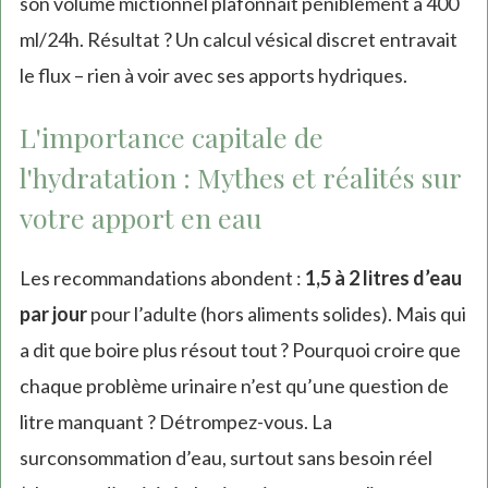
son volume mictionnel plafonnait péniblement à 400
ml/24h. Résultat ? Un calcul vésical discret entravait
le flux – rien à voir avec ses apports hydriques.
L'importance capitale de
l'hydratation : Mythes et réalités sur
votre apport en eau
Les recommandations abondent :
1,5 à 2 litres d’eau
par jour
pour l’adulte (hors aliments solides). Mais qui
a dit que boire plus résout tout ? Pourquoi croire que
chaque problème urinaire n’est qu’une question de
litre manquant ? Détrompez-vous. La
surconsommation d’eau, surtout sans besoin réel