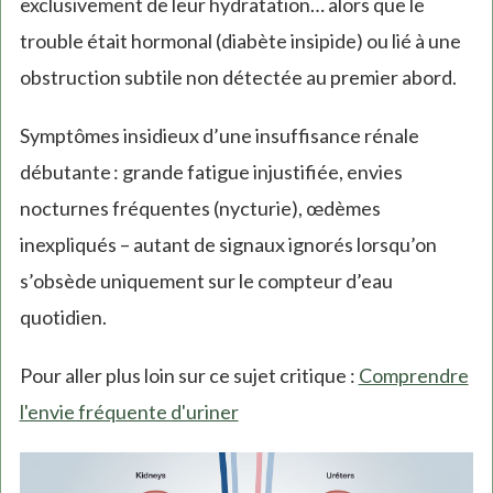
exclusivement de leur hydratation… alors que le
trouble était hormonal (diabète insipide) ou lié à une
obstruction subtile non détectée au premier abord.
Symptômes insidieux d’une insuffisance rénale
débutante : grande fatigue injustifiée, envies
nocturnes fréquentes (nycturie), œdèmes
inexpliqués – autant de signaux ignorés lorsqu’on
s’obsède uniquement sur le compteur d’eau
quotidien.
Pour aller plus loin sur ce sujet critique :
Comprendre
l'envie fréquente d'uriner