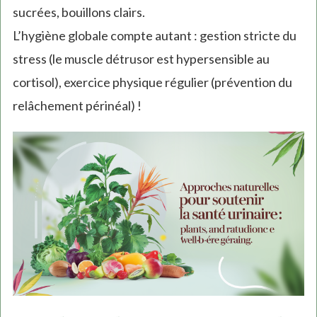
sucrées, bouillons clairs.
L’hygiène globale compte autant : gestion stricte du
stress (le muscle détrusor est hypersensible au
cortisol), exercice physique régulier (prévention du
relâchement périnéal) !