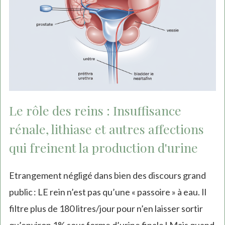
Le rôle des reins : Insuffisance
rénale, lithiase et autres affections
qui freinent la production d'urine
Etrangement négligé dans bien des discours grand
public : LE rein n’est pas qu’une « passoire » à eau. Il
filtre plus de 180 litres/jour pour n’en laisser sortir