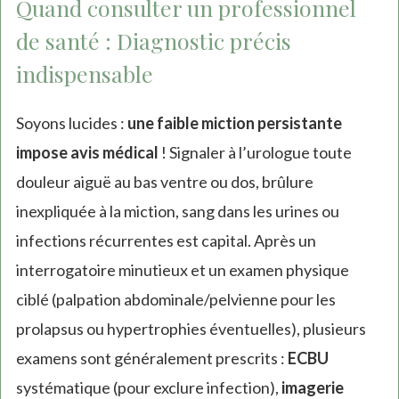
Quand consulter un professionnel
de santé : Diagnostic précis
indispensable
Soyons lucides :
une faible miction persistante
impose avis médical
! Signaler à l’urologue toute
douleur aiguë au bas ventre ou dos, brûlure
inexpliquée à la miction, sang dans les urines ou
infections récurrentes est capital. Après un
interrogatoire minutieux et un examen physique
ciblé (palpation abdominale/pelvienne pour les
prolapsus ou hypertrophies éventuelles), plusieurs
examens sont généralement prescrits :
ECBU
systématique (pour exclure infection),
imagerie