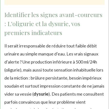
Identifier les signes avant-coureurs
: L'oligurie et la dysurie, vos
premiers indicateurs
Il serait irresponsable de réduire tout faible débit
urinaire au simple manque d’eau. Les vrais signaux
d’alerte ? Une production inférieure à 500 ml/24h
(oligurie), mais aussi toute sensation inhabituelle lors
de la miction : brûlure persistante, besoin impérieux
soudain et surtout impression constante de ne jamais
vider sa vessie (
dysurie
). Des patients me consultent
parfois convaincus que leur problème vient