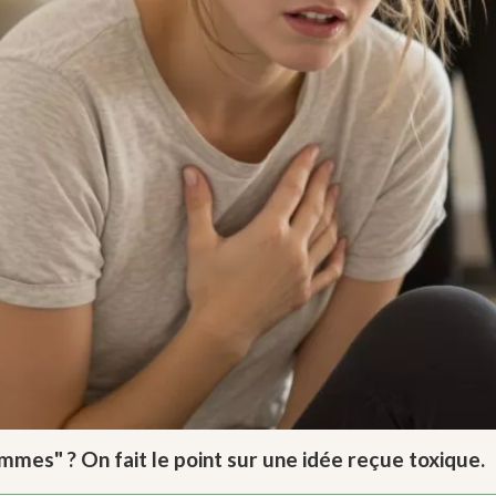
mmes" ? On fait le point sur une idée reçue toxique.