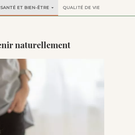
SANTÉ ET BIEN-ÊTRE
QUALITÉ DE VIE
venir naturellement