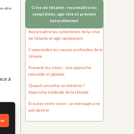
Crise de tétanie : reconnaître les
ien-être
symptômes, agir vite et prévenir
naturellement
Reconnaître les symptômes de la crise
de tétanie et agir rapidement
Comprendre les causes profondes de la
tétanie
Prévenir les crises : une approche
naturelle et globale
ace à
Quand consulter un médecin ?
Approche médicale de la tétanie
Écoutez votre corps : un message à ne
pas ignorer
rer