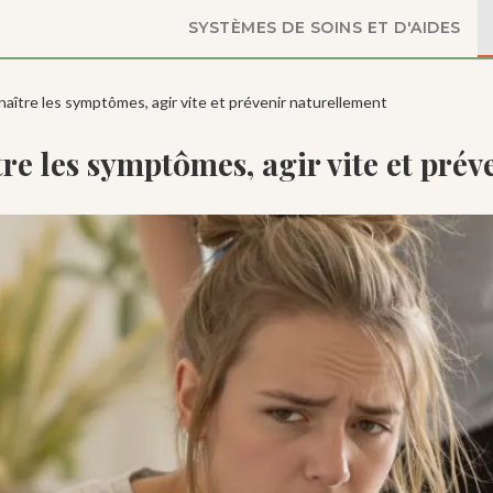
SYSTÈMES DE SOINS ET D'AIDES
nnaître les symptômes, agir vite et prévenir naturellement
tre les symptômes, agir vite et pré