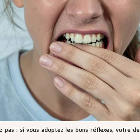
 pas : si vous adoptez les bons réflexes, votre de