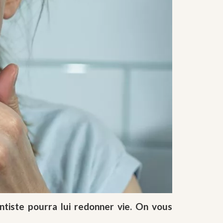
ntiste pourra lui redonner vie. On vous