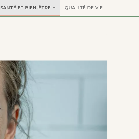
SANTÉ ET BIEN-ÊTRE
QUALITÉ DE VIE