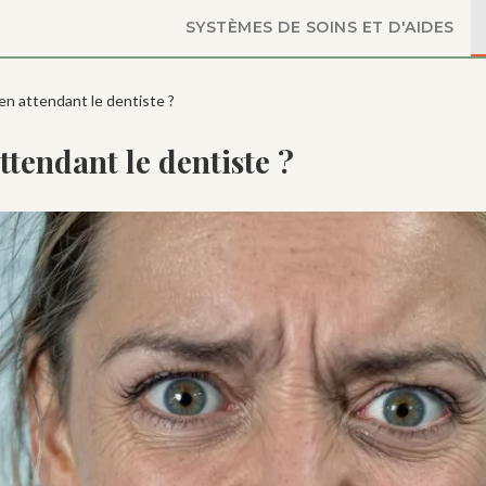
SYSTÈMES DE SOINS ET D'AIDES
 en attendant le dentiste ?
ttendant le dentiste ?