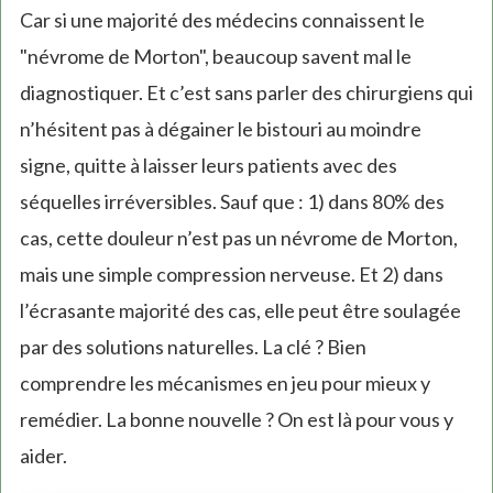
Car si une majorité des médecins connaissent le
"névrome de Morton", beaucoup savent mal le
diagnostiquer. Et c’est sans parler des chirurgiens qui
n’hésitent pas à dégainer le bistouri au moindre
signe, quitte à laisser leurs patients avec des
séquelles irréversibles. Sauf que : 1) dans 80% des
cas, cette douleur n’est pas un névrome de Morton,
mais une simple compression nerveuse. Et 2) dans
l’écrasante majorité des cas, elle peut être soulagée
par des solutions naturelles. La clé ? Bien
comprendre les mécanismes en jeu pour mieux y
remédier. La bonne nouvelle ? On est là pour vous y
aider.