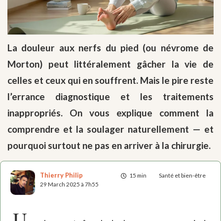
La douleur aux nerfs du pied (ou névrome de
Morton) peut littéralement gâcher la vie de
celles et ceux qui en souffrent. Mais le pire reste
l’errance diagnostique et les traitements
inappropriés. On vous explique comment la
comprendre et la soulager naturellement — et
pourquoi surtout ne pas en arriver à la chirurgie.
Thierry Philip
15 min
Santé et bien-être
29 March 2025 à 7h55
U