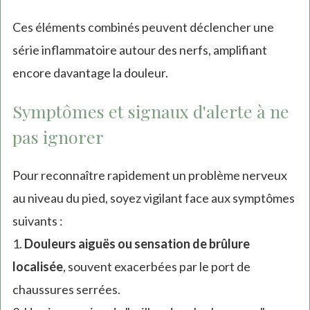
Ces éléments combinés peuvent déclencher une
série inflammatoire autour des nerfs, amplifiant
encore davantage la douleur.
Symptômes et signaux d'alerte à ne
pas ignorer
Pour reconnaître rapidement un problème nerveux
au niveau du pied, soyez vigilant face aux symptômes
suivants :
1.
Douleurs aiguës ou sensation de brûlure
localisée
, souvent exacerbées par le port de
chaussures serrées.