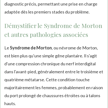
diagnostic précis, permettant une prise en charge
adaptée dès les premiers stades du problème.
Démystifier le Syndrome de Morton
et autres pathologies associées
Le
Syndrome de Morton
, ou névrome de Morton,
est bien plus qu'une simple gêne plantaire. Il s'agit
d'une compression chronique du nerf interdigital
dans l'avant-pied, généralement entre le troisième et
quatrième métatarse. Cette condition touche
majoritairement les femmes, probablement en raison
du port prolongé de chaussures étroites ou à talons
hauts.