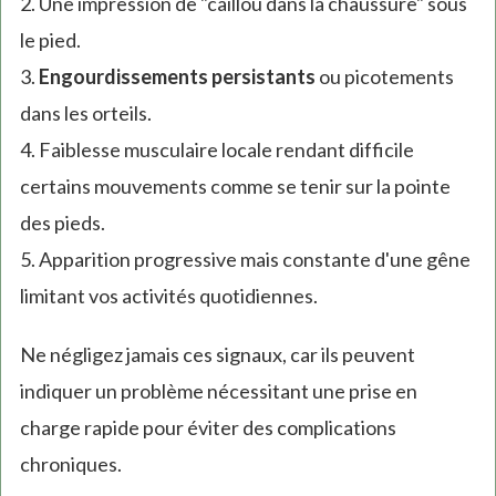
2. Une impression de "caillou dans la chaussure" sous
le pied.
3.
Engourdissements persistants
ou picotements
dans les orteils.
4. Faiblesse musculaire locale rendant difficile
certains mouvements comme se tenir sur la pointe
des pieds.
5. Apparition progressive mais constante d'une gêne
limitant vos activités quotidiennes.
Ne négligez jamais ces signaux, car ils peuvent
indiquer un problème nécessitant une prise en
charge rapide pour éviter des complications
chroniques.