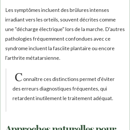
Les symptômes incluent des brûlures intenses
irradiant vers les orteils, souvent décrites comme
une "décharge électrique" lors de la marche. D'autres
pathologies fréquemment confondues avec ce
syndrome incluent la fasciite plantaire ou encore
l'arthrite métatarsienne.
C
onnaître ces distinctions permet d'éviter
des erreurs diagnostiques fréquentes, qui
retardent inutilement le traitement adéquat.
Approches naturelles pour