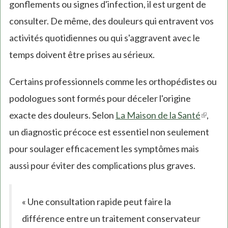
gonflements ou signes d'infection, il est urgent de
consulter. De même, des douleurs qui entravent vos
activités quotidiennes ou qui s'aggravent avec le
temps doivent être prises au sérieux.
Certains professionnels comme les orthopédistes ou
podologues sont formés pour déceler l'origine
exacte des douleurs. Selon
La Maison de la Santé
(link
,
un diagnostic précoce est essentiel non seulement
is
pour soulager efficacement les symptômes mais
extern
aussi pour éviter des complications plus graves.
« Une consultation rapide peut faire la
différence entre un traitement conservateur