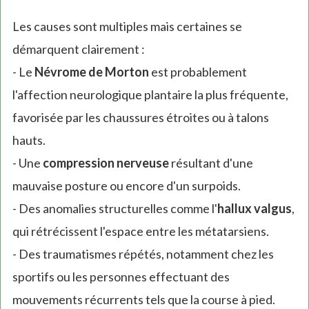
Les causes sont multiples mais certaines se
démarquent clairement :
- Le
Névrome de Morton
est probablement
l'affection neurologique plantaire la plus fréquente,
favorisée par les chaussures étroites ou à talons
hauts.
- Une
compression nerveuse
résultant d'une
mauvaise posture ou encore d'un surpoids.
- Des anomalies structurelles comme l'
hallux valgus
,
qui rétrécissent l'espace entre les métatarsiens.
- Des traumatismes répétés, notamment chez les
sportifs ou les personnes effectuant des
mouvements récurrents tels que la course à pied.