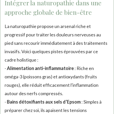
Intégrer la naturopathie dans une
approche globale de bien-être
La naturopathie propose un arsenal riche et
progressif pour traiter les douleurs nerveuses au
pied sans recourir immédiatement à des traitements
invasifs. Voici quelques pistes éprouvées par ce
cadre holistique :
-
Alimentation anti-inflammatoire
: Riche en
oméga-3 (poissons gras) et antioxydants (fruits
rouges), elle réduit efficacement l'inflammation
autour des nerfs compressés.
-
Bains détoxifiants aux sels d’Epsom
: Simples à
préparer chez soi, ils apaisent les tensions