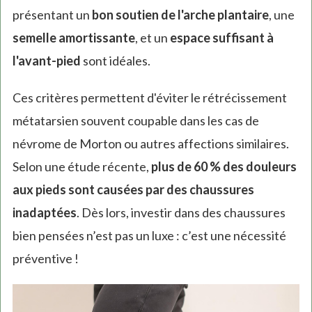
présentant un
bon soutien de l'arche plantaire
, une
semelle amortissante
, et un
espace suffisant à
l'avant-pied
sont idéales.
Ces critères permettent d'éviter le rétrécissement
métatarsien souvent coupable dans les cas de
névrome de Morton ou autres affections similaires.
Selon une étude récente,
plus de 60 % des douleurs
aux pieds sont causées par des chaussures
inadaptées
. Dès lors, investir dans des chaussures
bien pensées n’est pas un luxe : c’est une nécessité
préventive !