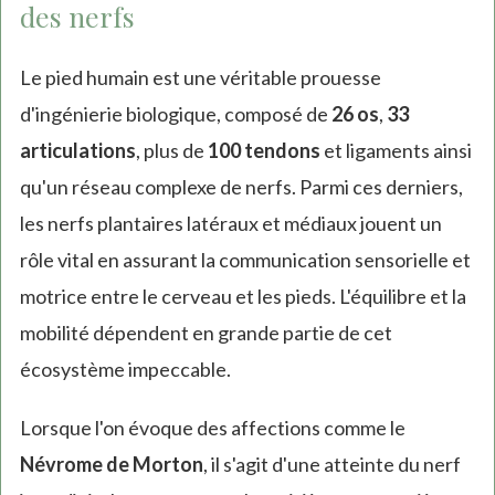
des nerfs
Le pied humain est une véritable prouesse
d'ingénierie biologique, composé de
26 os
,
33
articulations
, plus de
100 tendons
et ligaments ainsi
qu'un réseau complexe de nerfs. Parmi ces derniers,
les nerfs plantaires latéraux et médiaux jouent un
rôle vital en assurant la communication sensorielle et
motrice entre le cerveau et les pieds. L'équilibre et la
mobilité dépendent en grande partie de cet
écosystème impeccable.
Lorsque l'on évoque des affections comme le
Névrome de Morton
, il s'agit d'une atteinte du nerf