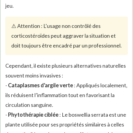
jeu.
⚠️ Attention : L’usage non contrôlé des
corticostéroïdes peut aggraver la situation et
doit toujours être encadré par un professionnel.
Cependant, il existe plusieurs alternatives naturelles
souvent moins invasives :
-
Cataplasmes d'argile verte
: Appliqués localement,
ils réduisent l’inflammation tout en favorisant la
circulation sanguine.
-
Phytothérapie ciblée
: Le boswellia serrata est une
plante utilisée pour ses propriétés similaires à celles