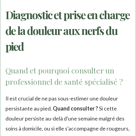
Diagnostic et prise en charge
de la douleur aux nerfs du
pied
Quand et pourquoi consulter un
professionnel de santé spécialisé ?
Il est crucial de ne pas sous-estimer une douleur
persistante au pied.
Quand consulter ?
Si cette
douleur persiste au-delà d'une semaine malgré des
soins à domicile, ou si elle s'accompagne de rougeurs,