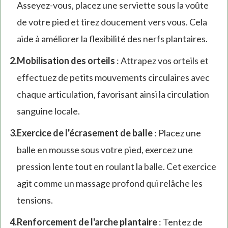
Asseyez-vous, placez une serviette sous la voûte
de votre pied et tirez doucement vers vous. Cela
aide à améliorer la flexibilité des nerfs plantaires.
Mobilisation des orteils
: Attrapez vos orteils et
effectuez de petits mouvements circulaires avec
chaque articulation, favorisant ainsi la circulation
sanguine locale.
Exercice de l'écrasement de balle
: Placez une
balle en mousse sous votre pied, exercez une
pression lente tout en roulant la balle. Cet exercice
agit comme un massage profond qui relâche les
tensions.
Renforcement de l'arche plantaire
: Tentez de