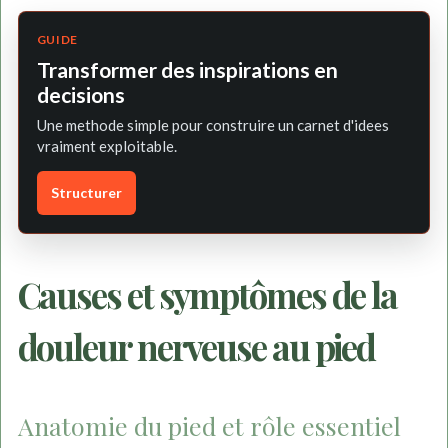
GUIDE
Transformer des inspirations en
decisions
Une methode simple pour construire un carnet d'idees
vraiment exploitable.
Structurer
Causes et symptômes de la
douleur nerveuse au pied
Anatomie du pied et rôle essentiel