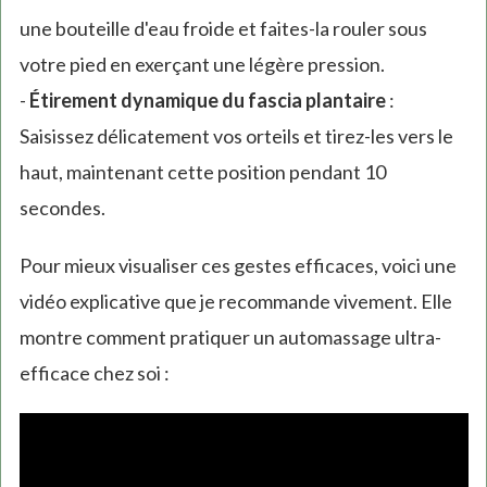
une bouteille d'eau froide et faites-la rouler sous
votre pied en exerçant une légère pression.
-
Étirement dynamique du fascia plantaire
:
Saisissez délicatement vos orteils et tirez-les vers le
haut, maintenant cette position pendant 10
secondes.
Pour mieux visualiser ces gestes efficaces, voici une
vidéo explicative que je recommande vivement. Elle
montre comment pratiquer un automassage ultra-
efficace chez soi :