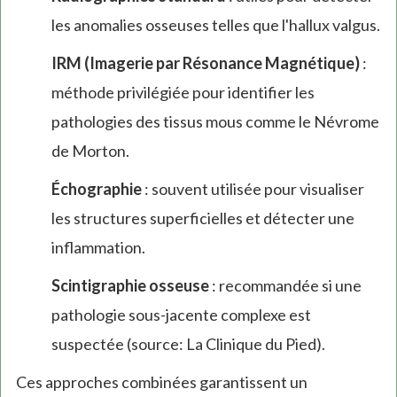
les anomalies osseuses telles que l'hallux valgus.
IRM (Imagerie par Résonance Magnétique)
:
méthode privilégiée pour identifier les
pathologies des tissus mous comme le Névrome
de Morton.
Échographie
: souvent utilisée pour visualiser
les structures superficielles et détecter une
inflammation.
Scintigraphie osseuse
: recommandée si une
pathologie sous-jacente complexe est
suspectée (source: La Clinique du Pied).
Ces approches combinées garantissent un