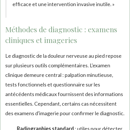
efficace et une intervention invasive inutile. »
Méthodes de diagnostic : examens
cliniques et imageries
Le diagnostic de la douleur nerveuse au pied repose
sur plusieurs outils complémentaires. L'examen
clinique demeure central : palpation minutieuse,
tests fonctionnels et questionnaire sur les
antécédents médicaux fournissent des informations
essentielles. Cependant, certains cas nécessitent
des examens d'imagerie pour confirmer le diagnostic.
Radiographies standard
: utiles pour détecter