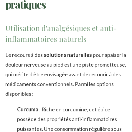
pratiques
Utilisation d’analgésiques et anti-
inflammatoires naturels
Le recours à des
solutions naturelles
pour apaiser la
douleur nerveuse au pied est une piste prometteuse,
qui mérite d'être envisagée avant de recourir à des
médicaments conventionnels. Parmi les options
disponibles :
Curcuma
: Riche en curcumine, cet épice
possède des propriétés anti-inflammatoires
puissantes. Une consommation régulière sous