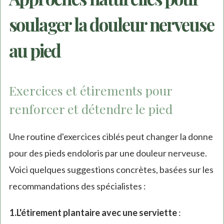
soulager la douleur nerveuse
au pied
Exercices et étirements pour
renforcer et détendre le pied
Une routine d'exercices ciblés peut changer la donne
pour des pieds endoloris par une douleur nerveuse.
Voici quelques suggestions concrètes, basées sur les
recommandations des spécialistes :
L'étirement plantaire avec une serviette
: