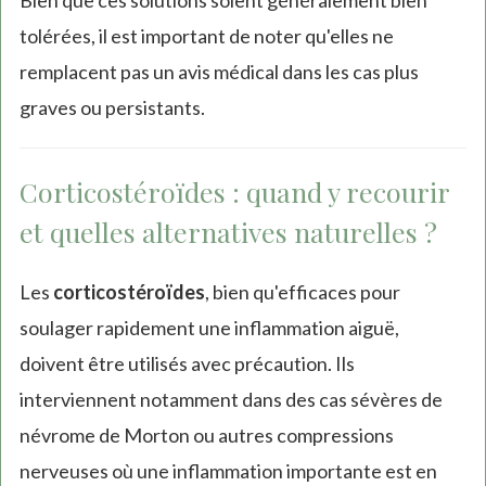
Bien que ces solutions soient généralement bien
tolérées, il est important de noter qu'elles ne
remplacent pas un avis médical dans les cas plus
graves ou persistants.
Corticostéroïdes : quand y recourir
et quelles alternatives naturelles ?
Les
corticostéroïdes
, bien qu'efficaces pour
soulager rapidement une inflammation aiguë,
doivent être utilisés avec précaution. Ils
interviennent notamment dans des cas sévères de
névrome de Morton ou autres compressions
nerveuses où une inflammation importante est en