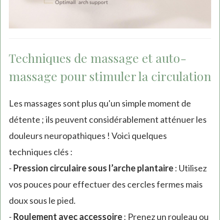
Techniques de massage et auto-
massage pour stimuler la circulation
Les massages sont plus qu'un simple moment de
détente ; ils peuvent considérablement atténuer les
douleurs neuropathiques ! Voici quelques
techniques clés :
-
Pression circulaire sous l’arche plantaire
: Utilisez
vos pouces pour effectuer des cercles fermes mais
doux sous le pied.
-
Roulement avec accessoire
: Prenez un rouleau ou