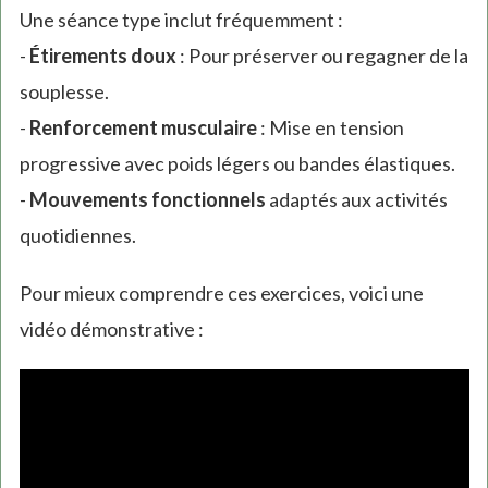
Une séance type inclut fréquemment :
-
Étirements doux
: Pour préserver ou regagner de la
souplesse.
-
Renforcement musculaire
: Mise en tension
progressive avec poids légers ou bandes élastiques.
-
Mouvements fonctionnels
adaptés aux activités
quotidiennes.
Pour mieux comprendre ces exercices, voici une
vidéo démonstrative :