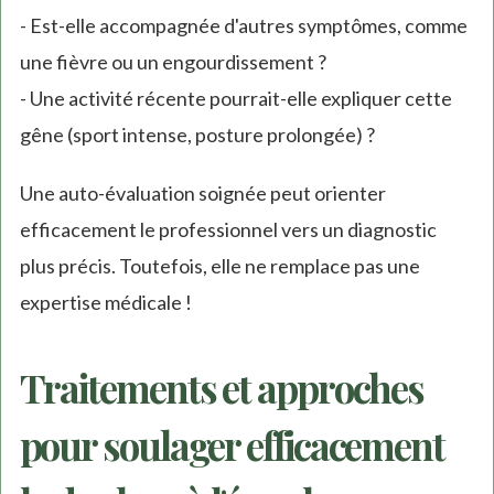
- Est-elle accompagnée d'autres symptômes, comme
une fièvre ou un engourdissement ?
- Une activité récente pourrait-elle expliquer cette
gêne (sport intense, posture prolongée) ?
Une auto-évaluation soignée peut orienter
efficacement le professionnel vers un diagnostic
plus précis. Toutefois, elle ne remplace pas une
expertise médicale !
Traitements et approches
pour soulager efficacement