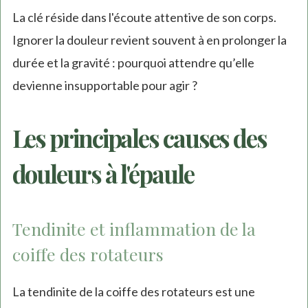
La clé réside dans l'écoute attentive de son corps.
Ignorer la douleur revient souvent à en prolonger la
durée et la gravité : pourquoi attendre qu’elle
devienne insupportable pour agir ?
Les principales causes des
douleurs à l'épaule
Tendinite et inflammation de la
coiffe des rotateurs
La tendinite de la coiffe des rotateurs est une