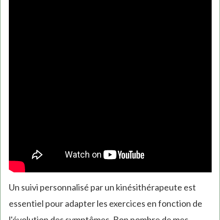
Un suivi personnalisé par un kinésithérapeute est
essentiel pour adapter les exercices en fonction de
l'évolution des symptômes. Bon nombre de mes