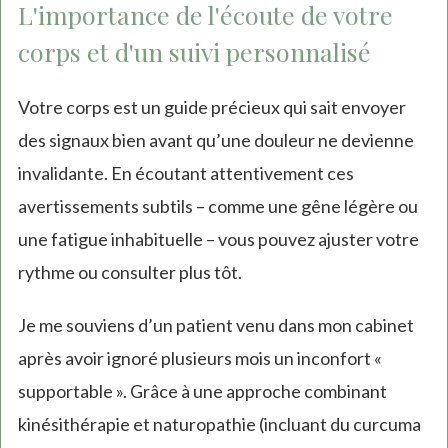
L'importance de l'écoute de votre
corps et d'un suivi personnalisé
Votre corps est un guide précieux qui sait envoyer
des signaux bien avant qu’une douleur ne devienne
invalidante. En écoutant attentivement ces
avertissements subtils – comme une gêne légère ou
une fatigue inhabituelle – vous pouvez ajuster votre
rythme ou consulter plus tôt.
Je me souviens d’un patient venu dans mon cabinet
après avoir ignoré plusieurs mois un inconfort «
supportable ». Grâce à une approche combinant
kinésithérapie et naturopathie (incluant du curcuma