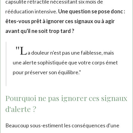
capsulite rétractile nécessitant six mois de
rééducation intensive.
Une question se pose donc :
êtes-vous prêt à ignorer ces signaux ou à agir
avant qu'il ne soit trop tard ?
"L
a douleur n'est pas une faiblesse, mais
une alerte sophistiquée que votre corps émet
pour préserver son équilibre."
Pourquoi ne pas ignorer ces signaux
d'alerte ?
Beaucoup sous-estiment les conséquences d'une