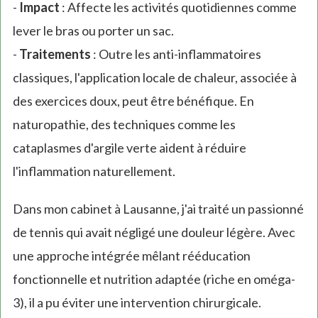
-
Impact
: Affecte les activités quotidiennes comme
lever le bras ou porter un sac.
-
Traitements
: Outre les anti-inflammatoires
classiques, l'application locale de chaleur, associée à
des exercices doux, peut être bénéfique. En
naturopathie, des techniques comme les
cataplasmes d'argile verte aident à réduire
l'inflammation naturellement.
Dans mon cabinet à Lausanne, j'ai traité un passionné
de tennis qui avait négligé une douleur légère. Avec
une approche intégrée mêlant rééducation
fonctionnelle et nutrition adaptée (riche en oméga-
3), il a pu éviter une intervention chirurgicale.