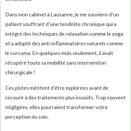
Dans mon cabinet à Lausanne, je me souviens d’un
patient souffrant d’une tendinite chronique qui a
intégré des techniques de relaxation comme le yoga
et a adopté des anti-inflammatoires naturels comme
le curcuma. En quelques mois seulement, il avait
récupéré toute sa mobilité sans intervention
chirurgicale !
Ces pistes méritent d’être explorées avant de
recourir à des traitements plus invasifs. Trop souvent
négligées, elles pourraient transformer votre
perception du soin.