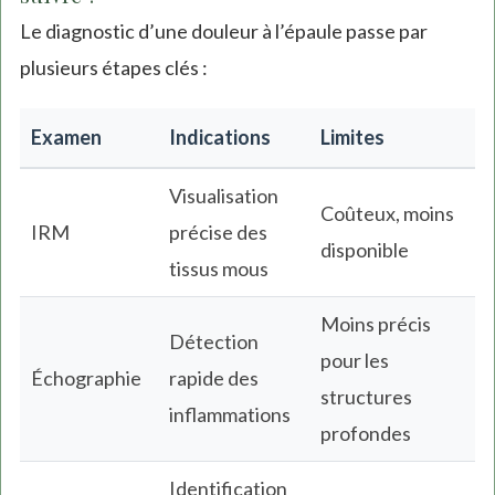
Le diagnostic d’une douleur à l’épaule passe par
plusieurs étapes clés :
Examen
Indications
Limites
Visualisation
Coûteux, moins
IRM
précise des
disponible
tissus mous
Moins précis
Détection
pour les
Échographie
rapide des
structures
inflammations
profondes
Identification