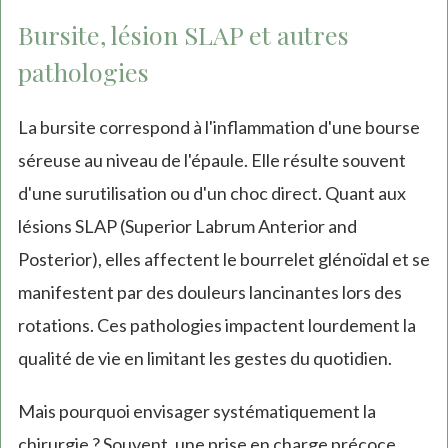
Bursite, lésion SLAP et autres
pathologies
La bursite correspond à l'inflammation d'une bourse
séreuse au niveau de l'épaule. Elle résulte souvent
d'une surutilisation ou d'un choc direct. Quant aux
lésions SLAP (Superior Labrum Anterior and
Posterior), elles affectent le bourrelet glénoïdal et se
manifestent par des douleurs lancinantes lors des
rotations. Ces pathologies impactent lourdement la
qualité de vie en limitant les gestes du quotidien.
Mais pourquoi envisager systématiquement la
chirurgie ? Souvent, une prise en charge précoce