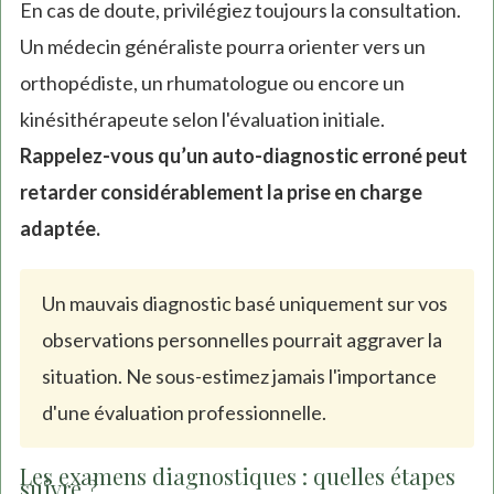
En cas de doute, privilégiez toujours la consultation.
Un médecin généraliste pourra orienter vers un
orthopédiste, un rhumatologue ou encore un
kinésithérapeute selon l'évaluation initiale.
Rappelez-vous qu’un auto-diagnostic erroné peut
retarder considérablement la prise en charge
adaptée.
Un mauvais diagnostic basé uniquement sur vos
observations personnelles pourrait aggraver la
situation. Ne sous-estimez jamais l'importance
d'une évaluation professionnelle.
Les examens diagnostiques : quelles étapes
suivre ?