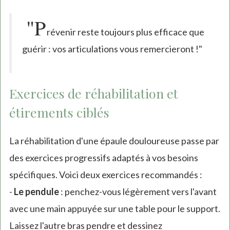
"P
révenir reste toujours plus efficace que
guérir : vos articulations vous remercieront !"
Exercices de réhabilitation et
étirements ciblés
La réhabilitation d'une épaule douloureuse passe par
des exercices progressifs adaptés à vos besoins
spécifiques. Voici deux exercices recommandés :
-
Le pendule
: penchez-vous légèrement vers l'avant
avec une main appuyée sur une table pour le support.
Laissez l'autre bras pendre et dessinez