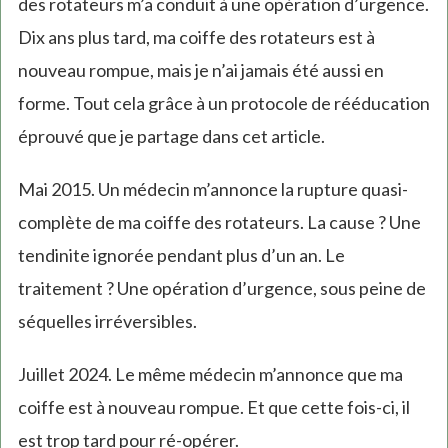
des rotateurs m’a conduit à une opération d’urgence.
Dix ans plus tard, ma coiffe des rotateurs est à
nouveau rompue, mais je n’ai jamais été aussi en
forme. Tout cela grâce à un protocole de rééducation
éprouvé que je partage dans cet article.
Mai 2015. Un médecin m’annonce la rupture quasi-
complète de ma coiffe des rotateurs. La cause ? Une
tendinite ignorée pendant plus d’un an. Le
traitement ? Une opération d’urgence, sous peine de
séquelles irréversibles.
Juillet 2024. Le même médecin m’annonce que ma
coiffe est à nouveau rompue. Et que cette fois-ci, il
est trop tard pour ré-opérer.