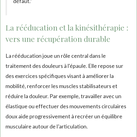
défaut."
La rééducation et la kinésithérapie :
vers une récupération durable
La rééducation joue un rôle central dans le
traitement des douleurs à l'épaule. Elle repose sur
des exercices spécifiques visant à améliorer la
mobilité, renforcer les muscles stabilisateurs et
réduire la douleur. Par exemple, travailler avec un
élastique ou effectuer des mouvements circulaires
doux aide progressivement à recréer un équilibre
musculaire autour de l’articulation.