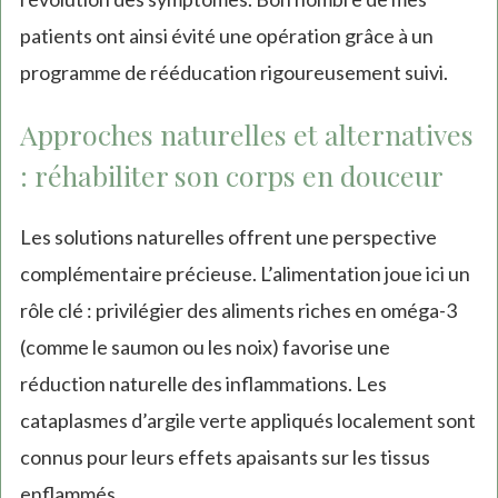
patients ont ainsi évité une opération grâce à un
programme de rééducation rigoureusement suivi.
Approches naturelles et alternatives
: réhabiliter son corps en douceur
Les solutions naturelles offrent une perspective
complémentaire précieuse. L’alimentation joue ici un
rôle clé : privilégier des aliments riches en oméga-3
(comme le saumon ou les noix) favorise une
réduction naturelle des inflammations. Les
cataplasmes d’argile verte appliqués localement sont
connus pour leurs effets apaisants sur les tissus
enflammés.