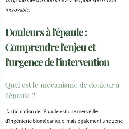
Un grand merci à mon kiné Adrien pour son travail
incroyable.
Douleurs à l'épaule :
Comprendre l'enjeu et
l'urgence de l'intervention
Quel est le mécanisme de douleur à
l'épaule ?
L'articulation de l'épaule est une merveille
d'ingénierie biomécanique, mais également une zone