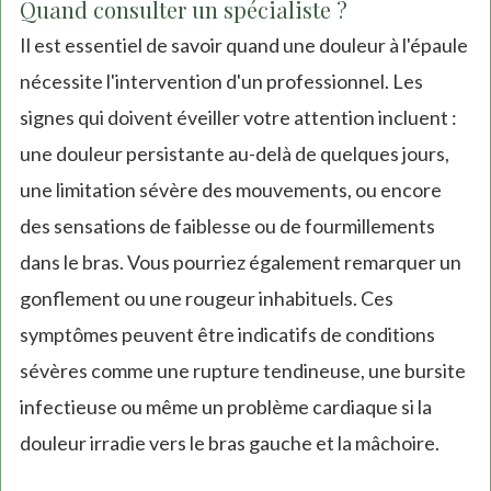
Quand consulter un spécialiste ?
Il est essentiel de savoir quand une douleur à l'épaule
nécessite l'intervention d'un professionnel. Les
signes qui doivent éveiller votre attention incluent :
une douleur persistante au-delà de quelques jours,
une limitation sévère des mouvements, ou encore
des sensations de faiblesse ou de fourmillements
dans le bras. Vous pourriez également remarquer un
gonflement ou une rougeur inhabituels. Ces
symptômes peuvent être indicatifs de conditions
sévères comme une rupture tendineuse, une bursite
infectieuse ou même un problème cardiaque si la
douleur irradie vers le bras gauche et la mâchoire.