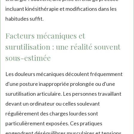
incluant kinésithérapie et modifications dans les
habitudes suffit.
Facteurs mécaniques et
surutilisation : une réalité souvent
sous-estimée
Les douleurs mécaniques découlent fréquemment
d'une posture inappropriée prolongée ou d'une
surutilisation articulaire. Les personnes travaillant
devant un ordinateur ou celles soulevant
régulièrement des charges lourdes sont
particulièrement exposées. Ces pratiques
engendrent déséquilibres musculaires et tensions