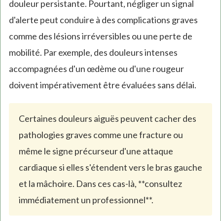
douleur persistante. Pourtant, négliger un signal
d'alerte peut conduire à des complications graves
comme des lésions irréversibles ou une perte de
mobilité. Par exemple, des douleurs intenses
accompagnées d'un œdème ou d'une rougeur
doivent impérativement être évaluées sans délai.
Certaines douleurs aiguës peuvent cacher des
pathologies graves comme une fracture ou
même le signe précurseur d'une attaque
cardiaque si elles s'étendent vers le bras gauche
et la mâchoire. Dans ces cas-là, **consultez
immédiatement un professionnel**.