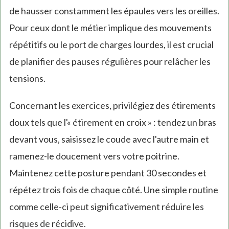
de hausser constamment les épaules vers les oreilles.
Pour ceux dont le métier implique des mouvements
répétitifs ou le port de charges lourdes, il est crucial
de planifier des pauses régulières pour relâcher les
tensions.
Concernant les exercices, privilégiez des étirements
doux tels que l'« étirement en croix » : tendez un bras
devant vous, saisissez le coude avec l'autre main et
ramenez-le doucement vers votre poitrine.
Maintenez cette posture pendant 30 secondes et
répétez trois fois de chaque côté. Une simple routine
comme celle-ci peut significativement réduire les
risques de récidive.