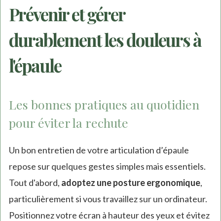
Prévenir et gérer
durablement les douleurs à
l'épaule
Les bonnes pratiques au quotidien
pour éviter la rechute
Un bon entretien de votre articulation d’épaule
repose sur quelques gestes simples mais essentiels.
Tout d'abord,
adoptez une posture ergonomique
,
particulièrement si vous travaillez sur un ordinateur.
Positionnez votre écran à hauteur des yeux et évitez