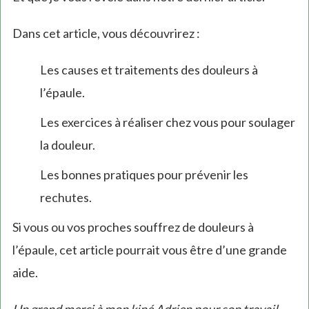
Dans cet article, vous découvrirez :
Les causes et traitements des douleurs à
l’épaule.
Les exercices à réaliser chez vous pour soulager
la douleur.
Les bonnes pratiques pour prévenir les
rechutes.
Si vous ou vos proches souffrez de douleurs à
l’épaule, cet article pourrait vous être d’une grande
aide.