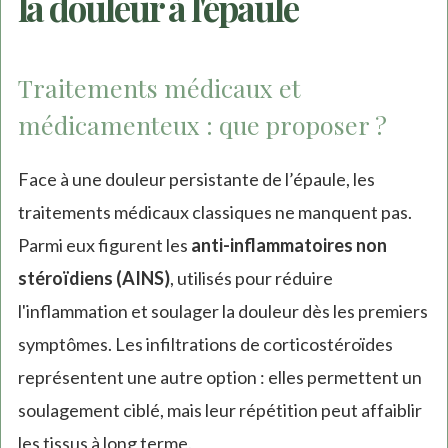
la douleur à l'épaule
Traitements médicaux et
médicamenteux : que proposer ?
Face à une douleur persistante de l’épaule, les
traitements médicaux classiques ne manquent pas.
Parmi eux figurent les
anti-inflammatoires non
stéroïdiens (AINS)
, utilisés pour réduire
l'inflammation et soulager la douleur dès les premiers
symptômes. Les infiltrations de corticostéroïdes
représentent une autre option : elles permettent un
soulagement ciblé, mais leur répétition peut affaiblir
les tissus à long terme.