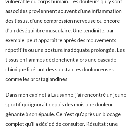
vulnérable du corps humain. Les douleurs qui y sont
associées proviennent souvent d'une inflammation
des tissus, d'une compression nerveuse ou encore
d'un déséquilibre musculaire. Une tendinite, par
exemple, peut apparaître après des mouvements
répétitifs ou une posture inadéquate prolongée. Les
tissus enflammés déclenchent alors une cascade
chimique libérant des substances douloureuses
comme les prostaglandines.
Dans mon cabinet à Lausanne, j'ai rencontré un jeune
sportif qui ignorait depuis des mois une douleur
gênante à son épaule. Ce n'est qu'après un blocage
complet qu'il a décidé de consulter. Résultat : une