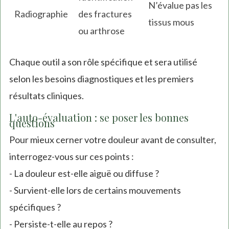
N’évalue pas les
Radiographie
des fractures
tissus mous
ou arthrose
Chaque outil a son rôle spécifique et sera utilisé
selon les besoins diagnostiques et les premiers
résultats cliniques.
L'auto-évaluation : se poser les bonnes
questions
Pour mieux cerner votre douleur avant de consulter,
interrogez-vous sur ces points :
- La douleur est-elle aiguë ou diffuse ?
- Survient-elle lors de certains mouvements
spécifiques ?
- Persiste-t-elle au repos ?