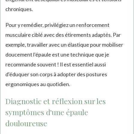
chroniques.
Pour y remédier, privilégiez un renforcement
musculaire ciblé avec des étirements adaptés. Par
exemple, travailler avec un élastique pour mobiliser
doucement l'épaule est une technique que je
recommande souvent ! Il est essentiel aussi
d'éduquer son corps à adopter des postures
ergonomiques au quotidien.
Diagnostic et réflexion sur les
symptômes d'une épaule
douloureuse