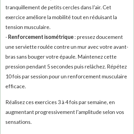
tranquillement de petits cercles dans l’air. Cet
exercice améliore la mobilité tout en réduisant la
tension musculaire.
-
Renforcement isométrique
: pressez doucement
une serviette roulée contre un mur avec votre avant-
bras sans bouger votre épaule. Maintenez cette
pression pendant 5 secondes puis relâchez. Répétez
10 fois par session pour un renforcement musculaire
efficace.
Réalisez ces exercices 3 à 4 fois par semaine, en
augmentant progressivement l’amplitude selon vos
sensations.