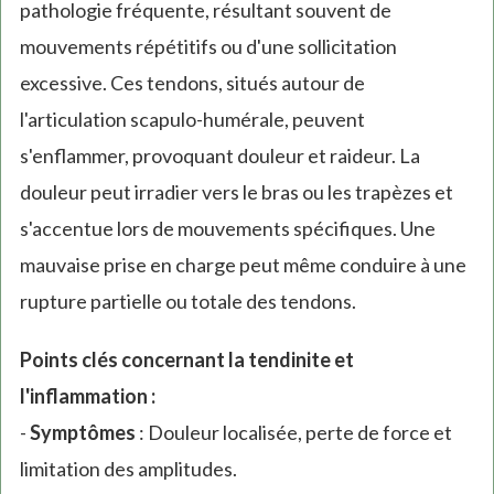
pathologie fréquente, résultant souvent de
mouvements répétitifs ou d'une sollicitation
excessive. Ces tendons, situés autour de
l'articulation scapulo-humérale, peuvent
s'enflammer, provoquant douleur et raideur. La
douleur peut irradier vers le bras ou les trapèzes et
s'accentue lors de mouvements spécifiques. Une
mauvaise prise en charge peut même conduire à une
rupture partielle ou totale des tendons.
Points clés concernant la tendinite et
l'inflammation :
-
Symptômes
: Douleur localisée, perte de force et
limitation des amplitudes.