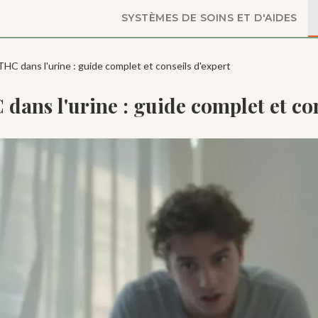
SYSTÈMES DE SOINS ET D'AIDES
HC dans l'urine : guide complet et conseils d'expert
dans l'urine : guide complet et con