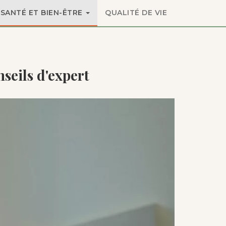
SANTÉ ET BIEN-ÊTRE
QUALITÉ DE VIE
seils d'expert