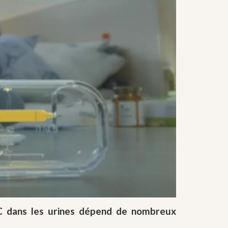
HC dans les urines dépend de nombreux