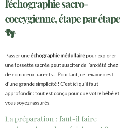
l'échographie sacro-
coccygienne, étape par étape
👣
Passer une
échographie médullaire
pour explorer
une fossette sacrée peut susciter de l’anxiété chez
de nombreux parents… Pourtant, cet examen est
d’une grande simplicité ! C’est ici qu’il faut
approfondir : tout est conçu pour que votre bébé et
vous soyez rassurés.
La préparation : faut-il faire