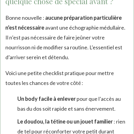
quelque chose de spécial avant ?
Bonne nouvelle :
aucune préparation particulière
n'est nécessaire
avant une échographie médullaire.
Il n’est pas nécessaire de faire jeûner votre
nourrisson ni de modifier sa routine. L’essentiel est
d’arriver serein et détendu.
Voici une petite checklist pratique pour mettre
toutes les chances de votre côté :
Un body facile à enlever
pour que l’accès au
bas du dos soit rapide et sans énervement.
Le doudou, la tétine ou un jouet familier
: rien
de tel pour réconforter votre petit durant