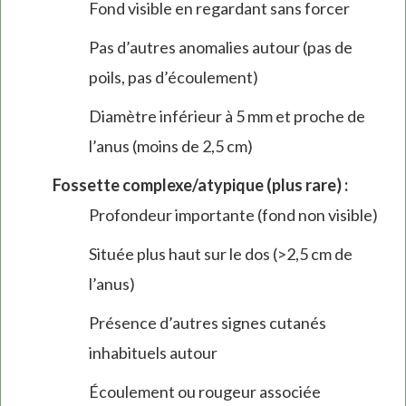
Fond visible en regardant sans forcer
Pas d’autres anomalies autour (pas de
poils, pas d’écoulement)
Diamètre inférieur à 5 mm et proche de
l’anus (moins de 2,5 cm)
Fossette complexe/atypique (plus rare) :
Profondeur importante (fond non visible)
Située plus haut sur le dos (>2,5 cm de
l’anus)
Présence d’autres signes cutanés
inhabituels autour
Écoulement ou rougeur associée