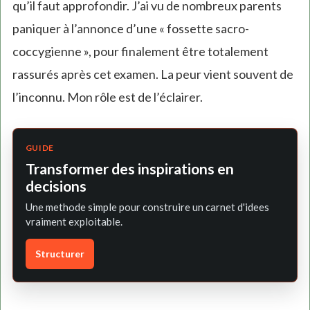
qu’il faut approfondir. J’ai vu de nombreux parents
paniquer à l’annonce d’une « fossette sacro-
coccygienne », pour finalement être totalement
rassurés après cet examen. La peur vient souvent de
l’inconnu. Mon rôle est de l’éclairer.
GUIDE
Transformer des inspirations en
decisions
Une methode simple pour construire un carnet d'idees
vraiment exploitable.
Structurer