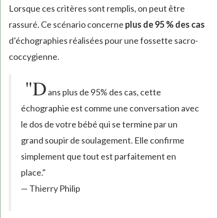
Lorsque ces critères sont remplis, on peut être
rassuré. Ce scénario concerne
plus de 95 % des cas
d’échographies réalisées pour une fossette sacro-
coccygienne.
"D
ans plus de 95% des cas, cette
échographie est comme une conversation avec
le dos de votre bébé qui se termine par un
grand soupir de soulagement. Elle confirme
simplement que tout est parfaitement en
place."
— Thierry Philip