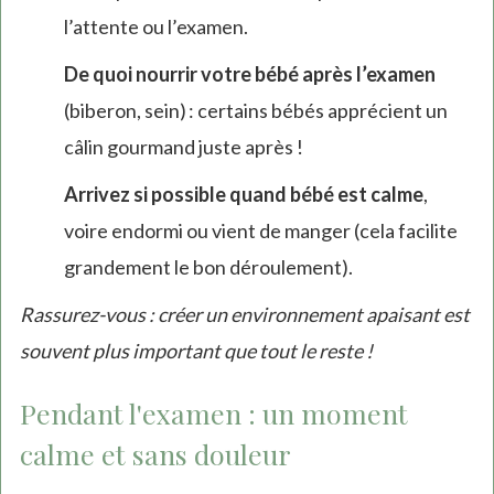
l’attente ou l’examen.
De quoi nourrir votre bébé après l’examen
(biberon, sein) : certains bébés apprécient un
câlin gourmand juste après !
Arrivez si possible quand bébé est calme
,
voire endormi ou vient de manger (cela facilite
grandement le bon déroulement).
Rassurez-vous : créer un environnement apaisant est
souvent plus important que tout le reste !
Pendant l'examen : un moment
calme et sans douleur