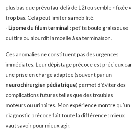
plus bas que prévu (au-delà de L2) ou semble « fixée »
trop bas. Cela peut limiter sa mobilité.
-
Lipome du filum terminal
: petite boule graisseuse
qui tire ou alourdit la moelle à sa terminaison.
Ces anomalies ne constituent pas des urgences
immédiates. Leur dépistage précoce est précieux car
une prise en charge adaptée (souvent par un
neurochirurgien pédiatrique
) permet d’éviter des
complications futures telles que des troubles
moteurs ou urinaires. Mon expérience montre qu’un
diagnostic précoce fait toute la différence : mieux
vaut savoir pour mieux agir.