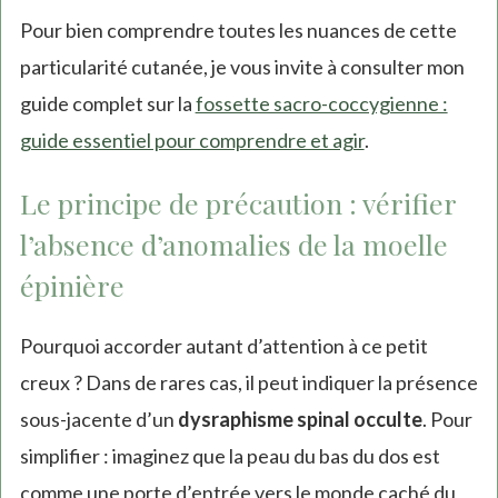
Pour bien comprendre toutes les nuances de cette
particularité cutanée, je vous invite à consulter mon
guide complet sur la
fossette sacro-coccygienne :
guide essentiel pour comprendre et agir
.
Le principe de précaution : vérifier
l’absence d’anomalies de la moelle
épinière
Pourquoi accorder autant d’attention à ce petit
creux ? Dans de rares cas, il peut indiquer la présence
sous-jacente d’un
dysraphisme spinal occulte
. Pour
simplifier : imaginez que la peau du bas du dos est
comme une porte d’entrée vers le monde caché du