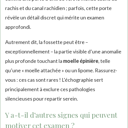
rachis et du canal rachidien ; parfois, cette porte
révèle un détail discret qui mérite un examen
approfondi.
Autrement dit, la fossette peut être –
exceptionnellement – la partie visible d’une anomalie
plus profonde touchant la
moelle épinière
, telle
qu’une « moelle attachée » ou un lipome. Rassurez-
vous : ces cas sont rares ! L’échographie sert
principalement à exclure ces pathologies
silencieuses pour repartir serein.
Y a-t-il d’autres signes qui peuvent
motiver cet examen ?