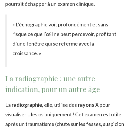
pourrait échapper à un examen clinique.
« L’échographie voit profondément et sans
risque ce que l’œil ne peut percevoir, profitant
d’une fenêtre qui se referme avec la
croissance. »
La radiographie : une autre
indication, pour un autre âge
La
radiographie
, elle, utilise des
rayons X
pour
visualiser… les os uniquement ! Cet examen est utile
après un traumatisme (chute sur les fesses, suspicion