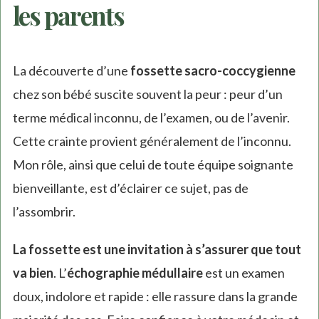
les parents
La découverte d’une
fossette sacro-coccygienne
chez son bébé suscite souvent la peur : peur d’un
terme médical inconnu, de l’examen, ou de l’avenir.
Cette crainte provient généralement de l’inconnu.
Mon rôle, ainsi que celui de toute équipe soignante
bienveillante, est d’éclairer ce sujet, pas de
l’assombrir.
La fossette est une invitation à s’assurer que tout
va bien
. L’
échographie médullaire
est un examen
doux, indolore et rapide : elle rassure dans la grande