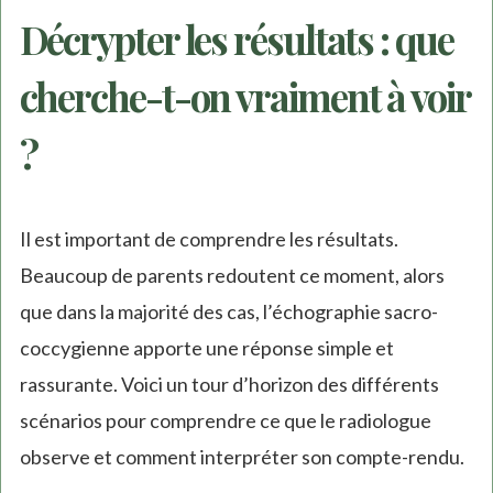
Décrypter les résultats : que
cherche-t-on vraiment à voir
?
Il est important de comprendre les résultats.
Beaucoup de parents redoutent ce moment, alors
que dans la majorité des cas, l’échographie sacro-
coccygienne apporte une réponse simple et
rassurante. Voici un tour d’horizon des différents
scénarios pour comprendre ce que le radiologue
observe et comment interpréter son compte-rendu.