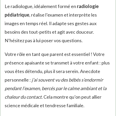
Le radiologue, idéalement formé en
radiologie
pédiatrique
, réalise l’examen et interprète les
images en temps réel. Il adapte ses gestes aux
besoins des tout-petits et agit avec douceur.
N’hésitez pas à lui poser vos questions.
Votre rôle en tant que parent est essentiel ! Votre
présence apaisante se transmet à votre enfant : plus
vous êtes détendu, plus il sera serein. Anecdote
personnelle :
j’ai souvent vu des bébés s’endormir
pendant l’examen, bercés par le calme ambiant et la
chaleur du contact
. Cela montre qu’on peut allier
science médicale et tendresse familiale.