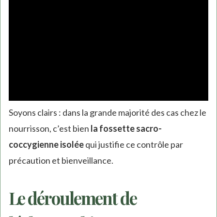
Soyons clairs : dans la grande majorité des cas chez le
nourrisson, c’est bien
la fossette sacro-
coccygienne isolée
qui justifie ce contrôle par
précaution et bienveillance.
Le déroulement de