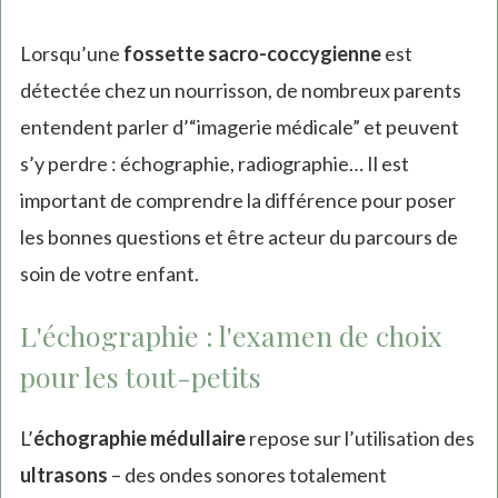
Lorsqu’une
fossette sacro-coccygienne
est
détectée chez un nourrisson, de nombreux parents
entendent parler d’“imagerie médicale” et peuvent
s’y perdre : échographie, radiographie… Il est
important de comprendre la différence pour poser
les bonnes questions et être acteur du parcours de
soin de votre enfant.
L'échographie : l'examen de choix
pour les tout-petits
L’
échographie médullaire
repose sur l’utilisation des
ultrasons
– des ondes sonores totalement