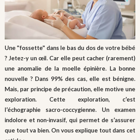
Une "fossette" dans le bas du dos de votre bébé
? Jetez-y un œil. Car elle peut cacher (rarement)
une anomalie de la moelle épinière. La bonne
nouvelle ? Dans 99% des cas, elle est bénigne.
Mais, par principe de précaution, elle motive une
exploration. Cette exploration, c’est
l’échographie sacro-coccygienne. Un examen
indolore et non-invasif, qui permet de s’assurer
que tout va bien. On vous explique tout dans cet