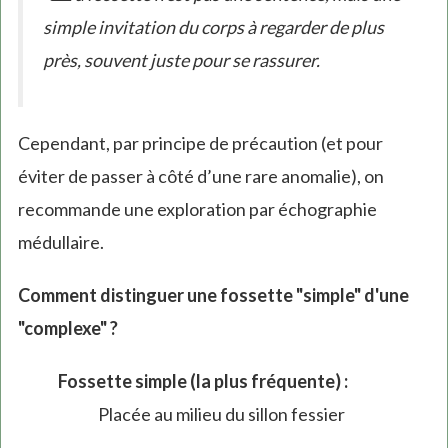
simple invitation du corps à regarder de plus
près, souvent juste pour se rassurer.
Cependant, par principe de précaution (et pour
éviter de passer à côté d’une rare anomalie), on
recommande une exploration par échographie
médullaire.
Comment distinguer une fossette "simple" d'une
"complexe" ?
Fossette simple (la plus fréquente) :
Placée au milieu du sillon fessier