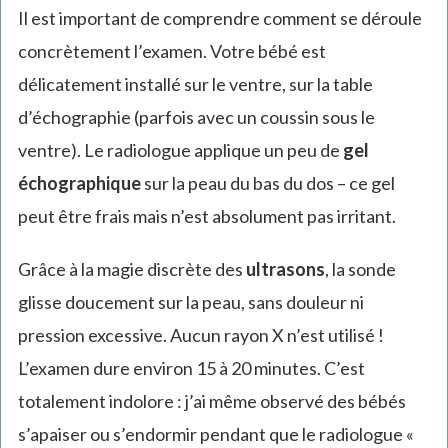
Il est important de comprendre comment se déroule
concrètement l’examen. Votre bébé est
délicatement installé sur le ventre, sur la table
d’échographie (parfois avec un coussin sous le
ventre). Le radiologue applique un peu de
gel
échographique
sur la peau du bas du dos – ce gel
peut être frais mais n’est absolument pas irritant.
Grâce à la magie discrète des
ultrasons
, la sonde
glisse doucement sur la peau, sans douleur ni
pression excessive. Aucun rayon X n’est utilisé !
L’examen dure environ 15 à 20 minutes. C’est
totalement indolore : j’ai même observé des bébés
s’apaiser ou s’endormir pendant que le radiologue «