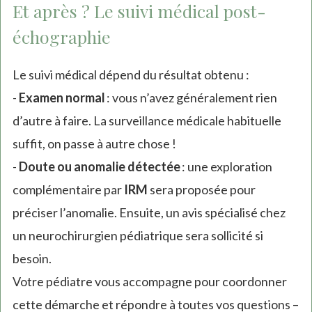
Et après ? Le suivi médical post-
échographie
Le suivi médical dépend du résultat obtenu :
-
Examen normal
: vous n’avez généralement rien
d’autre à faire. La surveillance médicale habituelle
suffit, on passe à autre chose !
-
Doute ou anomalie détectée
: une exploration
complémentaire par
IRM
sera proposée pour
préciser l’anomalie. Ensuite, un avis spécialisé chez
un neurochirurgien pédiatrique sera sollicité si
besoin.
Votre pédiatre vous accompagne pour coordonner
cette démarche et répondre à toutes vos questions –