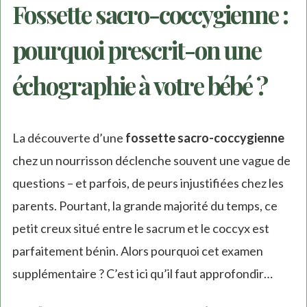
Fossette sacro-coccygienne :
pourquoi prescrit-on une
échographie à votre bébé ?
La découverte d’une
fossette sacro-coccygienne
chez un nourrisson déclenche souvent une vague de
questions – et parfois, de peurs injustifiées chez les
parents. Pourtant, la grande majorité du temps, ce
petit creux situé entre le sacrum et le coccyx est
parfaitement bénin. Alors pourquoi cet examen
supplémentaire ? C’est ici qu’il faut approfondir…