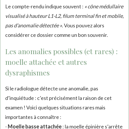
Le compte-rendu indique souvent :
« cône médullaire
visualisé à hauteur L1-L2, filum terminal fin et mobile,
pas d’anomalie détectée »
. Vous pouvez alors
considérer ce dossier comme un bon souvenir.
Les anomalies possibles (et rares) :
moelle attachée et autres
dysraphismes
Si le radiologue détecte une anomalie, pas
d’inquiétude : c’est précisément la raison de cet
examen ! Voici quelques situations rares mais
importantes à connaître :
-
Moelle basse attachée
: la moelle épinière s’arrête