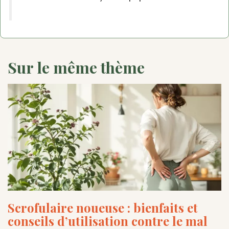
Sur le même thème
Scrofulaire noueuse : bienfaits et
conseils d’utilisation contre le mal