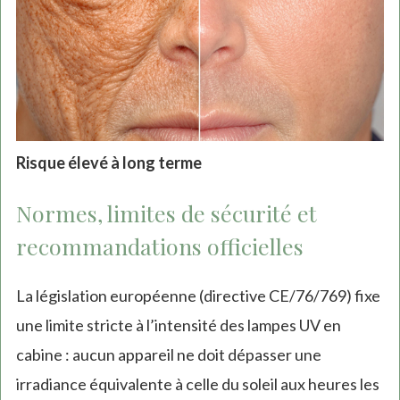
Risque élevé à long terme
Normes, limites de sécurité et
recommandations officielles
La législation européenne (directive CE/76/769) fixe
une limite stricte à l’intensité des lampes UV en
cabine : aucun appareil ne doit dépasser une
irradiance équivalente à celle du soleil aux heures les