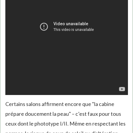
Certains salons affirment encore que "la cabine
prépare doucement la peau" – c’est faux pour tous
ceux dont le phototype I/II. Même en respectant les