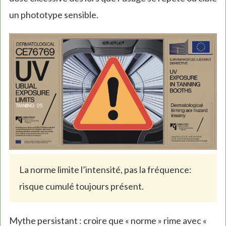
un phototype sensible.
La norme limite l’intensité, pas la fréquence:
risque cumulé toujours présent.
Mythe persistant : croire que « norme » rime avec «