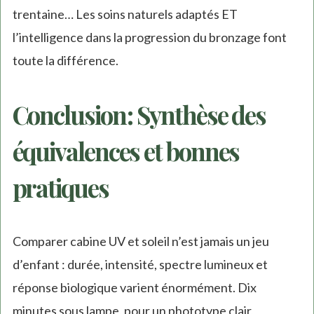
trentaine… Les soins naturels adaptés ET
l’intelligence dans la progression du bronzage font
toute la différence.
Conclusion : Synthèse des
équivalences et bonnes
pratiques
Comparer cabine UV et soleil n’est jamais un jeu
d’enfant : durée, intensité, spectre lumineux et
réponse biologique varient énormément. Dix
minutes sous lampe, pour un phototype clair,