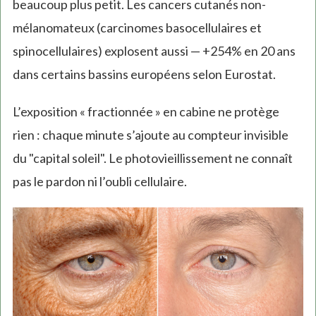
beaucoup plus petit. Les cancers cutanés non-
mélanomateux (carcinomes basocellulaires et
spinocellulaires) explosent aussi — +254% en 20 ans
dans certains bassins européens selon Eurostat.
L’exposition « fractionnée » en cabine ne protège
rien : chaque minute s’ajoute au compteur invisible
du "capital soleil". Le photovieillissement ne connaît
pas le pardon ni l’oubli cellulaire.