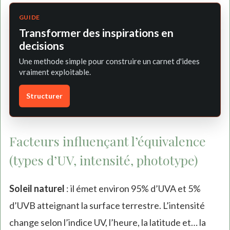
GUIDE
Transformer des inspirations en
decisions
Une methode simple pour construire un carnet d'idees
vraiment exploitable.
Structurer
Facteurs influençant l’équivalence
(types d’UV, intensité, phototype)
Soleil naturel
: il émet environ 95% d’UVA et 5%
d’UVB atteignant la surface terrestre. L’intensité
change selon l’indice UV, l’heure, la latitude et… la