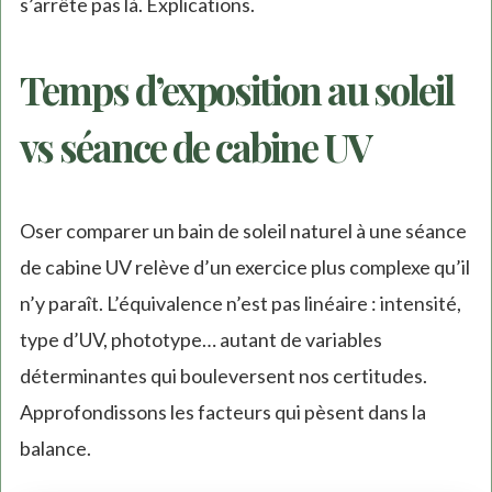
s’arrête pas là. Explications.
Temps d’exposition au soleil
vs séance de cabine UV
Oser comparer un bain de soleil naturel à une séance
de cabine UV relève d’un exercice plus complexe qu’il
n’y paraît. L’équivalence n’est pas linéaire : intensité,
type d’UV, phototype… autant de variables
déterminantes qui bouleversent nos certitudes.
Approfondissons les facteurs qui pèsent dans la
balance.