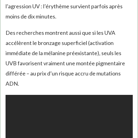
l’agression UV : l’érythème survient parfois après
moins de dix minutes.
Des recherches montrent aussi que si les UVA
accélèrent le bronzage superficiel (activation
immédiate de la mélanine préexistante), seuls les
UVB favorisent vraiment une montée pigmentaire
différée – au prix d’un risque accru de mutations
ADN.