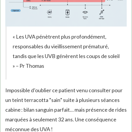
« Les UVA pénètrent plus profondément,
responsables du vieillissement prématuré,
tandis que les UVB génèrent les coups de soleil
» – Pr Thomas
Impossible d’oublier ce patient venu consulter pour
un teint terracotta “sain” suite à plusieurs séances
cabine : bilan sanguin parfait… mais présence de rides
marquées à seulement 32 ans. Une conséquence
méconnue des UVA !