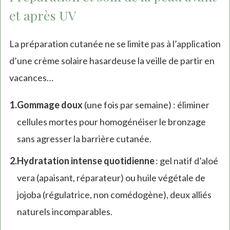
et après UV
La préparation cutanée ne se limite pas à l’application
d’une crème solaire hasardeuse la veille de partir en
vacances…
Gommage doux
(une fois par semaine) : éliminer
cellules mortes pour homogénéiser le bronzage
sans agresser la barrière cutanée.
Hydratation intense quotidienne
: gel natif d’aloé
vera (apaisant, réparateur) ou huile végétale de
jojoba (régulatrice, non comédogène), deux alliés
naturels incomparables.