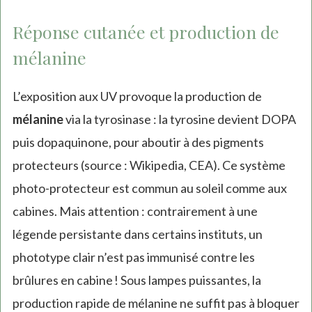
Réponse cutanée et production de
mélanine
L’exposition aux UV provoque la production de
mélanine
via la tyrosinase : la tyrosine devient DOPA
puis dopaquinone, pour aboutir à des pigments
protecteurs (source : Wikipedia, CEA). Ce système
photo-protecteur est commun au soleil comme aux
cabines. Mais attention : contrairement à une
légende persistante dans certains instituts, un
phototype clair n’est pas immunisé contre les
brûlures en cabine ! Sous lampes puissantes, la
production rapide de mélanine ne suffit pas à bloquer