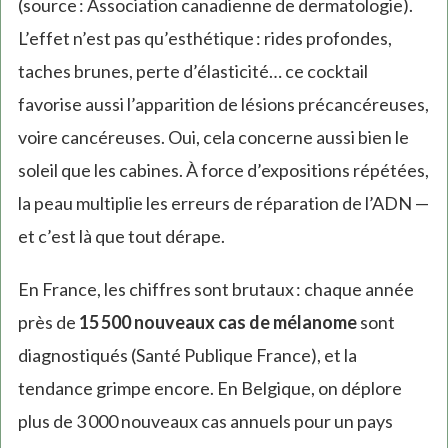
(source : Association canadienne de dermatologie).
L’effet n’est pas qu’esthétique : rides profondes,
taches brunes, perte d’élasticité… ce cocktail
favorise aussi l’apparition de lésions précancéreuses,
voire cancéreuses. Oui, cela concerne aussi bien le
soleil que les cabines. À force d’expositions répétées,
la peau multiplie les erreurs de réparation de l’ADN —
et c’est là que tout dérape.
En France, les chiffres sont brutaux : chaque année
près de
15 500 nouveaux cas de mélanome
sont
diagnostiqués (Santé Publique France), et la
tendance grimpe encore. En Belgique, on déplore
plus de 3 000 nouveaux cas annuels pour un pays