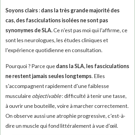
Soyons clairs : dans la très grande majorité des
cas, des fasciculations isolées ne sont pas
synonymes de SLA.
Ce n’est pas moi qui l’affirme, ce
sont les neurologues, les études cliniques et
l’expérience quotidienne en consultation.
Pourquoi ? Parce que
dans la SLA, les fasciculations
ne restent jamais seules longtemps
. Elles
s’accompagnent rapidement d’une faiblesse
musculaire
objectivable
: difficulté à tenir une tasse,
à ouvrir une bouteille, voire à marcher correctement.
On observe aussi une atrophie progressive, c’est-à-
dire un muscle qui fond littéralement à vue d’œil.