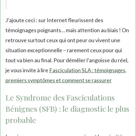
J’ajoute ceci : sur Internet fleurissent des
témoignages poignants… mais attention au biais ! On
retrouve surtout ceux qui ont peur ou vivent une
situation exceptionnelle – rarement ceux pour qui
tout va bien au final. Pour démêler l’angoisse du réel,
je vous invite à lire
Fasciculation SLA : témoignages,
premiers symptômes et comment se rassurer
Le Syndrome des Fasciculations
Bénignes (SFB) : le diagnostic le plus
probable