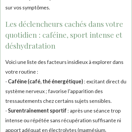
sur vos symptômes.
Les déclencheurs cachés dans votre
quotidien : caféine, sport intense et
déshydratation
Voici une liste des facteurs insidieux à explorer dans
votre routine :
-
Caféine (café, thé énergétique)
: excitant direct du
système nerveux ; favorise l’apparition des
tressautements chez certains sujets sensibles.
-
Surentraînement sportif
: après une séance trop
intense ou répétée sans récupération suffisante ni
apport adéquat en électrolytes (magnésium,