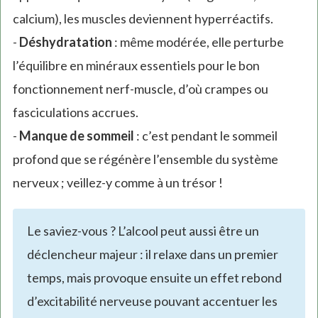
calcium), les muscles deviennent hyperréactifs.
-
Déshydratation
: même modérée, elle perturbe
l’équilibre en minéraux essentiels pour le bon
fonctionnement nerf-muscle, d’où crampes ou
fasciculations accrues.
-
Manque de sommeil
: c’est pendant le sommeil
profond que se régénère l’ensemble du système
nerveux ; veillez-y comme à un trésor !
Le saviez-vous ? L’alcool peut aussi être un
déclencheur majeur : il relaxe dans un premier
temps, mais provoque ensuite un effet rebond
d’excitabilité nerveuse pouvant accentuer les