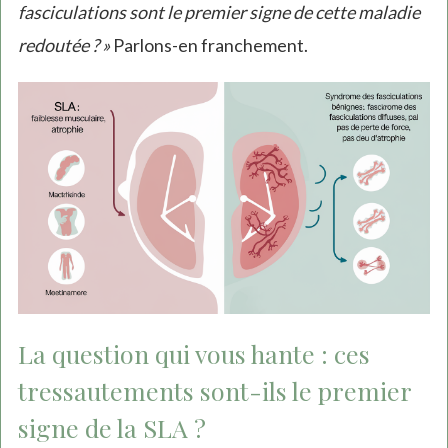
fasciculations sont le premier signe de cette maladie
redoutée ? »
Parlons-en franchement.
La question qui vous hante : ces
tressautements sont-ils le premier
signe de la SLA ?