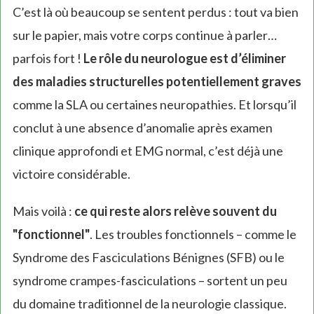
C’est là où beaucoup se sentent perdus : tout va bien
sur le papier, mais votre corps continue à parler…
parfois fort !
Le rôle du neurologue est d’éliminer
des maladies structurelles potentiellement graves
comme la SLA ou certaines neuropathies. Et lorsqu’il
conclut à une absence d’anomalie après examen
clinique approfondi et EMG normal, c’est déjà une
victoire considérable.
Mais voilà :
ce qui reste alors relève souvent du
"fonctionnel"
. Les troubles fonctionnels – comme le
Syndrome des Fasciculations Bénignes (SFB) ou le
syndrome crampes-fasciculations – sortent un peu
du domaine traditionnel de la neurologie classique.