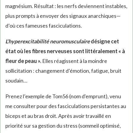
magnésium. Résultat : les nerfs deviennent instables,
plus prompts à envoyer des signaux anarchiques—
d’où ces fameuses fasciculations.
L’hyperexcitabilité neuromusculaire
désigne cet
état où les fibres nerveuses sont littéralement « à
fleur de peau ».
Elles réagissent à la moindre
sollicitation : changement d’émotion, fatigue, bruit
soudain…
Prenez l’exemple de Tom56 (nom d'emprunt), venu
me consulter pour des fasciculations persistantes au
biceps et au bras droit. Après avoir travaillé en
priorité sur sa gestion du stress (sommeil optimisé,