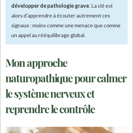
développer de pathologie grave
. La clé est
alors d’apprendre à écouter autrement ces
signaux : moins comme une menace que comme
un appel au rééquilibrage global.
Mon approche
naturopathique pour calmer
le système nerveux et
reprendre le contrôle