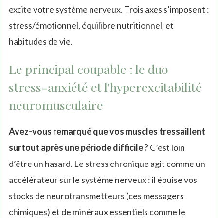
excite votre système nerveux. Trois axes s’imposent :
stress/émotionnel, équilibre nutritionnel, et
habitudes de vie.
Le principal coupable : le duo
stress-anxiété et l'hyperexcitabilité
neuromusculaire
Avez-vous remarqué que vos muscles tressaillent
surtout après une période difficile ?
C’est loin
d’être un hasard. Le stress chronique agit comme un
accélérateur sur le système nerveux : il épuise vos
stocks de neurotransmetteurs (ces messagers
chimiques) et de minéraux essentiels comme le