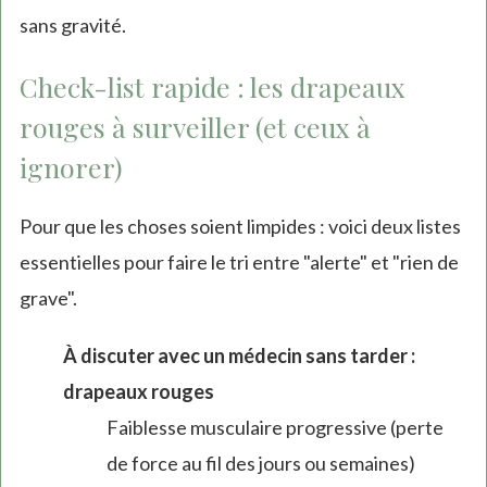
sans gravité.
Check-list rapide : les drapeaux
rouges à surveiller (et ceux à
ignorer)
Pour que les choses soient limpides : voici deux listes
essentielles pour faire le tri entre "alerte" et "rien de
grave".
À discuter avec un médecin sans tarder :
drapeaux rouges
Faiblesse musculaire progressive (perte
de force au fil des jours ou semaines)