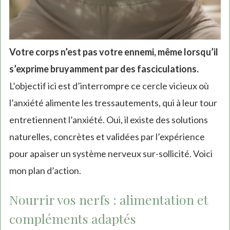
Votre corps n’est pas votre ennemi, même lorsqu’il
s’exprime bruyamment par des fasciculations.
L’objectif ici est d’interrompre ce cercle vicieux où
l’anxiété alimente les tressautements, qui à leur tour
entretiennent l’anxiété. Oui, il existe des solutions
naturelles, concrètes et validées par l’expérience
pour apaiser un système nerveux sur-sollicité. Voici
mon plan d’action.
Nourrir vos nerfs : alimentation et
compléments adaptés