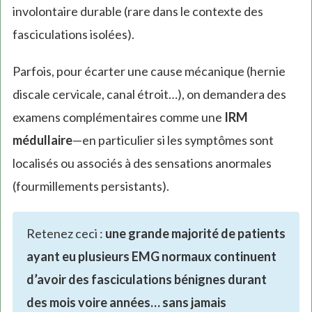
involontaire durable (rare dans le contexte des
fasciculations isolées).
Parfois, pour écarter une cause mécanique (hernie
discale cervicale, canal étroit…), on demandera des
examens complémentaires comme une
IRM
médullaire
—en particulier si les symptômes sont
localisés ou associés à des sensations anormales
(fourmillements persistants).
Retenez ceci :
une grande majorité de patients
ayant eu plusieurs EMG normaux continuent
d’avoir des fasciculations bénignes durant
des mois voire années… sans jamais