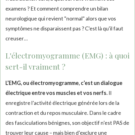
examens ? Et comment comprendre un bilan
neurologique qui revient "normal" alors que vos
symptômes ne disparaissent pas ? C'est là qu'il faut
creuser…
L'électromyogramme (EMG) : à quoi
sert-il vraiment ?
L’EMG, ou électromyogramme, c’est un dialogue
électrique entre vos muscles et vos nerfs.
Il
enregistre l’activité électrique générée lors de la
contraction et du repos musculaire. Dans le cadre
des fasciculations bénignes, son objectif n’est PAS de
trouver leur cause – mais bien d’exclure une