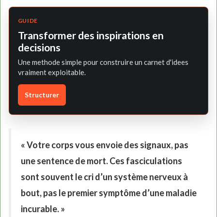
GUIDE
Transformer des inspirations en
decisions
Une methode simple pour construire un carnet d'idees
vraiment exploitable.
Structurer
« Votre corps vous envoie des signaux, pas
une sentence de mort. Ces fasciculations
sont souvent le cri d’un système nerveux à
bout, pas le premier symptôme d’une maladie
incurable. »