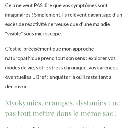
Cela ne veut PAS dire que vos symptômes sont
imaginaires ! Simplement, ils relèvent davantage d’un
excès de réactivité nerveuse que d’une maladie
"visible" sous microscope.
C’est ici précisément que mon approche
naturopathique prend tout son sens : explorer vos
modes de vie, votre stress chronique, vos carences
éventuelles… Bref : enquêter là où il reste tant à
découvrir.
Myokymies, crampes, dystonies : ne
pas tout mettre dans le même sac !