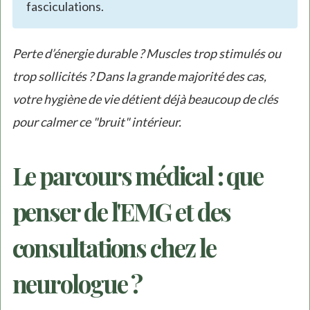
fasciculations.
Perte d’énergie durable ? Muscles trop stimulés ou
trop sollicités ? Dans la grande majorité des cas,
votre hygiène de vie détient déjà beaucoup de clés
pour calmer ce "bruit" intérieur.
Le parcours médical : que
penser de l'EMG et des
consultations chez le
neurologue ?