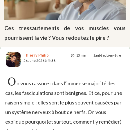
Ces tressautements de vos muscles vous
pourrissent la vie ? Vous redoutez le pire ?
Thierry Philip
15 min
Santé et bien-être
26 June 2026 à 4h38
O
n vous rassure : dans l’immense majorité des
cas, les fasciculations sont bénignes. Et ce, pour une
raison simple : elles sont le plus souvent causées par
un système nerveux à bout de nerfs. On vous
explique pourquoi (et surtout, comment y remédier)