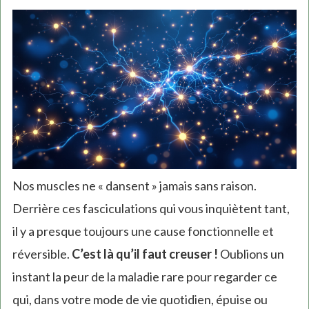
Nos muscles ne « dansent » jamais sans raison.
Derrière ces fasciculations qui vous inquiètent tant,
il y a presque toujours une cause fonctionnelle et
réversible.
C’est là qu’il faut creuser !
Oublions un
instant la peur de la maladie rare pour regarder ce
qui, dans votre mode de vie quotidien, épuise ou