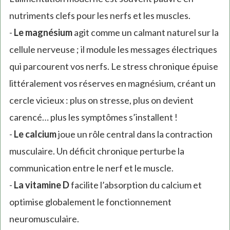
nutriments clefs pour les nerfs et les muscles.
-
Le magnésium
agit comme un calmant naturel sur la
cellule nerveuse ; il module les messages électriques
qui parcourent vos nerfs. Le stress chronique épuise
littéralement vos réserves en magnésium, créant un
cercle vicieux : plus on stresse, plus on devient
carencé… plus les symptômes s’installent !
-
Le calcium
joue un rôle central dans la contraction
musculaire. Un déficit chronique perturbe la
communication entre le nerf et le muscle.
-
La vitamine D
facilite l’absorption du calcium et
optimise globalement le fonctionnement
neuromusculaire.