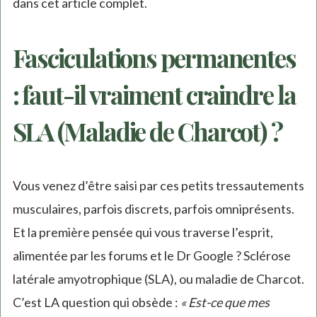
dans cet article complet.
Fasciculations permanentes
: faut-il vraiment craindre la
SLA (Maladie de Charcot) ?
Vous venez d’être saisi par ces petits tressautements
musculaires, parfois discrets, parfois omniprésents.
Et la première pensée qui vous traverse l’esprit,
alimentée par les forums et le Dr Google ? Sclérose
latérale amyotrophique (SLA), ou maladie de Charcot.
C’est LA question qui obsède :
« Est-ce que mes