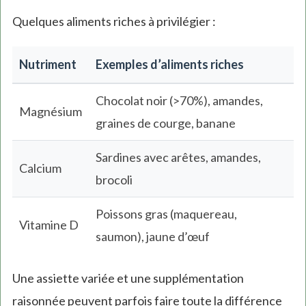
Quelques aliments riches à privilégier :
Nutriment
Exemples d’aliments riches
Chocolat noir (>70%), amandes,
Magnésium
graines de courge, banane
Sardines avec arêtes, amandes,
Calcium
brocoli
Poissons gras (maquereau,
Vitamine D
saumon), jaune d’œuf
Une assiette variée et une supplémentation
raisonnée peuvent parfois faire toute la différence