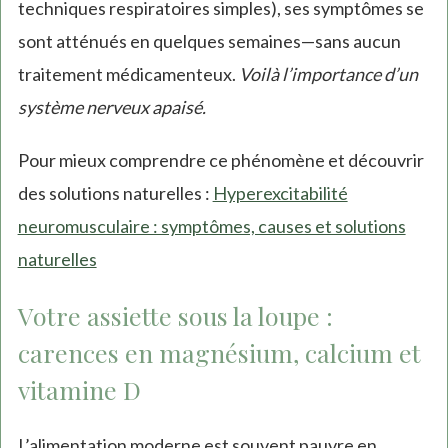
techniques respiratoires simples), ses symptômes se
sont atténués en quelques semaines—sans aucun
traitement médicamenteux.
Voilà l’importance d’un
système nerveux apaisé.
Pour mieux comprendre ce phénomène et découvrir
des solutions naturelles :
Hyperexcitabilité
neuromusculaire : symptômes, causes et solutions
naturelles
Votre assiette sous la loupe :
carences en magnésium, calcium et
vitamine D
L’alimentation moderne est souvent pauvre en