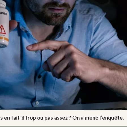
 en fait-il trop ou pas assez ? On a mené l’enquête.