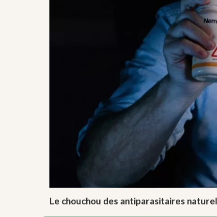
Le chouchou des antiparasitaires naturels