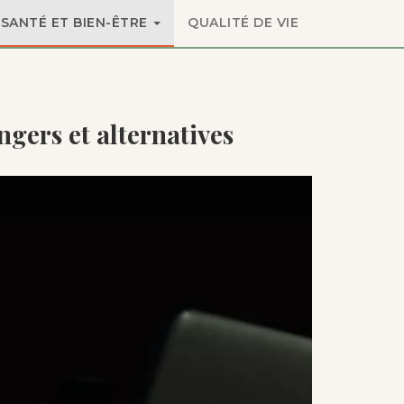
SANTÉ ET BIEN-ÊTRE
QUALITÉ DE VIE
ngers et alternatives