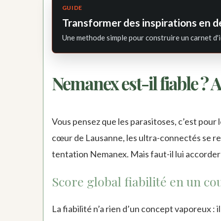
GUIDE
Transformer des inspirations en d
Une methode simple pour construire un carnet d'i
Nemanex est-il fiable ? A
Vous pensez que les parasitoses, c’est pour
cœur de Lausanne, les ultra-connectés se ret
tentation Nemanex. Mais faut-il lui accorder
Score global fiabilité en un co
La fiabilité n’a rien d’un concept vaporeux : il