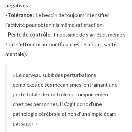
négatives.
-
Tolérance
: Le besoin de toujours intensifier
l’activité pour obtenir la même satisfaction.
-
Perte de contrôle
: Impossible de s’arrêter, même si
tout s’effondre autour (finances, relations, santé
mentale).
« Le cerveau subit des perturbations
complexes de ses mécanismes, entraînant une
perte totale de contrôle du comportement
chez ces personnes. Il s'agit donc d'une
pathologie cérébrale et non d'un simple écart
passager. »