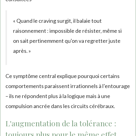
« Quand le craving surgit, il balaie tout
raisonnement : impossible de résister, même si
on sait pertinemment qu'on va regretter juste
après. »
Ce symptôme central explique pourquoi certains
comportements paraissent irrationnels à l’entourage
– ils ne répondent plus à la logique mais à une
compulsion ancrée dans les circuits cérébraux.
L'augmentation de la tolérance :
toujours plus pour le même effet