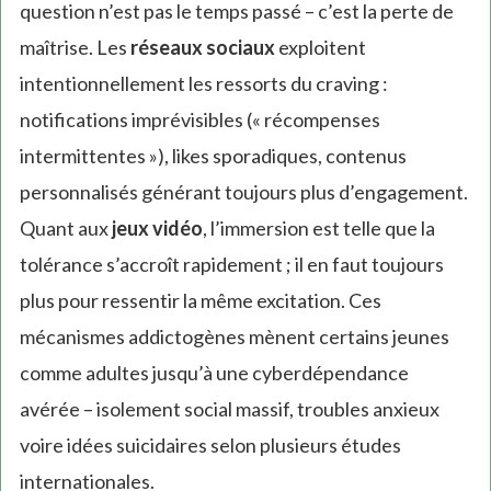
question n’est pas le temps passé – c’est la perte de
maîtrise. Les
réseaux sociaux
exploitent
intentionnellement les ressorts du craving :
notifications imprévisibles (« récompenses
intermittentes »), likes sporadiques, contenus
personnalisés générant toujours plus d’engagement.
Quant aux
jeux vidéo
, l’immersion est telle que la
tolérance s’accroît rapidement ; il en faut toujours
plus pour ressentir la même excitation. Ces
mécanismes addictogènes mènent certains jeunes
comme adultes jusqu’à une cyberdépendance
avérée – isolement social massif, troubles anxieux
voire idées suicidaires selon plusieurs études
internationales.