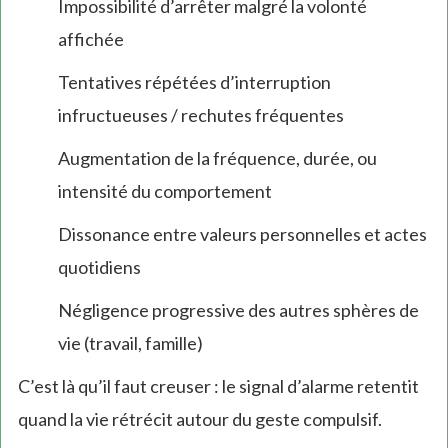
Impossibilité d’arrêter malgré la volonté
affichée
Tentatives répétées d’interruption
infructueuses / rechutes fréquentes
Augmentation de la fréquence, durée, ou
intensité du comportement
Dissonance entre valeurs personnelles et actes
quotidiens
Négligence progressive des autres sphères de
vie (travail, famille)
C’est là qu’il faut creuser : le signal d’alarme retentit
quand la vie rétrécit autour du geste compulsif.