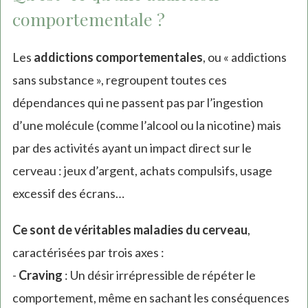
comportementale ?
Les
addictions comportementales
, ou « addictions
sans substance », regroupent toutes ces
dépendances qui ne passent pas par l’ingestion
d’une molécule (comme l’alcool ou la nicotine) mais
par des activités ayant un impact direct sur le
cerveau : jeux d’argent, achats compulsifs, usage
excessif des écrans…
Ce sont de véritables maladies du cerveau
,
caractérisées par trois axes :
-
Craving
: Un désir irrépressible de répéter le
comportement, même en sachant les conséquences