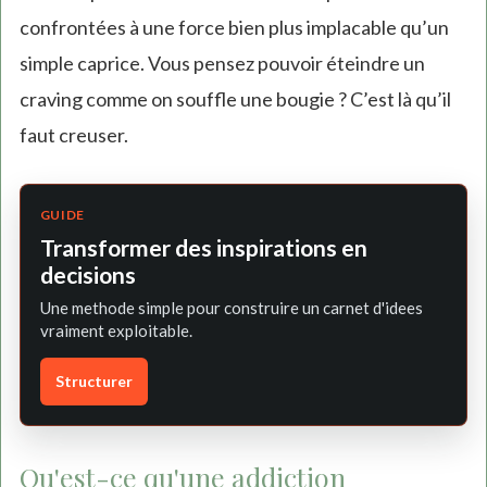
confrontées à une force bien plus implacable qu’un
simple caprice. Vous pensez pouvoir éteindre un
craving comme on souffle une bougie ? C’est là qu’il
faut creuser.
GUIDE
Transformer des inspirations en
decisions
Une methode simple pour construire un carnet d'idees
vraiment exploitable.
Structurer
Qu'est-ce qu'une addiction