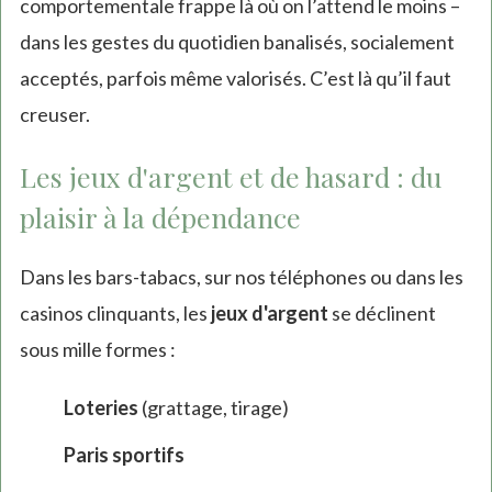
comportementale frappe là où on l’attend le moins –
dans les gestes du quotidien banalisés, socialement
acceptés, parfois même valorisés. C’est là qu’il faut
creuser.
Les jeux d'argent et de hasard : du
plaisir à la dépendance
Dans les bars-tabacs, sur nos téléphones ou dans les
casinos clinquants, les
jeux d'argent
se déclinent
sous mille formes :
Loteries
(grattage, tirage)
Paris sportifs