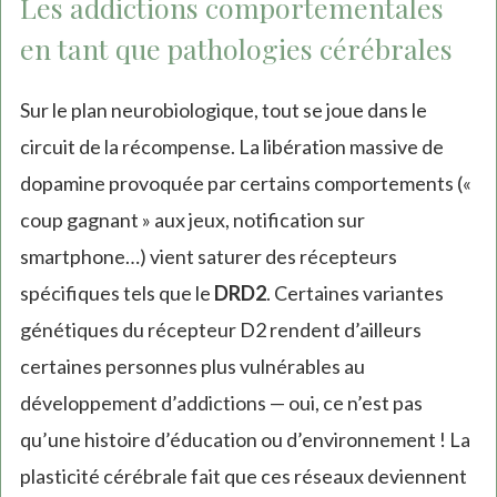
Les addictions comportementales
en tant que pathologies cérébrales
Sur le plan neurobiologique, tout se joue dans le
circuit de la récompense. La libération massive de
dopamine provoquée par certains comportements («
coup gagnant » aux jeux, notification sur
smartphone…) vient saturer des récepteurs
spécifiques tels que le
DRD2
. Certaines variantes
génétiques du récepteur D2 rendent d’ailleurs
certaines personnes plus vulnérables au
développement d’addictions — oui, ce n’est pas
qu’une histoire d’éducation ou d’environnement ! La
plasticité cérébrale fait que ces réseaux deviennent