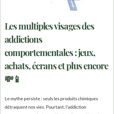
Les multiples visages des
addictions
comportementales : jeux,
achats, écrans et plus encore
💸📱
Le mythe persiste : seuls les produits chimiques
détraquent nos vies. Pourtant, l’addiction