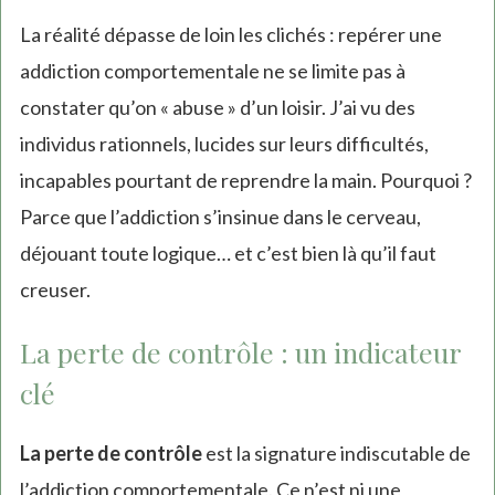
La réalité dépasse de loin les clichés : repérer une
addiction comportementale ne se limite pas à
constater qu’on « abuse » d’un loisir. J’ai vu des
individus rationnels, lucides sur leurs difficultés,
incapables pourtant de reprendre la main. Pourquoi ?
Parce que l’addiction s’insinue dans le cerveau,
déjouant toute logique… et c’est bien là qu’il faut
creuser.
La perte de contrôle : un indicateur
clé
La perte de contrôle
est la signature indiscutable de
l’addiction comportementale. Ce n’est ni une