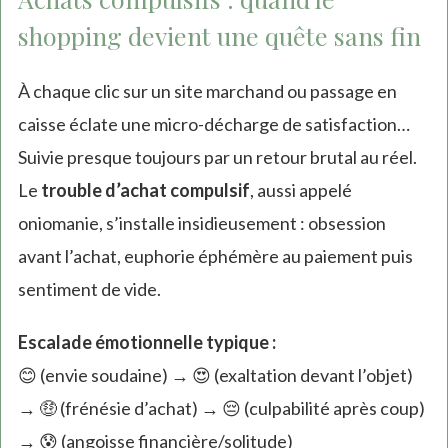
shopping devient une quête sans fin
À chaque clic sur un site marchand ou passage en
caisse éclate une micro-décharge de satisfaction…
Suivie presque toujours par un retour brutal au réel.
Le
trouble d’achat compulsif
, aussi appelé
oniomanie, s’installe insidieusement : obsession
avant l’achat, euphorie éphémère au paiement puis
sentiment de vide.
Escalade émotionnelle typique :
😊 (envie soudaine) → 😍 (exaltation devant l’objet)
→ 🤑 (frénésie d’achat) → 😔 (culpabilité après coup)
→ 😰 (angoisse financière/solitude)