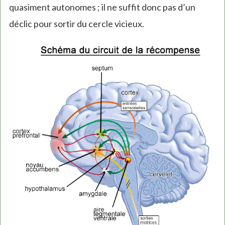
quasiment autonomes ; il ne suffit donc pas d’un
déclic pour sortir du cercle vicieux.