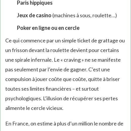
Paris hippiques
Jeux de casino
(machines à sous, roulette…)
Poker en ligne ou en cercle
Ce qui commence par un simple ticket de grattage ou
un frisson devant la roulette devient pour certains
une spirale infernale. Le « craving » ne se manifeste
pas seulement par l’envie de gagner. C’est une
compulsion à jouer coûte que coûte, quitte à briser
toutes ses limites financières – et surtout
psychologiques. L’illusion de récupérer ses pertes
alimente le cercle vicieux.
En France, on estime à plus d’un million le nombre de