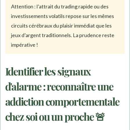
Attention : l’attrait du trading rapide ou des
investissements volatils repose sur les mêmes
circuits cérébraux du plaisir immédiat que les
jeux d’argent traditionnels. La prudence reste
impérative !
Identifier les signaux
d'alarme : reconnaître une
addiction comportementale
chez soi ou un proche 🚨