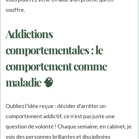
souffre.
Addictions
comportementales : le
comportement comme
maladie 🧠
Oubliez l’idée reçue : décider d’arrêter un
comportement addictif, ce n’est pas juste une
question de volonté ! Chaque semaine, en cabinet, je
vois des personnes brillantes et disciplinées