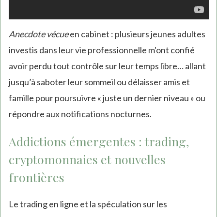
Anecdote vécue
en cabinet : plusieurs jeunes adultes
investis dans leur vie professionnelle m'ont confié
avoir perdu tout contrôle sur leur temps libre… allant
jusqu’à saboter leur sommeil ou délaisser amis et
famille pour poursuivre « juste un dernier niveau » ou
répondre aux notifications nocturnes.
Addictions émergentes : trading,
cryptomonnaies et nouvelles
frontières
Le trading en ligne et la spéculation sur les