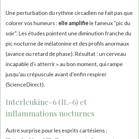
Une perturbation du rythme circadien ne fait pas que
colorer vos humeurs :
elle amplifie
le fameux "pic du
soir". Les études pointent une diminution franche du
pic nocturne de mélatonine et des profils anormaux
(avance ou retard de phase). Résultat : un cerveau
incapable d’« atterrir » au bon moment, qui rampe
jusqu’au crépuscule avant d’enfin respirer
(ScienceDirect).
Interleukine-6 (IL-6) et
inflammations nocturnes
Autre surprise pour les esprits cartésiens :