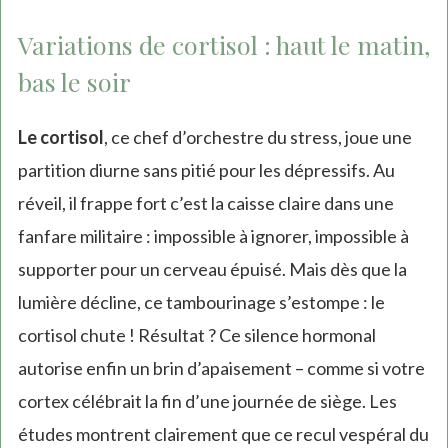
Variations de cortisol : haut le matin,
bas le soir
Le cortisol
, ce chef d’orchestre du stress, joue une
partition diurne sans pitié pour les dépressifs. Au
réveil, il frappe fort c’est la caisse claire dans une
fanfare militaire : impossible à ignorer, impossible à
supporter pour un cerveau épuisé. Mais dès que la
lumière décline, ce tambourinage s’estompe : le
cortisol chute ! Résultat ? Ce silence hormonal
autorise enfin un brin d’apaisement – comme si votre
cortex célébrait la fin d’une journée de siège. Les
études montrent clairement que ce recul vespéral du