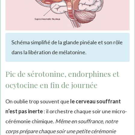
Schéma simplifié de la glande pinéale et son rôle
dans la libération de mélatonine.
Pic de sérotonine, endorphines et
ocytocine en fin de journée
On oublie trop souvent que
le cerveau souffrant
n’est pas inerte
: il orchestre chaque soir une micro-
cérémonie chimique.
Même en souffrance, notre
corps prépare chaque soir une petite cérémonie