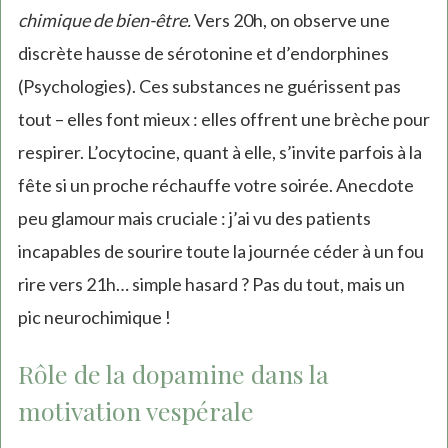
chimique de bien-être.
Vers 20h, on observe une
discrète hausse de sérotonine et d’endorphines
(Psychologies). Ces substances ne guérissent pas
tout – elles font mieux : elles offrent une brèche pour
respirer. L’ocytocine, quant à elle, s’invite parfois à la
fête si un proche réchauffe votre soirée. Anecdote
peu glamour mais cruciale : j’ai vu des patients
incapables de sourire toute la journée céder à un fou
rire vers 21h… simple hasard ? Pas du tout, mais un
pic neurochimique !
Rôle de la dopamine dans la
motivation vespérale