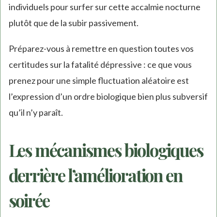
individuels pour surfer sur cette accalmie nocturne
plutôt que de la subir passivement.
Préparez-vous à remettre en question toutes vos
certitudes sur la fatalité dépressive : ce que vous
prenez pour une simple fluctuation aléatoire est
l’expression d’un ordre biologique bien plus subversif
qu’il n’y paraît.
Les mécanismes biologiques
derrière l’amélioration en
soirée