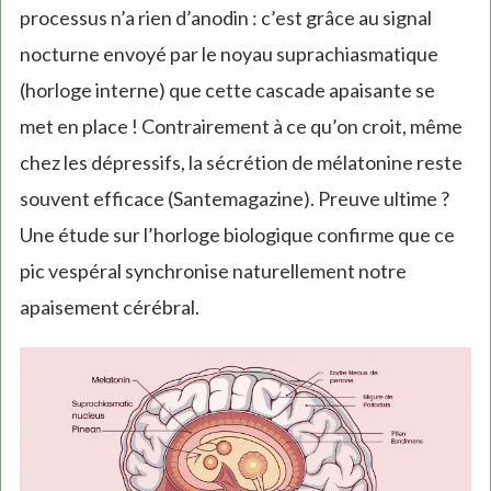
processus n’a rien d’anodin : c’est grâce au signal
nocturne envoyé par le noyau suprachiasmatique
(horloge interne) que cette cascade apaisante se
met en place ! Contrairement à ce qu’on croit, même
chez les dépressifs, la sécrétion de mélatonine reste
souvent efficace (Santemagazine). Preuve ultime ?
Une étude sur l’horloge biologique confirme que ce
pic vespéral synchronise naturellement notre
apaisement cérébral.