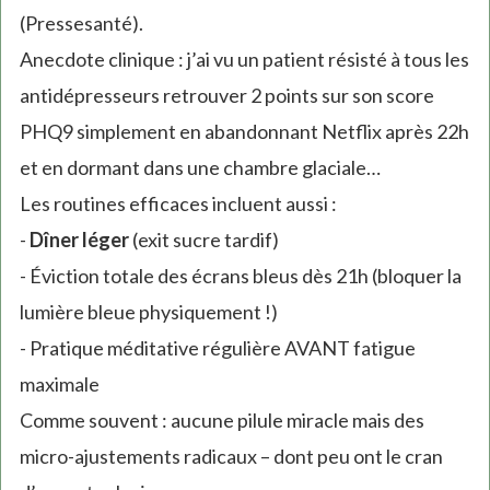
(Pressesanté).
Anecdote clinique : j’ai vu un patient résisté à tous les
antidépresseurs retrouver 2 points sur son score
PHQ9 simplement en abandonnant Netflix après 22h
et en dormant dans une chambre glaciale…
Les routines efficaces incluent aussi :
-
Dîner léger
(exit sucre tardif)
- Éviction totale des écrans bleus dès 21h (bloquer la
lumière bleue physiquement !)
- Pratique méditative régulière AVANT fatigue
maximale
Comme souvent : aucune pilule miracle mais des
micro-ajustements radicaux – dont peu ont le cran