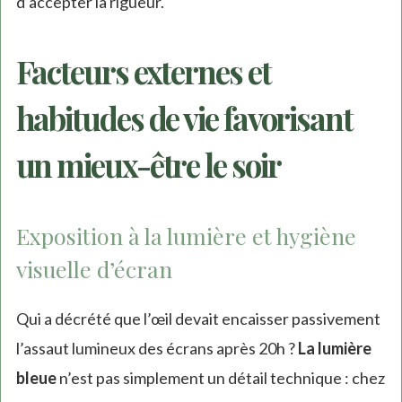
d’accepter la rigueur.
Facteurs externes et
habitudes de vie favorisant
un mieux-être le soir
Exposition à la lumière et hygiène
visuelle d’écran
Qui a décrété que l’œil devait encaisser passivement
l’assaut lumineux des écrans après 20h ?
La lumière
bleue
n’est pas simplement un détail technique : chez