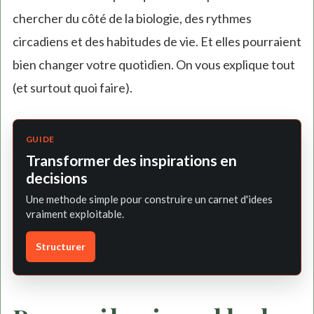
chercher du côté de la biologie, des rythmes
circadiens et des habitudes de vie. Et elles pourraient
bien changer votre quotidien. On vous explique tout
(et surtout quoi faire).
GUIDE
Transformer des inspirations en
decisions
Une methode simple pour construire un carnet d'idees
vraiment exploitable.
Structurer