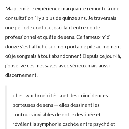
Ma première expérience marquante remonte à une
consultation, il y a plus de quinze ans. Je traversais
une période confuse, oscillant entre doute
professionnel et quête de sens. Ce fameux midi
douze s’est affiché sur mon portable pile au moment
où je songeais à tout abandonner ! Depuis ce jour-là,
j’observe ces messages avec sérieux mais aussi
discernement.
« Les synchronicités sont des coïncidences
porteuses de sens — elles dessinent les
contours invisibles de notre destinée et
révèlent la symphonie cachée entre psyché et