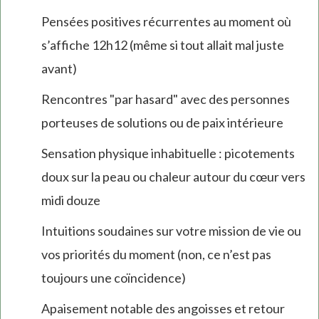
Pensées positives récurrentes au moment où
s’affiche 12h12 (même si tout allait mal juste
avant)
Rencontres "par hasard" avec des personnes
porteuses de solutions ou de paix intérieure
Sensation physique inhabituelle : picotements
doux sur la peau ou chaleur autour du cœur vers
midi douze
Intuitions soudaines sur votre mission de vie ou
vos priorités du moment (non, ce n’est pas
toujours une coïncidence)
Apaisement notable des angoisses et retour