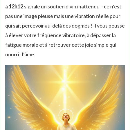
à
12h12
signale un soutien divin inattendu – ce n’est
pas une image pieuse mais une vibration réelle pour
qui sait percevoir au-delà des dogmes ! Il vous pousse
à élever votre fréquence vibratoire, à dépasser la
fatigue morale et à retrouver cette joie simple qui
nourrit l’âme.