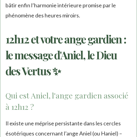
bâtir enfin l’harmonie intérieure promise par le
phénomène des heures miroirs.
12h12 et votre ange gardien :
le message d'Aniel, le Dieu
des Vertus ✨
Qui est Aniel, l'ange gardien associé
à 12h12 ?
Il existe une méprise persistante dans les cercles
ésotériques concernant l’ange Aniel (ou Haniel) –