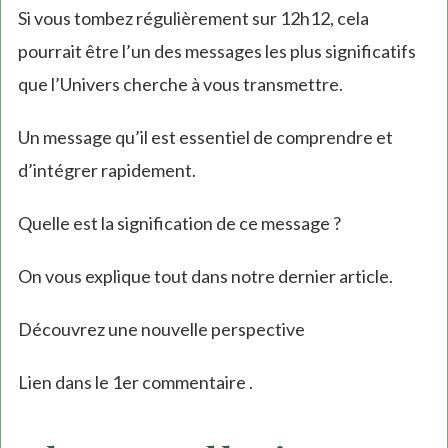
Si vous tombez régulièrement sur 12h12, cela
pourrait être l’un des messages les plus significatifs
que l’Univers cherche à vous transmettre.
Un message qu’il est essentiel de comprendre et
d’intégrer rapidement.
Quelle est la signification de ce message ?
On vous explique tout dans notre dernier article.
Découvrez une nouvelle perspective
Lien dans le 1er commentaire .