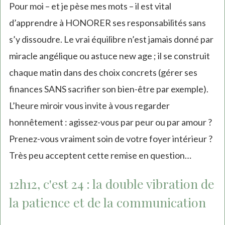
Pour moi – et je pèse mes mots – il est vital
d’apprendre à HONORER ses responsabilités sans
s’y dissoudre. Le vrai équilibre n’est jamais donné par
miracle angélique ou astuce new age ; il se construit
chaque matin dans des choix concrets (gérer ses
finances SANS sacrifier son bien-être par exemple).
L’heure miroir vous invite à vous regarder
honnêtement : agissez-vous par peur ou par amour ?
Prenez-vous vraiment soin de votre foyer intérieur ?
Très peu acceptent cette remise en question…
12h12, c'est 24 : la double vibration de
la patience et de la communication