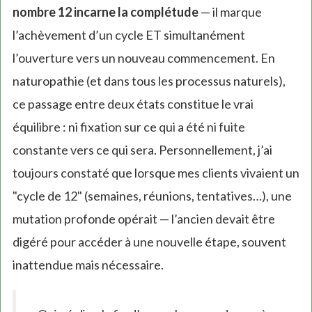
nombre 12 incarne la complétude
— il marque
l’achèvement d’un cycle ET simultanément
l’ouverture vers un nouveau commencement. En
naturopathie (et dans tous les processus naturels),
ce passage entre deux états constitue le vrai
équilibre : ni fixation sur ce qui a été ni fuite
constante vers ce qui sera. Personnellement, j’ai
toujours constaté que lorsque mes clients vivaient un
"cycle de 12" (semaines, réunions, tentatives…), une
mutation profonde opérait — l’ancien devait être
digéré pour accéder à une nouvelle étape, souvent
inattendue mais nécessaire.