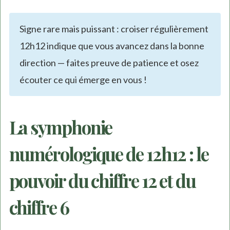
Signe rare mais puissant : croiser régulièrement
12h12 indique que vous avancez dans la bonne
direction — faites preuve de patience et osez
écouter ce qui émerge en vous !
La symphonie
numérologique de 12h12 : le
pouvoir du chiffre 12 et du
chiffre 6