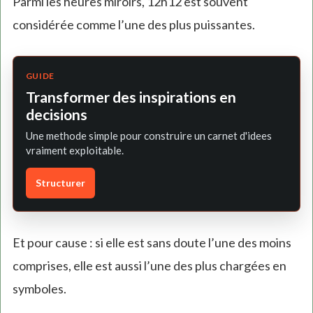
Parmi les heures miroirs, 12h12 est souvent
considérée comme l’une des plus puissantes.
GUIDE
Transformer des inspirations en
decisions
Une methode simple pour construire un carnet d'idees
vraiment exploitable.
Structurer
Et pour cause : si elle est sans doute l’une des moins
comprises, elle est aussi l’une des plus chargées en
symboles.