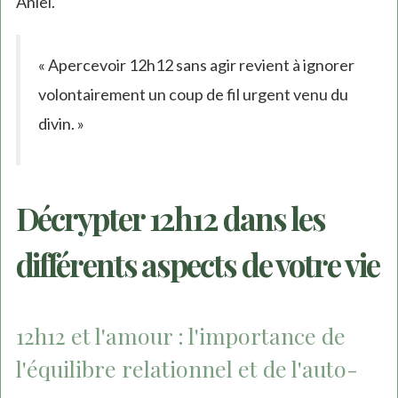
Aniel.
« Apercevoir 12h12 sans agir revient à ignorer
volontairement un coup de fil urgent venu du
divin. »
Décrypter 12h12 dans les
différents aspects de votre vie
12h12 et l'amour : l'importance de
l'équilibre relationnel et de l'auto-