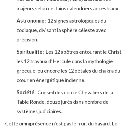
majeurs selon certains calendriers ancestraux.
Astronomie
: 12 signes astrologiques du
zodiaque, divisant la sphère céleste avec
précision.
Spiritualité
: Les 12 apôtres entourant le Christ,
les 12 travaux d’Hercule dans la mythologie
grecque, ou encore les 12 pétales du chakra du
cœur en énergétique indienne.
Société
: Conseil des douze Chevaliers de la
Table Ronde, douze jurés dans nombre de
systèmes judiciaires...
Cette omniprésence n’est pas le fruit du hasard. Le