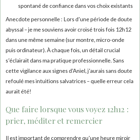
spontané de confiance dans vos choix existants
Anecdote personnelle : Lors d’une période de doute
abyssal – je me souviens avoir croisé trois fois 12h12
dans une même semaine (sur montre, micro-onde
puis ordinateur). À chaque fois, un détail crucial
s’éclairait dans ma pratique professionnelle. Sans
cette vigilance aux signes d’Aniel, j’aurais sans doute
refoulé mes intuitions salvatrices – quelle erreur cela
aurait été!
Que faire lorsque vous voyez 12h12 :
prier, méditer et remercier
Il est important de comprendre qu’une heure miroir