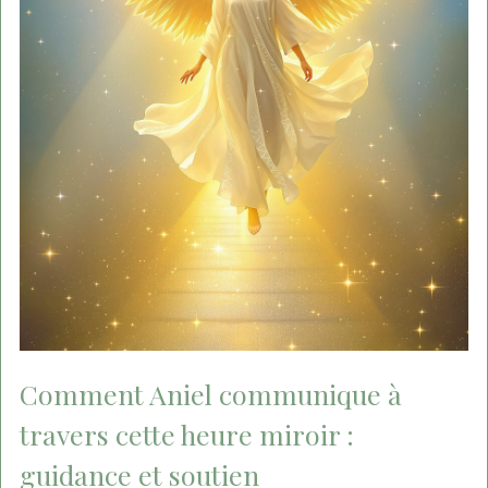
Comment Aniel communique à
travers cette heure miroir :
guidance et soutien