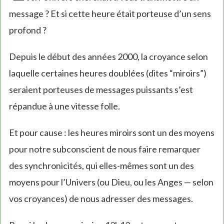
message ? Et si cette heure était porteuse d’un sens
profond ?
Depuis le début des années 2000, la croyance selon
laquelle certaines heures doublées (dites “miroirs”)
seraient porteuses de messages puissants s’est
répandue à une vitesse folle.
Et pour cause : les heures miroirs sont un des moyens
pour notre subconscient de nous faire remarquer
des synchronicités, qui elles-mêmes sont un des
moyens pour l’Univers (ou Dieu, ou les Anges — selon
vos croyances) de nous adresser des messages.