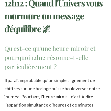
12h12 : Quand l'Univers vous
murmure un message
d'équilibre 🌌
Qu'est-ce qu'une heure miroir et
pourquoi 12h12 résonne-t-elle
particulièrement ?
Il paraît improbable qu’un simple alignement de
chiffres sur une horloge puisse bouleverser notre
journée. Pourtant,
l’heure miroir
– c’est-à-dire
l’apparition simultanée d’heures et de minutes