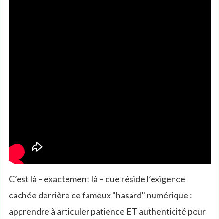
C’est là – exactement là – que réside l’exigence
cachée derrière ce fameux "hasard" numérique :
apprendre à articuler patience ET authenticité pour