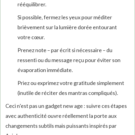
rééquilibrer.
Si possible, fermez les yeux pour méditer
brièvement sur la lumière dorée entourant
votre cœur.
Prenez note – par écrit si nécessaire – du
ressenti ou du message reçu pour éviter son
évaporation immédiate.
Priez ou exprimez votre gratitude simplement
(inutile de réciter des mantras compliqués).
Ceci n’est pas un gadget new age : suivre ces étapes
avec authenticité ouvre réellement la porte aux
changements subtils mais puissants inspirés par