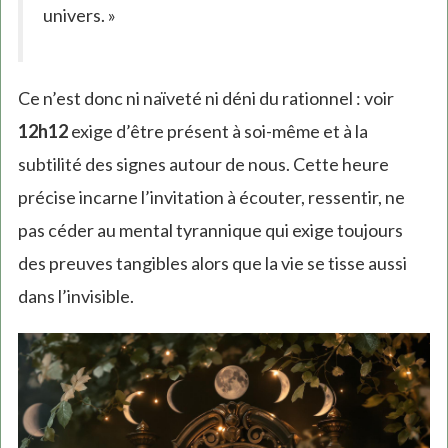
univers. »
Ce n’est donc ni naïveté ni déni du rationnel : voir
12h12
exige d’être présent à soi-même et à la
subtilité des signes autour de nous. Cette heure
précise incarne l’invitation à écouter, ressentir, ne
pas céder au mental tyrannique qui exige toujours
des preuves tangibles alors que la vie se tisse aussi
dans l’invisible.