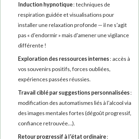
Induction hypnotique
: techniques de
respiration guidée et visualisations pour
installer une relaxation profonde — il ne s’agit
pas « d’endormir » mais d’amener une vigilance
différente !
Exploration des ressources internes
: accès à
vos souvenirs positifs, forces oubliées,
expériences passées réussies.
Travail ciblé par suggestions personnalisées
:
modification des automatismes liés à l’alcool via
des images mentales fortes (dégoût progressif,
confiance retrouvée…).
Retour progressif à l’état ordinaire
: