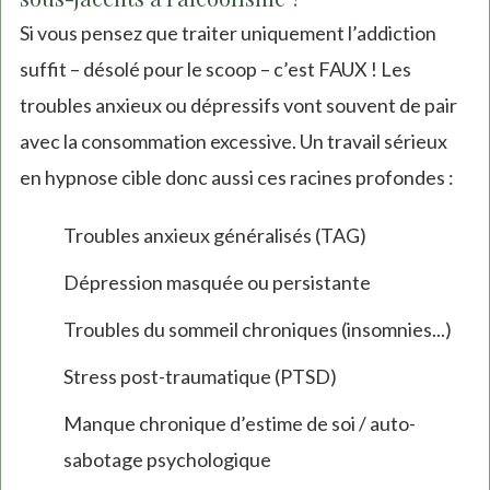
Si vous pensez que traiter uniquement l’addiction
suffit – désolé pour le scoop – c’est FAUX ! Les
troubles anxieux ou dépressifs vont souvent de pair
avec la consommation excessive. Un travail sérieux
en hypnose cible donc aussi ces racines profondes :
Troubles anxieux généralisés (TAG)
Dépression masquée ou persistante
Troubles du sommeil chroniques (insomnies...)
Stress post-traumatique (PTSD)
Manque chronique d’estime de soi / auto-
sabotage psychologique