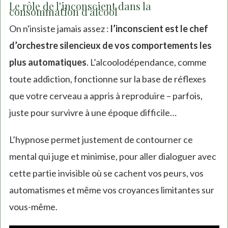
Le rôle de l'inconscient dans la
consommation d'alcool
On n'insiste jamais assez :
l’inconscient est le chef
d’orchestre silencieux de vos comportements les
plus automatiques
. L’alcoolodépendance, comme
toute addiction, fonctionne sur la base de réflexes
que votre cerveau a appris à reproduire – parfois,
juste pour survivre à une époque difficile…
L’hypnose permet justement de contourner ce
mental qui juge et minimise, pour aller dialoguer avec
cette partie invisible où se cachent vos peurs, vos
automatismes et même vos croyances limitantes sur
vous-même.