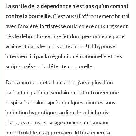
La sortie de la dépendance n’est pas qu’un combat
contre la bouteille.
C’est aussi l’affrontement brutal
avec l’anxiété, la tristesse ou la colère qui surgissent
dès le début du sevrage (et dont personne ne parle
vraiment dans les pubs anti-alcool !). L’hypnose
intervient ici par la régulation émotionnelle et des
scripts axés sur la détente corporelle.
Dans mon cabinet à Lausanne, j’ai vu plus d’un
patient en panique soudainement retrouver une
respiration calme après quelques minutes sous
induction hypnotique : au lieu de subir la crise
d’angoisse post-sevrage comme un tsunami
incontrôlable, ils apprenaient littéralement à