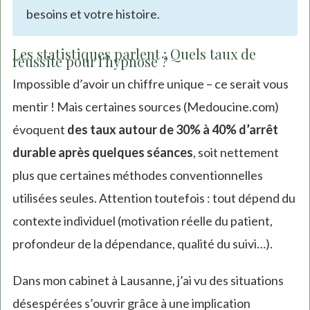
besoins et votre histoire.
Les statistiques parlent : Quels taux de
réussite pour l'hypnose ?
Impossible d’avoir un chiffre unique – ce serait vous
mentir ! Mais certaines sources (Medoucine.com)
évoquent
des taux autour de 30% à 40% d’arrêt
durable après quelques séances
, soit nettement
plus que certaines méthodes conventionnelles
utilisées seules. Attention toutefois : tout dépend du
contexte individuel (motivation réelle du patient,
profondeur de la dépendance, qualité du suivi…).
Dans mon cabinet à Lausanne, j’ai vu des situations
désespérées s’ouvrir grâce à une implication