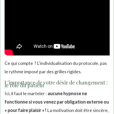
Ce qui compte ? L’individualisation du protocole, pas
le rythme imposé par des grilles rigides.
L'importance de votre désir de changement :
le rôle du patient
Ici, il faut le marteler :
aucune hypnose ne
fonctionne si vous venez par obligation externe ou
« pour faire plaisir » !
La motivation doit être sincère,