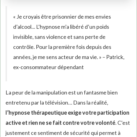
« Je croyais être prisonnier de mes envies
d’alcool... L’hypnose m’a libéré d’un poids
invisible, sans violence et sans perte de
contrôle. Pour la première fois depuis des
années, je me sens acteur de ma vie. » – Patrick,
ex-consommateur dépendant
La peur de la manipulation est un fantasme bien
entretenu par la télévision… Dans la réalité,
l’hypnose thérapeutique exige votre participation
active et rien ne se fait contre votre volonté
. C’est
justement ce sentiment de sécurité qui permet à