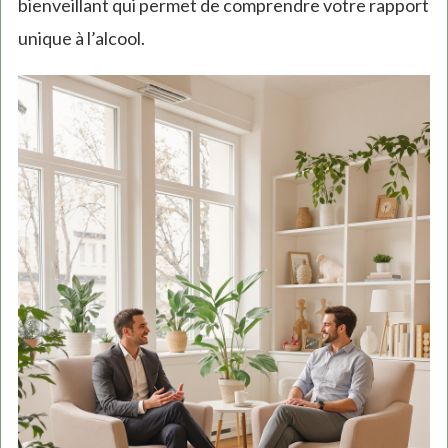
bienveillant qui permet de comprendre votre rapport
unique à l’alcool.