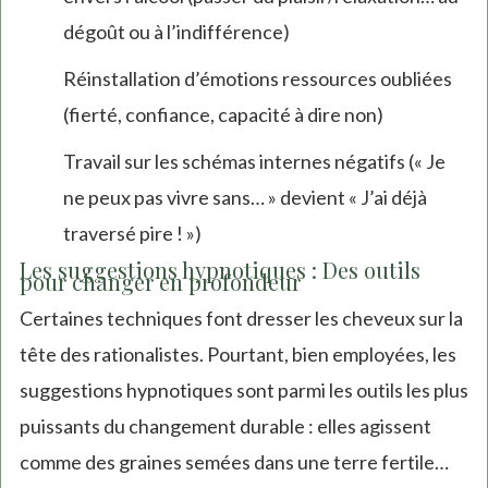
dégoût ou à l’indifférence)
Réinstallation d’émotions ressources oubliées
(fierté, confiance, capacité à dire non)
Travail sur les schémas internes négatifs (« Je
ne peux pas vivre sans… » devient « J’ai déjà
traversé pire ! »)
Les suggestions hypnotiques : Des outils
pour changer en profondeur
Certaines techniques font dresser les cheveux sur la
tête des rationalistes. Pourtant, bien employées, les
suggestions hypnotiques sont parmi les outils les plus
puissants du changement durable : elles agissent
comme des graines semées dans une terre fertile…