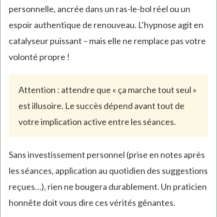
personnelle, ancrée dans un ras-le-bol réel ou un
espoir authentique de renouveau. L’hypnose agit en
catalyseur puissant – mais elle ne remplace pas votre
volonté propre !
Attention : attendre que « ça marche tout seul »
est illusoire. Le succès dépend avant tout de
votre implication active entre les séances.
Sans investissement personnel (prise en notes après
les séances, application au quotidien des suggestions
reçues…), rien ne bougera durablement. Un praticien
honnête doit vous dire ces vérités gênantes.