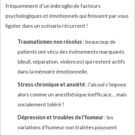
fréquemment d’un imbroglio de facteurs
psychologiques et émotionnels qui finissent par vous
ligoter dans un scénario récurrent !
Traumatismes non résolus
: beaucoup de
patients ont vécu des événements marquants
(deuil, séparation, violences) qui restent actifs
dans la mémoire émotionnelle.
Stress chronique et anxiété
: l’alcool s’impose
alors comme un anesthésique inefficace… mais
socialement toléré !
Dépression et troubles de l’humeur
: les
variations d’humeur non traitées poussent