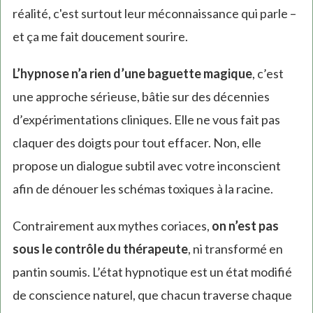
réalité, c'est surtout leur méconnaissance qui parle –
et ça me fait doucement sourire.
L’hypnose n’a rien d’une baguette magique
, c’est
une approche sérieuse, bâtie sur des décennies
d’expérimentations cliniques. Elle ne vous fait pas
claquer des doigts pour tout effacer. Non, elle
propose un dialogue subtil avec votre inconscient
afin de dénouer les schémas toxiques à la racine.
Contrairement aux mythes coriaces,
on n’est pas
sous le contrôle du thérapeute
, ni transformé en
pantin soumis. L’état hypnotique est un état modifié
de conscience naturel, que chacun traverse chaque