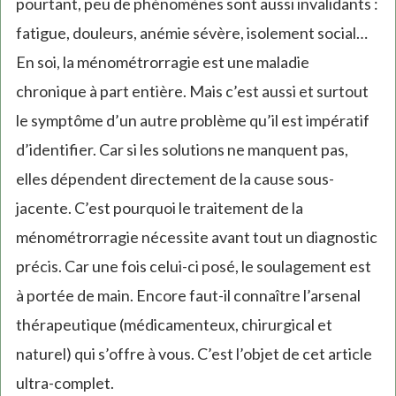
pourtant, peu de phénomènes sont aussi invalidants :
fatigue, douleurs, anémie sévère, isolement social…
En soi, la ménométrorragie est une maladie
chronique à part entière. Mais c’est aussi et surtout
le symptôme d’un autre problème qu’il est impératif
d’identifier. Car si les solutions ne manquent pas,
elles dépendent directement de la cause sous-
jacente. C’est pourquoi le traitement de la
ménométrorragie nécessite avant tout un diagnostic
précis. Car une fois celui-ci posé, le soulagement est
à portée de main. Encore faut-il connaître l’arsenal
thérapeutique (médicamenteux, chirurgical et
naturel) qui s’offre à vous. C’est l’objet de cet article
ultra-complet.