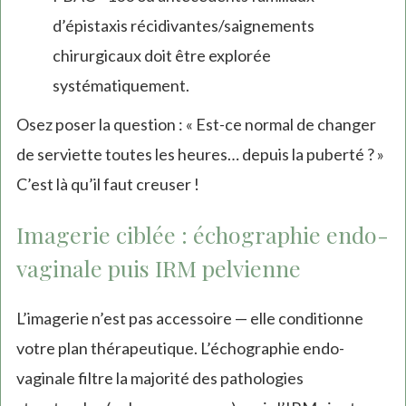
d’épistaxis récidivantes/saignements
chirurgicaux doit être explorée
systématiquement.
Osez poser la question : « Est-ce normal de changer
de serviette toutes les heures… depuis la puberté ? »
C’est là qu’il faut creuser !
Imagerie ciblée : échographie endo-
vaginale puis IRM pelvienne
L’imagerie n’est pas accessoire — elle conditionne
votre plan thérapeutique. L’échographie endo-
vaginale filtre la majorité des pathologies