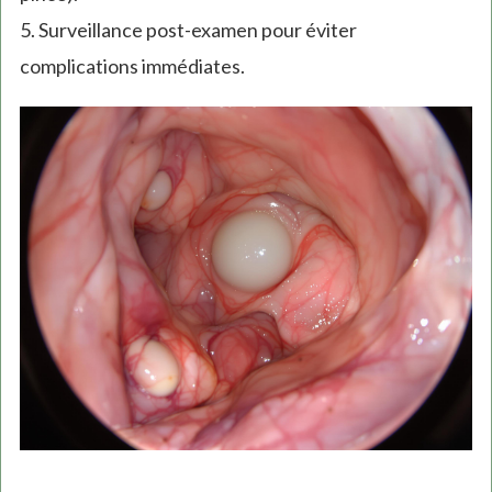
5. Surveillance post-examen pour éviter
complications immédiates.