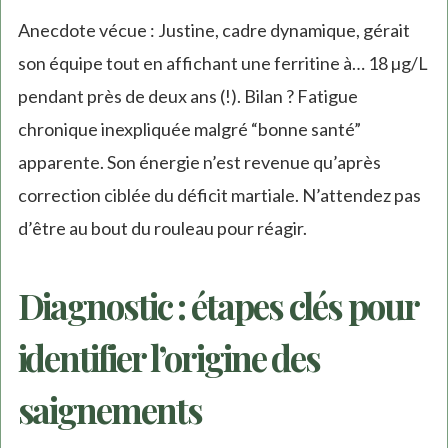
Anecdote vécue : Justine, cadre dynamique, gérait
son équipe tout en affichant une ferritine à… 18 µg/L
pendant près de deux ans (!). Bilan ? Fatigue
chronique inexpliquée malgré “bonne santé”
apparente. Son énergie n’est revenue qu’après
correction ciblée du déficit martiale. N’attendez pas
d’être au bout du rouleau pour réagir.
Diagnostic : étapes clés pour
identifier l’origine des
saignements