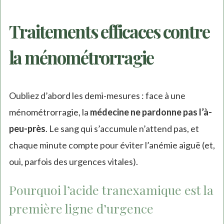
Traitements efficaces contre
la ménométrorragie
Oubliez d’abord les demi-mesures : face à une
ménométrorragie, la
médecine ne pardonne pas l’à-
peu-près
. Le sang qui s’accumule n’attend pas, et
chaque minute compte pour éviter l’anémie aiguë (et,
oui, parfois des urgences vitales).
Pourquoi l’acide tranexamique est la
première ligne d’urgence