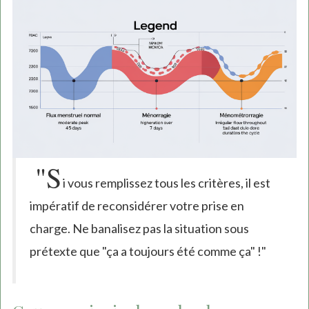
"S
i vous remplissez tous les critères, il est
impératif de reconsidérer votre prise en
charge. Ne banalisez pas la situation sous
prétexte que "ça a toujours été comme ça" !"