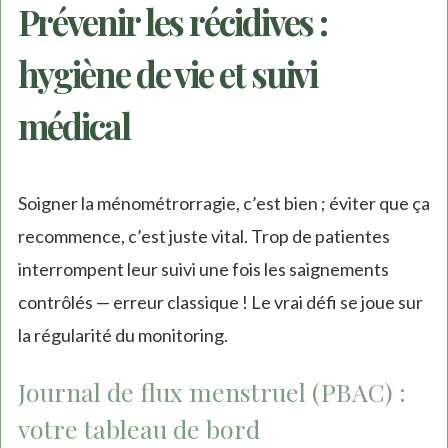
Prévenir les récidives :
hygiène de vie et suivi
médical
Soigner la ménométrorragie, c’est bien ; éviter que ça
recommence, c’est juste vital. Trop de patientes
interrompent leur suivi une fois les saignements
contrôlés — erreur classique ! Le vrai défi se joue sur
la régularité du monitoring.
Journal de flux menstruel (PBAC) :
votre tableau de bord