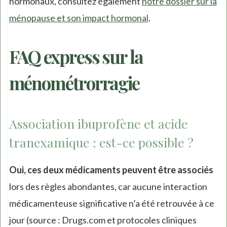
hormonaux, consultez également
notre dossier sur la
ménopause et son impact hormonal
.
FAQ express sur la
ménométrorragie
Association ibuprofène et acide
tranexamique : est-ce possible ?
Oui, ces deux médicaments peuvent être associés
lors des règles abondantes, car aucune interaction
médicamenteuse significative n’a été retrouvée à ce
jour (source : Drugs.com et protocoles cliniques