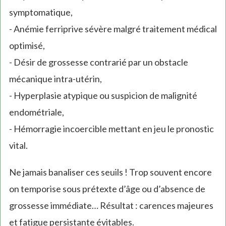
symptomatique,
- Anémie ferriprive sévère malgré traitement médical
optimisé,
- Désir de grossesse contrarié par un obstacle
mécanique intra-utérin,
- Hyperplasie atypique ou suspicion de malignité
endométriale,
- Hémorragie incoercible mettant en jeu le pronostic
vital.
Ne jamais banaliser ces seuils ! Trop souvent encore
on temporise sous prétexte d’âge ou d’absence de
grossesse immédiate… Résultat : carences majeures
et fatigue persistante évitables.