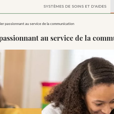
SYSTÈMES DE SOINS ET D'AIDES
ier passionnant au service de la communication
 passionnant au service de la comm