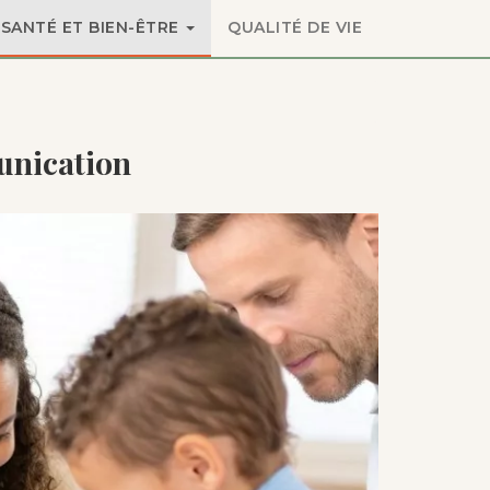
SANTÉ ET BIEN-ÊTRE
QUALITÉ DE VIE
unication