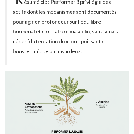
ésumé clé : Performer 8 privilégie des
actifs dont les mécanismes sont documentés
pour agir en profondeur sur l’équilibre
hormonal et circulatoire masculin, sans jamais
céder à la tentation du « tout-puissant »
booster unique ou hasardeux.