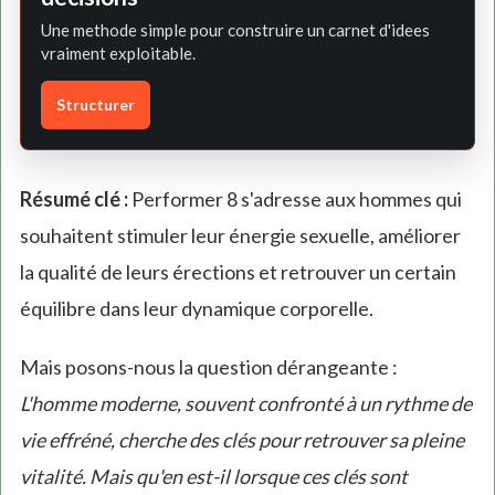
Une methode simple pour construire un carnet d'idees
vraiment exploitable.
Structurer
Résumé clé :
Performer 8 s'adresse aux hommes qui
souhaitent stimuler leur énergie sexuelle, améliorer
la qualité de leurs érections et retrouver un certain
équilibre dans leur dynamique corporelle.
Mais posons-nous la question dérangeante :
L'homme moderne, souvent confronté à un rythme de
vie effréné, cherche des clés pour retrouver sa pleine
vitalité. Mais qu'en est-il lorsque ces clés sont