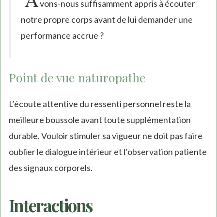
vons-nous suffisamment appris à écouter
notre propre corps avant de lui demander une
performance accrue ?
Point de vue naturopathe
L’écoute attentive du ressenti personnel reste la
meilleure boussole avant toute supplémentation
durable. Vouloir stimuler sa vigueur ne doit pas faire
oublier le dialogue intérieur et l’observation patiente
des signaux corporels.
Interactions