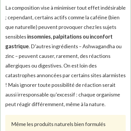
La composition vise à minimiser tout effet indésirable
; cependant, certains actifs comme la caféine (bien
que naturelle) peuvent provoquer chez les sujets
sensibles
insomnies, palpitations ou inconfort
gastrique
. D’autres ingrédients – Ashwagandha ou
zinc – peuvent causer, rarement, des réactions
allergiques ou digestives. On est loin des
catastrophes annoncées par certains sites alarmistes
! Mais ignorer toute possibilité de réaction serait
aussi irresponsable qu’excessif : chaque organisme
peut réagir différemment, même à la nature.
Même les produits naturels bien formulés