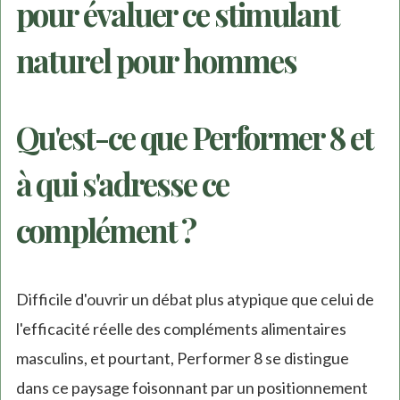
pour évaluer ce stimulant
naturel pour hommes
Qu'est-ce que Performer 8 et
à qui s'adresse ce
complément ?
Difficile d'ouvrir un débat plus atypique que celui de
l'efficacité réelle des compléments alimentaires
masculins, et pourtant, Performer 8 se distingue
dans ce paysage foisonnant par un positionnement