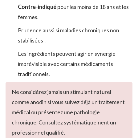
Contre-indiqué
pour les moins de 18 ans et les
femmes.
Prudence aussi si maladies chroniques non
stabilisées !
Les ingrédients peuvent agir en synergie
imprévisible avec certains médicaments
traditionnels.
Ne considérez jamais un stimulant naturel
comme anodin si vous suivez déjà un traitement
médical ou présentez une pathologie
chronique. Consultez systématiquement un
professionnel qualifié.