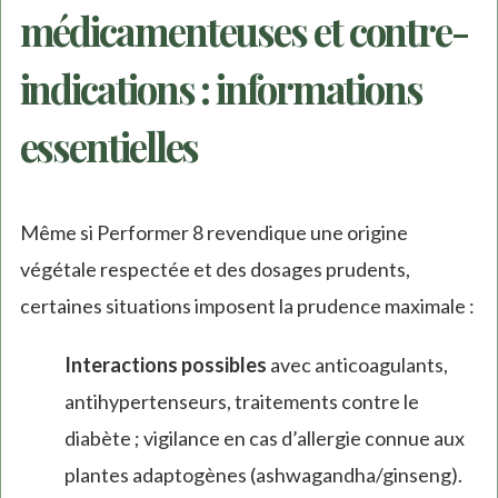
médicamenteuses et contre-
indications : informations
essentielles
Même si Performer 8 revendique une origine
végétale respectée et des dosages prudents,
certaines situations imposent la prudence maximale :
Interactions possibles
avec anticoagulants,
antihypertenseurs, traitements contre le
diabète ; vigilance en cas d’allergie connue aux
plantes adaptogènes (ashwagandha/ginseng).