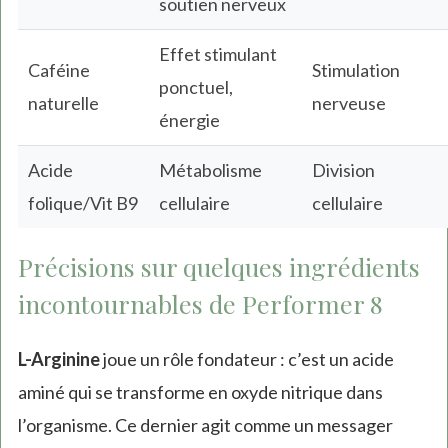
soutien nerveux
Effet stimulant
Caféine
Stimulation
ponctuel,
naturelle
nerveuse
énergie
Acide
Métabolisme
Division
folique/Vit B9
cellulaire
cellulaire
Précisions sur quelques ingrédients
incontournables de Performer 8
L-Arginine
joue un rôle fondateur : c’est un acide
aminé qui se transforme en oxyde nitrique dans
l’organisme. Ce dernier agit comme un messager