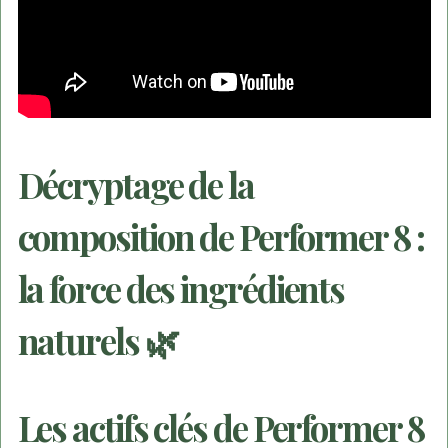
Décryptage de la
composition de Performer 8 :
la force des ingrédients
naturels 🌿
Les actifs clés de Performer 8