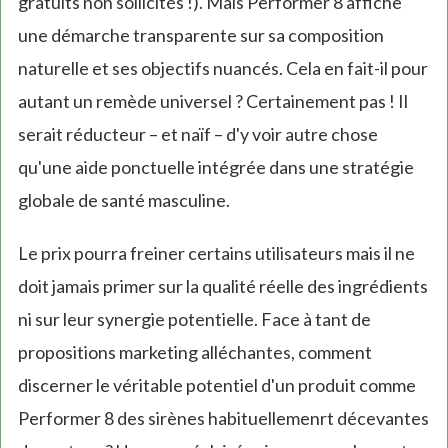
gratuits non sollicités !). Mais Performer 8 affiche
une démarche transparente sur sa composition
naturelle et ses objectifs nuancés. Cela en fait-il pour
autant un remède universel ? Certainement pas ! Il
serait réducteur – et naïf – d'y voir autre chose
qu'une aide ponctuelle intégrée dans une stratégie
globale de santé masculine.
Le prix pourra freiner certains utilisateurs mais il ne
doit jamais primer sur la qualité réelle des ingrédients
ni sur leur synergie potentielle. Face à tant de
propositions marketing alléchantes, comment
discerner le véritable potentiel d'un produit comme
Performer 8 des sirènes habituellemenrt décevantes