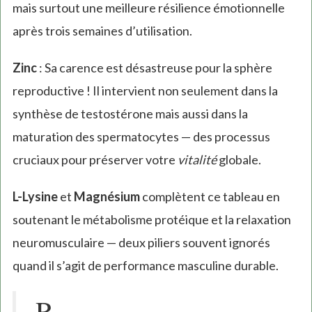
mais surtout une meilleure résilience émotionnelle
après trois semaines d’utilisation.
Zinc
: Sa carence est désastreuse pour la sphère
reproductive ! Il intervient non seulement dans la
synthèse de testostérone mais aussi dans la
maturation des spermatocytes — des processus
cruciaux pour préserver votre
vitalité
globale.
L-Lysine
et
Magnésium
complètent ce tableau en
soutenant le métabolisme protéique et la relaxation
neuromusculaire — deux piliers souvent ignorés
quand il s’agit de performance masculine durable.
R