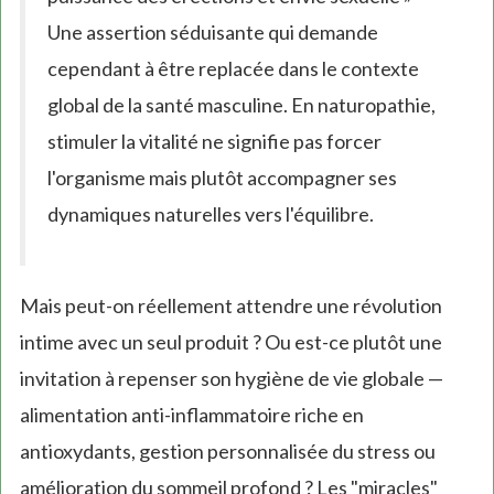
Une assertion séduisante qui demande
cependant à être replacée dans le contexte
global de la santé masculine. En naturopathie,
stimuler la vitalité ne signifie pas forcer
l'organisme mais plutôt accompagner ses
dynamiques naturelles vers l'équilibre.
Mais peut-on réellement attendre une révolution
intime avec un seul produit ? Ou est-ce plutôt une
invitation à repenser son hygiène de vie globale —
alimentation anti-inflammatoire riche en
antioxydants, gestion personnalisée du stress ou
amélioration du sommeil profond ? Les "miracles"