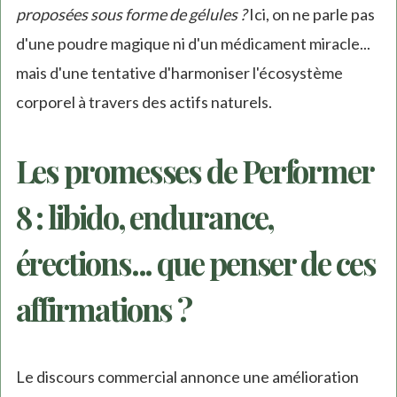
proposées sous forme de gélules ?
Ici, on ne parle pas
d'une poudre magique ni d'un médicament miracle...
mais d'une tentative d'harmoniser l'écosystème
corporel à travers des actifs naturels.
Les promesses de Performer
8 : libido, endurance,
érections... que penser de ces
affirmations ?
Le discours commercial annonce une amélioration