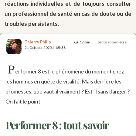
réactions individuelles et de toujours consulter
un professionnel de santé en cas de doute ou de
troubles persistants.
Thierry Philip
17 min
Santé et bien-être
21 October 2025 à 16h38
P
erformer 8 est le phénomène du moment chez
les hommes en quête de vitalité. Mais derrière les
promesses, que vaut-il vraiment ? Est-il sans danger ?
On fait le point.
Performer 8 : tout savoir