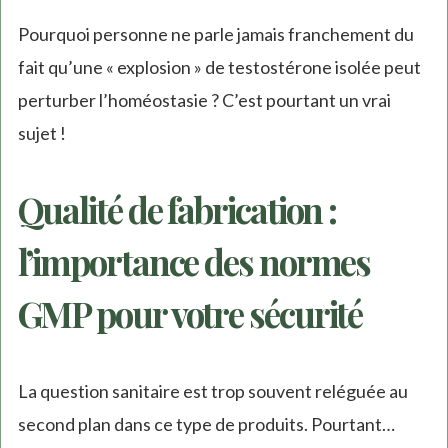
Pourquoi personne ne parle jamais franchement du
fait qu’une « explosion » de testostérone isolée peut
perturber l’homéostasie ? C’est pourtant un vrai
sujet !
Qualité de fabrication :
l’importance des normes
GMP pour votre sécurité
La question sanitaire est trop souvent reléguée au
second plan dans ce type de produits. Pourtant…