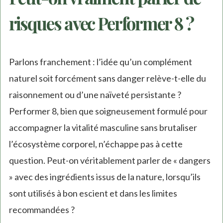
risques avec Performer 8 ?
Parlons franchement : l’idée qu’un complément
naturel soit forcément sans danger relève-t-elle du
raisonnement ou d’une naïveté persistante ?
Performer 8, bien que soigneusement formulé pour
accompagner la vitalité masculine sans brutaliser
l’écosystème corporel, n’échappe pas à cette
question. Peut-on véritablement parler de « dangers
» avec des ingrédients issus de la nature, lorsqu’ils
sont utilisés à bon escient et dans les limites
recommandées ?