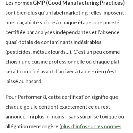
Les normes
GMP (Good Manufacturing Practices)
sont bien plus qu’un label marketing : elles imposent
une traçabilité stricte à chaque étape, une pureté
certifiée par analyses indépendantes et l’absence
quasi-totale de contaminants indésirables
(pesticides, métaux lourds…). C’est un peu comme
choisir une cuisine professionnelle où chaque plat
serait contrôlé avant d’arriver à table – rien n’est
laissé au hasard !
Pour Performer 8, cette certification signifie que
chaque gélule contient exactement ce qui est
annoncé – ni plus ni moins – sans surprise toxique ou
allégation mensongère (
plus d’infos sur les normes