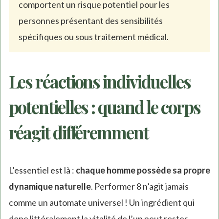
comportent un risque potentiel pour les
personnes présentant des sensibilités
spécifiques ou sous traitement médical.
Les réactions individuelles
potentielles : quand le corps
réagit différemment
L’essentiel est là :
chaque homme possède sa propre
dynamique naturelle
. Performer 8 n’agit jamais
comme un automate universel ! Un ingrédient qui
dope littéralement la vitalité de l’un peut rester