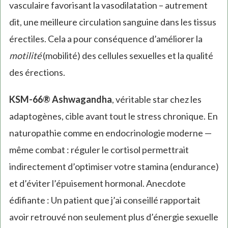
vasculaire favorisant la vasodilatation – autrement
dit, une meilleure circulation sanguine dans les tissus
érectiles. Cela a pour conséquence d’améliorer la
motilité
(mobilité) des cellules sexuelles et la qualité
des érections.
KSM-66® Ashwagandha
, véritable star chez les
adaptogènes, cible avant tout le stress chronique. En
naturopathie comme en endocrinologie moderne —
même combat : réguler le cortisol permettrait
indirectement d’optimiser votre stamina (endurance)
et d’éviter l’épuisement hormonal. Anecdote
édifiante : Un patient que j’ai conseillé rapportait
avoir retrouvé non seulement plus d’énergie sexuelle