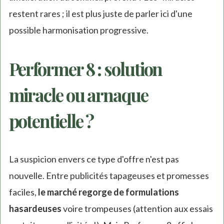
restent rares ; il est plus juste de parler ici d'une
possible harmonisation progressive.
Performer 8 : solution
miracle ou arnaque
potentielle ?
La suspicion envers ce type d'offre n'est pas
nouvelle. Entre publicités tapageuses et promesses
faciles,
le marché regorge de formulations
hasardeuses
voire trompeuses (attention aux essais