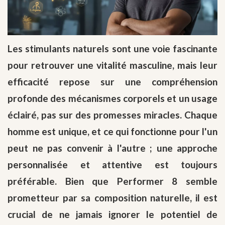
Les stimulants naturels sont une voie fascinante
pour retrouver une vitalité masculine, mais leur
efficacité repose sur une compréhension
profonde des mécanismes corporels et un usage
éclairé, pas sur des promesses miracles. Chaque
homme est unique, et ce qui fonctionne pour l'un
peut ne pas convenir à l'autre ; une approche
personnalisée et attentive est toujours
préférable. Bien que Performer 8 semble
prometteur par sa composition naturelle, il est
crucial de ne jamais ignorer le potentiel de