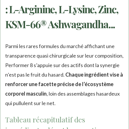
: L-Arginine, L-Lysine, Zinc,
KSM-66® Ashwagandha...
Parmi les rares formules du marché affichant une
transparence quasi chirurgicale sur leur composition,
Performer 8 s’appuie sur des actifs dont la synergie
n’est pas le fruit du hasard.
Chaque ingrédient vise à
renforcer une facette précise de l’écosystème
corporel masculin
, loin des assemblages hasardeux
qui pullulent sur le net.
Tableau récapitulatif des