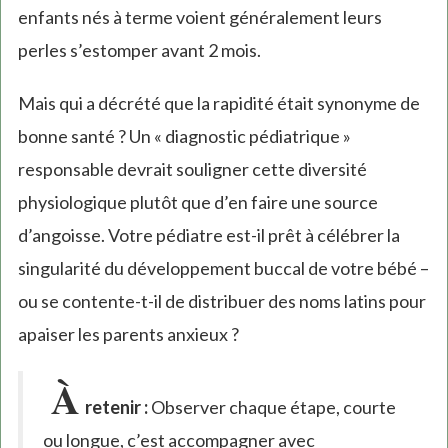
enfants nés à terme voient généralement leurs
perles s’estomper avant 2 mois.
Mais qui a décrété que la rapidité était synonyme de
bonne santé ? Un « diagnostic pédiatrique »
responsable devrait souligner cette diversité
physiologique plutôt que d’en faire une source
d’angoisse. Votre pédiatre est-il prêt à célébrer la
singularité du développement buccal de votre bébé –
ou se contente-t-il de distribuer des noms latins pour
apaiser les parents anxieux ?
À
retenir :
Observer chaque étape, courte
ou longue, c’est accompagner avec