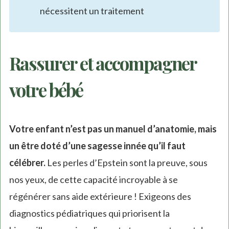
nécessitent un traitement
Rassurer et accompagner
votre bébé
Votre enfant n’est pas un manuel d’anatomie, mais
un être doté d’une sagesse innée qu’il faut
célébrer.
Les perles d’Epstein sont la preuve, sous
nos yeux, de cette capacité incroyable à se
régénérer sans aide extérieure ! Exigeons des
diagnostics pédiatriques qui priorisent la