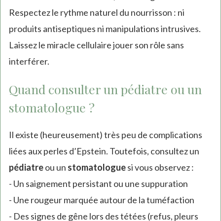
Respectez le rythme naturel du nourrisson : ni
produits antiseptiques ni manipulations intrusives.
Laissez le miracle cellulaire jouer son rôle sans
interférer.
Quand consulter un pédiatre ou un
stomatologue ?
Il existe (heureusement) très peu de complications
liées aux perles d’Epstein. Toutefois, consultez un
pédiatre
ou un
stomatologue
si vous observez :
- Un saignement persistant ou une suppuration
- Une rougeur marquée autour de la tuméfaction
- Des signes de gêne lors des tétées (refus, pleurs