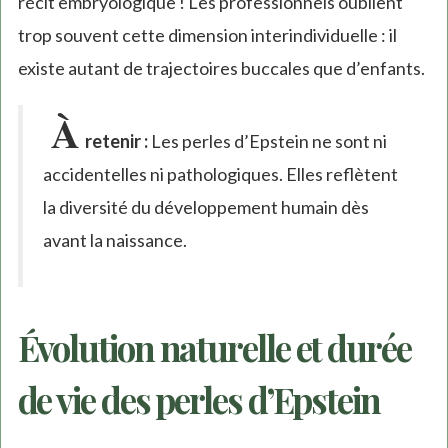
récit embryologique ! Les professionnels oublient
trop souvent cette dimension interindividuelle : il
existe autant de trajectoires buccales que d’enfants.
À
retenir :
Les perles d’Epstein ne sont ni
accidentelles ni pathologiques. Elles reflètent
la diversité du développement humain dès
avant la naissance.
Évolution naturelle et durée
de vie des perles d’Epstein