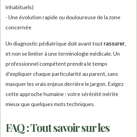
inhabituels)
- Une évolution rapide ou douloureuse de la zone
concernée
Un diagnostic pédiatrique doit avant tout
rassurer
,
et non se limiter à une terminologie médicale. Un
professionnel compétent prendra le temps
d’expliquer chaque particularité au parent, sans
masquer les vrais enjeux derrière le jargon. Exigez
cette approche humaine : votre sérénité mérite
mieux que quelques mots techniques.
FAQ : Tout savoir sur les