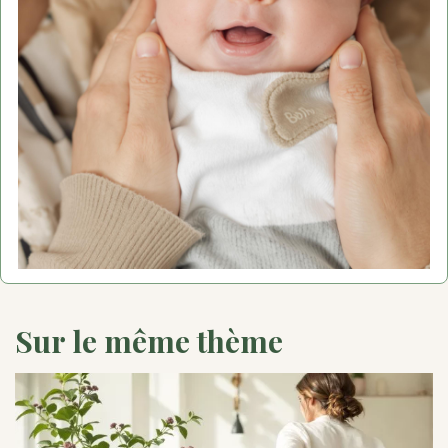
Sur le même thème