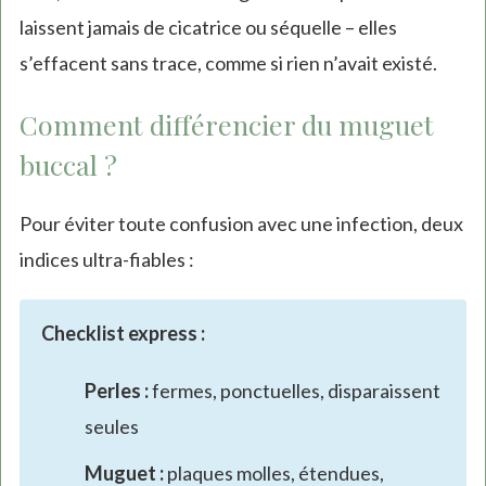
laissent jamais de cicatrice ou séquelle – elles
s’effacent sans trace, comme si rien n’avait existé.
Comment différencier du muguet
buccal ?
Pour éviter toute confusion avec une infection, deux
indices ultra-fiables :
Checklist express :
Perles :
fermes, ponctuelles, disparaissent
seules
Muguet :
plaques molles, étendues,