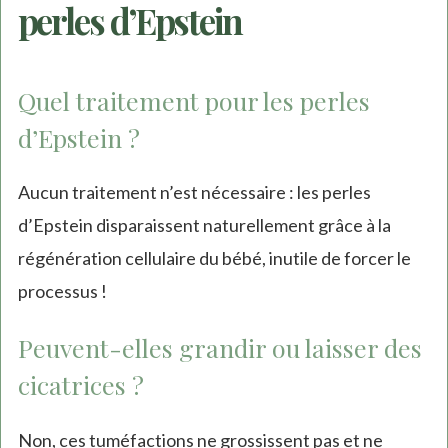
perles d’Epstein
Quel traitement pour les perles
d’Epstein ?
Aucun traitement n’est nécessaire : les perles
d’Epstein disparaissent naturellement grâce à la
régénération cellulaire du bébé, inutile de forcer le
processus !
Peuvent-elles grandir ou laisser des
cicatrices ?
Non, ces tuméfactions ne grossissent pas et ne