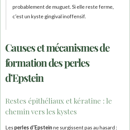
probablement de muguet. Si elle reste ferme,
c’est un kyste gingival inoffensif.
Causes et mécanismes de
formation des perles
d’Epstein
Restes épithéliaux et kératine : le
chemin vers les kystes
Les
perles d’Epstein
ne surgissent pas au hasard :