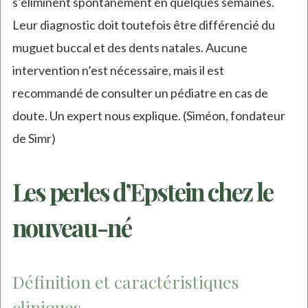
s’éliminent spontanément en quelques semaines.
Leur diagnostic doit toutefois être différencié du
muguet buccal et des dents natales. Aucune
intervention n’est nécessaire, mais il est
recommandé de consulter un pédiatre en cas de
doute. Un expert nous explique. (Siméon, fondateur
de Simr)
Les perles d’Epstein chez le
nouveau-né
Définition et caractéristiques
cliniques