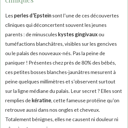
Les
perles d’Epstein
sont l’une de ces découvertes
cliniques qui déconcertent souvent les jeunes
parents : de minuscules
kystes gingivaux
ou
tuméfactions blanchâtres, visibles sur les gencives
ou le palais des nouveaux-nés. Pas la peine de
paniquer ! Présentes chez près de 80% des bébés,
ces petites bosses blanches-jaunâtres mesurent à
peine quelques millimètres et s’observent surtout
sur la ligne médiane du palais. Leur secret ? Elles sont
remplies de
kératine
, cette fameuse protéine qu’on
retrouve aussi dans nos ongles et cheveux.
Totalement bénignes, elles ne causent ni douleur ni