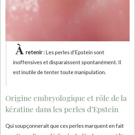
À
retenir :
Les perles d'Epstein sont
inoffensives et disparaissent spontanément. Il
est inutile de tenter toute manipulation.
Origine embryologique et rôle de la
kératine dans les perles d’Epstein
Qui soupçonnerait que ces perles marquent en fait