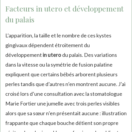
Facteurs in utero et développement
du palais
L’apparition, la taille et le nombre de ces kystes
gingivaux dépendent étroitement du
développement
in utero
du palais. Des variations
dans la vitesse ou la symétrie de fusion palatine
expliquent que certains bébés arborent plusieurs
perles tandis que d’autres n’en montrent aucune. J’ai
croisé lors d’une consultation avec la stomatologue
Marie Fortier une jumelle avec trois perles visibles
alors que sa sœur n’en présentait aucune : illustration
frappante que chaque bouche détient son propre