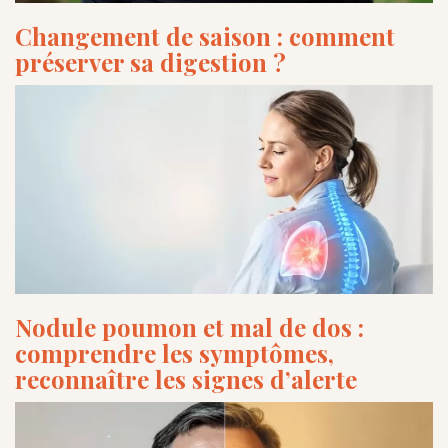
Changement de saison : comment
préserver sa digestion ?
Nodule poumon et mal de dos :
comprendre les symptômes,
reconnaître les signes d’alerte