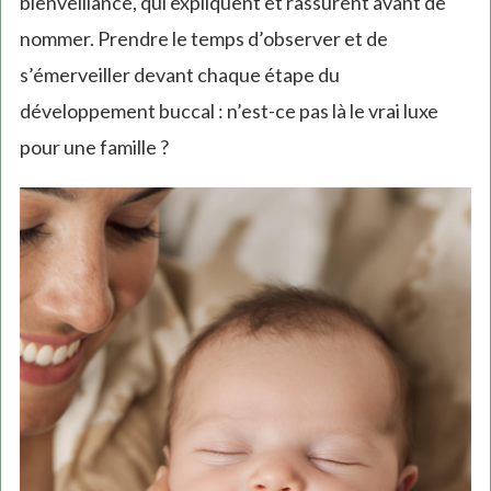
bienveillance, qui expliquent et rassurent avant de
nommer. Prendre le temps d’observer et de
s’émerveiller devant chaque étape du
développement buccal : n’est-ce pas là le vrai luxe
pour une famille ?