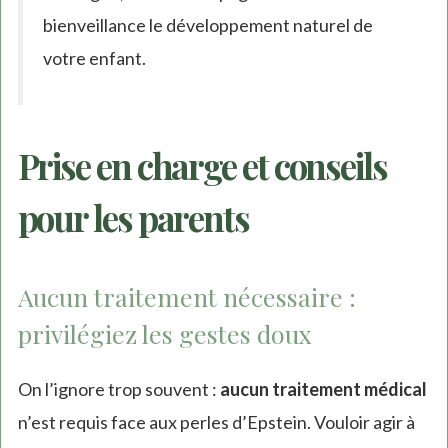
bienveillance le développement naturel de
votre enfant.
Prise en charge et conseils
pour les parents
Aucun traitement nécessaire :
privilégiez les gestes doux
On l’ignore trop souvent :
aucun traitement médical
n’est requis face aux perles d’Epstein. Vouloir agir à