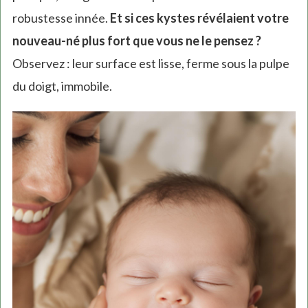
robustesse innée.
Et si ces kystes révélaient votre
nouveau-né plus fort que vous ne le pensez ?
Observez : leur surface est lisse, ferme sous la pulpe
du doigt, immobile.