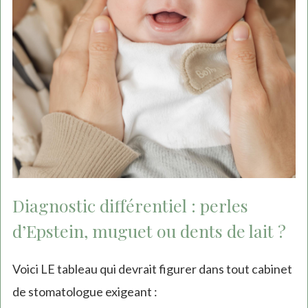
Diagnostic différentiel : perles
d’Epstein, muguet ou dents de lait ?
Voici LE tableau qui devrait figurer dans tout cabinet
de stomatologue exigeant :