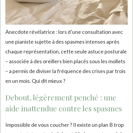
Anecdote révélatrice : lors d’une consultation avec
une pianiste sujette à des spasmes intenses après
chaque représentation, cette seule astuce posturale
– associée à des oreillers bien placés sous les mollets
– a permis de diviser la fréquence des crises par trois
en un mois. Qui dit mieux ?
Debout, légèrement penché : une
aide inattendue contre les spasmes
Impossible de vous coucher ? Il existe un plan B trop