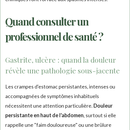
Quand consulter un
professionnel de santé ?
Gastrite, ulcère : quand la douleur
révèle une pathologie sous-jacente
Les crampes d'estomac persistantes, intenses ou
accompagnées de symptômes inhabituels
nécessitent une attention particulière.
Douleur
persistante en haut de l'abdomen
, surtout si elle
rappelle une "faim douloureuse" ou une brûlure