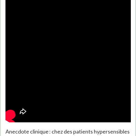
Anecdote clinique : chez des patients hypersensibles