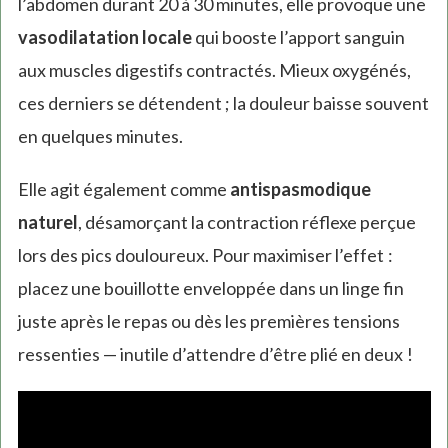
l’abdomen durant 20 à 30 minutes, elle provoque une
vasodilatation locale
qui booste l’apport sanguin
aux muscles digestifs contractés. Mieux oxygénés,
ces derniers se détendent ; la douleur baisse souvent
en quelques minutes.
Elle agit également comme
antispasmodique
naturel
, désamorçant la contraction réflexe perçue
lors des pics douloureux. Pour maximiser l’effet :
placez une bouillotte enveloppée dans un linge fin
juste après le repas ou dès les premières tensions
ressenties — inutile d’attendre d’être plié en deux !