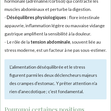
hormonale (adrénaline/cortisol) qui contracte les
muscles abdominaux et perturbe la digestion.
-
Déséquilibres physiologiques
: flore intestinale
appauvrie, inflammation légère ou mauvaise vidange
gastrique amplifient la sensibilité à la douleur.
- Le rôle de la
tension abdominale
, souvent liée au
stress moderne, est un facteur à ne pas sous-estimer.
L'alimentation déséquilibrée et le stress
figurent parmi les deux déclencheurs majeurs
des crampes d'estomac. Y prêter attention n'a
rien d'anecdotique ; c'est fondamental.
Pourquoi certaines positions