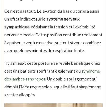
Ce n'est pas tout. L'élévation du bas du corps a aussi
un effet indirect sur le
système nerveux
sympathique
, réduisant la tension et l’excitabilité
nerveuse locale. Cette position contribue réellement
à apaiser le ventre en crise, surtout si vous combinez
avec quelques minutes de respiration lente.
Il y a mieux : cette posture se révèle bénéfique chez
certains patients souffrant également du
syndrome
des jambes sans repos
. Un double soulagement qui
démolit l’idée reçue selon laquelle il faut simplement
« rester allongé ».