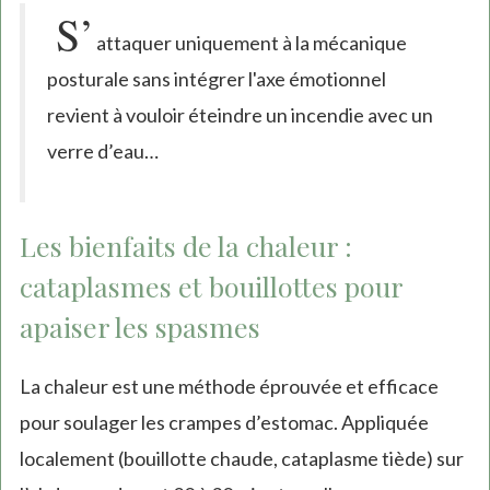
S’
attaquer uniquement à la mécanique
posturale sans intégrer l'axe émotionnel
revient à vouloir éteindre un incendie avec un
verre d’eau…
Les bienfaits de la chaleur :
cataplasmes et bouillottes pour
apaiser les spasmes
La chaleur est une méthode éprouvée et efficace
pour soulager les crampes d’estomac. Appliquée
localement (bouillotte chaude, cataplasme tiède) sur