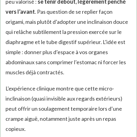
peu valorisé :
se tenir debout, légèrement penché
vers l’avant
. Pas question de se replier façon
origami, mais plutôt d’adopter une inclinaison douce
qui relâche subtilement la pression exercée sur le
diaphragme et le tube digestif supérieur. L’idée est
simple : donner plus d’espace à vos organes
abdominaux sans comprimer l’estomac ni forcer les
muscles déjà contractés.
L'expérience clinique montre que cette micro-
inclinaison (quasi invisible aux regards extérieurs)
peut offrir un soulagement temporaire lors d’une
crampe aiguë, notamment juste après un repas
copieux.