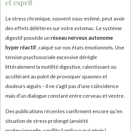
et esprit
Le stress chronique, souvent sous-estimé, peut avoir
des effets délétères sur votre estomac. Le système
digestif possède un
réseau nerveux autonome
hyper réactif
, calqué sur nos états émotionnels. Une
tension psychosociale excessive dérègle
littéralement la motilité digestive, ralentissant ou
accélérant au point de provoquer spasmes et
douleurs aiguës – il ne s'agit pas d'une coïncidence
mais d'un dialogue constant entre cerveau et ventre.
Des publications récentes confirment encore qu’en
situation de stress prolongé (anxiété
professionnelle, conflits familiaux mal gérés),