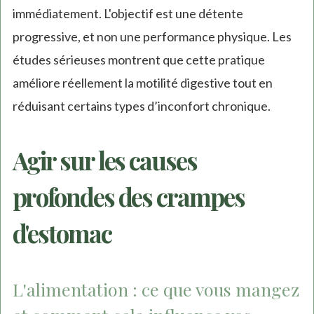
immédiatement. L'objectif est une détente
progressive, et non une performance physique. Les
études sérieuses montrent que cette pratique
améliore réellement la motilité digestive tout en
réduisant certains types d’inconfort chronique.
Agir sur les causes
profondes des crampes
d'estomac
L'alimentation : ce que vous mangez