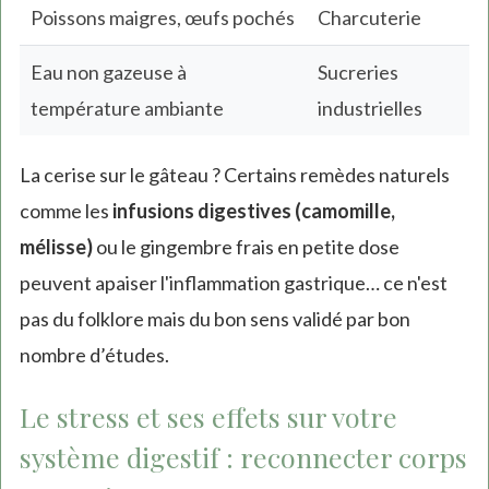
Poissons maigres, œufs pochés
Charcuterie
Eau non gazeuse à
Sucreries
température ambiante
industrielles
La cerise sur le gâteau ? Certains remèdes naturels
comme les
infusions digestives (camomille,
mélisse)
ou le gingembre frais en petite dose
peuvent apaiser l'inflammation gastrique… ce n'est
pas du folklore mais du bon sens validé par bon
nombre d’études.
Le stress et ses effets sur votre
système digestif : reconnecter corps