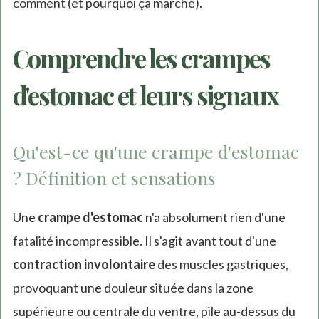
comment (et pourquoi ça marche).
Comprendre les crampes
d'estomac et leurs signaux
Qu'est-ce qu'une crampe d'estomac
? Définition et sensations
Une
crampe d'estomac
n'a absolument rien d'une
fatalité incompressible. Il s'agit avant tout d'une
contraction involontaire
des muscles gastriques,
provoquant une douleur située dans la zone
supérieure ou centrale du ventre, pile au-dessus du