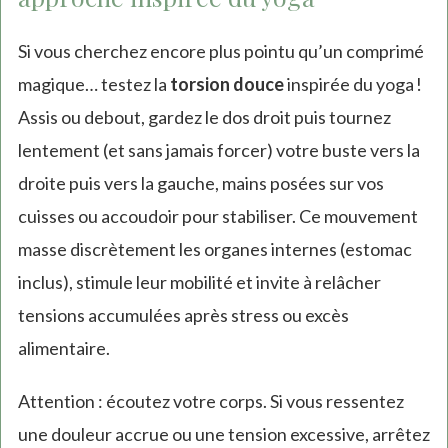
Si vous cherchez encore plus pointu qu’un comprimé
magique… testez la
torsion douce
inspirée du yoga !
Assis ou debout, gardez le dos droit puis tournez
lentement (et sans jamais forcer) votre buste vers la
droite puis vers la gauche, mains posées sur vos
cuisses ou accoudoir pour stabiliser. Ce mouvement
masse discrètement les organes internes (estomac
inclus), stimule leur mobilité et invite à relâcher
tensions accumulées après stress ou excès
alimentaire.
Attention : écoutez votre corps. Si vous ressentez
une douleur accrue ou une tension excessive, arrêtez