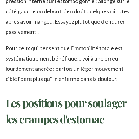
pression interne sur l'estomac gonflé : allongé sur le
côté gauche ou debout bien droit quelques minutes
après avoir mangé… Essayez plutôt que d'endurer
passivement !
Pour ceux qui pensent que l'immobilité totale est
systématiquement bénéfique… voilà une erreur
lourdement ancrée : parfois un léger mouvement
ciblé libère plus qu'il n'enferme dans la douleur.
Les positions pour soulager
les crampes d'estomac