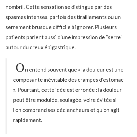
nombril. Cette sensation se distingue par des
spasmes intenses, parfois des tiraillements ou un
serrement brusque difficile à ignorer. Plusieurs
patients parlent aussi d'une impression de "serre"
autour du creux épigastrique.
O
n entend souvent que « la douleur est une
composante inévitable des crampes d'estomac
». Pourtant, cette idée est erronée : la douleur
peut être modulée, soulagée, voire évitée si
l'on comprend ses déclencheurs et qu'on agit
rapidement.