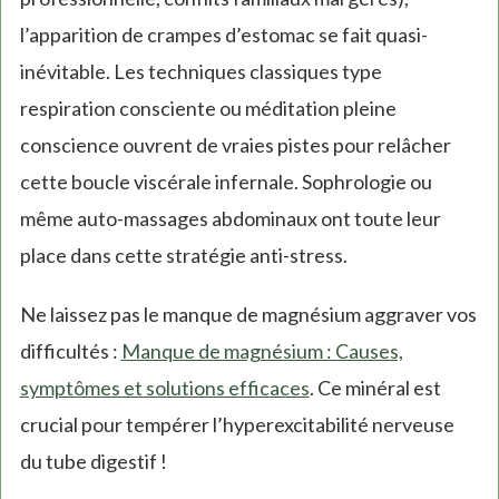
l’apparition de crampes d’estomac se fait quasi-
inévitable. Les techniques classiques type
respiration consciente ou méditation pleine
conscience ouvrent de vraies pistes pour relâcher
cette boucle viscérale infernale. Sophrologie ou
même auto-massages abdominaux ont toute leur
place dans cette stratégie anti-stress.
Ne laissez pas le manque de magnésium aggraver vos
difficultés :
Manque de magnésium : Causes,
symptômes et solutions efficaces
. Ce minéral est
crucial pour tempérer l’hyperexcitabilité nerveuse
du tube digestif !