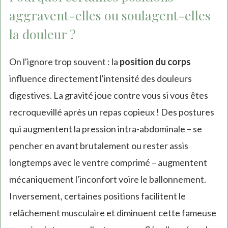
aggravent-elles ou soulagent-elles
la douleur ?
On l'ignore trop souvent : la
position du corps
influence directement l'intensité des douleurs
digestives. La gravité joue contre vous si vous êtes
recroquevillé après un repas copieux ! Des postures
qui augmentent la pression intra-abdominale – se
pencher en avant brutalement ou rester assis
longtemps avec le ventre comprimé – augmentent
mécaniquement l'inconfort voire le ballonnement.
Inversement, certaines positions facilitent le
relâchement musculaire et diminuent cette fameuse