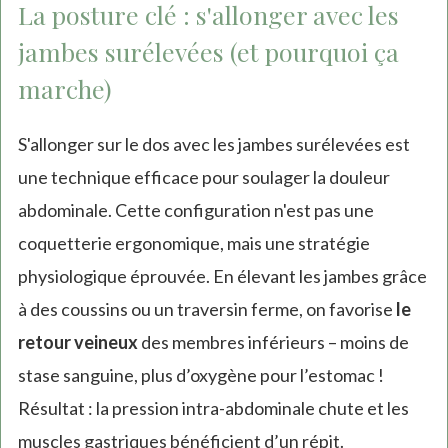
La posture clé : s'allonger avec les
jambes surélevées (et pourquoi ça
marche)
S'allonger sur le dos avec les jambes surélevées est
une technique efficace pour soulager la douleur
abdominale. Cette configuration n'est pas une
coquetterie ergonomique, mais une stratégie
physiologique éprouvée. En élevant les jambes grâce
à des coussins ou un traversin ferme, on favorise
le
retour veineux
des membres inférieurs – moins de
stase sanguine, plus d’oxygène pour l’estomac !
Résultat : la pression intra-abdominale chute et les
muscles gastriques bénéficient d’un répit.