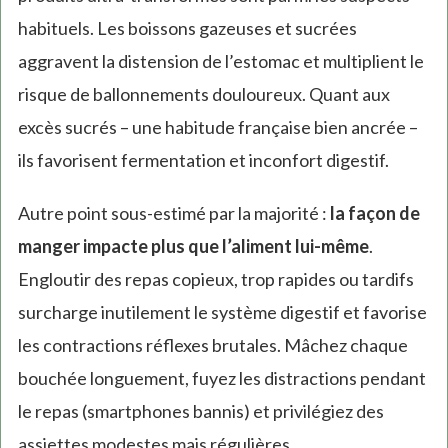
habituels. Les boissons gazeuses et sucrées
aggravent la distension de l’estomac et multiplient le
risque de ballonnements douloureux. Quant aux
excès sucrés – une habitude française bien ancrée –
ils favorisent fermentation et inconfort digestif.
Autre point sous-estimé par la majorité :
la façon de
manger impacte plus que l’aliment lui-même
.
Engloutir des repas copieux, trop rapides ou tardifs
surcharge inutilement le système digestif et favorise
les contractions réflexes brutales. Mâchez chaque
bouchée longuement, fuyez les distractions pendant
le repas (smartphones bannis) et privilégiez des
assiettes modestes mais régulières.