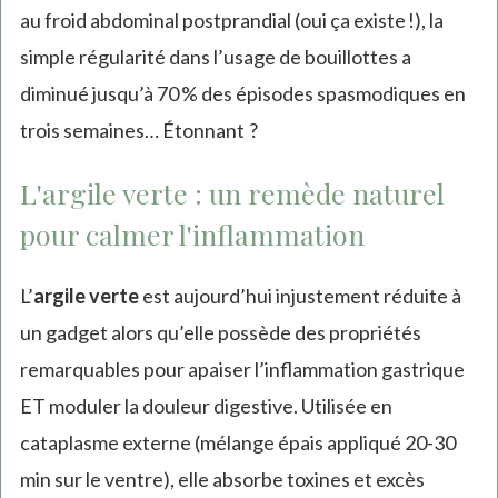
au froid abdominal postprandial (oui ça existe !), la
simple régularité dans l’usage de bouillottes a
diminué jusqu’à 70 % des épisodes spasmodiques en
trois semaines… Étonnant ?
L'argile verte : un remède naturel
pour calmer l'inflammation
L’
argile verte
est aujourd’hui injustement réduite à
un gadget alors qu’elle possède des propriétés
remarquables pour apaiser l’inflammation gastrique
ET moduler la douleur digestive. Utilisée en
cataplasme externe (mélange épais appliqué 20-30
min sur le ventre), elle absorbe toxines et excès