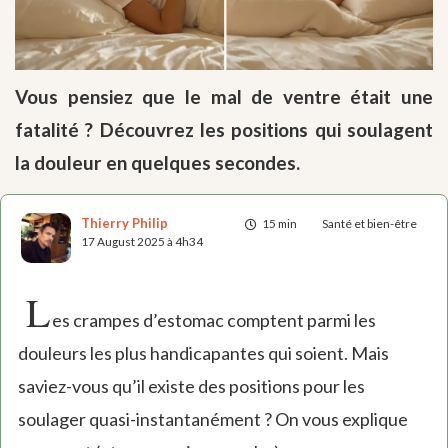
Vous pensiez que le mal de ventre était une
fatalité ? Découvrez les positions qui soulagent
la douleur en quelques secondes.
Thierry Philip
15 min
Santé et bien-être
17 August 2025 à 4h34
L
es crampes d’estomac comptent parmi les
douleurs les plus handicapantes qui soient. Mais
saviez-vous qu’il existe des positions pour les
soulager quasi-instantanément ? On vous explique