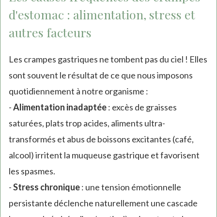
d'estomac : alimentation, stress et
autres facteurs
Les crampes gastriques ne tombent pas du ciel ! Elles
sont souvent le résultat de ce que nous imposons
quotidiennement à notre organisme :
-
Alimentation inadaptée
: excès de graisses
saturées, plats trop acides, aliments ultra-
transformés et abus de boissons excitantes (café,
alcool) irritent la muqueuse gastrique et favorisent
les spasmes.
-
Stress chronique
: une tension émotionnelle
persistante déclenche naturellement une cascade