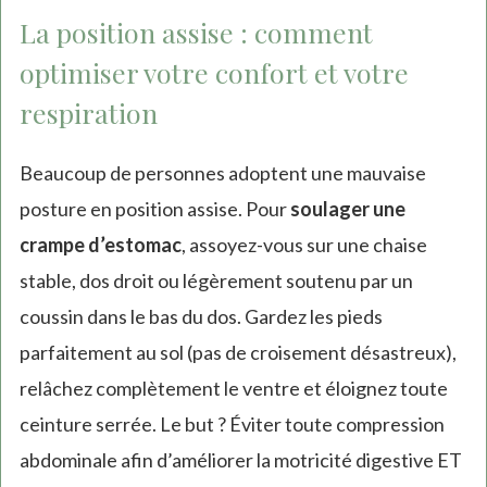
La position assise : comment
optimiser votre confort et votre
respiration
Beaucoup de personnes adoptent une mauvaise
posture en position assise. Pour
soulager une
crampe d’estomac
, assoyez-vous sur une chaise
stable, dos droit ou légèrement soutenu par un
coussin dans le bas du dos. Gardez les pieds
parfaitement au sol (pas de croisement désastreux),
relâchez complètement le ventre et éloignez toute
ceinture serrée. Le but ? Éviter toute compression
abdominale afin d’améliorer la motricité digestive ET