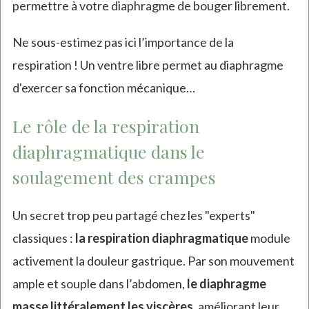
permettre à votre diaphragme de bouger librement.
Ne sous-estimez pas ici l’importance de la
respiration ! Un ventre libre permet au diaphragme
d'exercer sa fonction mécanique…
Le rôle de la respiration
diaphragmatique dans le
soulagement des crampes
Un secret trop peu partagé chez les "experts"
classiques :
la respiration diaphragmatique
module
activement la douleur gastrique. Par son mouvement
ample et souple dans l’abdomen,
le diaphragme
masse littéralement les viscères
, améliorant leur