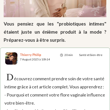
Vous pensiez que les "probiotiques intimes"
étaient juste un énième produit à la mode ?
Préparez-vous à être surpris.
Thierry Philip
20 min
Santé et bien-être
7 August 2025 à 10h14
D
écouvrez comment prendre soin de votre santé
intime grâce à cet article complet. Vous apprendrez :
- Pourquoi et comment votre flore vaginale influence
votre bien-être.