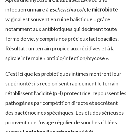
infection urinaire à
Escherichia coli
, le
microbiote
vaginal est souvent en ruine balistique... grâce
notamment aux antibiotiques qui déciment toute
forme de vie, y compris nos précieux lactobacilles.
Résultat : un terrain propice aux récidives et à la
spirale infernale « antibio/infection/mycose ».
C’est ici que les probiotiques intimes montrent leur
supériorité : ils recolonisent rapidement le terrain,
rétablissent l’acidité (pH) protectrice, repoussent les
pathogènes par compétition directe et sécrètent
des bactériocines spécifiques. Les études sérieuses
prouvent que l’usage régulier de souches ciblées