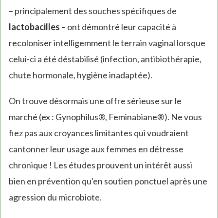
– principalement des souches spécifiques de
lactobacilles
– ont démontré leur capacité à
recoloniser intelligemment le terrain vaginal lorsque
celui-ci a été déstabilisé (infection, antibiothérapie,
chute hormonale, hygiène inadaptée).
On trouve désormais une offre sérieuse sur le
marché (ex : Gynophilus®, Feminabiane®). Ne vous
fiez pas aux croyances limitantes qui voudraient
cantonner leur usage aux femmes en détresse
chronique ! Les études prouvent un intérêt aussi
bien en prévention qu'en soutien ponctuel après une
agression du microbiote.