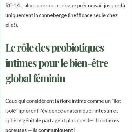
RC-14… alors que son urologue préconisait jusque-là
uniquement la canneberge (inefficace seule chez
elle!).
Le rôle des probiotiques
intimes pour le bien-être
global féminin
Ceux qui considèrent la flore intime comme un "îlot
isolé" ignorent l’évidence anatomique : intestin et
sphère génitale partagent plus que des frontières
poreuses — ils communiquent !