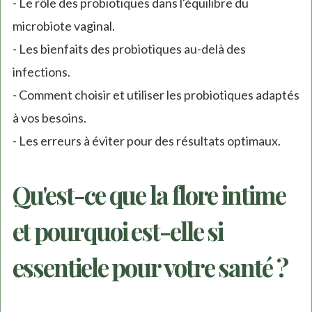
- Le rôle des probiotiques dans l'équilibre du
microbiote vaginal.
- Les bienfaits des probiotiques au-delà des
infections.
- Comment choisir et utiliser les probiotiques adaptés
à vos besoins.
- Les erreurs à éviter pour des résultats optimaux.
Qu'est-ce que la flore intime
et pourquoi est-elle si
essentiele pour votre santé ?