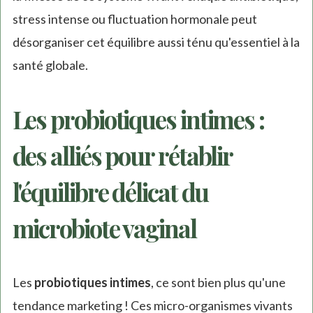
stress intense ou fluctuation hormonale peut
désorganiser cet équilibre aussi ténu qu'essentiel à la
santé globale.
Les probiotiques intimes :
des alliés pour rétablir
l'équilibre délicat du
microbiote vaginal
Les
probiotiques intimes
, ce sont bien plus qu'une
tendance marketing ! Ces micro-organismes vivants