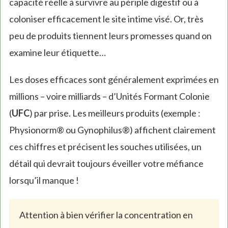
capacité réelle à survivre au périple digestif ou à
coloniser efficacement le site intime visé. Or, très
peu de produits tiennent leurs promesses quand on
examine leur étiquette…
Les doses efficaces sont généralement exprimées en
millions – voire milliards – d’Unités Formant Colonie
(
UFC
) par prise. Les meilleurs produits (exemple :
Physionorm® ou Gynophilus®) affichent clairement
ces chiffres et précisent les souches utilisées, un
détail qui devrait toujours éveiller votre méfiance
lorsqu’il manque !
Attention à bien vérifier la concentration en