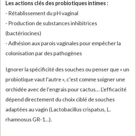
Les actions clés des probiotiques intimes :
- Rétablissement du pH vaginal
- Production de substances inhibitrices
(bactériocines)
- Adhésion aux parois vaginales pour empêcher la
colonisation par des pathogènes
Ignorer la spécificité des souches ou penser que « un
probiotique vaut l’autre », c’est comme soigner une
orchidée avec de l’engrais pour cactus… L'efficacité
dépend directement du choix ciblé de souches
adaptées au vagin (Lactobacillus crispatus, L.
rhamnosus GR-1…).