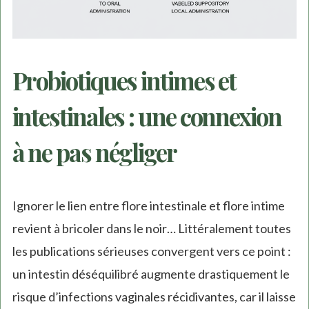
Probiotiques intimes et
intestinales : une connexion
à ne pas négliger
Ignorer le lien entre flore intestinale et flore intime
revient à bricoler dans le noir… Littéralement toutes
les publications sérieuses convergent vers ce point :
un intestin déséquilibré augmente drastiquement le
risque d’infections vaginales récidivantes, car il laisse