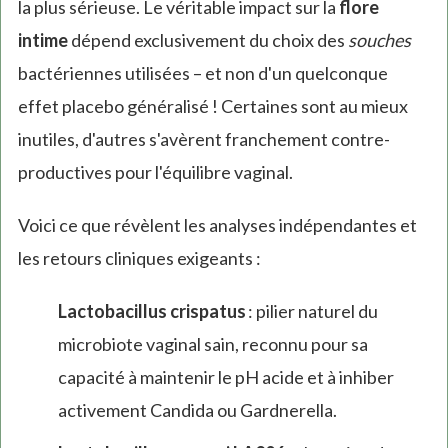
la plus sérieuse. Le véritable impact sur la
flore
intime
dépend exclusivement du choix des
souches
bactériennes utilisées – et non d'un quelconque
effet placebo généralisé ! Certaines sont au mieux
inutiles, d'autres s'avèrent franchement contre-
productives pour l'équilibre vaginal.
Voici ce que révèlent les analyses indépendantes et
les retours cliniques exigeants :
Lactobacillus crispatus
: pilier naturel du
microbiote vaginal sain, reconnu pour sa
capacité à maintenir le pH acide et à inhiber
activement Candida ou Gardnerella.