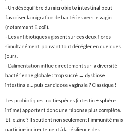
- Un déséquilibre du
microbiote intestinal
peut
favoriser la migration de bactéries vers le vagin
(notamment E.coli).
- Les antibiotiques agissent sur ces deux flores
simultanément, pouvant tout dérégler en quelques
jours.
- L’alimentation influe directement sur la diversité
bactérienne globale : trop sucré → dysbiose
intestinale… puis candidose vaginale ? Classique !
Les probiotiques multiespèces (intestin + sphère
intime) apportent donc une réponse plus complète.
Et le zinc ? Il soutient non seulement l’immunité mais
participe indirectement à la résilience des