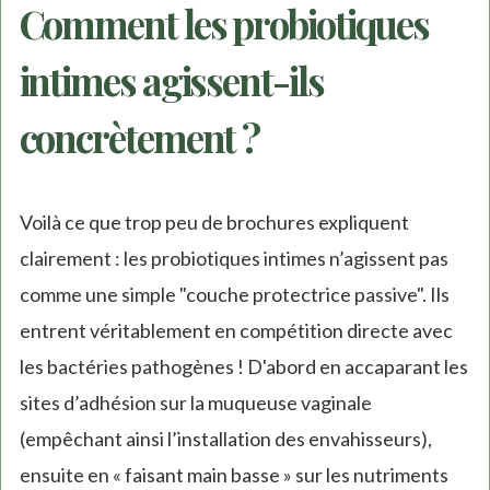
Comment les probiotiques
intimes agissent-ils
concrètement ?
Voilà ce que trop peu de brochures expliquent
clairement : les probiotiques intimes n’agissent pas
comme une simple "couche protectrice passive". Ils
entrent véritablement en compétition directe avec
les bactéries pathogènes ! D'abord en accaparant les
sites d’adhésion sur la muqueuse vaginale
(empêchant ainsi l’installation des envahisseurs),
ensuite en « faisant main basse » sur les nutriments