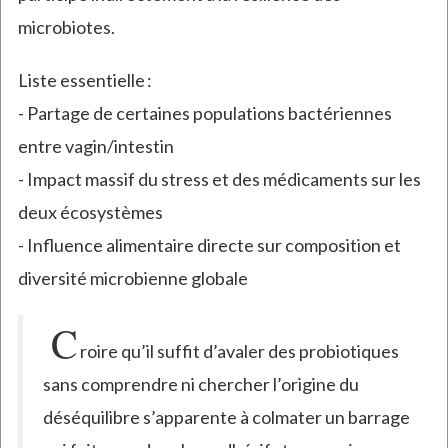
microbiotes.
Liste essentielle :
- Partage de certaines populations bactériennes
entre vagin/intestin
- Impact massif du stress et des médicaments sur les
deux écosystèmes
- Influence alimentaire directe sur composition et
diversité microbienne globale
C
roire qu’il suffit d’avaler des probiotiques
sans comprendre ni chercher l’origine du
déséquilibre s’apparente à colmater un barrage