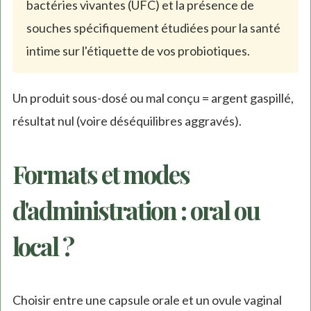
bactéries vivantes (UFC) et la présence de
souches spécifiquement étudiées pour la santé
intime sur l'étiquette de vos probiotiques.
Un produit sous-dosé ou mal conçu = argent gaspillé,
résultat nul (voire déséquilibres aggravés).
Formats et modes
d'administration : oral ou
local ?
Choisir entre une capsule orale et un ovule vaginal