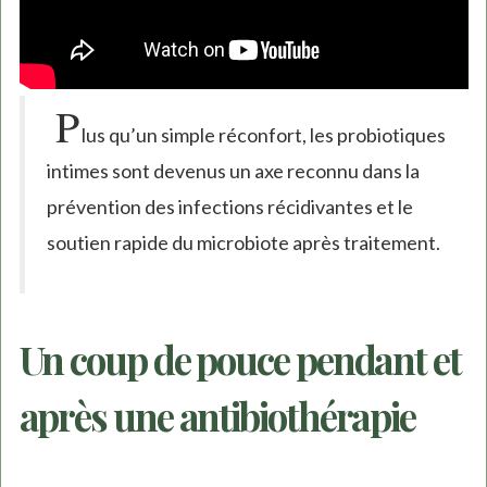
P
lus qu’un simple réconfort, les probiotiques
intimes sont devenus un axe reconnu dans la
prévention des infections récidivantes et le
soutien rapide du microbiote après traitement.
Un coup de pouce pendant et
après une antibiothérapie