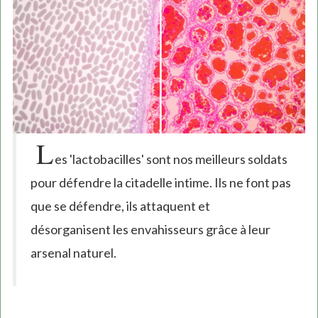
L
es 'lactobacilles' sont nos meilleurs soldats
pour défendre la citadelle intime. Ils ne font pas
que se défendre, ils attaquent et
désorganisent les envahisseurs grâce à leur
arsenal naturel.