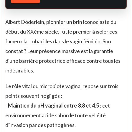
Albert Döderlein, pionnier un brin iconoclaste du
début du XXème siècle, fut le premier à isoler ces
fameux lactobacilles dans le vagin féminin. Son
constat ? Leur présence massive est la garantie
d'une barrière protectrice efficace contre tous les
indésirables.
Le rôle vital du microbiote vaginal repose sur trois
points souvent négligés :
-
Maintien du pH vaginal entre 3.8 et 4.5
: cet
environnement acide saborde toute velléité
d'invasion par des pathogènes.