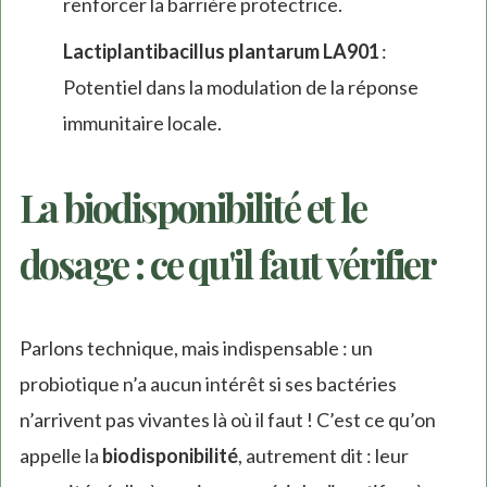
renforcer la barrière protectrice.
Lactiplantibacillus plantarum LA901
:
Potentiel dans la modulation de la réponse
immunitaire locale.
La biodisponibilité et le
dosage : ce qu'il faut vérifier
Parlons technique, mais indispensable : un
probiotique n’a aucun intérêt si ses bactéries
n’arrivent pas vivantes là où il faut ! C’est ce qu’on
appelle la
biodisponibilité
, autrement dit : leur