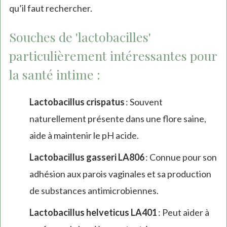
qu’il faut rechercher.
Souches de 'lactobacilles'
particulièrement intéressantes pour
la santé intime :
Lactobacillus crispatus
: Souvent
naturellement présente dans une flore saine,
aide à maintenir le pH acide.
Lactobacillus gasseri LA806
: Connue pour son
adhésion aux parois vaginales et sa production
de substances antimicrobiennes.
Lactobacillus helveticus LA401
: Peut aider à