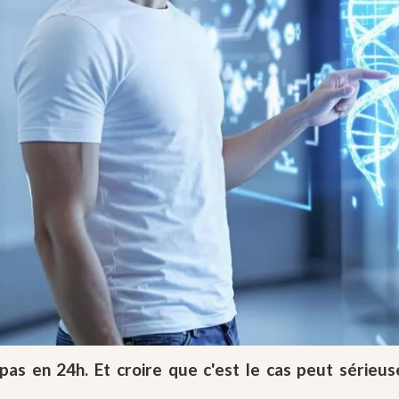
pas en 24h. Et croire que c'est le cas peut sérieuse