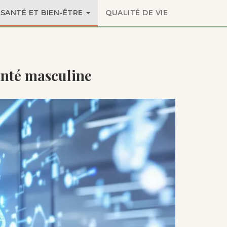
SANTÉ ET BIEN-ÊTRE
QUALITÉ DE VIE
anté masculine