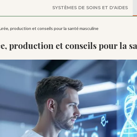
SYSTÈMES DE SOINS ET D'AIDES
rée, production et conseils pour la santé masculine
, production et conseils pour la s