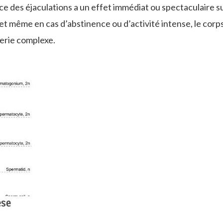
nce des éjaculations a un effet immédiat ou spectaculaire su
 et même en cas d’abstinence ou d’activité intense, le corp
erie complexe.