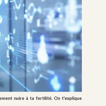
ment nuire à ta fertilité. On t'explique