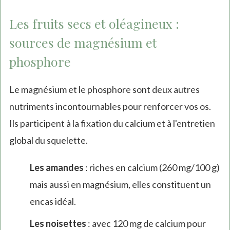
Les fruits secs et oléagineux :
sources de magnésium et
phosphore
Le magnésium et le phosphore sont deux autres
nutriments incontournables pour renforcer vos os.
Ils participent à la fixation du calcium et à l'entretien
global du squelette.
Les amandes
: riches en calcium (260 mg/100 g)
mais aussi en magnésium, elles constituent un
encas idéal.
Les noisettes
: avec 120 mg de calcium pour