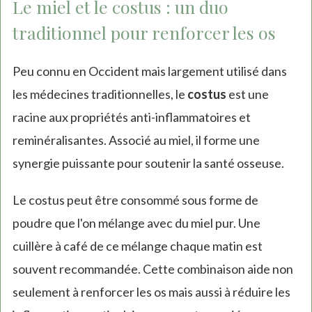
Le miel et le costus : un duo
traditionnel pour renforcer les os
Peu connu en Occident mais largement utilisé dans
les médecines traditionnelles, le
costus
est une
racine aux propriétés anti-inflammatoires et
reminéralisantes. Associé au miel, il forme une
synergie puissante pour soutenir la santé osseuse.
Le costus peut être consommé sous forme de
poudre que l'on mélange avec du miel pur. Une
cuillère à café de ce mélange chaque matin est
souvent recommandée. Cette combinaison aide non
seulement à renforcer les os mais aussi à réduire les