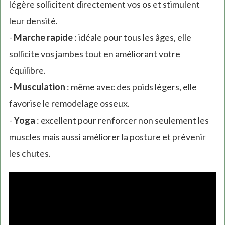
légère sollicitent directement vos os et stimulent
leur densité.
-
Marche rapide
: idéale pour tous les âges, elle
sollicite vos jambes tout en améliorant votre
équilibre.
-
Musculation
: même avec des poids légers, elle
favorise le remodelage osseux.
-
Yoga
: excellent pour renforcer non seulement les
muscles mais aussi améliorer la posture et prévenir
les chutes.