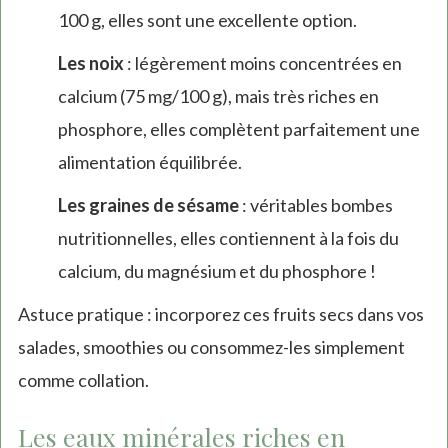
100 g, elles sont une excellente option.
Les noix
: légèrement moins concentrées en
calcium (75 mg/100 g), mais très riches en
phosphore, elles complètent parfaitement une
alimentation équilibrée.
Les graines de sésame
: véritables bombes
nutritionnelles, elles contiennent à la fois du
calcium, du magnésium et du phosphore !
Astuce pratique : incorporez ces fruits secs dans vos
salades, smoothies ou consommez-les simplement
comme collation.
Les eaux minérales riches en