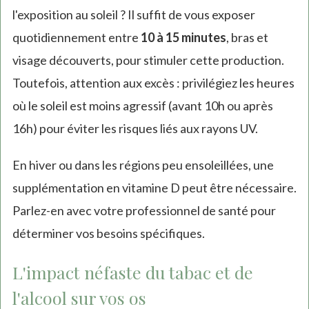
l'exposition au soleil ? Il suffit de vous exposer
quotidiennement entre
10 à 15 minutes
, bras et
visage découverts, pour stimuler cette production.
Toutefois, attention aux excès : privilégiez les heures
où le soleil est moins agressif (avant 10h ou après
16h) pour éviter les risques liés aux rayons UV.
En hiver ou dans les régions peu ensoleillées, une
supplémentation en vitamine D peut être nécessaire.
Parlez-en avec votre professionnel de santé pour
déterminer vos besoins spécifiques.
L'impact néfaste du tabac et de
l'alcool sur vos os