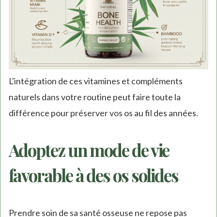
L'intégration de ces vitamines et compléments
naturels dans votre routine peut faire toute la
différence pour préserver vos os au fil des années.
Adoptez un mode de vie
favorable à des os solides
Prendre soin de sa santé osseuse ne repose pas