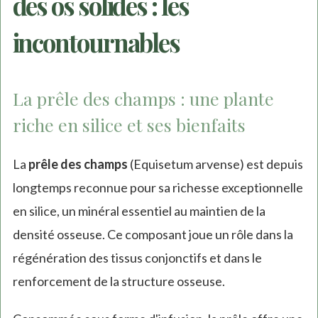
des os solides : les
incontournables
La prêle des champs : une plante
riche en silice et ses bienfaits
La
prêle des champs
(Equisetum arvense) est depuis
longtemps reconnue pour sa richesse exceptionnelle
en silice, un minéral essentiel au maintien de la
densité osseuse. Ce composant joue un rôle dans la
régénération des tissus conjonctifs et dans le
renforcement de la structure osseuse.