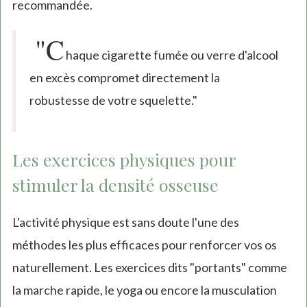
recommandée.
"C
haque cigarette fumée ou verre d'alcool
en excès compromet directement la
robustesse de votre squelette."
Les exercices physiques pour
stimuler la densité osseuse
L'activité physique est sans doute l'une des
méthodes les plus efficaces pour renforcer vos os
naturellement. Les exercices dits "portants" comme
la marche rapide, le yoga ou encore la musculation