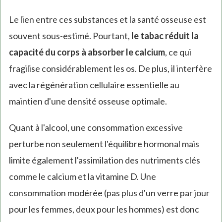
Le lien entre ces substances et la santé osseuse est
souvent sous-estimé. Pourtant,
le tabac réduit la
capacité du corps à absorber le calcium
, ce qui
fragilise considérablement les os. De plus, il interfère
avec la régénération cellulaire essentielle au
maintien d'une densité osseuse optimale.
Quant à l'alcool, une consommation excessive
perturbe non seulement l'équilibre hormonal mais
limite également l'assimilation des nutriments clés
comme le calcium et la vitamine D. Une
consommation modérée (pas plus d'un verre par jour
pour les femmes, deux pour les hommes) est donc