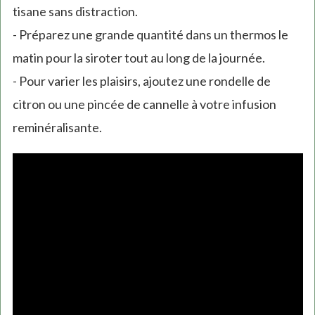
tisane sans distraction.
- Préparez une grande quantité dans un thermos le
matin pour la siroter tout au long de la journée.
- Pour varier les plaisirs, ajoutez une rondelle de
citron ou une pincée de cannelle à votre infusion
reminéralisante.