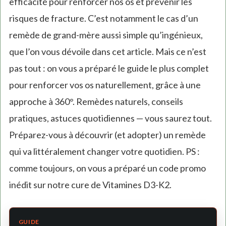
efficacité pour renforcer nos os et prévenir les
risques de fracture. C’est notamment le cas d’un
remède de grand-mère aussi simple qu’ingénieux,
que l’on vous dévoile dans cet article. Mais ce n’est
pas tout : on vous a préparé le guide le plus complet
pour renforcer vos os naturellement, grâce à une
approche à 360°. Remèdes naturels, conseils
pratiques, astuces quotidiennes — vous saurez tout.
Préparez-vous à découvrir (et adopter) un remède
qui va littéralement changer votre quotidien. PS :
comme toujours, on vous a préparé un code promo
inédit sur notre cure de Vitamines D3-K2.
GUIDE