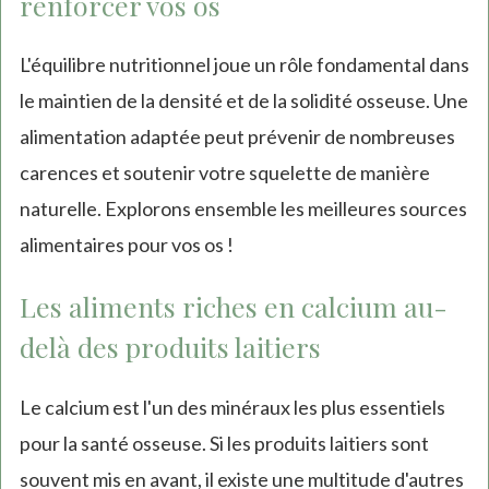
renforcer vos os
L'équilibre nutritionnel joue un rôle fondamental dans
le maintien de la densité et de la solidité osseuse. Une
alimentation adaptée peut prévenir de nombreuses
carences et soutenir votre squelette de manière
naturelle. Explorons ensemble les meilleures sources
alimentaires pour vos os !
Les aliments riches en calcium au-
delà des produits laitiers
Le calcium est l'un des minéraux les plus essentiels
pour la santé osseuse. Si les produits laitiers sont
souvent mis en avant, il existe une multitude d'autres