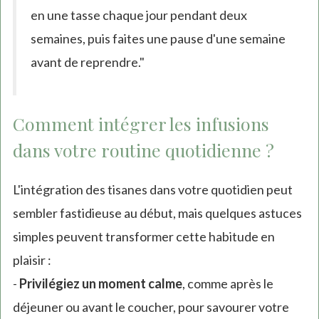
en une tasse chaque jour pendant deux
semaines, puis faites une pause d'une semaine
avant de reprendre."
Comment intégrer les infusions
dans votre routine quotidienne ?
L'intégration des tisanes dans votre quotidien peut
sembler fastidieuse au début, mais quelques astuces
simples peuvent transformer cette habitude en
plaisir :
-
Privilégiez un moment calme
, comme après le
déjeuner ou avant le coucher, pour savourer votre