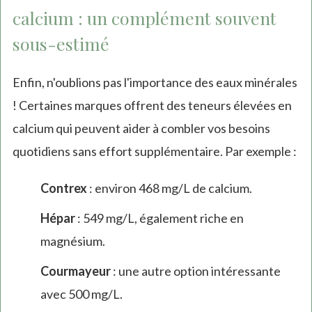
calcium : un complément souvent
sous-estimé
Enfin, n'oublions pas l'importance des eaux minérales
! Certaines marques offrent des teneurs élevées en
calcium qui peuvent aider à combler vos besoins
quotidiens sans effort supplémentaire. Par exemple :
Contrex
: environ 468 mg/L de calcium.
Hépar
: 549 mg/L, également riche en
magnésium.
Courmayeur
: une autre option intéressante
avec 500 mg/L.