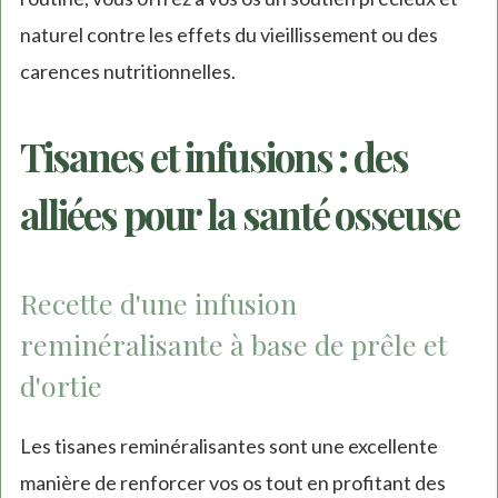
naturel contre les effets du vieillissement ou des
carences nutritionnelles.
Tisanes et infusions : des
alliées pour la santé osseuse
Recette d'une infusion
reminéralisante à base de prêle et
d'ortie
Les tisanes reminéralisantes sont une excellente
manière de renforcer vos os tout en profitant des