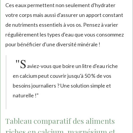
Ces eaux permettent non seulement d'hydrater
votre corps mais aussi d'assurer un apport constant
de nutriments essentiels à vos os. Pensez à varier
régulièrement les types d'eau que vous consommez
pour bénéficier d'une diversité minérale !
"S
aviez-vous que boire un litre d'eau riche
en calcium peut couvrir jusqu'à 50 % de vos
besoins journaliers ? Une solution simple et
naturelle !"
Tableau comparatif des aliments
riches en calcium, magnésium et