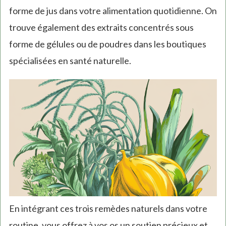
forme de jus dans votre alimentation quotidienne. On
trouve également des extraits concentrés sous
forme de gélules ou de poudres dans les boutiques
spécialisées en santé naturelle.
En intégrant ces trois remèdes naturels dans votre
routine, vous offrez à vos os un soutien précieux et