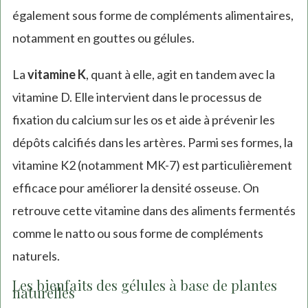
également sous forme de compléments alimentaires,
notamment en gouttes ou gélules.
La
vitamine K
, quant à elle, agit en tandem avec la
vitamine D. Elle intervient dans le processus de
fixation du calcium sur les os et aide à prévenir les
dépôts calcifiés dans les artères. Parmi ses formes, la
vitamine K2 (notamment MK-7) est particulièrement
efficace pour améliorer la densité osseuse. On
retrouve cette vitamine dans des aliments fermentés
comme le natto ou sous forme de compléments
naturels.
Les bienfaits des gélules à base de plantes
naturelles