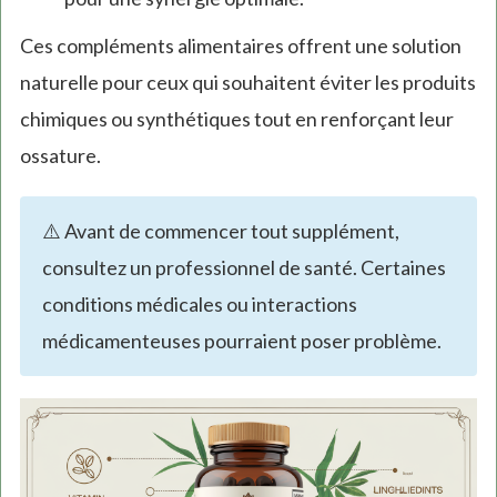
Ces compléments alimentaires offrent une solution
naturelle pour ceux qui souhaitent éviter les produits
chimiques ou synthétiques tout en renforçant leur
ossature.
⚠️ Avant de commencer tout supplément,
consultez un professionnel de santé. Certaines
conditions médicales ou interactions
médicamenteuses pourraient poser problème.