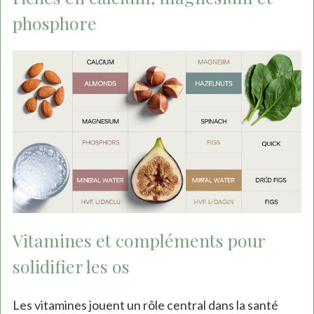
phosphore
Vitamines et compléments pour
solidifier les os
Les vitamines jouent un rôle central dans la santé