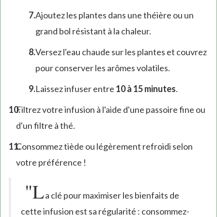
Ajoutez les plantes dans une théière ou un
grand bol résistant à la chaleur.
Versez l'eau chaude sur les plantes et couvrez
pour conserver les arômes volatiles.
Laissez infuser entre
10 à 15 minutes
.
Filtrez votre infusion à l'aide d'une passoire fine ou
d'un filtre à thé.
Consommez tiède ou légèrement refroidi selon
votre préférence !
"L
a clé pour maximiser les bienfaits de
cette infusion est sa régularité : consommez-