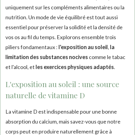
uniquement sur les compléments alimentaires ou la
nutrition. Un mode de vie équilibré est tout aussi
essentiel pour préserver la solidité et la densité de
vos os au fil du temps. Explorons ensemble trois
piliers fondamentaux :
l'exposition au soleil
,
la
limitation des substances nocives
comme le tabac
et l'alcool, et
les exercices physiques adaptés
.
L'exposition au soleil : une source
naturelle de vitamine D
La vitamine D est indispensable pour une bonne
absorption du calcium, mais savez-vous que notre
corps peut en produire naturellement grâce à