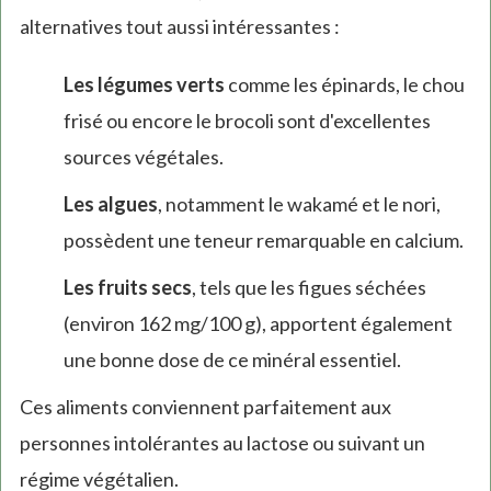
alternatives tout aussi intéressantes :
Les légumes verts
comme les épinards, le chou
frisé ou encore le brocoli sont d'excellentes
sources végétales.
Les algues
, notamment le wakamé et le nori,
possèdent une teneur remarquable en calcium.
Les fruits secs
, tels que les figues séchées
(environ 162 mg/100 g), apportent également
une bonne dose de ce minéral essentiel.
Ces aliments conviennent parfaitement aux
personnes intolérantes au lactose ou suivant un
régime végétalien.