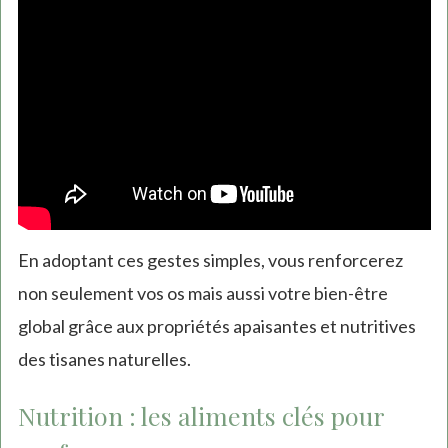
En adoptant ces gestes simples, vous renforcerez
non seulement vos os mais aussi votre bien-être
global grâce aux propriétés apaisantes et nutritives
des tisanes naturelles.
Nutrition : les aliments clés pour