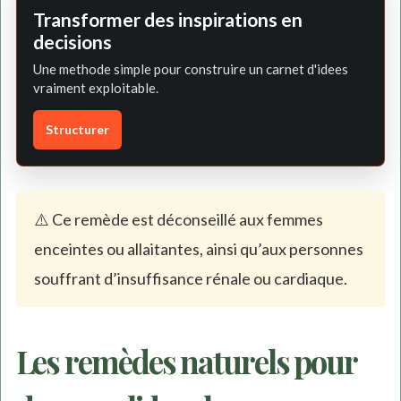
Transformer des inspirations en
decisions
Une methode simple pour construire un carnet d'idees
vraiment exploitable.
Structurer
⚠️ Ce remède est déconseillé aux femmes
enceintes ou allaitantes, ainsi qu’aux personnes
souffrant d’insuffisance rénale ou cardiaque.
Les remèdes naturels pour