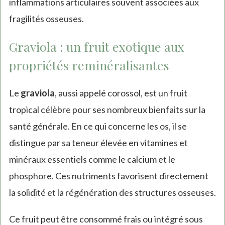
inflammations articulaires souvent associées aux
fragilités osseuses.
Graviola : un fruit exotique aux
propriétés reminéralisantes
Le
graviola
, aussi appelé corossol, est un fruit
tropical célèbre pour ses nombreux bienfaits sur la
santé générale. En ce qui concerne les os, il se
distingue par sa teneur élevée en vitamines et
minéraux essentiels comme le calcium et le
phosphore. Ces nutriments favorisent directement
la solidité et la régénération des structures osseuses.
Ce fruit peut être consommé frais ou intégré sous