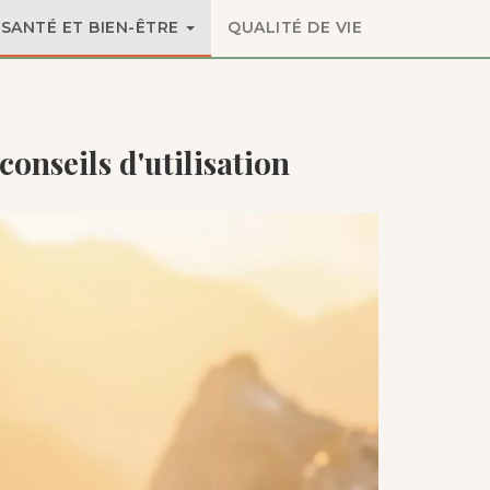
SANTÉ ET BIEN-ÊTRE
QUALITÉ DE VIE
 conseils d'utilisation