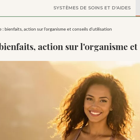
SYSTÈMES DE SOINS ET D'AIDES
e : bienfaits, action sur l'organisme et conseils d'utilisation
 bienfaits, action sur l'organisme et