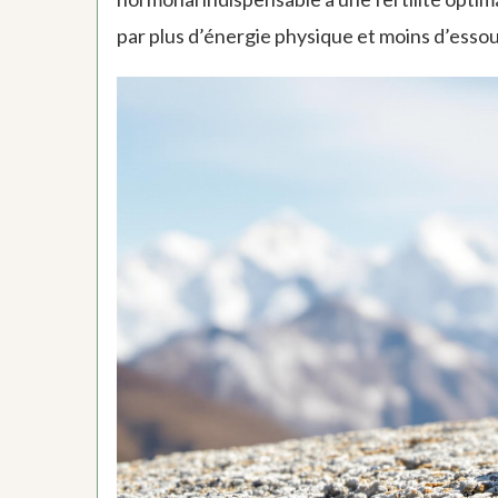
par plus d’énergie physique et moins d’essou