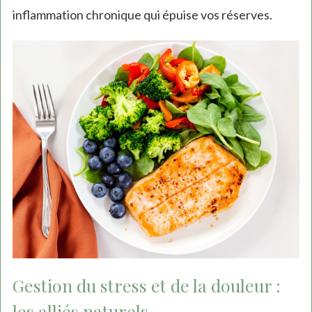
inflammation chronique qui épuise vos réserves.
Gestion du stress et de la douleur :
les alliés naturels