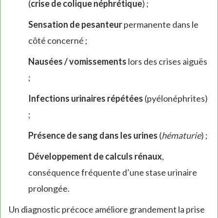
(
crise de colique néphrétique
) ;
Sensation de pesanteur
permanente dans le
côté concerné ;
Nausées / vomissements
lors des crises aiguës
;
Infections urinaires répétées
(pyélonéphrites)
;
Présence de sang dans les urines
(
hématurie
) ;
Développement de calculs rénaux
,
conséquence fréquente d’une stase urinaire
prolongée.
Un diagnostic précoce améliore grandement la prise