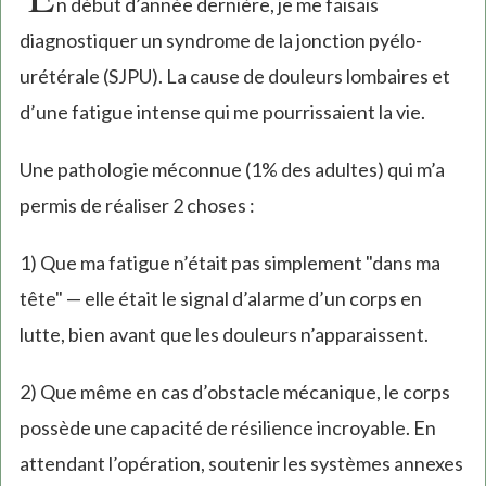
n début d’année dernière, je me faisais
diagnostiquer un syndrome de la jonction pyélo-
urétérale (SJPU). La cause de douleurs lombaires et
d’une fatigue intense qui me pourrissaient la vie.
Une pathologie méconnue (1% des adultes) qui m’a
permis de réaliser 2 choses :
1) Que ma fatigue n’était pas simplement "dans ma
tête" — elle était le signal d’alarme d’un corps en
lutte, bien avant que les douleurs n’apparaissent.
2) Que même en cas d’obstacle mécanique, le corps
possède une capacité de résilience incroyable. En
attendant l’opération, soutenir les systèmes annexes