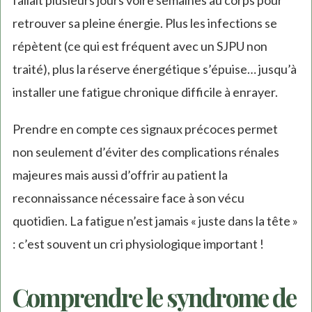
retrouver sa pleine énergie. Plus les infections se
répètent (ce qui est fréquent avec un SJPU non
traité), plus la réserve énergétique s’épuise… jusqu’à
installer une fatigue chronique difficile à enrayer.
Prendre en compte ces signaux précoces permet
non seulement d’éviter des complications rénales
majeures mais aussi d’offrir au patient la
reconnaissance nécessaire face à son vécu
quotidien. La fatigue n’est jamais « juste dans la tête »
: c’est souvent un cri physiologique important !
Comprendre le syndrome de