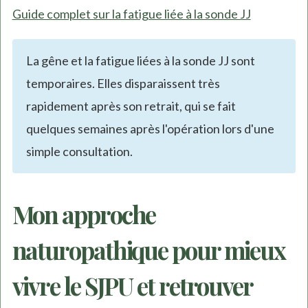
Guide complet sur la fatigue liée à la sonde JJ
La gêne et la fatigue liées à la sonde JJ sont
temporaires. Elles disparaissent très
rapidement après son retrait, qui se fait
quelques semaines après l'opération lors d'une
simple consultation.
Mon approche
naturopathique pour mieux
vivre le SJPU et retrouver