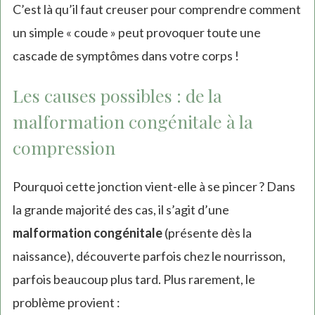
C’est là qu’il faut creuser pour comprendre comment
un simple « coude » peut provoquer toute une
cascade de symptômes dans votre corps !
Les causes possibles : de la
malformation congénitale à la
compression
Pourquoi cette jonction vient-elle à se pincer ? Dans
la grande majorité des cas, il s’agit d’une
malformation congénitale
(présente dès la
naissance), découverte parfois chez le nourrisson,
parfois beaucoup plus tard. Plus rarement, le
problème provient :