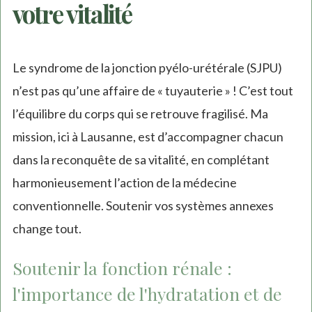
votre vitalité
Le syndrome de la jonction pyélo-urétérale (SJPU)
n’est pas qu’une affaire de « tuyauterie » ! C’est tout
l’équilibre du corps qui se retrouve fragilisé. Ma
mission, ici à Lausanne, est d’accompagner chacun
dans la reconquête de sa vitalité, en complétant
harmonieusement l’action de la médecine
conventionnelle. Soutenir vos systèmes annexes
change tout.
Soutenir la fonction rénale :
l'importance de l'hydratation et de