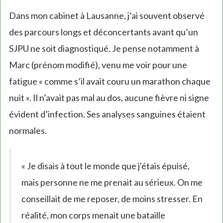
Dans mon cabinet à Lausanne, j’ai souvent observé
des parcours longs et déconcertants avant qu’un
SJPU ne soit diagnostiqué. Je pense notamment à
Marc (prénom modifié), venu me voir pour une
fatigue « comme s’il avait couru un marathon chaque
nuit ». Il n’avait pas mal au dos, aucune fièvre ni signe
évident d’infection. Ses analyses sanguines étaient
normales.
« Je disais à tout le monde que j'étais épuisé,
mais personne ne me prenait au sérieux. On me
conseillait de me reposer, de moins stresser. En
réalité, mon corps menait une bataille