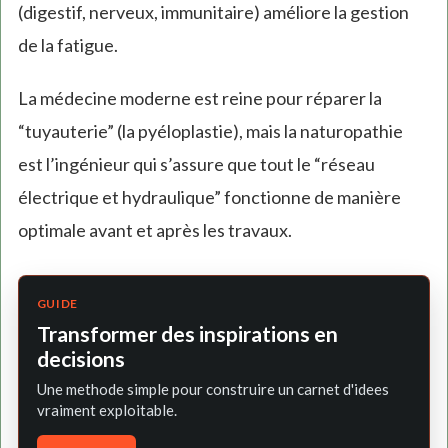
(digestif, nerveux, immunitaire) améliore la gestion
de la fatigue.
La médecine moderne est reine pour réparer la
“tuyauterie” (la pyéloplastie), mais la naturopathie
est l’ingénieur qui s’assure que tout le “réseau
électrique et hydraulique” fonctionne de manière
optimale avant et après les travaux.
GUIDE
Transformer des inspirations en
decisions
Une methode simple pour construire un carnet d'idees
vraiment exploitable.