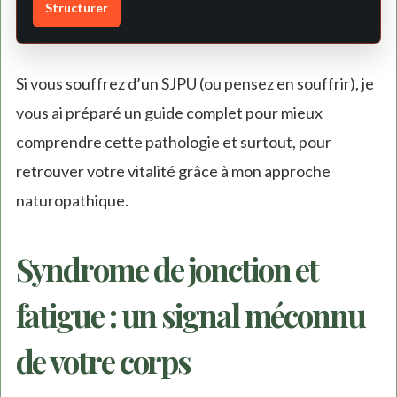
Structurer
Si vous souffrez d’un SJPU (ou pensez en souffrir), je
vous ai préparé un guide complet pour mieux
comprendre cette pathologie et surtout, pour
retrouver votre vitalité grâce à mon approche
naturopathique.
Syndrome de jonction et
fatigue : un signal méconnu
de votre corps