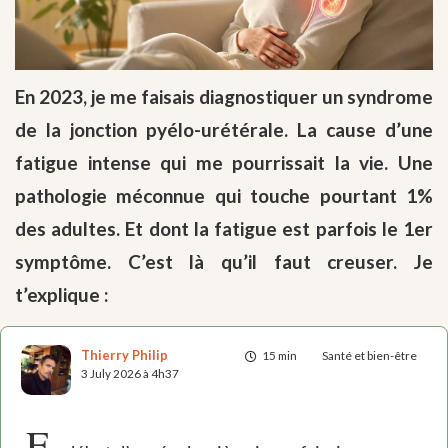
En 2023, je me faisais diagnostiquer un syndrome
de la jonction pyélo-urétérale. La cause d’une
fatigue intense qui me pourrissait la vie. Une
pathologie méconnue qui touche pourtant 1%
des adultes. Et dont la fatigue est parfois le 1er
symptôme. C’est là qu’il faut creuser. Je
t’explique :
Thierry Philip
15 min
Santé et bien-être
3 July 2026 à 4h37
E