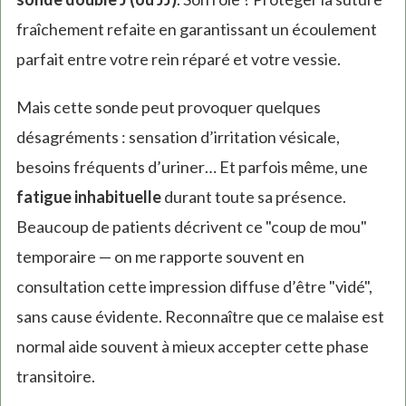
fraîchement refaite en garantissant un écoulement
parfait entre votre rein réparé et votre vessie.
Mais cette sonde peut provoquer quelques
désagréments : sensation d’irritation vésicale,
besoins fréquents d’uriner… Et parfois même, une
fatigue inhabituelle
durant toute sa présence.
Beaucoup de patients décrivent ce "coup de mou"
temporaire — on me rapporte souvent en
consultation cette impression diffuse d’être "vidé",
sans cause évidente. Reconnaître que ce malaise est
normal aide souvent à mieux accepter cette phase
transitoire.