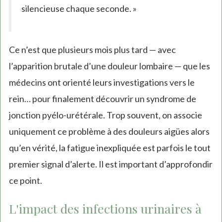
silencieuse chaque seconde. »
Ce n’est que plusieurs mois plus tard — avec
l’apparition brutale d’une douleur lombaire — que les
médecins ont orienté leurs investigations vers le
rein… pour finalement découvrir un syndrome de
jonction pyélo-urétérale. Trop souvent, on associe
uniquement ce problème à des douleurs aigües alors
qu’en vérité, la fatigue inexpliquée est parfois le tout
premier signal d’alerte. Il est important d’approfondir
ce point.
L'impact des infections urinaires à