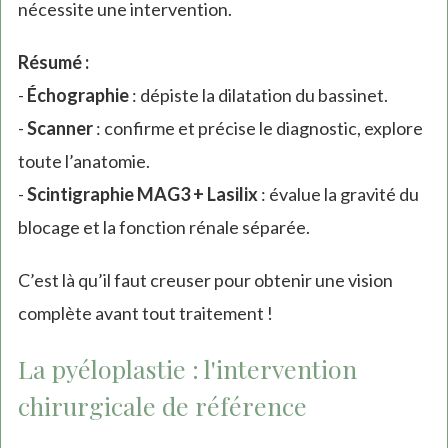
nécessite une intervention.
Résumé :
-
Échographie
: dépiste la dilatation du bassinet.
-
Scanner
: confirme et précise le diagnostic, explore
toute l’anatomie.
-
Scintigraphie MAG3 + Lasilix
: évalue la gravité du
blocage et la fonction rénale séparée.
C’est là qu’il faut creuser pour obtenir une vision
complète avant tout traitement !
La pyéloplastie : l'intervention
chirurgicale de référence