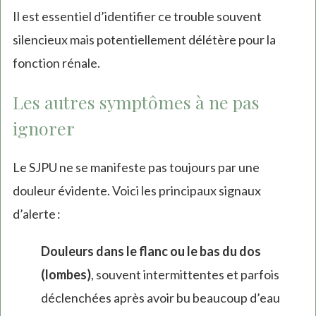
Il est essentiel d’identifier ce trouble souvent
silencieux mais potentiellement délétère pour la
fonction rénale.
Les autres symptômes à ne pas
ignorer
Le SJPU ne se manifeste pas toujours par une
douleur évidente. Voici les principaux signaux
d’alerte :
Douleurs dans le flanc ou le bas du dos
(lombes)
, souvent intermittentes et parfois
déclenchées après avoir bu beaucoup d’eau