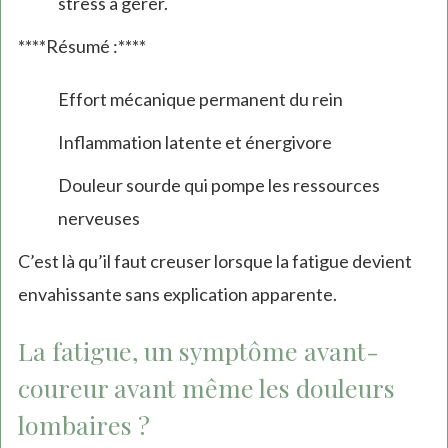
stress à gérer.
****Résumé :****
Effort mécanique permanent du rein
Inflammation latente et énergivore
Douleur sourde qui pompe les ressources
nerveuses
C’est là qu’il faut creuser lorsque la fatigue devient
envahissante sans explication apparente.
La fatigue, un symptôme avant-
coureur avant même les douleurs
lombaires ?