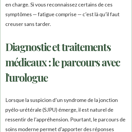
en charge. Si vous reconnaissez certains de ces
symptômes — fatigue comprise — c’est là qu’il faut
creuser sans tarder.
Diagnostic et traitements
médicaux : le parcours avec
l'urologue
Lorsque la suspicion d’un syndrome de la jonction
pyélo-urétérale (SJPU) émerge, il est naturel de
ressentir de l’appréhension. Pourtant, le parcours de
soins moderne permet d’apporter des réponses