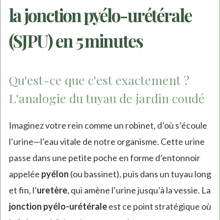
la jonction pyélo-urétérale
(SJPU) en 5 minutes
Qu'est-ce que c'est exactement ?
L'analogie du tuyau de jardin coudé
Imaginez votre rein comme un robinet, d’où s’écoule
l’urine—l’eau vitale de notre organisme. Cette urine
passe dans une petite poche en forme d’entonnoir
appelée
pyélon
(ou bassinet), puis dans un tuyau long
et fin, l’
uretère
, qui amène l’urine jusqu’à la vessie. La
jonction pyélo-urétérale
est ce point stratégique où