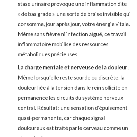
stase urinaire provoque une inflammation dite
« de bas grade », une sorte de braise invisible qui
consomme, jour après jour, votre énergie vitale.
Même sans fièvre ni infection aiguë, ce travail
inflammatoire mobilise des ressources
métaboliques précieuses.
La charge mentale et nerveuse de la douleur
:
Même lorsqu’elle reste sourde ou discrète, la
douleur liée à la tension dans le rein sollicite en
permanence les circuits du système nerveux
central. Résultat : une sensation d’épuisement
quasi-permanente, car chaque signal
douloureux est traité par le cerveau comme un