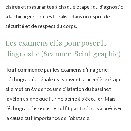
claires et rassurantes à chaque étape : du diagnostic
à la chirurgie, tout est réalisé dans un esprit de
sécurité et de respect du corps.
Les examens clés pour poser le
diagnostic (Scanner, Scintigraphie)
Tout commence par les examens d’imagerie.
L’échographie rénale est souvent la première étape :
elle met en évidence une dilatation du bassinet
(pyélon), signe que l’urine peine à s’écouler. Mais
l’échographie seule ne suffit pas toujours à préciser
la cause ou l’importance de l’obstacle.