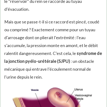
le "réservoir" du rein se raccorde au tuyau
d’évacuation.
Mais que se passe-t-il si ce raccord est pincé, coudé
ou comprimé ? Exactement comme pour un tuyau
d’arrosage dont on plierait l’extrémité : l’eau
s’accumule, la pression monte en amont, et le débit
ralentit dangereusement. C’est cela, le
syndrome de
la jonction pyélo-urétérale (SJPU)
: un obstacle
mécanique qui entrave l’écoulement normal de
l’urine depuis le rein.