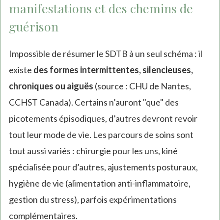
manifestations et des chemins de
guérison
Impossible de résumer le SDTB à un seul schéma : il
existe
des formes intermittentes, silencieuses,
chroniques ou aiguës
(source : CHU de Nantes,
CCHST Canada). Certains n’auront "que" des
picotements épisodiques, d’autres devront revoir
tout leur mode de vie. Les parcours de soins sont
tout aussi variés : chirurgie pour les uns, kiné
spécialisée pour d’autres, ajustements posturaux,
hygiène de vie (alimentation anti-inflammatoire,
gestion du stress), parfois expérimentations
complémentaires.