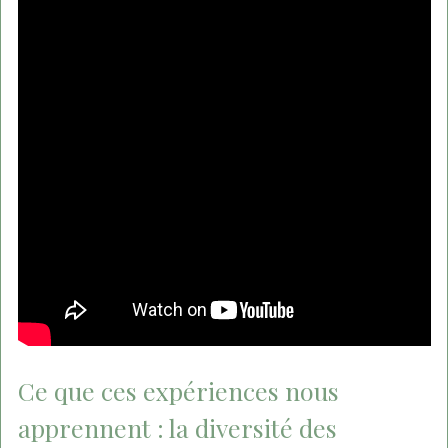
Ce que ces expériences nous
apprennent : la diversité des