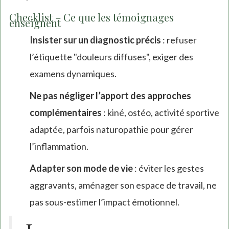
Checklist – Ce que les témoignages
enseignent
Insister sur un diagnostic précis
: refuser
l’étiquette "douleurs diffuses", exiger des
examens dynamiques.
Ne pas négliger l’apport des approches
complémentaires
: kiné, ostéo, activité sportive
adaptée, parfois naturopathie pour gérer
l’inflammation.
Adapter son mode de vie
: éviter les gestes
aggravants, aménager son espace de travail, ne
pas sous-estimer l’impact émotionnel.