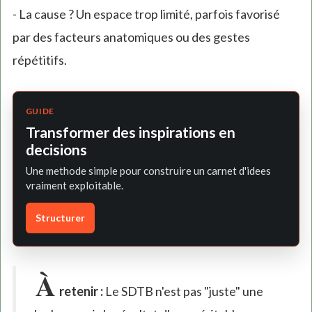
- La cause ? Un espace trop limité, parfois favorisé
par des facteurs anatomiques ou des gestes
répétitifs.
GUIDE
Transformer des inspirations en
decisions
Une methode simple pour construire un carnet d'idees
vraiment exploitable.
Structurer
À
retenir :
Le SDTB n'est pas "juste" une