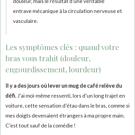
douleur, mais le résultat d'une véritable
entrave mécanique à la circulation nerveuse et
vasculaire.
Les symptômes clés : quand votre
bras vous trahit (douleur,
engourdissement, lourdeur)
Il y a des jours où lever un mug de café relève du
défi.
J’ai moi-même ressenti, lors d’un long trajet en
voiture, cette sensation d’étau dans le bras, comme si
mes doigts devenaient étrangers à ma propre main.
C’est tout sauf de la comédie !