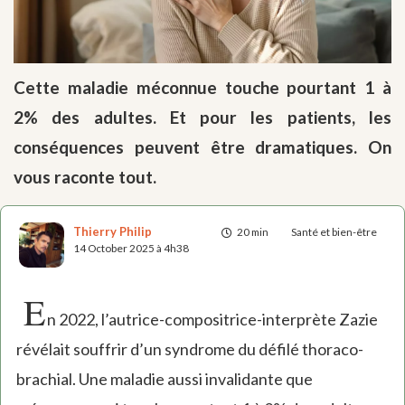
Cette maladie méconnue touche pourtant 1 à
2% des adultes. Et pour les patients, les
conséquences peuvent être dramatiques. On
vous raconte tout.
Thierry Philip
20 min
Santé et bien-être
14 October 2025 à 4h38
E
n 2022, l’autrice-compositrice-interprète Zazie
révélait souffrir d’un syndrome du défilé thoraco-
brachial. Une maladie aussi invalidante que