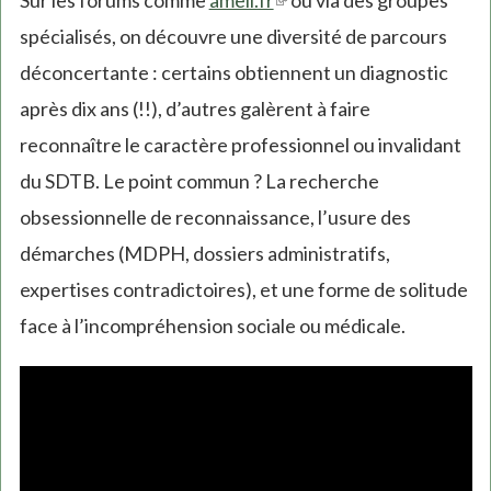
spécialisés, on découvre une diversité de parcours
is
déconcertante : certains obtiennent un diagnostic
external)
après dix ans (!!), d’autres galèrent à faire
reconnaître le caractère professionnel ou invalidant
du SDTB. Le point commun ? La recherche
obsessionnelle de reconnaissance, l’usure des
démarches (MDPH, dossiers administratifs,
expertises contradictoires), et une forme de solitude
face à l’incompréhension sociale ou médicale.