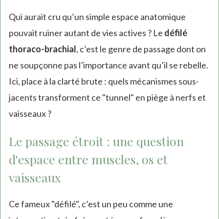
Qui aurait cru qu’un simple espace anatomique
pouvait ruiner autant de vies actives ? Le
défilé
thoraco-brachial
, c’est le genre de passage dont on
ne soupçonne pas l’importance avant qu’il se rebelle.
Ici, place à la clarté brute : quels mécanismes sous-
jacents transforment ce "tunnel" en piège à nerfs et
vaisseaux ?
Le passage étroit : une question
d'espace entre muscles, os et
vaisseaux
Ce fameux "défilé", c’est un peu comme une