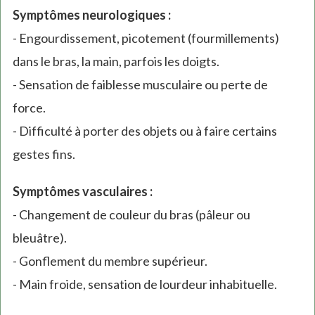
Symptômes neurologiques :
- Engourdissement, picotement (fourmillements)
dans le bras, la main, parfois les doigts.
- Sensation de faiblesse musculaire ou perte de
force.
- Difficulté à porter des objets ou à faire certains
gestes fins.
Symptômes vasculaires :
- Changement de couleur du bras (pâleur ou
bleuâtre).
- Gonflement du membre supérieur.
- Main froide, sensation de lourdeur inhabituelle.