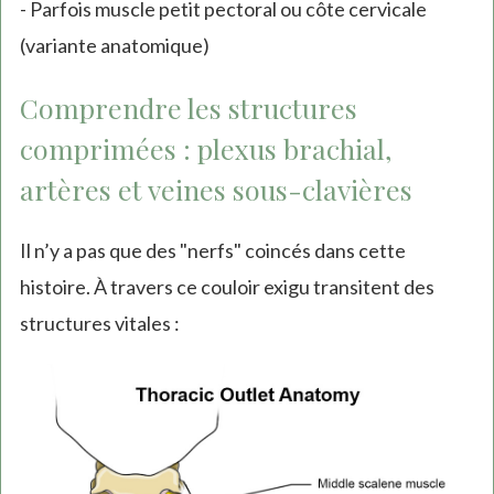
- Parfois muscle petit pectoral ou côte cervicale
(variante anatomique)
Comprendre les structures
comprimées : plexus brachial,
artères et veines sous-clavières
Il n’y a pas que des "nerfs" coincés dans cette
histoire. À travers ce couloir exigu transitent des
structures vitales :