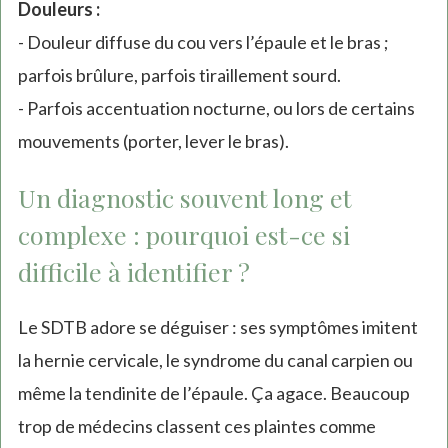
Douleurs :
- Douleur diffuse du cou vers l’épaule et le bras ;
parfois brûlure, parfois tiraillement sourd.
- Parfois accentuation nocturne, ou lors de certains
mouvements (porter, lever le bras).
Un diagnostic souvent long et
complexe : pourquoi est-ce si
difficile à identifier ?
Le SDTB adore se déguiser : ses symptômes imitent
la hernie cervicale, le syndrome du canal carpien ou
même la tendinite de l’épaule. Ça agace. Beaucoup
trop de médecins classent ces plaintes comme