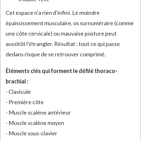
Cet espace n’a rien d’infini. Le moindre
épaississement musculaire, os surnuméraire (comme
une côte cervicale) ou mauvaise posture peut
aussitôt l’étrangler. Résultat : tout ce qui passe
dedans risque de se retrouver comprimé.
Éléments clés qui forment le défilé thoraco-
brachial :
- Clavicule
- Première côte
- Muscle scalène antérieur
- Muscle scalène moyen
- Muscle sous-clavier