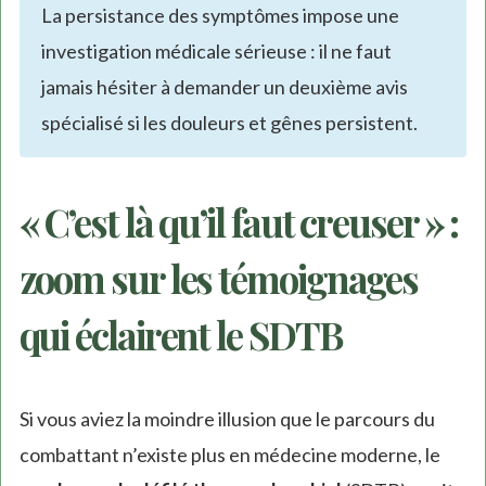
La persistance des symptômes impose une
investigation médicale sérieuse : il ne faut
jamais hésiter à demander un deuxième avis
spécialisé si les douleurs et gênes persistent.
« C’est là qu’il faut creuser » :
zoom sur les témoignages
qui éclairent le SDTB
Si vous aviez la moindre illusion que le parcours du
combattant n’existe plus en médecine moderne, le