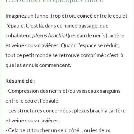
Imaginez un tunnel trop étroit, coincé entre le cou et
l’épaule. C’est là, dans ce mince passage, que
cohabitent
plexus brachial
(réseau de nerfs), artère
et veine sous-clavières. Quand l’espace se réduit,
tout ce petit monde se retrouve comprimé : c’est là
que les ennuis commencent.
Résumé clé :
- Compression des nerfs et/ou vaisseaux sanguins
entre le cou et l’épaule.
- Les structures concernées : plexus brachial, artère
et veine sous-clavières.
- Cela peut toucher un seul côté… ou les deux.