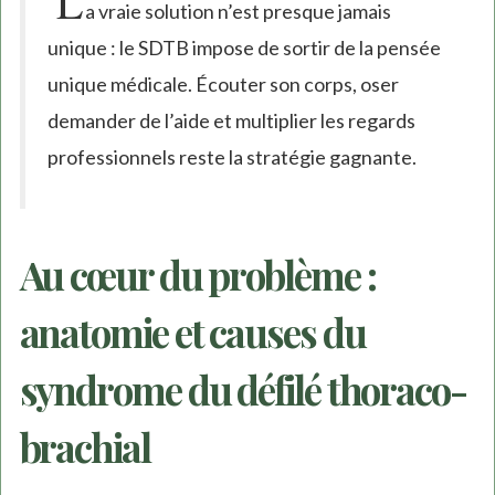
L
a vraie solution n’est presque jamais
unique : le SDTB impose de sortir de la pensée
unique médicale. Écouter son corps, oser
demander de l’aide et multiplier les regards
professionnels reste la stratégie gagnante.
Au cœur du problème :
anatomie et causes du
syndrome du défilé thoraco-
brachial