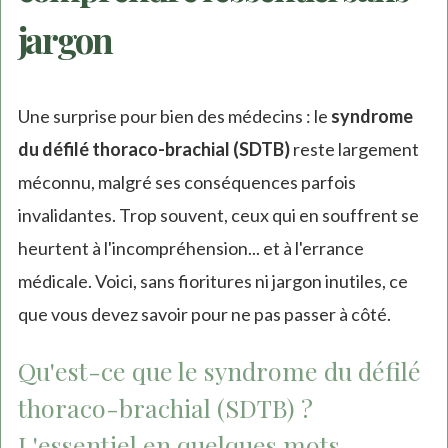
jargon
Une surprise pour bien des médecins : le
syndrome
du défilé thoraco-brachial (SDTB)
reste largement
méconnu, malgré ses conséquences parfois
invalidantes. Trop souvent, ceux qui en souffrent se
heurtent à l'incompréhension... et à l'errance
médicale. Voici, sans fioritures ni jargon inutiles, ce
que vous devez savoir pour ne pas passer à côté.
Qu'est-ce que le syndrome du défilé
thoraco-brachial (SDTB) ?
L'essentiel en quelques mots.