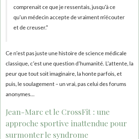
comprenait ce que je ressentais, jusqu'à ce
qu'un médecin accepte de vraiment m'écouter
et de creuser."
Ce n’est pas juste une histoire de science médicale
classique, c’est une question d’humanité. L’attente, la
peur que tout soit imaginaire, la honte parfois, et
puis, le soulagement – un vrai, pas celui des forums
anonymes…
Jean-Marc et le CrossFit : une
approche sportive inattendue pour
surmonter le syndrome