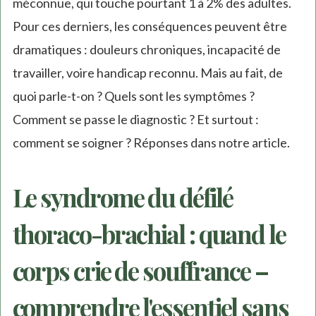
méconnue, qui touche pourtant 1 à 2% des adultes.
Pour ces derniers, les conséquences peuvent être
dramatiques : douleurs chroniques, incapacité de
travailler, voire handicap reconnu. Mais au fait, de
quoi parle-t-on ? Quels sont les symptômes ?
Comment se passe le diagnostic ? Et surtout :
comment se soigner ? Réponses dans notre article.
Le syndrome du défilé
thoraco-brachial : quand le
corps crie de souffrance –
comprendre l'essentiel sans