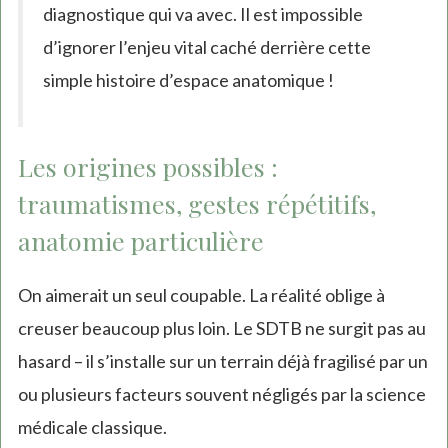
diagnostique qui va avec. Il est impossible
d’ignorer l’enjeu vital caché derrière cette
simple histoire d’espace anatomique !
Les origines possibles :
traumatismes, gestes répétitifs,
anatomie particulière
On aimerait un seul coupable. La réalité oblige à
creuser beaucoup plus loin. Le SDTB ne surgit pas au
hasard – il s’installe sur un terrain déjà fragilisé par un
ou plusieurs facteurs souvent négligés par la science
médicale classique.