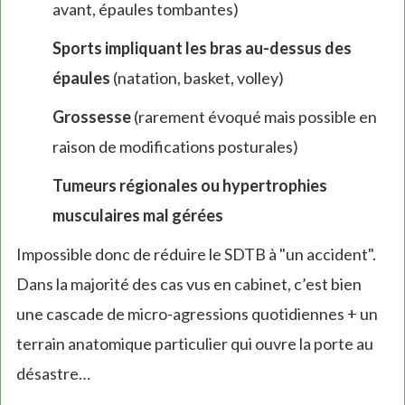
avant, épaules tombantes)
Sports impliquant les bras au-dessus des
épaules
(natation, basket, volley)
Grossesse
(rarement évoqué mais possible en
raison de modifications posturales)
Tumeurs régionales ou hypertrophies
musculaires mal gérées
Impossible donc de réduire le SDTB à "un accident".
Dans la majorité des cas vus en cabinet, c’est bien
une cascade de micro-agressions quotidiennes + un
terrain anatomique particulier qui ouvre la porte au
désastre…