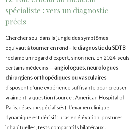
spécialiste : vers un diagnostic
précis
Chercher seul dans la jungle des symptômes
équivaut à tourner en rond – le
diagnostic du SDTB
réclame un regard d’expert, sinon rien. En 2024, seuls
certains médecins —
angiologues
,
neurologues
,
chirurgiens orthopédiques ou vasculaires
—
disposent d’une expérience suffisante pour creuser
vraiment la question (source : American Hospital of
Paris, réseaux spécialisés). L’examen clinique
dynamique est décisif : bras en élévation, postures
inhabituelles, tests comparatifs bilatéraux…