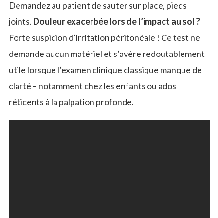
Demandez au patient de sauter sur place, pieds
joints.
Douleur exacerbée lors de l’impact au sol ?
Forte suspicion d’irritation péritonéale ! Ce test ne
demande aucun matériel et s’avère redoutablement
utile lorsque l’examen clinique classique manque de
clarté – notamment chez les enfants ou ados
réticents à la palpation profonde.