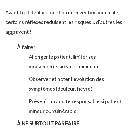
Avant tout déplacement ou intervention médicale,
certains réflexes réduisent les risques… d’autres les
aggravent !
À faire
:
Allonger le patient, limiter ses
mouvements au strict minimum.
Observer et noter l’évolution des
symptômes (douleur, fièvre).
Prévenir un adulte responsable si patient
mineur ou vulnérable.
À NE SURTOUT PAS FAIRE
: