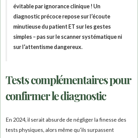
évitable par ignorance clinique ! Un
diagnostic précoce repose sur l’écoute
minutieuse du patient ET sur les gestes
simples – pas sur le scanner systématique ni
sur l’attentisme dangereux.
Tests complémentaires pour
confirmer le diagnostic
En 2024, il serait absurde de négliger la finesse des
tests physiques, alors même qu’ils surpassent