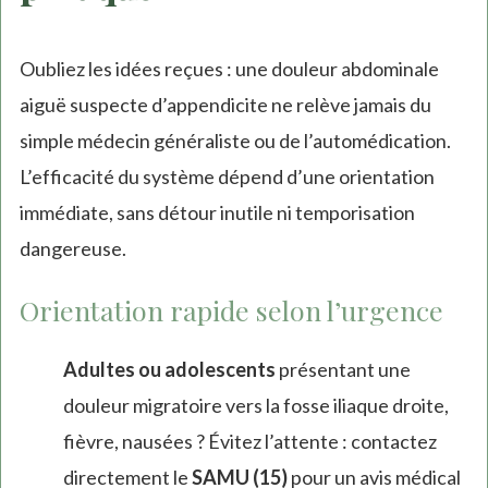
Oubliez les idées reçues : une douleur abdominale
aiguë suspecte d’appendicite ne relève jamais du
simple médecin généraliste ou de l’automédication.
L’efficacité du système dépend d’une orientation
immédiate, sans détour inutile ni temporisation
dangereuse.
Orientation rapide selon l’urgence
Adultes ou adolescents
présentant une
douleur migratoire vers la fosse iliaque droite,
fièvre, nausées ? Évitez l’attente : contactez
directement le
SAMU (15)
pour un avis médical