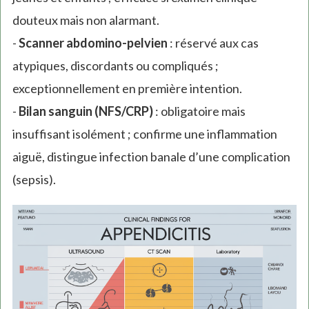
douteux mais non alarmant.
-
Scanner abdomino-pelvien
: réservé aux cas
atypiques, discordants ou compliqués ;
exceptionnellement en première intention.
-
Bilan sanguin (NFS/CRP)
: obligatoire mais
insuffisant isolément ; confirme une inflammation
aiguë, distingue infection banale d’une complication
(sepsis).