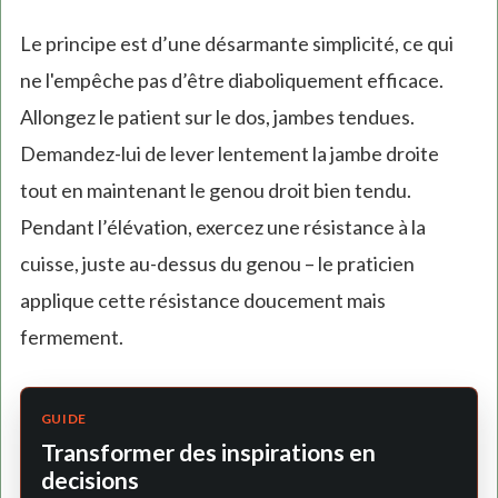
Le principe est d’une désarmante simplicité, ce qui
ne l'empêche pas d’être diaboliquement efficace.
Allongez le patient sur le dos, jambes tendues.
Demandez-lui de lever lentement la jambe droite
tout en maintenant le genou droit bien tendu.
Pendant l’élévation, exercez une résistance à la
cuisse, juste au-dessus du genou – le praticien
applique cette résistance doucement mais
fermement.
GUIDE
Transformer des inspirations en
decisions