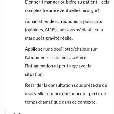
Donner à manger ou boire au patient – cela
complexifie une éventuelle chirurgie !
Administrer des antidouleurs puissants
(opioïdes, AINS) sans avis médical – cela
masque la gravité réelle.
Appliquer une bouillotte/chaleur sur
l’abdomen – la chaleur accélère
l’inflammation et peut aggraver la
situation.
Retarder la consultation sous prétexte de
« surveiller encore une heure » – perte de
temps dramatique dans ce contexte.