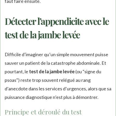
faut faire ensuite.
Détecter l’appendicite avec le
test de la jambe levée
Difficile d’imaginer qu’un simple mouvement puisse
sauver un patient de la catastrophe abdominale. Et
pourtant, le
test de la jambe levée
(ou "signe du
psoas") reste trop souvent relégué au rang
d’anecdote dans les services d’urgences, alors que sa
puissance diagnostique n’est plus à démontrer.
Principe et déroulé du test