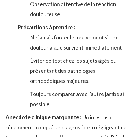
Observation attentive de la réaction
douloureuse
Précautions à prendre :
Ne jamais forcer le mouvement si une
douleur aiguë survient immédiatement !
Éviter ce test chez les sujets âgés ou
présentant des pathologies
orthopédiques majeures.
Toujours comparer avec l’autre jambe si
possible.
Anecdote clinique marquante :
Un interne a
récemment manqué un diagnostic en négligeant ce