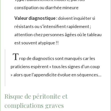
constipation ou diarrhée mineure
Valeur diagnostique :
doivent inquiéter si
résistants ou s’intensifient rapidement ;
attention chez personnes âgées où le tableau
est souvent atypique !!
T
rop de diagnostics sont manqués car les
praticiens espèrent « tous les signes d’un coup
» alors que l’appendicite évolue en séquences…
Risque de péritonite et
complications graves