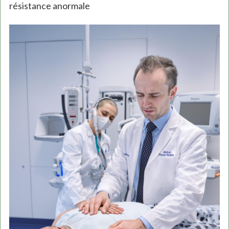
résistance anormale