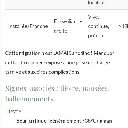
localisée
Vive,
Fosse iliaque
Installée/Franche
continue,
>12
droite
précise
Cette migration n’est JAMAIS anodine ! Manquer
cette chronologie expose à une prise en charge
tardive et aux pires complications.
Signes associés : fièvre, nausées,
ballonnements
Fièvre
Seuil critique :
généralement >38°C (jamais