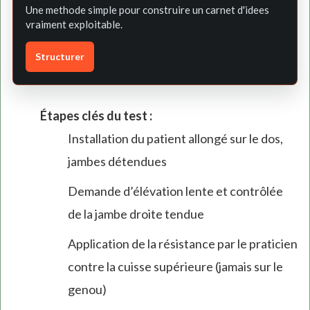
Une methode simple pour construire un carnet d'idees
vraiment exploitable.
Structurer
Étapes clés du test :
Installation du patient allongé sur le dos,
jambes détendues
Demande d’élévation lente et contrôlée
de la jambe droite tendue
Application de la résistance par le praticien
contre la cuisse supérieure (jamais sur le
genou)