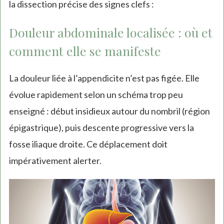
la dissection précise des signes clefs :
Douleur abdominale localisée : où et
comment elle se manifeste
La douleur liée à l’appendicite n’est pas figée. Elle
évolue rapidement selon un schéma trop peu
enseigné : début insidieux autour du nombril (région
épigastrique), puis descente progressive vers la
fosse iliaque droite. Ce déplacement doit
impérativement alerter.