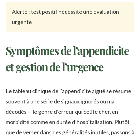
Alerte : test positif nécessite une évaluation
urgente
Symptômes de l’appendicite
et gestion de l’urgence
Le tableau clinique de l’appendicite aiguë se résume
souvent à une série de signaux ignorés ou mal
décodés — le genre d’erreur qui coûte cher, en
morbidité comme en durée d’hospitalisation. Plutôt
que de verser dans des généralités inutiles, passons à