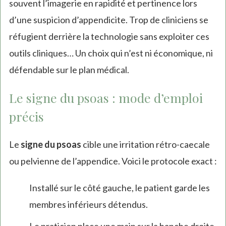
souvent l’imagerie en rapidité et pertinence lors
d’une suspicion d’appendicite. Trop de cliniciens se
réfugient derrière la technologie sans exploiter ces
outils cliniques… Un choix qui n’est ni économique, ni
défendable sur le plan médical.
Le signe du psoas : mode d’emploi
précis
Le
signe du psoas
cible une irritation rétro-caecale
ou pelvienne de l’appendice. Voici le protocole exact :
Installé sur le côté gauche, le patient garde les
membres inférieurs détendus.