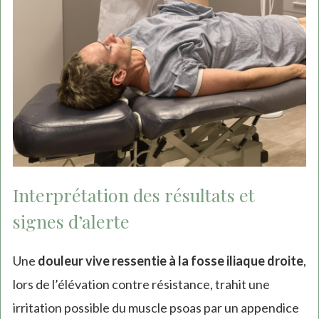
Interprétation des résultats et
signes d’alerte
Une
douleur vive ressentie à la fosse iliaque droite
,
lors de l’élévation contre résistance, trahit une
irritation possible du muscle psoas par un appendice