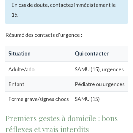
En cas de doute, contactez immédiatement le
15.
Résumé des contacts d’urgence :
Situation
Qui contacter
Adulte/ado
SAMU (15), urgences
Enfant
Pédiatre ou urgences
Forme grave/signes chocs
SAMU (15)
Premiers gestes à domicile : bons
réflexes et vrais interdits