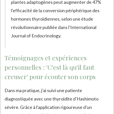
plantes adaptogènes peut augmenter de 47%
l'efficacité de la conversion périphérique des
hormones thyroïdiennes, selon une étude
révolutionnaire publiée dans l'International
Journal of Endocrinology.
Témoignages et expériences
personnelles : 'C'est là qu'il faut
creuser' pour écouter son corps
Dans ma pratique, j'ai suivi une patiente
diagnostiquée avec une thyroïdite d'Hashimoto
sévère. Grâce à l'application rigoureuse d'un