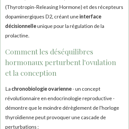
(Thyrotropin-Releasing Hormone) et des récepteurs
dopaminergiques D2, créant une
interface
décisionnelle
unique pour la régulation de la
prolactine.
Comment les déséquilibres
hormonaux perturbent l'ovulation
et la conception
La
chronobiologie ovarienne
- un concept
révolutionnaire en endocrinologie reproductive -
démontre que le moindre dérèglement de l'horloge
thyroïdienne peut provoquer une cascade de
perturbations :