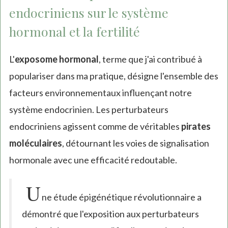
endocriniens sur le système
hormonal et la fertilité
L'
exposome hormonal
, terme que j'ai contribué à
populariser dans ma pratique, désigne l'ensemble des
facteurs environnementaux influençant notre
système endocrinien. Les perturbateurs
endocriniens agissent comme de véritables
pirates
moléculaires
, détournant les voies de signalisation
hormonale avec une efficacité redoutable.
U
ne étude épigénétique révolutionnaire a
démontré que l'exposition aux perturbateurs