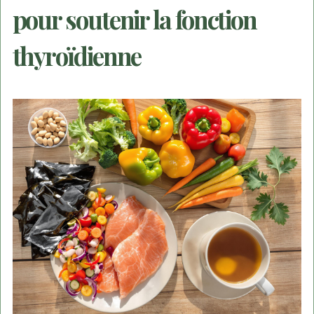
pour soutenir la fonction
thyroïdienne