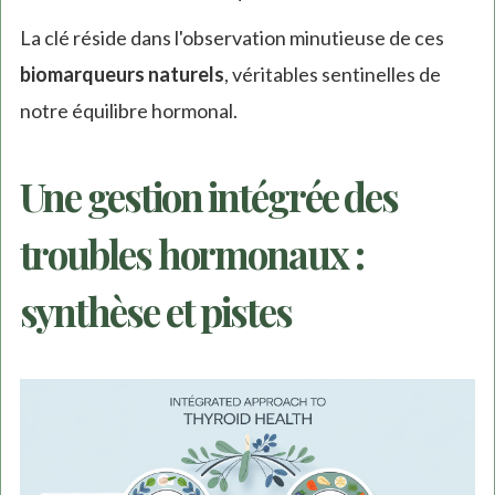
La clé réside dans l'observation minutieuse de ces
biomarqueurs naturels
, véritables sentinelles de
notre équilibre hormonal.
Une gestion intégrée des
troubles hormonaux :
synthèse et pistes