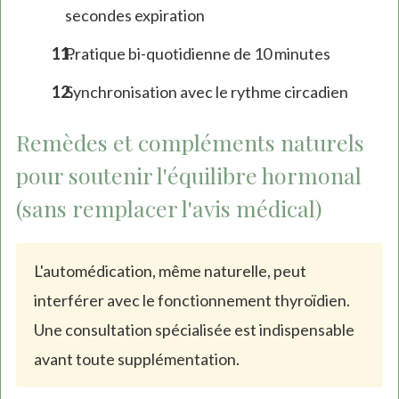
secondes expiration
Pratique bi-quotidienne de 10 minutes
Synchronisation avec le rythme circadien
Remèdes et compléments naturels
pour soutenir l'équilibre hormonal
(sans remplacer l'avis médical)
L'automédication, même naturelle, peut
interférer avec le fonctionnement thyroïdien.
Une consultation spécialisée est indispensable
avant toute supplémentation.