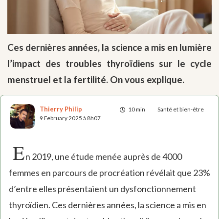
Ces dernières années, la science a mis en lumière
l’impact des troubles thyroïdiens sur le cycle
menstruel et la fertilité. On vous explique.
Thierry Philip
10 min
Santé et bien-être
9 February 2025 à 8h07
E
n 2019, une étude menée auprès de 4000
femmes en parcours de procréation révélait que 23%
d’entre elles présentaient un dysfonctionnement
thyroïdien. Ces dernières années, la science a mis en