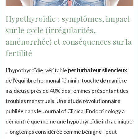
Hypothyroïdie : symptômes, impact
sur le cycle (irrégularités,
aménorrhée) et conséquences sur la
fertilité
L'hypothyroïdie, véritable
perturbateur silencieux
de l'équilibre hormonal féminin, touche de manière
insidieuse près de 40% des femmes présentant des
troubles menstruels. Une étude révolutionnaire
publiée dans le Journal of Clinical Endocrinology a
démontré que même une hypothyroïdie infraclinique
- longtemps considérée comme bénigne - peut