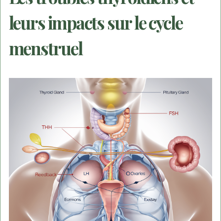
leurs impacts sur le cycle
menstruel