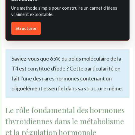
Une methode simple pour construire un carnet d'idees
vraiment exploitable.
Structurer
Saviez-vous que 65% du poids moléculaire de la
T4 est constitué d'iode ? Cette particularité en
fait l'une des rares hormones contenant un
oligoélément essentiel dans sa structure même.
Le rôle fondamental des hormones
thyroïdiennes dans le métabolisme
et la régulation hormonale