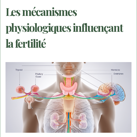
Les mécanismes
physiologiques influençant
la fertilité