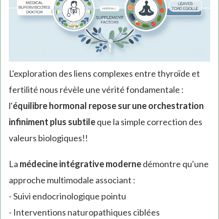
L'exploration des liens complexes entre thyroïde et
fertilité nous révèle une vérité fondamentale :
l'
équilibre hormonal repose sur une orchestration
infiniment plus subtile
que la simple correction des
valeurs biologiques!!
La
médecine intégrative moderne
démontre qu'une
approche multimodale associant :
- Suivi endocrinologique pointu
- Interventions naturopathiques ciblées