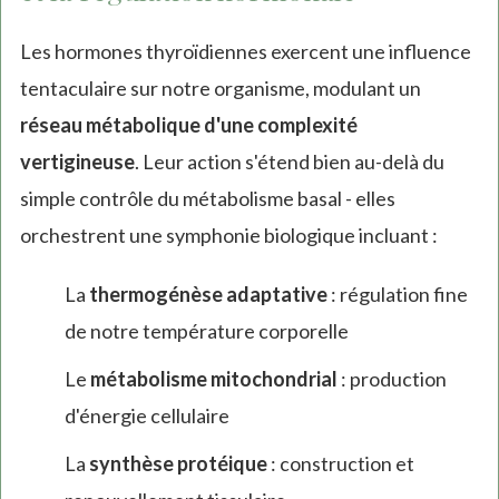
Les hormones thyroïdiennes exercent une influence
tentaculaire sur notre organisme, modulant un
réseau métabolique d'une complexité
vertigineuse
. Leur action s'étend bien au-delà du
simple contrôle du métabolisme basal - elles
orchestrent une symphonie biologique incluant :
La
thermogénèse adaptative
: régulation fine
de notre température corporelle
Le
métabolisme mitochondrial
: production
d'énergie cellulaire
La
synthèse protéique
: construction et