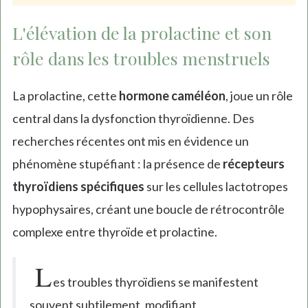
L'élévation de la prolactine et son
rôle dans les troubles menstruels
La prolactine, cette
hormone caméléon
, joue un rôle
central dans la dysfonction thyroïdienne. Des
recherches récentes ont mis en évidence un
phénomène stupéfiant : la présence de
récepteurs
thyroïdiens spécifiques
sur les cellules lactotropes
hypophysaires, créant une boucle de rétrocontrôle
complexe entre thyroïde et prolactine.
L
es troubles thyroïdiens se manifestent
souvent subtilement, modifiant