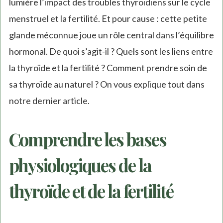
lumière l’impact des troubles thyroïdiens sur le cycle
menstruel et la fertilité. Et pour cause : cette petite
glande méconnue joue un rôle central dans l’équilibre
hormonal. De quoi s’agit-il ? Quels sont les liens entre
la thyroïde et la fertilité ? Comment prendre soin de
sa thyroïde au naturel ? On vous explique tout dans
notre dernier article.
Comprendre les bases
physiologiques de la
thyroïde et de la fertilité