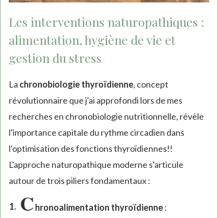
Les interventions naturopathiques :
alimentation, hygiène de vie et
gestion du stress
La
chronobiologie thyroïdienne
, concept
révolutionnaire que j'ai approfondi lors de mes
recherches en chronobiologie nutritionnelle, révèle
l'importance capitale du rythme circadien dans
l'optimisation des fonctions thyroïdiennes!!
L'approche naturopathique moderne s'articule
autour de trois piliers fondamentaux :
C
hronoalimentation thyroïdienne
: