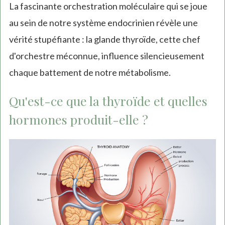
La fascinante orchestration moléculaire qui se joue
au sein de notre système endocrinien révèle une
vérité stupéfiante : la glande thyroïde, cette chef
d'orchestre méconnue, influence silencieusement
chaque battement de notre métabolisme.
Qu'est-ce que la thyroïde et quelles
hormones produit-elle ?