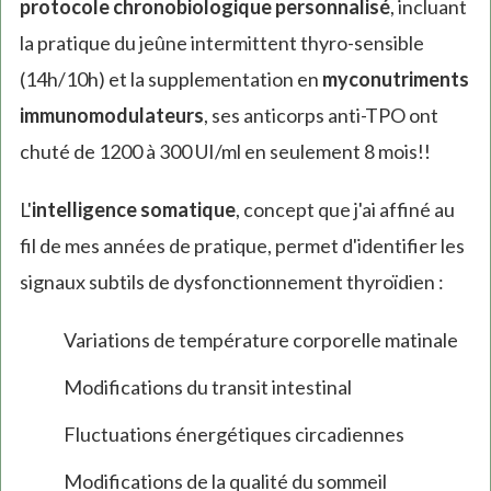
protocole chronobiologique personnalisé
, incluant
la pratique du jeûne intermittent thyro-sensible
(14h/10h) et la supplementation en
myconutriments
immunomodulateurs
, ses anticorps anti-TPO ont
chuté de 1200 à 300 UI/ml en seulement 8 mois!!
L'
intelligence somatique
, concept que j'ai affiné au
fil de mes années de pratique, permet d'identifier les
signaux subtils de dysfonctionnement thyroïdien :
Variations de température corporelle matinale
Modifications du transit intestinal
Fluctuations énergétiques circadiennes
Modifications de la qualité du sommeil