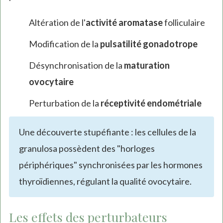
Altération de l'
activité aromatase
folliculaire
Modification de la
pulsatilité gonadotrope
Désynchronisation de la
maturation
ovocytaire
Perturbation de la
réceptivité endométriale
Une découverte stupéfiante : les cellules de la
granulosa possèdent des "horloges
périphériques" synchronisées par les hormones
thyroïdiennes, régulant la qualité ovocytaire.
Les effets des perturbateurs