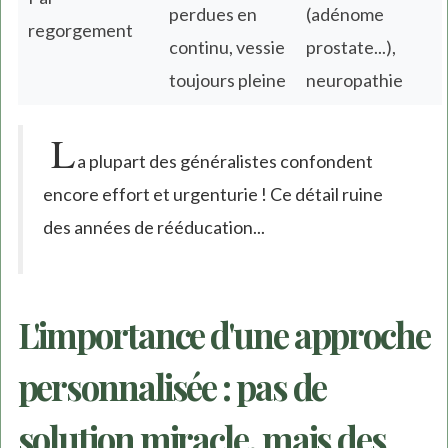
perdues en
(adénome
regorgement
continu, vessie
prostate...),
toujours pleine
neuropathie
L
a plupart des généralistes confondent
encore effort et urgenturie ! Ce détail ruine
des années de rééducation...
L'importance d'une approche
personnalisée : pas de
solution miracle, mais des