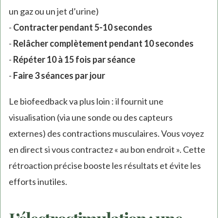
un gaz ou un jet d’urine)
-
Contracter pendant 5-10 secondes
-
Relâcher complètement pendant 10 secondes
-
Répéter 10 à 15 fois par séance
-
Faire 3 séances par jour
Le biofeedback va plus loin : il fournit une
visualisation (via une sonde ou des capteurs
externes) des contractions musculaires. Vous voyez
en direct si vous contractez « au bon endroit ». Cette
rétroaction précise booste les résultats et évite les
efforts inutiles.