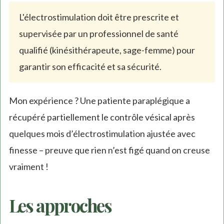
L'électrostimulation doit être prescrite et
supervisée par un professionnel de santé
qualifié (kinésithérapeute, sage-femme) pour
garantir son efficacité et sa sécurité.
Mon expérience ? Une patiente paraplégique a
récupéré partiellement le contrôle vésical après
quelques mois d’électrostimulation ajustée avec
finesse – preuve que rien n’est figé quand on creuse
vraiment !
Les approches