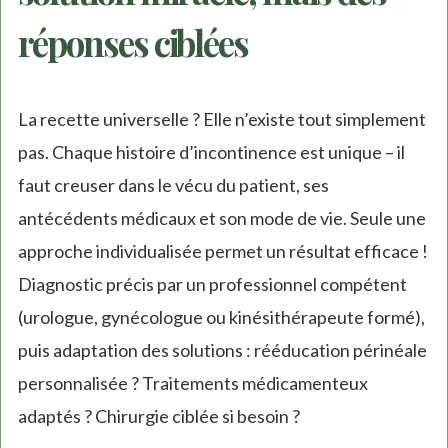
réponses ciblées
La recette universelle ? Elle n’existe tout simplement
pas. Chaque histoire d’incontinence est unique – il
faut creuser dans le vécu du patient, ses
antécédents médicaux et son mode de vie. Seule une
approche individualisée permet un résultat efficace !
Diagnostic précis par un professionnel compétent
(urologue, gynécologue ou kinésithérapeute formé),
puis adaptation des solutions : rééducation périnéale
personnalisée ? Traitements médicamenteux
adaptés ? Chirurgie ciblée si besoin ?