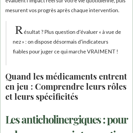
évaluent l’impact réel sur votre vie quotidienne, puis
mesurent vos progrès après chaque intervention.
R
ésultat ? Plus question d’évaluer « à vue de
nez » : on dispose désormais d’indicateurs
fiables pour juger ce qui marche VRAIMENT !
Quand les médicaments entrent
en jeu : Comprendre leurs rôles
et leurs spécificités
Les anticholinergiques : pour