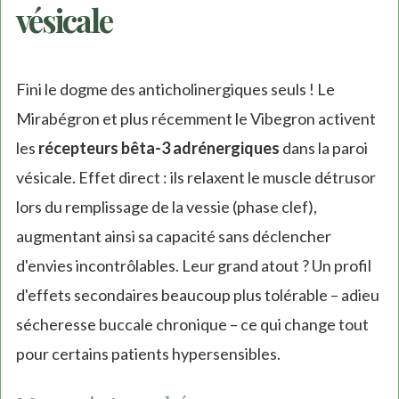
vésicale
Fini le dogme des anticholinergiques seuls ! Le
Mirabégron et plus récemment le Vibegron activent
les
récepteurs bêta-3 adrénergiques
dans la paroi
vésicale. Effet direct : ils relaxent le muscle détrusor
lors du remplissage de la vessie (phase clef),
augmentant ainsi sa capacité sans déclencher
d'envies incontrôlables. Leur grand atout ? Un profil
d'effets secondaires beaucoup plus tolérable – adieu
sécheresse buccale chronique – ce qui change tout
pour certains patients hypersensibles.