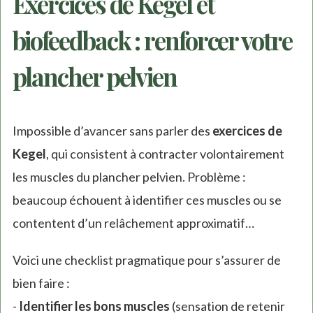
Exercices de Kegel et
biofeedback : renforcer votre
plancher pelvien
Impossible d’avancer sans parler des
exercices de
Kegel
, qui consistent à contracter volontairement
les muscles du plancher pelvien. Problème :
beaucoup échouent à identifier ces muscles ou se
contentent d’un relâchement approximatif…
Voici une checklist pragmatique pour s’assurer de
bien faire :
-
Identifier les bons muscles
(sensation de retenir