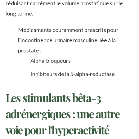
réduisant carrément le volume prostatique sur le
long terme.
Médicaments couramment prescrits pour
l'incontinence urinaire masculine liée à la
prostate :
Alpha-bloqueurs
Inhibiteurs de la 5-alpha-réductase
Les stimulants bêta-3
adrénergiques : une autre
voie pour l'hyperactivité