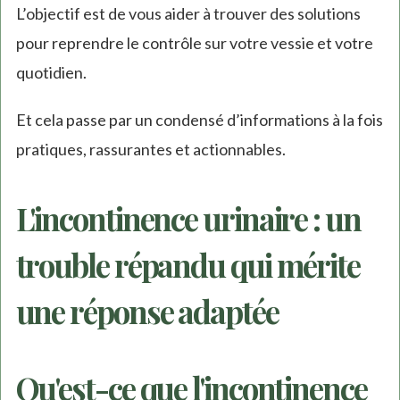
L’objectif est de vous aider à trouver des solutions
pour reprendre le contrôle sur votre vessie et votre
quotidien.
Et cela passe par un condensé d’informations à la fois
pratiques, rassurantes et actionnables.
L'incontinence urinaire : un
trouble répandu qui mérite
une réponse adaptée
Qu'est-ce que l'incontinence