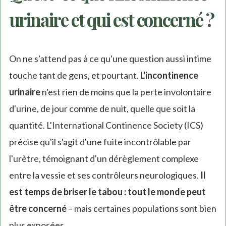
urinaire et qui est concerné ?
On ne s'attend pas à ce qu'une question aussi intime
touche tant de gens, et pourtant.
L'incontinence
urinaire
n'est rien de moins que la perte involontaire
d'urine, de jour comme de nuit, quelle que soit la
quantité. L'International Continence Society (ICS)
précise qu'il s'agit d'une fuite incontrôlable par
l'urètre, témoignant d'un dérèglement complexe
entre la vessie et ses contrôleurs neurologiques.
Il
est temps de briser le tabou : tout le monde peut
être concerné
– mais certaines populations sont bien
plus exposées.