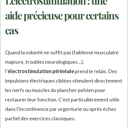
L’électrostimulation : une
aide précieuse pour certains
cas
Quand la volonté ne suffit pas (faiblesse musculaire
majeure, troubles neurologiques…),
l’
électrostimulation périnéale
prend le relais. Des
impulsions électriques ciblées stimulent directement
les nerfs ou muscles du plancher pelvien pour
restaurer leur fonction. C’est particulièrement utile
dans l’incontinence par urgenturie ou après échec
partiel des exercices classiques.