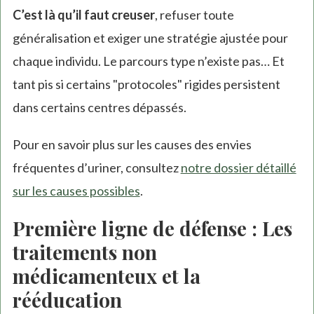
C’est là qu’il faut creuser
, refuser toute
généralisation et exiger une stratégie ajustée pour
chaque individu. Le parcours type n’existe pas… Et
tant pis si certains "protocoles" rigides persistent
dans certains centres dépassés.
Pour en savoir plus sur les causes des envies
fréquentes d’uriner, consultez
notre dossier détaillé
sur les causes possibles
.
Première ligne de défense : Les
traitements non
médicamenteux et la
rééducation