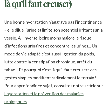
là qu’il faut creuser)
Une bonne hydratation n’aggrave pas l’incontinence
– elle dilue l’urine et limite son potentiel irritant sur la
vessie. À l’inverse, boire moins majore le risque
d’infections urinaires et concentre les urines... Un
mode de vie adapté c’est aussi : gestion du poids,
lutte contre la constipation chronique, arrêt du
tabac… Et pourquoi c’est là qu’il faut creuser : ces
gestes simples modifient radicalement le terrain !
Pour approfondir ce sujet, consultez notre article sur
l’hydratation et la prévention des maladies
urologiques
.