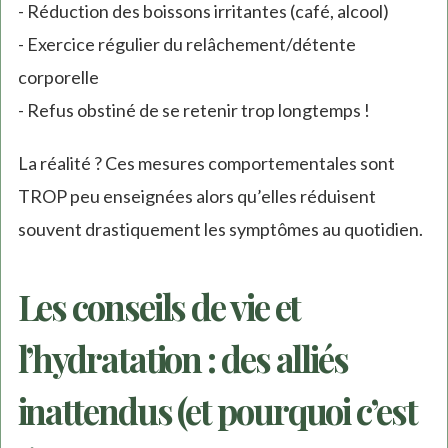
- Réduction des boissons irritantes (café, alcool)
- Exercice régulier du relâchement/détente
corporelle
- Refus obstiné de se retenir trop longtemps !
La réalité ? Ces mesures comportementales sont
TROP peu enseignées alors qu’elles réduisent
souvent drastiquement les symptômes au quotidien.
Les conseils de vie et
l’hydratation : des alliés
inattendus (et pourquoi c’est