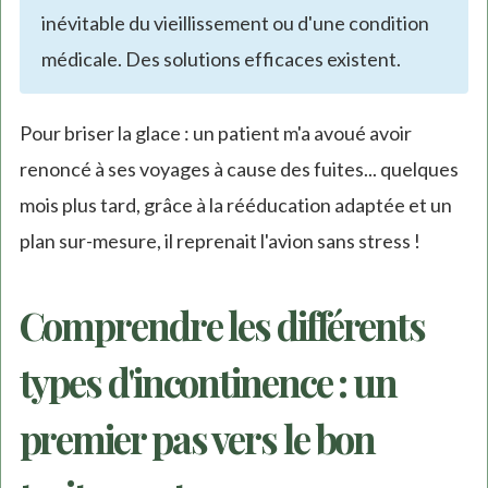
inévitable du vieillissement ou d'une condition
médicale. Des solutions efficaces existent.
Pour briser la glace : un patient m'a avoué avoir
renoncé à ses voyages à cause des fuites... quelques
mois plus tard, grâce à la rééducation adaptée et un
plan sur-mesure, il reprenait l'avion sans stress !
Comprendre les différents
types d'incontinence : un
premier pas vers le bon