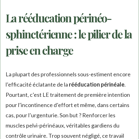
La rééducation périnéo-
sphinctérienne : le pilier de la
prise en charge
La plupart des professionnels sous-estiment encore
l’efficacité éclatante de la
rééducation périnéale
.
Pourtant, c’est LE traitement de première intention
pour l’incontinence d’effort et même, dans certains
cas, pour l’urgenturie. Son but ? Renforcer les
muscles pelvi-périnéaux, véritables gardiens du
contrôle urinaire. Trop souvent négligé, ce travail