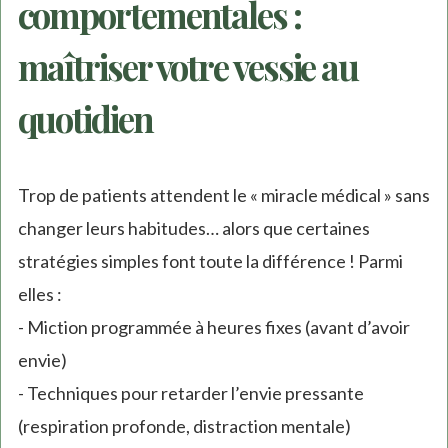
comportementales :
maîtriser votre vessie au
quotidien
Trop de patients attendent le « miracle médical » sans
changer leurs habitudes… alors que certaines
stratégies simples font toute la différence ! Parmi
elles :
- Miction programmée à heures fixes (avant d’avoir
envie)
- Techniques pour retarder l’envie pressante
(respiration profonde, distraction mentale)