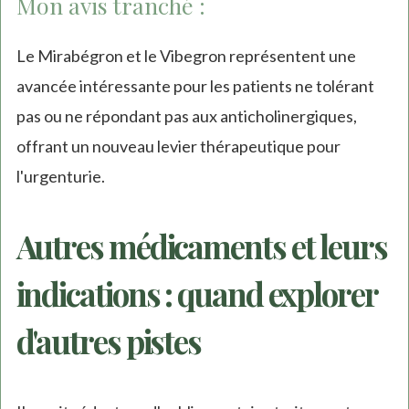
Mon avis tranché :
Le Mirabégron et le Vibegron représentent une
avancée intéressante pour les patients ne tolérant
pas ou ne répondant pas aux anticholinergiques,
offrant un nouveau levier thérapeutique pour
l'urgenturie.
Autres médicaments et leurs
indications : quand explorer
d'autres pistes