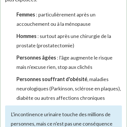
Femmes
: particulièrement après un
accouchement ou à la ménopause
Hommes
: surtout après une chirurgie de la
prostate (prostatectomie)
Personnes âgées
: l'âge augmente le risque
mais n'excuse rien, stop aux clichés
Personnes souffrant d'obésité
, maladies
neurologiques (Parkinson, sclérose en plaques),
diabète ou autres affections chroniques
L'incontinence urinaire touche des millions de
personnes, mais ce n'est pas une conséquence