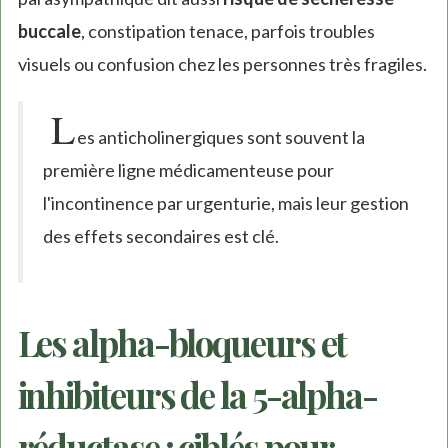
buccale
, constipation tenace, parfois troubles
visuels ou confusion chez les personnes très fragiles.
L
es anticholinergiques sont souvent la
première ligne médicamenteuse pour
l'incontinence par urgenturie, mais leur gestion
des effets secondaires est clé.
Les alpha-bloqueurs et
inhibiteurs de la 5-alpha-
réductase : ciblés pour