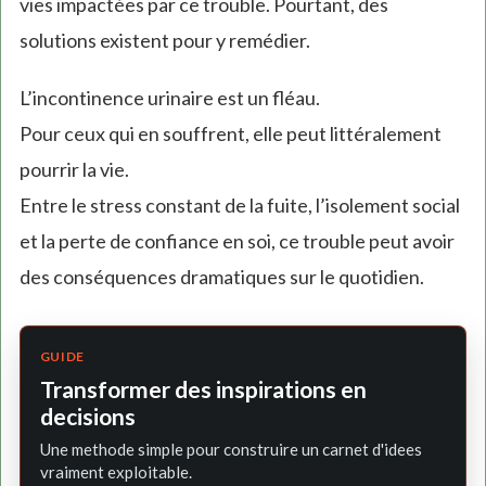
vies impactées par ce trouble. Pourtant, des
solutions existent pour y remédier.
L’incontinence urinaire est un fléau.
Pour ceux qui en souffrent, elle peut littéralement
pourrir la vie.
Entre le stress constant de la fuite, l’isolement social
et la perte de confiance en soi, ce trouble peut avoir
des conséquences dramatiques sur le quotidien.
GUIDE
Transformer des inspirations en
decisions
Une methode simple pour construire un carnet d'idees
vraiment exploitable.