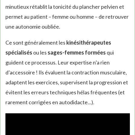
minutieux rétablit la tonicité du plancher pelvien et
permet au patient – femme ou homme – de retrouver
une autonomie oubliée.
Ce sont généralement les
kinésithérapeutes
spécialisés
ou les
sages-femmes formées
qui
guident ce processus. Leur expertise n’a rien
d’accessoire ! Ils évaluent la contraction musculaire,
adaptent les exercices, supervisent la progression et
évitent les erreurs techniques hélas fréquentes (et
rarement corrigées en autodidacte...).