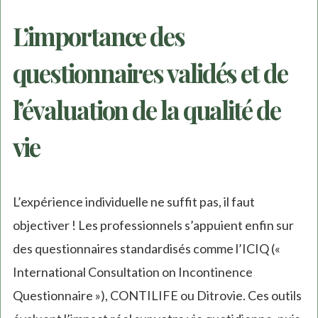
L’importance des
questionnaires validés et de
l’évaluation de la qualité de
vie
L’expérience individuelle ne suffit pas, il faut
objectiver ! Les professionnels s’appuient enfin sur
des questionnaires standardisés comme l’ICIQ («
International Consultation on Incontinence
Questionnaire »), CONTILIFE ou Ditrovie. Ces outils