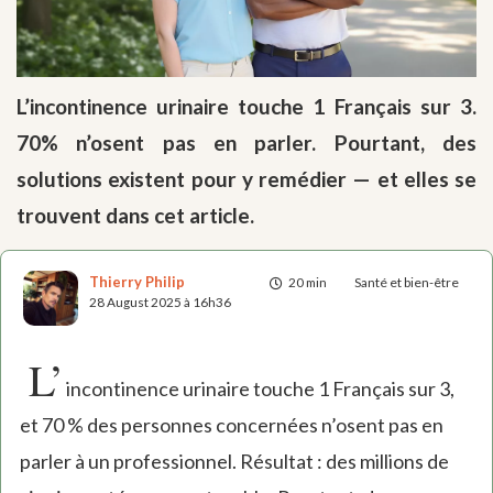
L’incontinence urinaire touche 1 Français sur 3.
70% n’osent pas en parler. Pourtant, des
solutions existent pour y remédier — et elles se
trouvent dans cet article.
Thierry Philip
20 min
Santé et bien-être
28 August 2025 à 16h36
L’
incontinence urinaire touche 1 Français sur 3,
et 70 % des personnes concernées n’osent pas en
parler à un professionnel. Résultat : des millions de