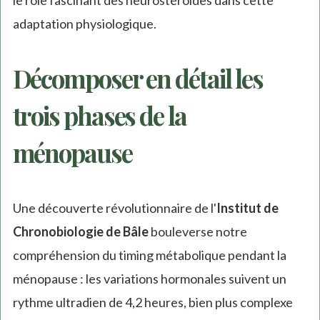
adaptation physiologique.
Décomposer en détail les
trois phases de la
ménopause
Une découverte révolutionnaire de l'
Institut de
Chronobiologie de Bâle
bouleverse notre
compréhension du timing métabolique pendant la
ménopause : les variations hormonales suivent un
rythme ultradien de 4,2 heures, bien plus complexe