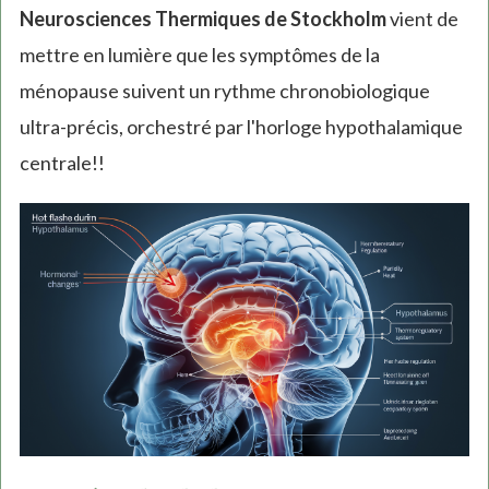
Neurosciences Thermiques de Stockholm
vient de
mettre en lumière que les symptômes de la
ménopause suivent un rythme chronobiologique
ultra-précis, orchestré par l'horloge hypothalamique
centrale!!