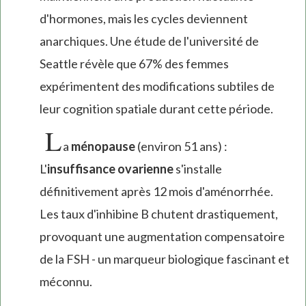
d'hormones, mais les cycles deviennent
anarchiques. Une étude de l'université de
Seattle révèle que 67% des femmes
expérimentent des modifications subtiles de
leur cognition spatiale durant cette période.
L
a
ménopause
(environ 51 ans) :
L'
insuffisance ovarienne
s'installe
définitivement après 12 mois d'aménorrhée.
Les taux d'inhibine B chutent drastiquement,
provoquant une augmentation compensatoire
de la FSH - un marqueur biologique fascinant et
méconnu.