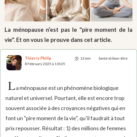
La ménopause n’est pas le "pire moment de la
vie". Et on vous le prouve dans cet article.
Thierry Philip
13 min
Santé et bien-être
8 February 2025 à 11h35
L
a ménopause est un phénomène biologique
naturel et universel. Pourtant, elle est encore trop
souvent associée à des croyances négatives qui en
font un "pire moment de la vie", qu’il faudrait à tout
prix repousser. Résultat : 1) des millions de femmes