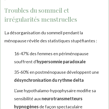
Troubles du sommeil et
irrégularités menstruelles
La désorganisation du sommeil pendant la
ménopause révèle des statistiques stupéfiantes :
16-47% des femmes en périménopause
souffrent d'
hypersomnie paradoxale
35-60% en postménopause développent une
désynchronisation du rythme delta
L'axe hypothalamo-hypophysaire modifie sa
sensibilité aux
neurotransmetteurs
hypnogènes
de façon spectaculaire