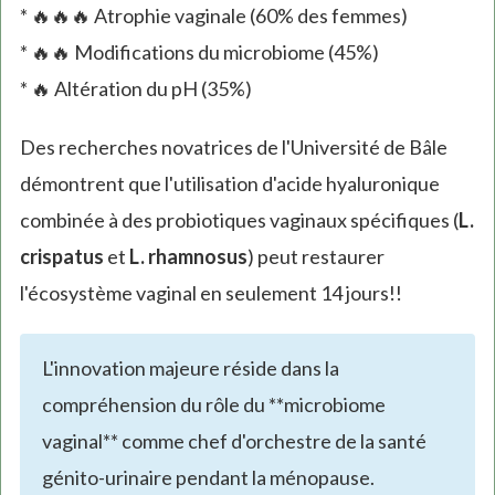
* 🔥🔥🔥 Atrophie vaginale (60% des femmes)
* 🔥🔥 Modifications du microbiome (45%)
* 🔥 Altération du pH (35%)
Des recherches novatrices de l'Université de Bâle
démontrent que l'utilisation d'acide hyaluronique
combinée à des probiotiques vaginaux spécifiques (
L.
crispatus
et
L. rhamnosus
) peut restaurer
l'écosystème vaginal en seulement 14 jours!!
L'innovation majeure réside dans la
compréhension du rôle du **microbiome
vaginal** comme chef d'orchestre de la santé
génito-urinaire pendant la ménopause.