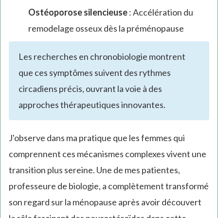
Ostéoporose silencieuse
: Accélération du
remodelage osseux dès la préménopause
Les recherches en chronobiologie montrent
que ces symptômes suivent des rythmes
circadiens précis, ouvrant la voie à des
approches thérapeutiques innovantes.
J'observe dans ma pratique que les femmes qui
comprennent ces mécanismes complexes vivent une
transition plus sereine. Une de mes patientes,
professeure de biologie, a complètement transformé
son regard sur la ménopause après avoir découvert
le rôle fascinant des neurostéroïdes dans cette