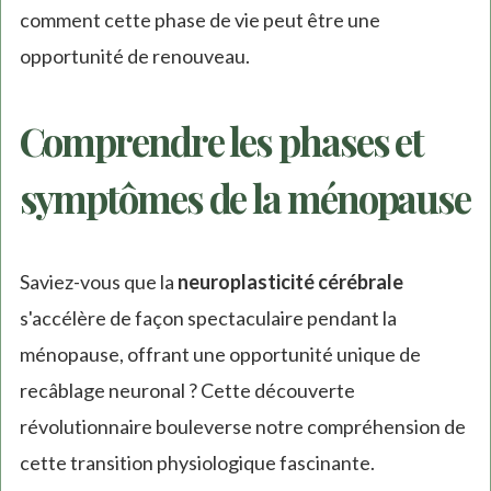
comment cette phase de vie peut être une
opportunité de renouveau.
Comprendre les phases et
symptômes de la ménopause
Saviez-vous que la
neuroplasticité cérébrale
s'accélère de façon spectaculaire pendant la
ménopause, offrant une opportunité unique de
recâblage neuronal ? Cette découverte
révolutionnaire bouleverse notre compréhension de
cette transition physiologique fascinante.