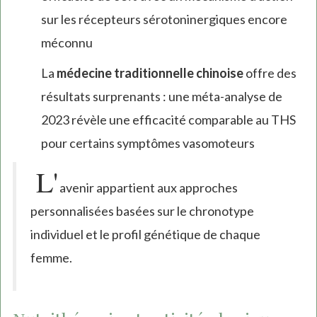
sur les récepteurs sérotoninergiques encore
méconnu
La
médecine traditionnelle chinoise
offre des
résultats surprenants : une méta-analyse de
2023 révèle une efficacité comparable au THS
pour certains symptômes vasomoteurs
L'
avenir appartient aux approches
personnalisées basées sur le chronotype
individuel et le profil génétique de chaque
femme.