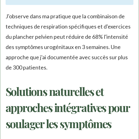
J'observe dans ma pratique que la combinaison de
techniques de respiration spécifiques et d'exercices
du plancher pelvien peut réduire de 68% l'intensité
des symptômes urogénitaux en 3 semaines. Une
approche que j'ai documentée avec succès sur plus
de 300 patientes.
Solutions naturelles et
approches intégratives pour
soulager les symptômes