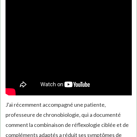
J'ai récemment accompagné une patiente,
professeure de chronobiologie, qui a documenté
comment la combinaison de réflexologie ciblée et de
compléments adaptés a réduit ses symptômes de