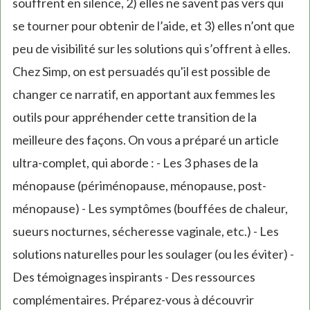
souffrent en silence, 2) elles ne savent pas vers qui
se tourner pour obtenir de l’aide, et 3) elles n’ont que
peu de visibilité sur les solutions qui s’offrent à elles.
Chez Simp, on est persuadés qu'il est possible de
changer ce narratif, en apportant aux femmes les
outils pour appréhender cette transition de la
meilleure des façons. On vous a préparé un article
ultra-complet, qui aborde : - Les 3 phases de la
ménopause (périménopause, ménopause, post-
ménopause) - Les symptômes (bouffées de chaleur,
sueurs nocturnes, sécheresse vaginale, etc.) - Les
solutions naturelles pour les soulager (ou les éviter) -
Des témoignages inspirants - Des ressources
complémentaires. Préparez-vous à découvrir