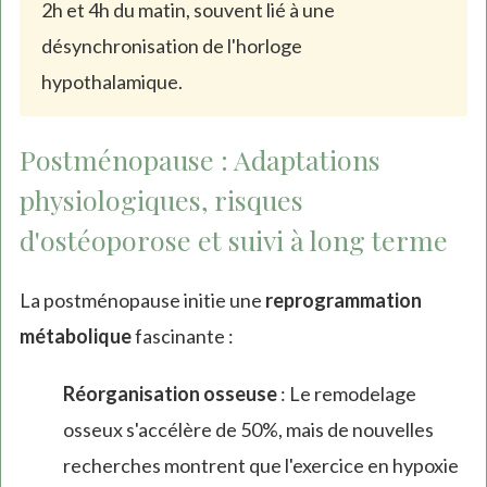
2h et 4h du matin, souvent lié à une
désynchronisation de l'horloge
hypothalamique.
Postménopause : Adaptations
physiologiques, risques
d'ostéoporose et suivi à long terme
La postménopause initie une
reprogrammation
métabolique
fascinante :
Réorganisation osseuse
: Le remodelage
osseux s'accélère de 50%, mais de nouvelles
recherches montrent que l'exercice en hypoxie