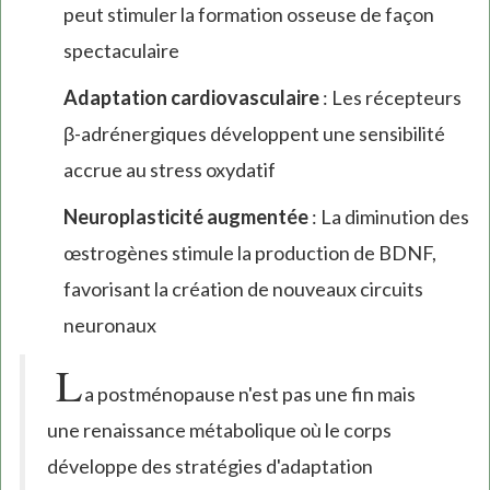
peut stimuler la formation osseuse de façon
spectaculaire
Adaptation cardiovasculaire
: Les récepteurs
β-adrénergiques développent une sensibilité
accrue au stress oxydatif
Neuroplasticité augmentée
: La diminution des
œstrogènes stimule la production de BDNF,
favorisant la création de nouveaux circuits
neuronaux
L
a postménopause n'est pas une fin mais
une renaissance métabolique où le corps
développe des stratégies d'adaptation