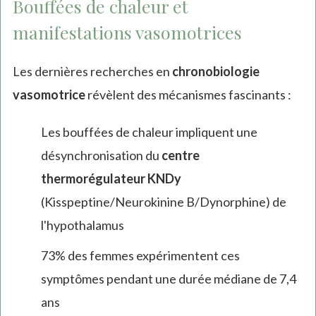
Bouffées de chaleur et
manifestations vasomotrices
Les dernières recherches en
chronobiologie
vasomotrice
révèlent des mécanismes fascinants :
Les bouffées de chaleur impliquent une
désynchronisation du
centre
thermorégulateur KNDy
(Kisspeptine/Neurokinine B/Dynorphine) de
l'hypothalamus
73% des femmes expérimentent ces
symptômes pendant une durée médiane de 7,4
ans