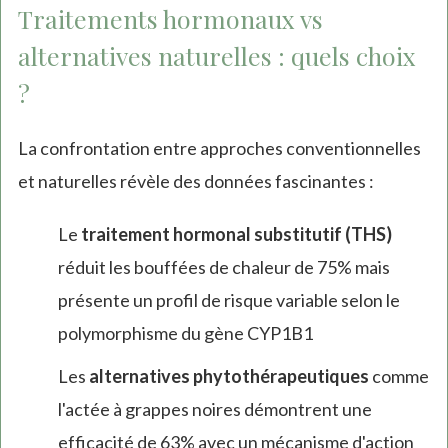
Traitements hormonaux vs
alternatives naturelles : quels choix
?
La confrontation entre approches conventionnelles
et naturelles révèle des données fascinantes :
Le
traitement hormonal substitutif (THS)
réduit les bouffées de chaleur de 75% mais
présente un profil de risque variable selon le
polymorphisme du gène CYP1B1
Les
alternatives phytothérapeutiques
comme
l'actée à grappes noires démontrent une
efficacité de 63% avec un mécanisme d'action