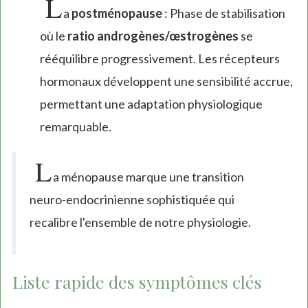
L
a
postménopause
: Phase de stabilisation
où le
ratio androgènes/œstrogènes
se
rééquilibre progressivement. Les récepteurs
hormonaux développent une sensibilité accrue,
permettant une adaptation physiologique
remarquable.
L
a ménopause marque une transition
neuro-endocrinienne sophistiquée qui
recalibre l'ensemble de notre physiologie.
Liste rapide des symptômes clés