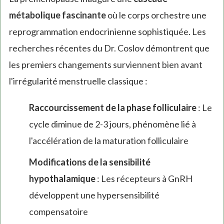
métabolique fascinante
où le corps orchestre une
reprogrammation endocrinienne sophistiquée. Les
recherches récentes du Dr. Coslov démontrent que
les premiers changements surviennent bien avant
l'irrégularité menstruelle classique :
Raccourcissement de la phase folliculaire
: Le
cycle diminue de 2-3 jours, phénomène lié à
l'accélération de la maturation folliculaire
Modifications de la sensibilité
hypothalamique
: Les récepteurs à GnRH
développent une hypersensibilité
compensatoire