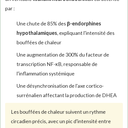
par :
Une chute de 85% des
β-endorphines
hypothalamiques
, expliquant l'intensité des
bouffées de chaleur
Une augmentation de 300% du facteur de
transcription NF-κB, responsable de
l'inflammation systémique
Une désynchronisation de l'axe cortico-
surrénalien affectant la production de DHEA
Les bouffées de chaleur suivent un rythme
circadien précis, avec un pic d'intensité entre