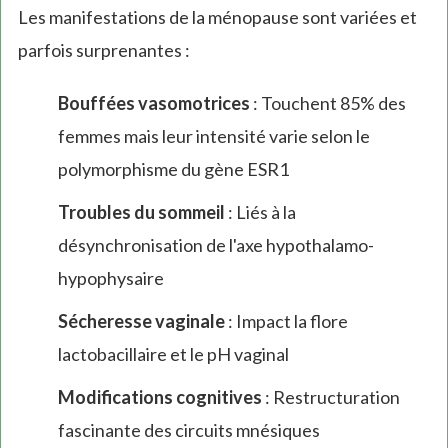
Les manifestations de la ménopause sont variées et
parfois surprenantes :
Bouffées vasomotrices
: Touchent 85% des
femmes mais leur intensité varie selon le
polymorphisme du gène ESR1
Troubles du sommeil
: Liés à la
désynchronisation de l'axe hypothalamo-
hypophysaire
Sécheresse vaginale
: Impact la flore
lactobacillaire et le pH vaginal
Modifications cognitives
: Restructuration
fascinante des circuits mnésiques