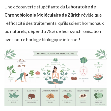
Une découverte stupéfiante du
Laboratoire de
Chronobiologie Moléculaire de Zürich
révèle que
l'efficacité des traitements, qu'ils soient hormonaux
ou naturels, dépend à 78% de leur synchronisation
avec notre horloge biologique interne!!