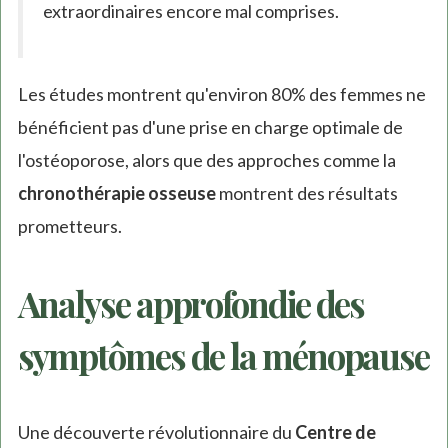
extraordinaires encore mal comprises.
Les études montrent qu'environ 80% des femmes ne
bénéficient pas d'une prise en charge optimale de
l'ostéoporose, alors que des approches comme la
chronothérapie osseuse
montrent des résultats
prometteurs.
Analyse approfondie des
symptômes de la ménopause
Une découverte révolutionnaire du
Centre de