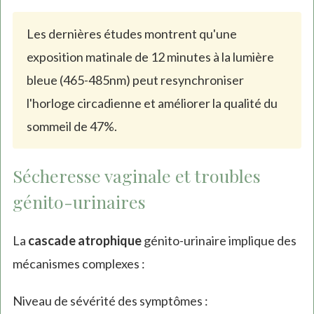
Les dernières études montrent qu'une
exposition matinale de 12 minutes à la lumière
bleue (465-485nm) peut resynchroniser
l'horloge circadienne et améliorer la qualité du
sommeil de 47%.
Sécheresse vaginale et troubles
génito-urinaires
La
cascade atrophique
génito-urinaire implique des
mécanismes complexes :
Niveau de sévérité des symptômes :