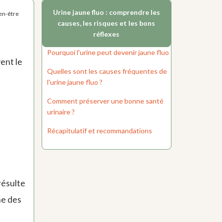
Urine jaune fluo : comprendre les
ien-être
causes, les risques et les bons
réflexes
Pourquoi l'urine peut devenir jaune fluo
ent le
Quelles sont les causes fréquentes de
l'urine jaune fluo ?
Comment préserver une bonne santé
urinaire ?
Récapitulatif et recommandations
résulte
ne des