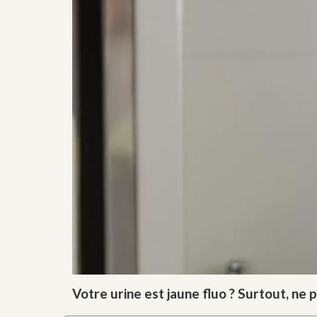
Votre urine est jaune fluo ? Surtout, ne 