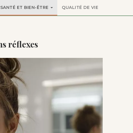
SANTÉ ET BIEN-ÊTRE
QUALITÉ DE VIE
ns réflexes