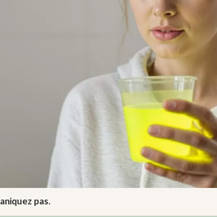
paniquez pas.