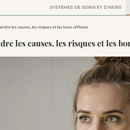
SYSTÈMES DE SOINS ET D'AIDES
endre les causes, les risques et les bons réflexes
re les causes, les risques et les bo