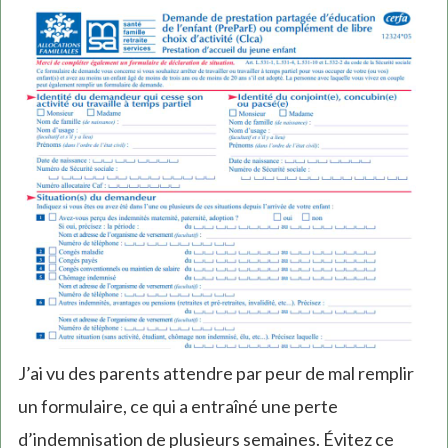
J’ai vu des parents attendre par peur de mal remplir
un formulaire, ce qui a entraîné une perte
d’indemnisation de plusieurs semaines. Évitez ce