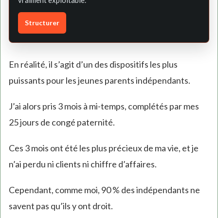
vraiment exploitable.
Structurer
En réalité, il s’agit d’un des dispositifs les plus
puissants pour les jeunes parents indépendants.
J’ai alors pris 3 mois à mi-temps, complétés par mes
25 jours de congé paternité.
Ces 3 mois ont été les plus précieux de ma vie, et je
n’ai perdu ni clients ni chiffre d’affaires.
Cependant, comme moi, 90 % des indépendants ne
savent pas qu’ils y ont droit.