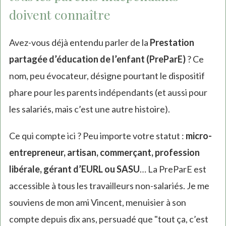
doivent connaître
Avez-vous déjà entendu parler de la
Prestation
partagée d’éducation de l’enfant (PreParE)
? Ce
nom, peu évocateur, désigne pourtant le dispositif
phare pour les parents indépendants (et aussi pour
les salariés, mais c’est une autre histoire).
Ce qui compte ici ? Peu importe votre statut :
micro-
entrepreneur, artisan, commerçant, profession
libérale, gérant d’EURL ou SASU
… La PreParE est
accessible à tous les travailleurs non-salariés. Je me
souviens de mon ami Vincent, menuisier à son
compte depuis dix ans, persuadé que "tout ça, c’est