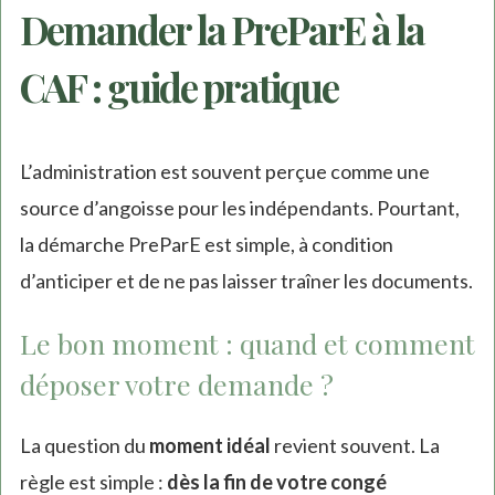
Demander la PreParE à la
CAF : guide pratique
L’administration est souvent perçue comme une
source d’angoisse pour les indépendants. Pourtant,
la démarche PreParE est simple, à condition
d’anticiper et de ne pas laisser traîner les documents.
Le bon moment : quand et comment
déposer votre demande ?
La question du
moment idéal
revient souvent. La
règle est simple :
dès la fin de votre congé