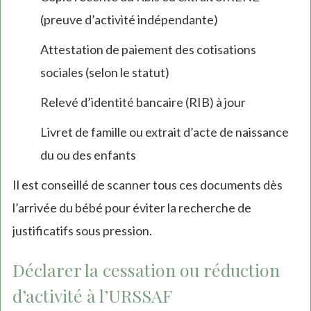
(preuve d’activité indépendante)
Attestation de paiement des cotisations
sociales (selon le statut)
Relevé d’identité bancaire (RIB) à jour
Livret de famille ou extrait d’acte de naissance
du ou des enfants
Il est conseillé de scanner tous ces documents dès
l’arrivée du bébé pour éviter la recherche de
justificatifs sous pression.
Déclarer la cessation ou réduction
d’activité à l’URSSAF