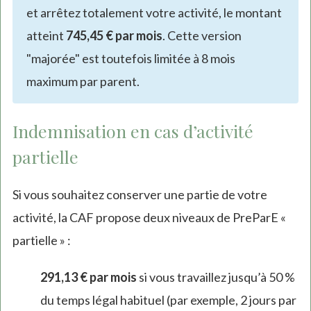
et arrêtez totalement votre activité, le montant
atteint
745,45 € par mois
. Cette version
"majorée" est toutefois limitée à 8 mois
maximum par parent.
Indemnisation en cas d’activité
partielle
Si vous souhaitez conserver une partie de votre
activité, la CAF propose deux niveaux de PreParE «
partielle » :
291,13 € par mois
si vous travaillez jusqu’à 50 %
du temps légal habituel (par exemple, 2 jours par