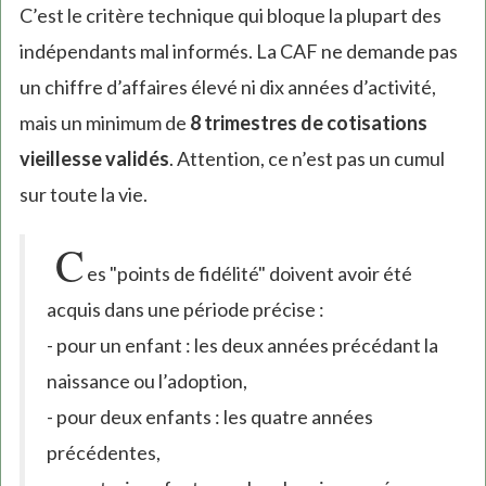
C’est le critère technique qui bloque la plupart des
indépendants mal informés. La CAF ne demande pas
un chiffre d’affaires élevé ni dix années d’activité,
mais un minimum de
8 trimestres de cotisations
vieillesse validés
. Attention, ce n’est pas un cumul
sur toute la vie.
C
es "points de fidélité" doivent avoir été
acquis dans une période précise :
- pour un enfant : les deux années précédant la
naissance ou l’adoption,
- pour deux enfants : les quatre années
précédentes,