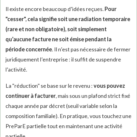
Il existe encore beaucoup d’idées reçues.
Pour
"cesser", cela signifie soit une radiation temporaire
(rare et non obligatoire), soit simplement
qu’aucune facture ne soit émise pendant la
période concernée
. Il n’est pas nécessaire de fermer
juridiquement l’entreprise : il suffit de suspendre
l’activité.
La "réduction" se base sur le revenu :
vous pouvez
continuer à facturer
, mais sous un plafond strict fixé
chaque année par décret (seuil variable selon la
composition familiale). En pratique, vous touchez une
PreParE partielle tout en maintenant une activité
partielle.