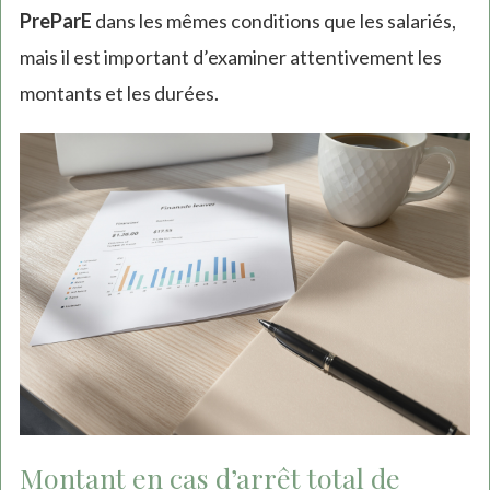
PreParE
dans les mêmes conditions que les salariés,
mais il est important d’examiner attentivement les
montants et les durées.
Montant en cas d’arrêt total de