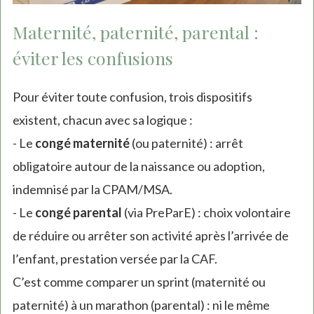
Maternité, paternité, parental :
éviter les confusions
Pour éviter toute confusion, trois dispositifs
existent, chacun avec sa logique :
- Le
congé maternité
(ou paternité) : arrêt
obligatoire autour de la naissance ou adoption,
indemnisé par la CPAM/MSA.
- Le
congé parental
(via PreParE) : choix volontaire
de réduire ou arrêter son activité après l’arrivée de
l’enfant, prestation versée par la CAF.
C’est comme comparer un sprint (maternité ou
paternité) à un marathon (parental) : ni le même