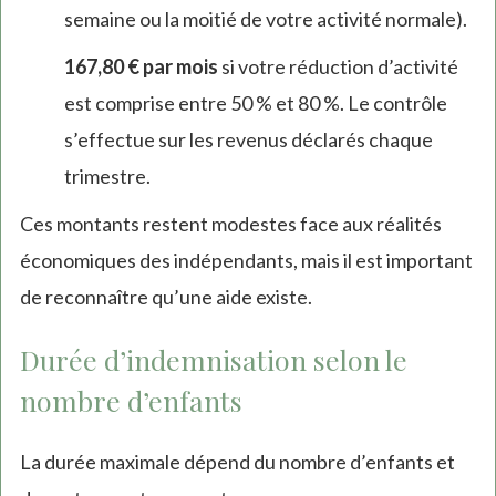
semaine ou la moitié de votre activité normale).
167,80 € par mois
si votre réduction d’activité
est comprise entre 50 % et 80 %. Le contrôle
s’effectue sur les revenus déclarés chaque
trimestre.
Ces montants restent modestes face aux réalités
économiques des indépendants, mais il est important
de reconnaître qu’une aide existe.
Durée d’indemnisation selon le
nombre d’enfants
La durée maximale dépend du nombre d’enfants et