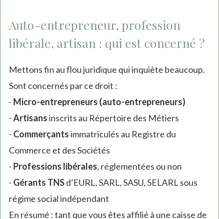
Auto-entrepreneur, profession
libérale, artisan : qui est concerné ?
Mettons fin au flou juridique qui inquiète beaucoup.
Sont concernés par ce droit :
-
Micro-entrepreneurs (auto-entrepreneurs)
-
Artisans
inscrits au Répertoire des Métiers
-
Commerçants
immatriculés au Registre du
Commerce et des Sociétés
-
Professions libérales
, réglementées ou non
-
Gérants TNS
d’EURL, SARL, SASU, SELARL sous
régime social indépendant
En résumé : tant que vous êtes affilié à une caisse de