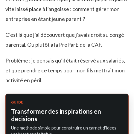
vite laissé place à l’angoisse : comment gérer mon
entreprise en étant jeune parent ?
C’est là que j’ai découvert que j’avais droit au congé
parental. Ou plutôt à la PreParE de la CAF.
Problème : je pensais qu’il était réservé aux salariés,
et que prendre ce temps pour mon fils mettrait mon
activité en péril.
GUIDE
Transformer des inspirations en
decisions
Une methode simple pour construire un carnet d'idees