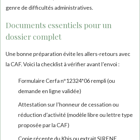
genre de difficultés administratives.
Documents essentiels pour un
dossier complet
Une bonne préparation évite les allers-retours avec
la CAF. Voici la checklist à vérifier avant l’envoi :
Formulaire Cerfa n°12324*06 rempli (ou
demande en ligne validée)
Attestation sur l’honneur de cessation ou
réduction d’activité (modèle libre ou lettre type
proposée par la CAF)
Copie récente du Kbis ou extrait SIRENE