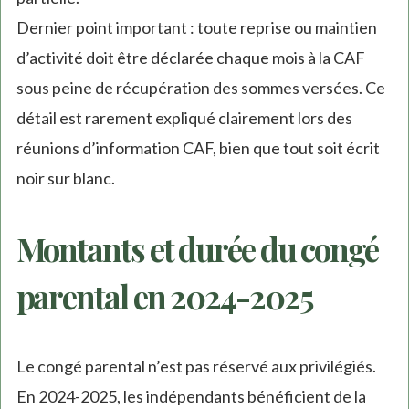
Dernier point important : toute reprise ou maintien
d’activité doit être déclarée chaque mois à la CAF
sous peine de récupération des sommes versées. Ce
détail est rarement expliqué clairement lors des
réunions d’information CAF, bien que tout soit écrit
noir sur blanc.
Montants et durée du congé
parental en 2024-2025
Le congé parental n’est pas réservé aux privilégiés.
En 2024-2025, les indépendants bénéficient de la