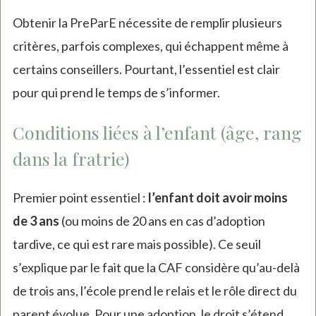
Obtenir la PreParE nécessite de remplir plusieurs
critères, parfois complexes, qui échappent même à
certains conseillers. Pourtant, l’essentiel est clair
pour qui prend le temps de s’informer.
Conditions liées à l’enfant (âge, rang
dans la fratrie)
Premier point essentiel :
l’enfant doit avoir moins
de 3 ans
(ou moins de 20 ans en cas d’adoption
tardive, ce qui est rare mais possible). Ce seuil
s’explique par le fait que la CAF considère qu’au-delà
de trois ans, l’école prend le relais et le rôle direct du
parent évolue. Pour une adoption, le droit s’étend