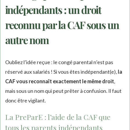
indépendants : un droit
reconnu par la CAF sous un
autre nom
Oubliez l’idée reçue : le congé parental n’est pas
réservé aux salariés ! Si vous êtes indépendant(e),
la
CAF vous reconnaît exactement le même droit
,
mais sous un nom qui peut prêter à confusion. Il faut
donc être vigilant.
La PreParE : l’aide de la CAF que
tous les parents indépendants