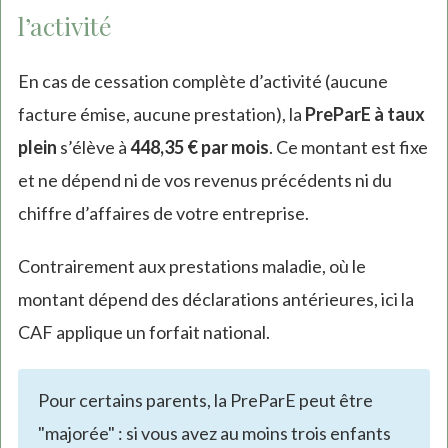
l’activité
En cas de cessation complète d’activité (aucune
facture émise, aucune prestation), la
PreParE à taux
plein
s’élève à
448,35 € par mois
. Ce montant est fixe
et ne dépend ni de vos revenus précédents ni du
chiffre d’affaires de votre entreprise.
Contrairement aux prestations maladie, où le
montant dépend des déclarations antérieures, ici la
CAF applique un forfait national.
Pour certains parents, la PreParE peut être
"majorée" : si vous avez au moins trois enfants