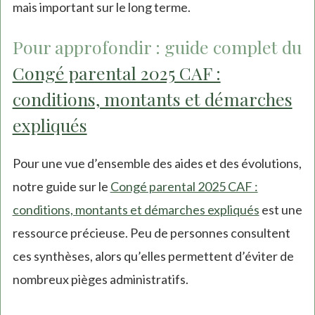
mais important sur le long terme.
Pour approfondir : guide complet du
Congé parental 2025 CAF :
conditions, montants et démarches
expliqués
Pour une vue d’ensemble des aides et des évolutions,
notre guide sur le
Congé parental 2025 CAF :
conditions, montants et démarches expliqués
est une
ressource précieuse. Peu de personnes consultent
ces synthèses, alors qu’elles permettent d’éviter de
nombreux pièges administratifs.