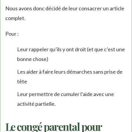
Nous avons donc décidé de leur consacrer un article
complet.
Pour :
Leur rappeler qu’ils y ont droit (et que c’est une
bonne chose)
Les aider à faire leurs démarches sans prise de
tête
Leur permettre de cumuler l’aide avec une
activité partielle.
Le congé parental pour