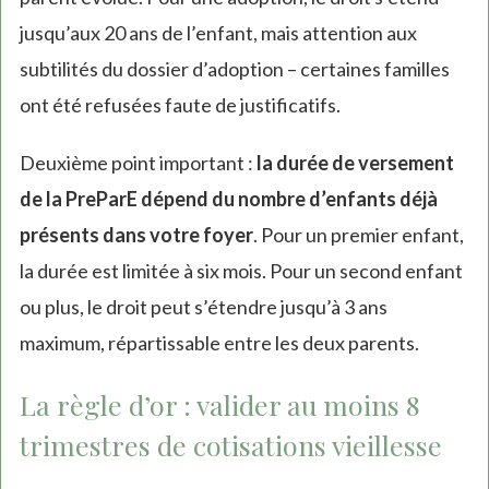
jusqu’aux 20 ans de l’enfant, mais attention aux
subtilités du dossier d’adoption – certaines familles
ont été refusées faute de justificatifs.
Deuxième point important :
la durée de versement
de la PreParE dépend du nombre d’enfants déjà
présents dans votre foyer
. Pour un premier enfant,
la durée est limitée à six mois. Pour un second enfant
ou plus, le droit peut s’étendre jusqu’à 3 ans
maximum, répartissable entre les deux parents.
La règle d’or : valider au moins 8
trimestres de cotisations vieillesse