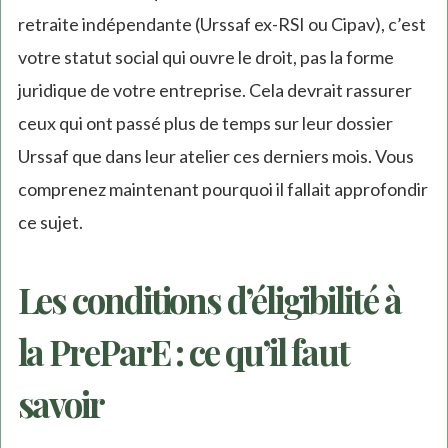
retraite indépendante (Urssaf ex-RSI ou Cipav), c’est
votre statut social qui ouvre le droit, pas la forme
juridique de votre entreprise. Cela devrait rassurer
ceux qui ont passé plus de temps sur leur dossier
Urssaf que dans leur atelier ces derniers mois. Vous
comprenez maintenant pourquoi il fallait approfondir
ce sujet.
Les conditions d’éligibilité à
la PreParE : ce qu’il faut
savoir