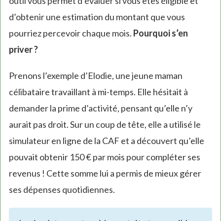
outil vous permet d’évaluer si vous êtes éligible et
d’obtenir une estimation du montant que vous
pourriez percevoir chaque mois.
Pourquoi s’en
priver ?
Prenons l’exemple d’Elodie, une jeune maman
célibataire travaillant à mi-temps. Elle hésitait à
demander la prime d’activité, pensant qu’elle n’y
aurait pas droit. Sur un coup de tête, elle a utilisé le
simulateur en ligne de la CAF et a découvert qu’elle
pouvait obtenir 150 € par mois pour compléter ses
revenus ! Cette somme lui a permis de mieux gérer
ses dépenses quotidiennes.