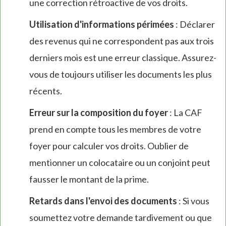
une correction rétroactive de vos droits.
Utilisation d'informations périmées
: Déclarer
des revenus qui ne correspondent pas aux trois
derniers mois est une erreur classique. Assurez-
vous de toujours utiliser les documents les plus
récents.
Erreur sur la composition du foyer
: La CAF
prend en compte tous les membres de votre
foyer pour calculer vos droits. Oublier de
mentionner un colocataire ou un conjoint peut
fausser le montant de la prime.
Retards dans l'envoi des documents
: Si vous
soumettez votre demande tardivement ou que