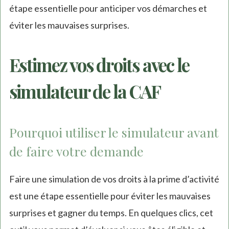
étape essentielle pour anticiper vos démarches et
éviter les mauvaises surprises.
Estimez vos droits avec le
simulateur de la CAF
Pourquoi utiliser le simulateur avant
de faire votre demande
Faire une simulation de vos droits à la prime d’activité
est une étape essentielle pour éviter les mauvaises
surprises et gagner du temps. En quelques clics, cet