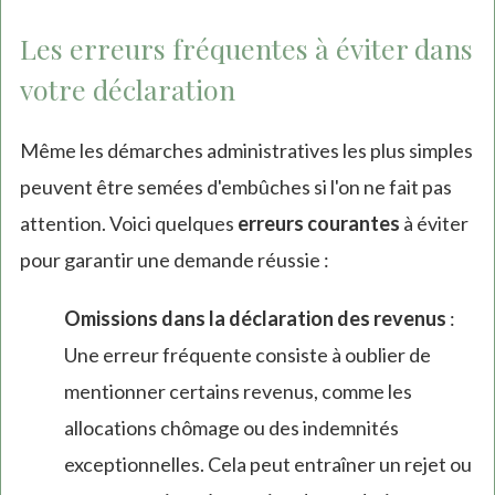
Les erreurs fréquentes à éviter dans
votre déclaration
Même les démarches administratives les plus simples
peuvent être semées d'embûches si l'on ne fait pas
attention. Voici quelques
erreurs courantes
à éviter
pour garantir une demande réussie :
Omissions dans la déclaration des revenus
:
Une erreur fréquente consiste à oublier de
mentionner certains revenus, comme les
allocations chômage ou des indemnités
exceptionnelles. Cela peut entraîner un rejet ou