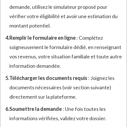
demande, utilisez le simulateur proposé pour
vérifier votre éligibilité et avoir une estimation du
montant potentiel.
Remplir le formulaire en ligne
: Complétez
soigneusement le formulaire dédié, en renseignant
vos revenus, votre situation familiale et toute autre
information demandée.
Télécharger les documents requis
: Joignez les
documents nécessaires (voir section suivante)
directement sur la plateforme.
Soumettre la demande
: Une fois toutes les
informations vérifiées, validez votre dossier.