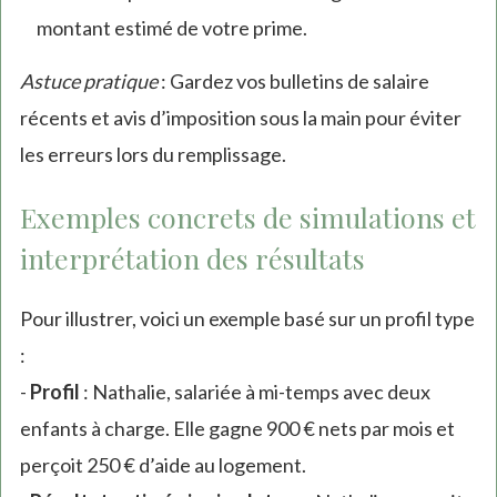
montant estimé de votre prime.
Astuce pratique
: Gardez vos bulletins de salaire
récents et avis d’imposition sous la main pour éviter
les erreurs lors du remplissage.
Exemples concrets de simulations et
interprétation des résultats
Pour illustrer, voici un exemple basé sur un profil type
:
-
Profil
: Nathalie, salariée à mi-temps avec deux
enfants à charge. Elle gagne 900 € nets par mois et
perçoit 250 € d’aide au logement.