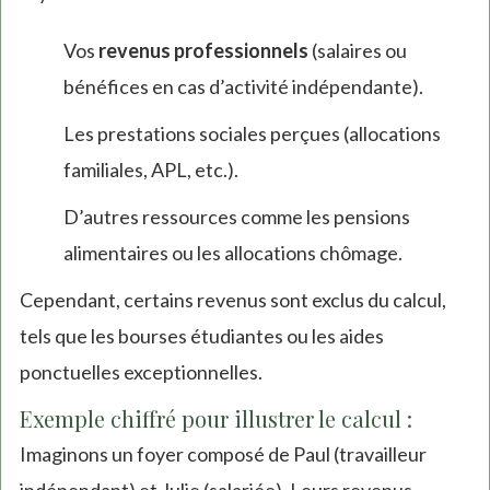
Vos
revenus professionnels
(salaires ou
bénéfices en cas d’activité indépendante).
Les prestations sociales perçues (allocations
familiales, APL, etc.).
D’autres ressources comme les pensions
alimentaires ou les allocations chômage.
Cependant, certains revenus sont exclus du calcul,
tels que les bourses étudiantes ou les aides
ponctuelles exceptionnelles.
Exemple chiffré pour illustrer le calcul :
Imaginons un foyer composé de Paul (travailleur