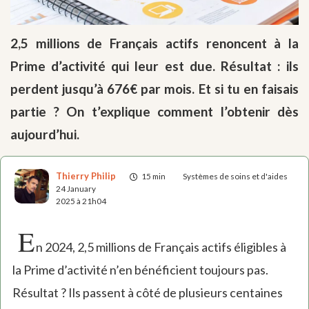
2,5 millions de Français actifs renoncent à la
Prime d’activité qui leur est due. Résultat : ils
perdent jusqu’à 676€ par mois. Et si tu en faisais
partie ? On t’explique comment l’obtenir dès
aujourd’hui.
Thierry Philip
15 min
Systèmes de soins et d'aides
24 January
2025 à 21h04
E
n 2024, 2,5 millions de Français actifs éligibles à
la Prime d’activité n’en bénéficient toujours pas.
Résultat ? Ils passent à côté de plusieurs centaines