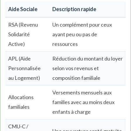
Aide Sociale
Description rapide
RSA (Revenu
Un complément pour ceux
Solidarité
ayant peu ou pas de
Active)
ressources
APL (Aide
Réduction du montant du loyer
Personnalisée
selon vos revenus et
au Logement)
composition familiale
Versements mensuels aux
Allocations
familles avec au moins deux
familiales
enfants à charge
CMU-C /