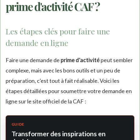
prime d'activité CAF ?
Les étapes clés pour faire une
demande en ligne
Faire une demande de
prime d'activité
peut sembler
complexe, mais avec les bons outils et un peu de
préparation, c'est tout à fait réalisable. Voici les
étapes détaillées pour soumettre votre demande en
ligne sur le site officiel de la CAF :
GUIDE
Transformer des inspirations en