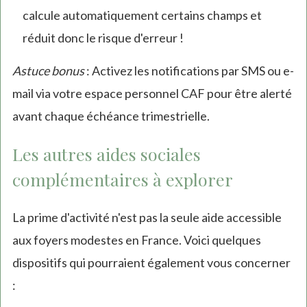
calcule automatiquement certains champs et
external)
réduit donc le risque d'erreur !
Astuce bonus
: Activez les notifications par SMS ou e-
mail via votre espace personnel CAF pour être alerté
avant chaque échéance trimestrielle.
Les autres aides sociales
complémentaires à explorer
La prime d'activité n'est pas la seule aide accessible
aux foyers modestes en France. Voici quelques
dispositifs qui pourraient également vous concerner
: