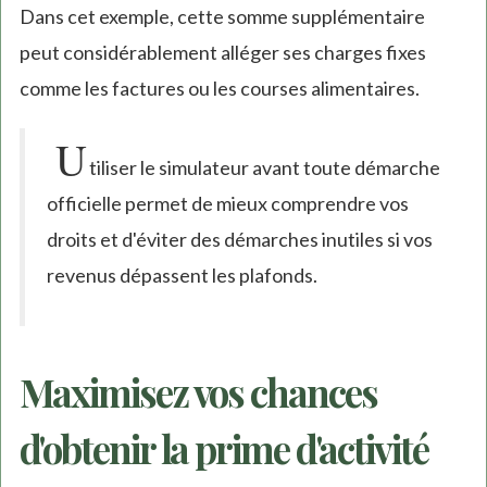
Dans cet exemple, cette somme supplémentaire
peut considérablement alléger ses charges fixes
comme les factures ou les courses alimentaires.
U
tiliser le simulateur avant toute démarche
officielle permet de mieux comprendre vos
droits et d'éviter des démarches inutiles si vos
revenus dépassent les plafonds.
Maximisez vos chances
d'obtenir la prime d'activité