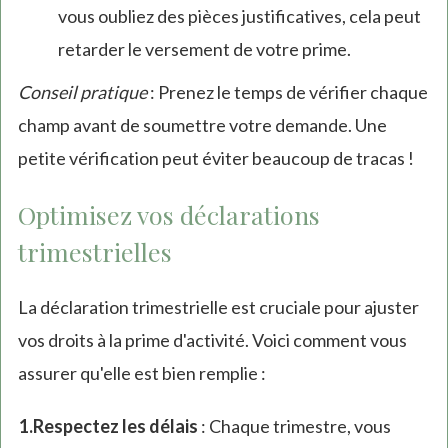
vous oubliez des pièces justificatives, cela peut
retarder le versement de votre prime.
Conseil pratique
: Prenez le temps de vérifier chaque
champ avant de soumettre votre demande. Une
petite vérification peut éviter beaucoup de tracas !
Optimisez vos déclarations
trimestrielles
La déclaration trimestrielle est cruciale pour ajuster
vos droits à la prime d'activité. Voici comment vous
assurer qu'elle est bien remplie :
Respectez les délais
: Chaque trimestre, vous