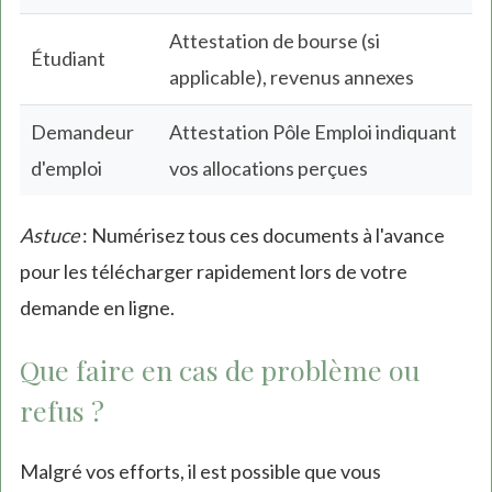
Attestation de bourse (si
Étudiant
applicable), revenus annexes
Demandeur
Attestation Pôle Emploi indiquant
d'emploi
vos allocations perçues
Astuce
: Numérisez tous ces documents à l'avance
pour les télécharger rapidement lors de votre
demande en ligne.
Que faire en cas de problème ou
refus ?
Malgré vos efforts, il est possible que vous