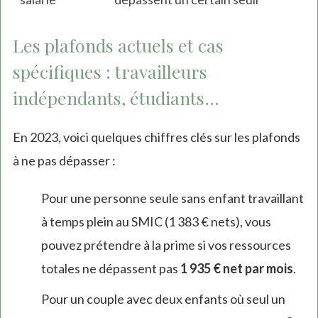
Les plafonds actuels et cas
spécifiques : travailleurs
indépendants, étudiants...
En 2023, voici quelques chiffres clés sur les plafonds
à ne pas dépasser :
Pour une personne seule sans enfant travaillant
à temps plein au SMIC (1 383 € nets), vous
pouvez prétendre à la prime si vos ressources
totales ne dépassent pas
1 935 € net par mois
.
Pour un couple avec deux enfants où seul un