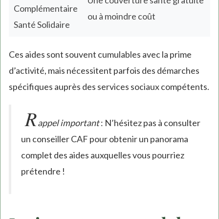
Une couverture santé gratuite
Complémentaire
ou à moindre coût
Santé Solidaire
Ces aides sont souvent cumulables avec la prime
d’activité, mais nécessitent parfois des démarches
spécifiques auprès des services sociaux compétents.
R
appel important
: N’hésitez pas à consulter
un conseiller CAF pour obtenir un panorama
complet des aides auxquelles vous pourriez
prétendre !