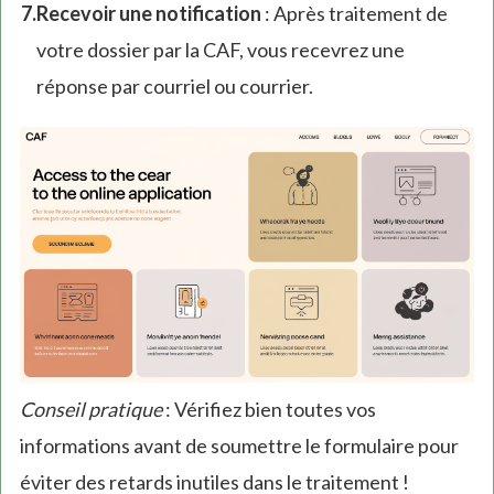
Recevoir une notification
: Après traitement de
votre dossier par la CAF, vous recevrez une
réponse par courriel ou courrier.
Conseil pratique
: Vérifiez bien toutes vos
informations avant de soumettre le formulaire pour
éviter des retards inutiles dans le traitement !