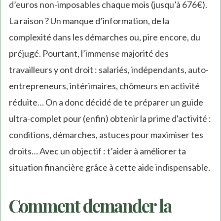
d’euros non-imposables chaque mois (jusqu’à 676€).
La raison ? Un manque d’information, de la
complexité dans les démarches ou, pire encore, du
préjugé. Pourtant, l’immense majorité des
travailleurs y ont droit : salariés, indépendants, auto-
entrepreneurs, intérimaires, chômeurs en activité
réduite… On a donc décidé de te préparer un guide
ultra-complet pour (enfin) obtenir la prime d'activité :
conditions, démarches, astuces pour maximiser tes
droits… Avec un objectif : t’aider à améliorer ta
situation financière grâce à cette aide indispensable.
Comment demander la