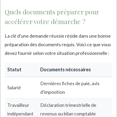
Quels documents préparer pour
accélérer votre démarche ?
La clé d'une demande réussie réside dans une bonne
préparation des documents requis. Voici ce que vous
devez fournir selon votre situation professionnelle :
Statut
Documents nécessaires
Dernières fiches de paie, avis
Salarié
d'imposition
Travailleur
Déclaration trimestrielle de
indépendant
revenus ou bilan comptable