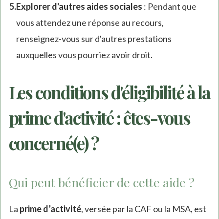
Explorer d'autres aides sociales
: Pendant que
vous attendez une réponse au recours,
renseignez-vous sur d'autres prestations
auxquelles vous pourriez avoir droit.
Les conditions d'éligibilité à la
prime d'activité : êtes-vous
concerné(e) ?
Qui peut bénéficier de cette aide ?
La
prime d’activité
, versée par la CAF ou la MSA, est