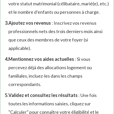
votre statut matrimonial (célibataire, marié(e), etc.)
et le nombre d’enfants ou personnes à charge.
Ajoutez vos revenus
: Inscrivez vos revenus
professionnels nets des trois derniers mois ainsi
que ceux des membres de votre foyer (si
applicable).
Mentionnez vos aides actuelles
: Si vous
percevez déjà des allocations logement ou
familiales, incluez-les dans les champs
correspondants.
Validez et consultez les résultats
: Une fois
toutes les informations saisies, cliquez sur
"Calculer" pour connaître votre éligibilité et le