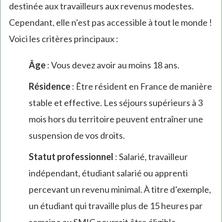
destinée aux travailleurs aux revenus modestes.
Cependant, elle n’est pas accessible à tout le monde !
Voici les critères principaux :
Âge
: Vous devez avoir au moins 18 ans.
Résidence
: Être résident en France de manière
stable et effective. Les séjours supérieurs à 3
mois hors du territoire peuvent entraîner une
suspension de vos droits.
Statut professionnel
: Salarié, travailleur
indépendant, étudiant salarié ou apprenti
percevant un revenu minimal. À titre d’exemple,
un étudiant qui travaille plus de 15 heures par