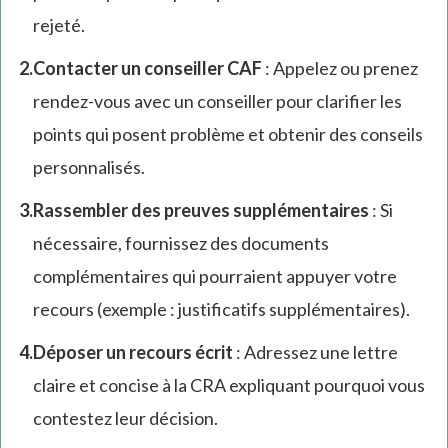
rejeté.
Contacter un conseiller CAF
: Appelez ou prenez
rendez-vous avec un conseiller pour clarifier les
points qui posent problème et obtenir des conseils
personnalisés.
Rassembler des preuves supplémentaires
: Si
nécessaire, fournissez des documents
complémentaires qui pourraient appuyer votre
recours (exemple : justificatifs supplémentaires).
Déposer un recours écrit
: Adressez une lettre
claire et concise à la CRA expliquant pourquoi vous
contestez leur décision.