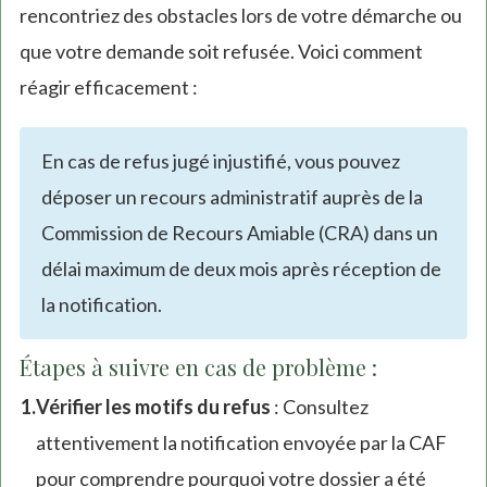
rencontriez des obstacles lors de votre démarche ou
que votre demande soit refusée. Voici comment
réagir efficacement :
En cas de refus jugé injustifié, vous pouvez
déposer un recours administratif auprès de la
Commission de Recours Amiable (CRA) dans un
délai maximum de deux mois après réception de
la notification.
Étapes à suivre en cas de problème :
Vérifier les motifs du refus
: Consultez
attentivement la notification envoyée par la CAF
pour comprendre pourquoi votre dossier a été