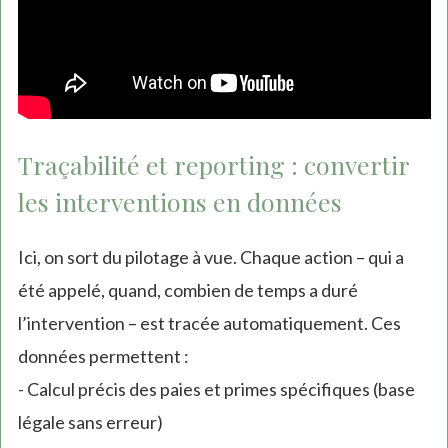
Traçabilité et reporting : convertir
les interventions en données
Ici, on sort du pilotage à vue. Chaque action – qui a
été appelé, quand, combien de temps a duré
l’intervention – est tracée automatiquement. Ces
données permettent :
- Calcul précis des paies et primes spécifiques (base
légale sans erreur)