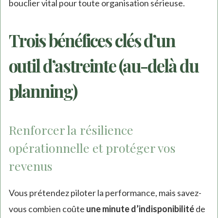
bouclier vital pour toute organisation sérieuse.
Trois bénéfices clés d’un
outil d’astreinte (au-delà du
planning)
Renforcer la résilience
opérationnelle et protéger vos
revenus
Vous prétendez piloter la performance, mais savez-
vous combien coûte
une minute d’indisponibilité
de