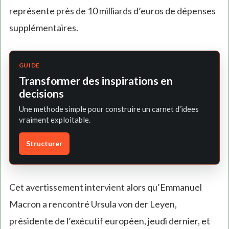
représente près de 10 milliards d’euros de dépenses
supplémentaires.
GUIDE
Transformer des inspirations en
decisions
Une methode simple pour construire un carnet d'idees
vraiment exploitable.
Structurer
Cet avertissement intervient alors qu’Emmanuel
Macron a rencontré Ursula von der Leyen,
présidente de l’exécutif européen, jeudi dernier, et