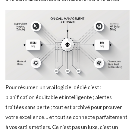
Pour résumer, un vrai logiciel dédié c’est :
planification équitable et intelligente ; alertes
traitées sans perte ; tout est archivé pour prouver
votre excellence… et tout se connecte parfaitement
à vos outils métiers. Ce n’est pas un luxe, c’est un