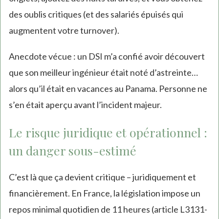
des oublis critiques (et des salariés épuisés qui
augmentent votre turnover).
Anecdote vécue : un DSI m’a confié avoir découvert
que son meilleur ingénieur était noté d’astreinte…
alors qu’il était en vacances au Panama. Personne ne
s’en était aperçu avant l’incident majeur.
Le risque juridique et opérationnel :
un danger sous-estimé
C’est là que ça devient critique – juridiquement et
financièrement. En France, la législation impose un
repos minimal quotidien de 11 heures (article L3131-