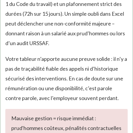
1 du Code du travail) et un plafonnement strict des
durées (72h sur 15 jours). Un simple oubli dans Excel
peut déclencher une non-conformité majeure –
donnant raison à un salarié aux prud’hommes ou lors
d’un audit URSSAF.
Votre tableur n’apporte aucune preuve solide : il n’y a
pas de traçabilité fiable des appels ni d’historique
sécurisé des interventions. En cas de doute sur une
rémunération ou une disponibilité, c’est parole
contre parole, avec l’employeur souvent perdant.
Mauvaise gestion = risque immédiat :
prud'hommes coûteux, pénalités contractuelles