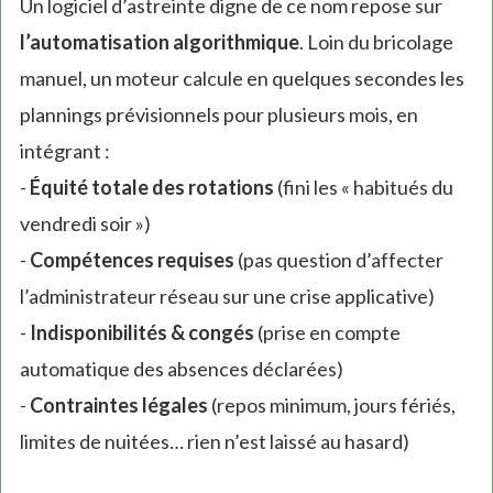
Un logiciel d’astreinte digne de ce nom repose sur
l’automatisation algorithmique
. Loin du bricolage
manuel, un moteur calcule en quelques secondes les
plannings prévisionnels pour plusieurs mois, en
intégrant :
-
Équité totale des rotations
(fini les « habitués du
vendredi soir »)
-
Compétences requises
(pas question d’affecter
l’administrateur réseau sur une crise applicative)
-
Indisponibilités & congés
(prise en compte
automatique des absences déclarées)
-
Contraintes légales
(repos minimum, jours fériés,
limites de nuitées… rien n’est laissé au hasard)