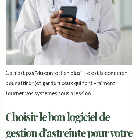
Ce n’est pas “du confort en plus” – c’est la condition
pour attirer (et garder) ceux qui font vraiment
tourner vos systèmes sous pression.
Choisir le bon logiciel de
gestion d’astreinte pour votre