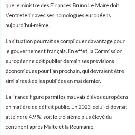
que le ministre des Finances Bruno Le Maire doit
s’entretenir avec ses homologues européens
aujourd’hui-même.
La situation pourrait se compliquer davantage pour
le gouvernement français. En effet, la Commission
européenne doit publier demain ses prévisions
économiques pour l’an prochain, qui devraient être
similaires à celles publiées en mai dernier.
La France figure parmi les mauvais élèves européens
en matière de déficit public. En 2023, celui-ci devrait
atteindre 4,9 %, soit le troisième plus élevé du
continent après Malte et la Roumanie.