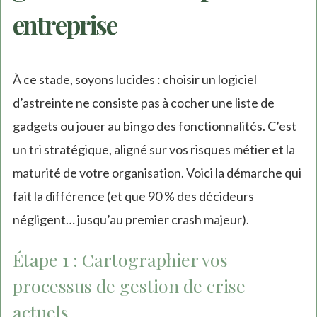
entreprise
À ce stade, soyons lucides : choisir un logiciel
d’astreinte ne consiste pas à cocher une liste de
gadgets ou jouer au bingo des fonctionnalités. C’est
un tri stratégique, aligné sur vos risques métier et la
maturité de votre organisation. Voici la démarche qui
fait la différence (et que 90 % des décideurs
négligent… jusqu’au premier crash majeur).
Étape 1 : Cartographier vos
processus de gestion de crise
actuels