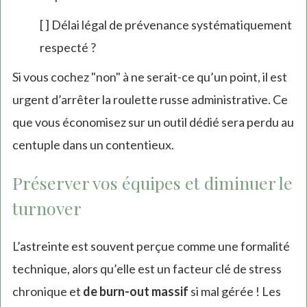
[ ] Délai légal de prévenance systématiquement
respecté ?
Si vous cochez "non" à ne serait-ce qu’un point, il est
urgent d’arrêter la roulette russe administrative. Ce
que vous économisez sur un outil dédié sera perdu au
centuple dans un contentieux.
Préserver vos équipes et diminuer le
turnover
L’astreinte est souvent perçue comme une formalité
technique, alors qu’elle est un facteur clé de stress
chronique et
de burn-out massif
si mal gérée ! Les