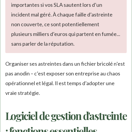
importantes si vos SLA sautent lors d’un
incident mal géré. À chaque faille d’astreinte
non couverte, ce sont potentiellement
plusieurs milliers d’euros qui partent en fumée...
sans parler de la réputation.
Organiser ses astreintes dans un fichier bricolé n’est
pas anodin – c’est exposer son entreprise au chaos
opérationnel et légal. Il est temps d’adopter une
vraie stratégie.
Logiciel de gestion d'astreinte
: fonctions essentielles