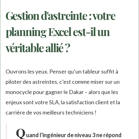
Gestion d'astreinte : votre
planning Excel est-il un
véritable allié ?
Ouvrons les yeux. Penser qu’un tableur suffit à
piloter des astreintes, c’est comme miser sur un
monocycle pour gagner le Dakar – alors que les
enjeux sont votre SLA, la satisfaction client et la
carrière de vos meilleurs techniciens !
Q
uand l'ingénieur de niveau 3 ne répond