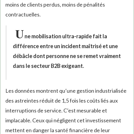
moins de clients perdus, moins de pénalités
contractuelles.
U
ne mobilisation ultra-rapide fait la
différence entre un incident maîtrisé et une
débâcle dont personne ne se remet vraiment
dans le secteur B2B exigeant.
Les données montrent qu’une gestion industrialisée
des astreintes réduit de 1,5 fois les coûts liés aux
interruptions de service. C’est mesurable et
implacable. Ceux qui négligent cet investissement
mettent en danger la santé financière de leur