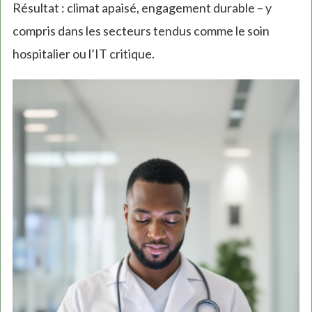
Résultat : climat apaisé, engagement durable – y
compris dans les secteurs tendus comme le soin
hospitalier ou l’IT critique.