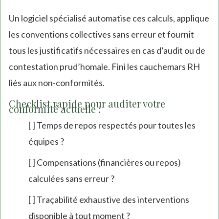
Un logiciel spécialisé automatise ces calculs, applique
les conventions collectives sans erreur et fournit
tous les justificatifs nécessaires en cas d’audit ou de
contestation prud’homale. Fini les cauchemars RH
liés aux non-conformités.
Checklist rapide pour auditer votre
conformité actuelle :
[ ] Temps de repos respectés pour toutes les
équipes ?
[ ] Compensations (financières ou repos)
calculées sans erreur ?
[ ] Traçabilité exhaustive des interventions
disponible à tout moment ?