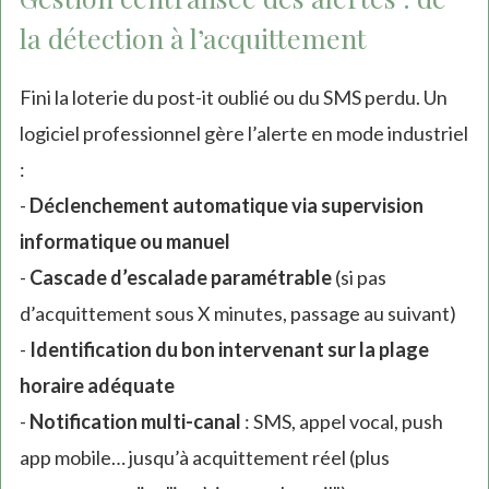
la détection à l’acquittement
Fini la loterie du post-it oublié ou du SMS perdu. Un
logiciel professionnel gère l’alerte en mode industriel
:
-
Déclenchement automatique via supervision
informatique ou manuel
-
Cascade d’escalade paramétrable
(si pas
d’acquittement sous X minutes, passage au suivant)
-
Identification du bon intervenant sur la plage
horaire adéquate
-
Notification multi-canal
: SMS, appel vocal, push
app mobile… jusqu’à acquittement réel (plus