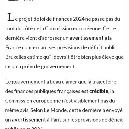
L
e projet de loi de finances 2024 ne passe pas du
tout du côté de la Commission européenne. Cette
dernière vient d’adresser un
avertissement
à la
France concernant ses prévisions de déficit public.
Bruxelles estime qu’il devrait être bien plus élevé que
ce qu’a prévu le gouvernement.
Le gouvernement a beau clamer que la trajectoire
des finances publiques françaises est
crédible
, la
Commission européenne n’est visiblement pas du
même avis. Selon Le Monde, cette dernière a envoyé
un
avertissement
à Paris sur les prévisions de déficit