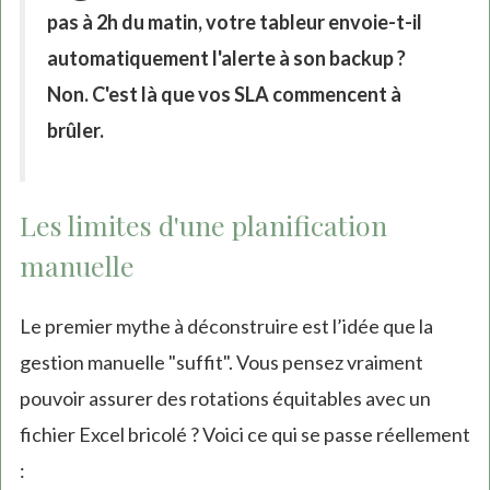
pas à 2h du matin, votre tableur envoie-t-il
automatiquement l'alerte à son backup ?
Non. C'est là que vos SLA commencent à
brûler.
Les limites d'une planification
manuelle
Le premier mythe à déconstruire est l’idée que la
gestion manuelle "suffit". Vous pensez vraiment
pouvoir assurer des rotations équitables avec un
fichier Excel bricolé ? Voici ce qui se passe réellement
: