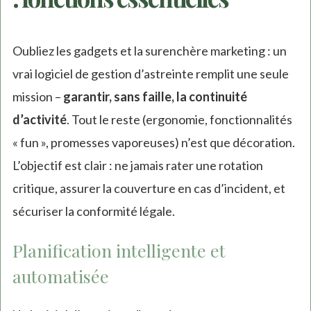
Oubliez les gadgets et la surenchère marketing : un
vrai logiciel de gestion d’astreinte remplit une seule
mission –
garantir, sans faille, la continuité
d’activité
. Tout le reste (ergonomie, fonctionnalités
« fun », promesses vaporeuses) n’est que décoration.
L’objectif est clair : ne jamais rater une rotation
critique, assurer la couverture en cas d’incident, et
sécuriser la conformité légale.
Planification intelligente et
automatisée