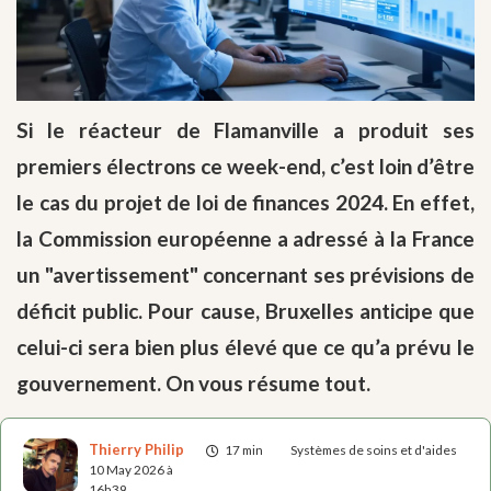
Si le réacteur de Flamanville a produit ses
premiers électrons ce week-end, c’est loin d’être
le cas du projet de loi de finances 2024. En effet,
la Commission européenne a adressé à la France
un "avertissement" concernant ses prévisions de
déficit public. Pour cause, Bruxelles anticipe que
celui-ci sera bien plus élevé que ce qu’a prévu le
gouvernement. On vous résume tout.
Thierry Philip
17 min
Systèmes de soins et d'aides
10 May 2026 à
16h39