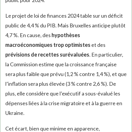
public pour 2024.
Le projet de loi de finances 2024 table sur un déficit
public de 4,4 % du PIB. Mais Bruxelles anticipe plutôt
4,7 %. En cause, des
hypothèses
macroéconomiques trop optimistes
et des
prévisions de recettes surévaluées
. En particulier,
la Commission estime que la croissance française
sera plus faible que prévu (1,2 % contre 1,4 %), et que
l’inflation sera plus élevée (3 % contre 2,6 %). De
plus, elle considère que l’exécutif a sous-évalué les
dépenses liées à la crise migratoire et à la guerre en
Ukraine.
Cet écart, bien que minime en apparence,