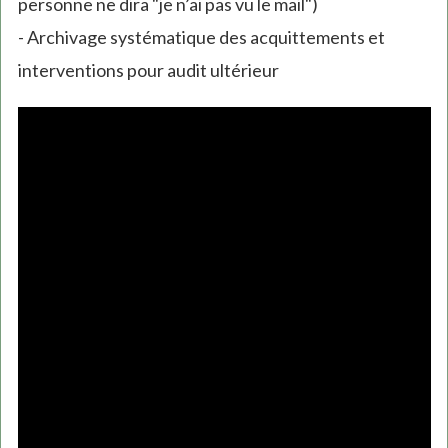
personne ne dira "je n’ai pas vu le mail")
- Archivage systématique des acquittements et
interventions pour audit ultérieur