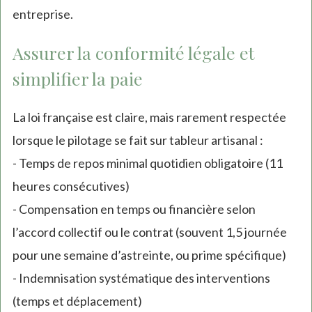
entreprise.
Assurer la conformité légale et
simplifier la paie
La loi française est claire, mais rarement respectée
lorsque le pilotage se fait sur tableur artisanal :
- Temps de repos minimal quotidien obligatoire (11
heures consécutives)
- Compensation en temps ou financière selon
l’accord collectif ou le contrat (souvent 1,5 journée
pour une semaine d’astreinte, ou prime spécifique)
- Indemnisation systématique des interventions
(temps et déplacement)