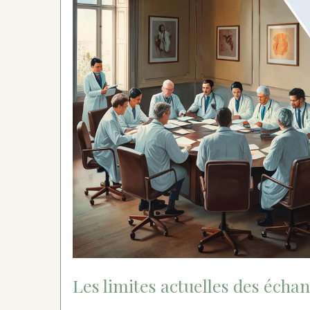
Les limites actuelles des éch