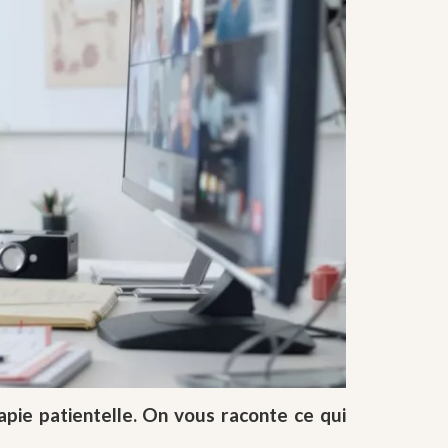
apie patientelle. On vous raconte ce qui