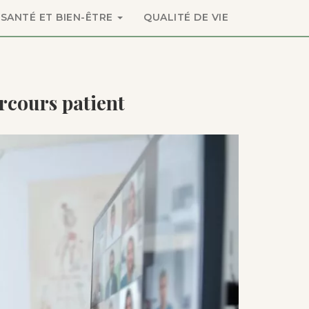
SANTÉ ET BIEN-ÊTRE
QUALITÉ DE VIE
rcours patient