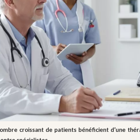
ombre croissant de patients bénéficient d’une thér
entre spécialistes.