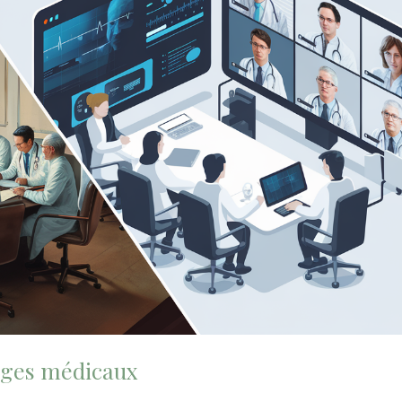
anges médicaux