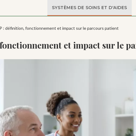
SYSTÈMES DE SOINS ET D'AIDES
 : définition, fonctionnement et impact sur le parcours patient
 fonctionnement et impact sur le pa